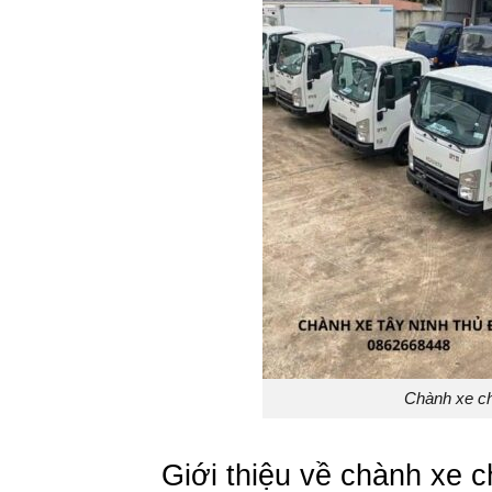
Chành xe c
Giới thiệu về chành xe