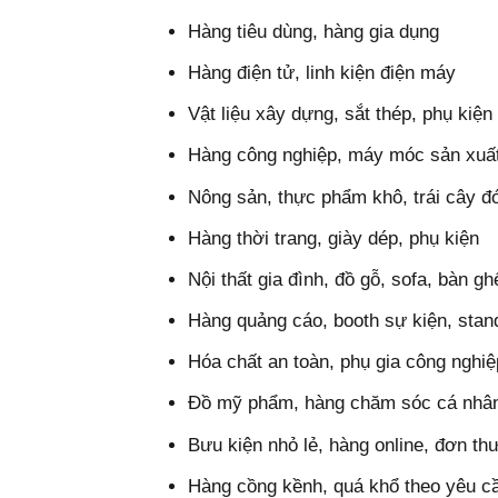
Hàng tiêu dùng, hàng gia dụng
Hàng điện tử, linh kiện điện máy
Vật liệu xây dựng, sắt thép, phụ kiện
Hàng công nghiệp, máy móc sản xuấ
Nông sản, thực phẩm khô, trái cây đ
Hàng thời trang, giày dép, phụ kiện
Nội thất gia đình, đồ gỗ, sofa, bàn gh
Hàng quảng cáo, booth sự kiện, stan
Hóa chất an toàn, phụ gia công nghiệ
Đồ mỹ phẩm, hàng chăm sóc cá nhâ
Bưu kiện nhỏ lẻ, hàng online, đơn th
Hàng cồng kềnh, quá khổ theo yêu c