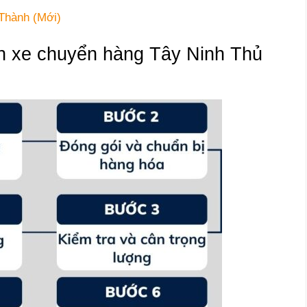
 Thành (Mới)
nh xe chuyển hàng Tây Ninh Thủ