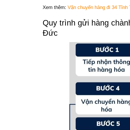
Xem thêm:
Vận chuyển hàng đi 34 Tỉnh
Quy trình gửi hàng chà
Đức