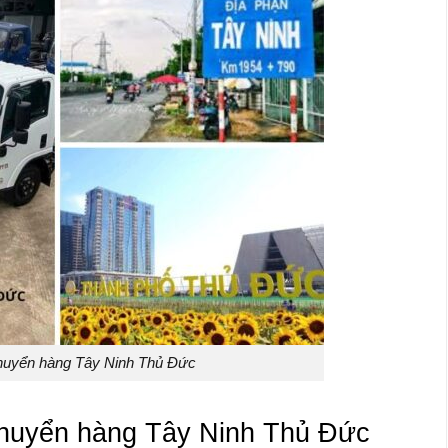
huyển hàng Tây Ninh Thủ Đức
 chuyển hàng Tây Ninh Thủ Đức