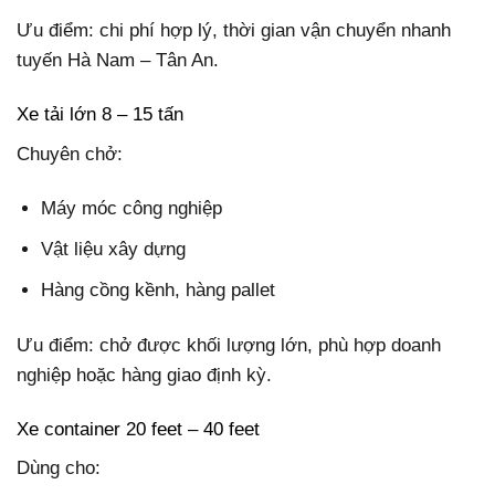
Ưu điểm: chi phí hợp lý, thời gian vận chuyển nhanh
tuyến Hà Nam – Tân An.
Xe tải lớn 8 – 15 tấn
Chuyên chở:
Máy móc công nghiệp
Vật liệu xây dựng
Hàng cồng kềnh, hàng pallet
Ưu điểm: chở được khối lượng lớn, phù hợp doanh
nghiệp hoặc hàng giao định kỳ.
Xe container 20 feet – 40 feet
Dùng cho: