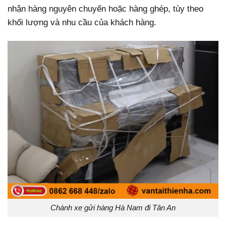
nhận hàng nguyên chuyến hoặc hàng ghép, tùy theo
khối lượng và nhu cầu của khách hàng.
Chành xe gửi hàng Hà Nam đi Tân An