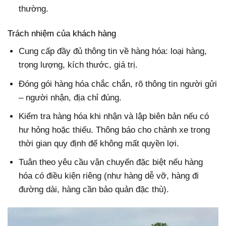
thường.
Trách nhiệm của khách hàng
Cung cấp đầy đủ thông tin về hàng hóa: loại hàng,
trọng lượng, kích thước, giá trị.
Đóng gói hàng hóa chắc chắn, rõ thông tin người gửi
– người nhận, địa chỉ đúng.
Kiểm tra hàng hóa khi nhận và lập biên bản nếu có
hư hỏng hoặc thiếu. Thông báo cho chành xe trong
thời gian quy định để không mất quyền lợi.
Tuân theo yêu cầu vận chuyển đặc biệt nếu hàng
hóa có điều kiện riêng (như hàng dễ vỡ, hàng đi
đường dài, hàng cần bảo quản đặc thù).