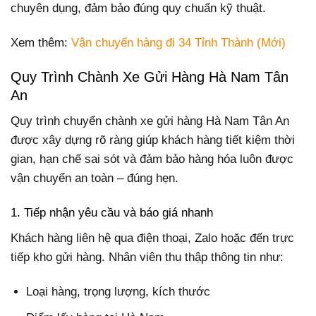
chuyên dụng, đảm bảo đúng quy chuẩn kỹ thuật.
Xem thêm:
Vận chuyển hàng đi 34 Tỉnh Thành (Mới)
Quy Trình Chành Xe Gửi Hàng Hà Nam Tân
An
Quy trình chuyển chành xe gửi hàng Hà Nam Tân An
được xây dựng rõ ràng giúp khách hàng tiết kiệm thời
gian, hạn chế sai sót và đảm bảo hàng hóa luôn được
vận chuyển an toàn – đúng hẹn.
1. Tiếp nhận yêu cầu và báo giá nhanh
Khách hàng liên hệ qua điện thoại, Zalo hoặc đến trực
tiếp kho gửi hàng. Nhân viên thu thập thông tin như:
Loại hàng, trọng lượng, kích thước