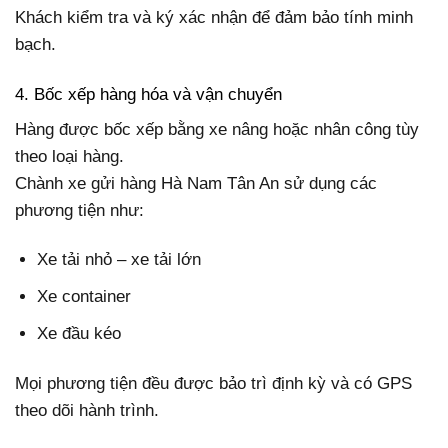
Khách kiểm tra và ký xác nhận để đảm bảo tính minh
bạch.
4. Bốc xếp hàng hóa và vận chuyển
Hàng được bốc xếp bằng xe nâng hoặc nhân công tùy
theo loại hàng.
Chành xe gửi hàng Hà Nam Tân An sử dụng các
phương tiện như:
Xe tải nhỏ – xe tải lớn
Xe container
Xe đầu kéo
Mọi phương tiện đều được bảo trì định kỳ và có GPS
theo dõi hành trình.