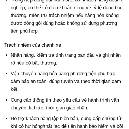
nghiệp, có thể có điều khoản riêng về tỷ lệ đồng bồi
thường, miễn trừ trách nhiệm nếu hàng hóa không
được đóng gói đúng hoặc không sử dụng phương
tiện phù hợp.
Trách nhiệm của chành xe
Nhận hàng, kiểm tra tình trạng ban đầu và ghi nhận
rõ nếu có bất thường.
Vận chuyển hàng hóa bằng phương tiện phù hợp,
đảm bảo an toàn, đúng tuyến và theo thời gian cam
kết.
Cung cấp thông tin theo yêu cầu về hành trình vận
chuyển, lịch xe, thời gian giao nhận.
Hỗ trợ khách hàng lập biên bản, cung cấp chứng từ
khi có hư hỏng/thất lạc để tiến hành bảo hiểm và bồi