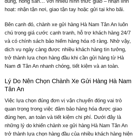
dùng, nông sản… với nhiều hình thức giao – nhận linh
hoạt: nhận tận nơi, giao tận tay hoặc gửi tại kho bãi.
Bên cạnh đó, chành xe gửi hàng Hà Nam Tân An luôn
chú trọng giá cước cạnh tranh, hỗ trợ khách hàng 24/7
và có chính sách bảo hiểm hàng hóa rõ ràng. Nhờ vậy,
dịch vụ ngày càng được nhiều khách hàng tin tưởng,
trở thành lựa chọn hàng đầu khi cần gửi hàng từ Hà
Nam đi Tân An nhanh chóng, tiết kiệm và an toàn.
Lý Do Nên Chọn Chành Xe Gửi Hàng Hà Nam
Tân An
Việc lựa chọn đúng đơn vị vận chuyển đóng vai trò
quan trọng trong việc đảm bảo hàng hóa được giao
đúng hẹn, an toàn và tiết kiệm chi phí. Dưới đây là
những lý do khiến chành xe gửi hàng Hà Nam Tân An
trở thành lựa chọn hàng đầu của nhiều khách hàng hiện