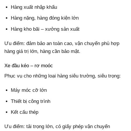
Hàng xuất nhập khẩu
Hàng nặng, hàng đóng kiện lớn
Hàng kho bãi – xưởng sản xuất
Ưu điểm: đảm bảo an toàn cao, vận chuyển phù hợp
hàng giá trị lớn, hàng cần bảo mật.
Xe đầu kéo – rơ moóc
Phục vụ cho những loại hàng siêu trường, siêu trọng:
Máy móc cỡ lớn
Thiết bị công trình
Kết cấu thép
Ưu điểm: tải trọng lớn, có giấy phép vận chuyển