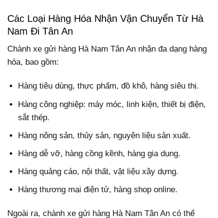
Các Loại Hàng Hóa Nhận Vận Chuyển Từ Hà
Nam Đi Tân An
Chành xe gửi hàng Hà Nam Tân An nhận đa dạng hàng
hóa, bao gồm:
Hàng tiêu dùng, thực phẩm, đồ khô, hàng siêu thị.
Hàng công nghiệp: máy móc, linh kiện, thiết bị điện,
sắt thép.
Hàng nông sản, thủy sản, nguyên liệu sản xuất.
Hàng dễ vỡ, hàng cồng kềnh, hàng gia dụng.
Hàng quảng cáo, nội thất, vật liệu xây dựng.
Hàng thương mại điện tử, hàng shop online.
Ngoài ra, chành xe gửi hàng Hà Nam Tân An có thể