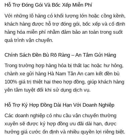
Hỗ Trợ Đóng Gói Và Bốc Xếp Miễn Phí
Với những lô hàng có khối lượng lớn hoặc cồng kềnh,
khách hàng được hỗ trợ đóng gói, bốc xếp và cố định
hàng hóa miễn phí nhằm đảm bảo an toàn trong suốt
quá trình vận chuyển.
Chính Sách Đền Bù Rõ Ràng – An Tâm Gửi Hàng
Trong trường hợp hàng hóa bị thất lạc hoặc hư hỏng,
chành xe gửi hàng Hà Nam Tân An cam kết đền bù
100% giá trị thiệt hại theo hợp đồng, giúp khách hàng
yên tâm tuyệt đối khi sử dụng dịch vụ.
Hỗ Trợ Ký Hợp Đồng Dài Hạn Với Doanh Nghiệp
Các doanh nghiệp có nhu cầu vận chuyển thường
xuyên sẽ được ký hợp đồng ưu đãi dài hạn, được
hưởng giá cước ổn định và nhiều quyền lợi riêng biệt.