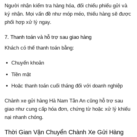
Người nhận kiểm tra hàng hóa, đối chiếu phiếu gửi và
ký nhận. Mọi vấn đề như móp méo, thiếu hàng sẽ được
phối hợp xử lý ngay.
7. Thanh toán và hỗ trợ sau giao hàng
Khách có thể thanh toán bằng:
Chuyển khoản
Tiền mặt
Hoặc thanh toán cuối tháng đối với doanh nghiệp
Chành xe gửi hàng Hà Nam Tân An cũng hỗ trợ sau
giao như cung cấp hóa đơn, chứng từ hoặc xử lý khiếu
nại nhanh chóng.
Thời Gian Vận Chuyển Chành Xe Gửi Hàng