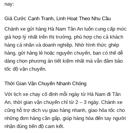
nay:
Giá Cước Cạnh Tranh, Linh Hoạt Theo Nhu Cầu
Chành xe gửi hàng Hà Nam Tân An luôn cung cấp mức
giá hợp lý nhất trên thị trường, phù hợp cho cả khách
hàng cá nhân và doanh nghiệp. Nhờ hình thức ghép
hàng, gửi hàng lẻ hoặc nguyên chuyến, bạn có thể dễ
dàng chọn phương án tiết kiệm nhất mà vẫn đảm bảo
tốc độ vận chuyển.
Thời Gian Vận Chuyển Nhanh Chóng
Với lịch xe chạy cố định mỗi ngày từ Hà Nam đi Tân
An, thời gian vận chuyển chỉ từ 2 – 3 ngày. Chành xe
cũng hỗ trợ dịch vụ giao hàng nhanh, giao hỏa tốc cho
những đơn hàng cần gấp, giúp hàng hóa đến tay người
nhận đúng tiến độ cam kết.