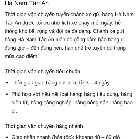
Hà Nam Tân An
Thời gian vận chuyển tuyến chành xe gửi hàng Hà Nam
Tân An được tối ưu nhờ lịch xe chạy mỗi ngày, hệ
thống kho bãi rộng và đội xe đa dạng. Chành xe gửi
hàng Hà Nam Tân An luôn cố gắng đảm bảo hàng đi
đúng giờ – đến đúng hẹn, hạn chế trễ tuyến dù trong
mùa cao điểm.
Thời gian vận chuyển tiêu chuẩn
Thời gian giao hàng dự kiến: từ 3 – 4 ngày
Phù hợp với hầu hết loại hàng: hàng tiêu dùng, hàng
điện tử, hàng công nghiệp, hàng nông sản, hàng bao
bì.
Thời gian vận chuyển hàng nhanh
Giao nhận nhanh (hỏa tốc): khoảng 48 – 60 giờ