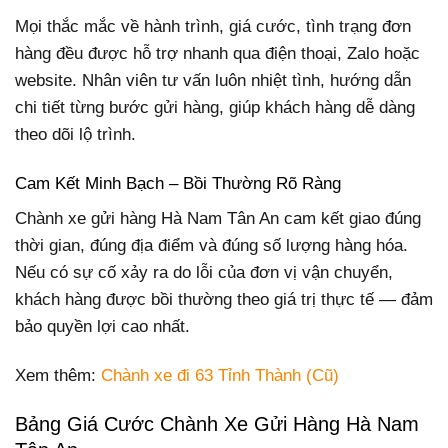
Mọi thắc mắc về hành trình, giá cước, tình trạng đơn
hàng đều được hỗ trợ nhanh qua điện thoại, Zalo hoặc
website. Nhân viên tư vấn luôn nhiệt tình, hướng dẫn
chi tiết từng bước gửi hàng, giúp khách hàng dễ dàng
theo dõi lộ trình.
Cam Kết Minh Bạch – Bồi Thường Rõ Ràng
Chành xe gửi hàng Hà Nam Tân An cam kết giao đúng
thời gian, đúng địa điểm và đúng số lượng hàng hóa.
Nếu có sự cố xảy ra do lỗi của đơn vị vận chuyển,
khách hàng được bồi thường theo giá trị thực tế — đảm
bảo quyền lợi cao nhất.
Xem thêm:
Chành xe đi 63 Tỉnh Thành (Cũ)
Bảng Giá Cước Chành Xe Gửi Hàng Hà Nam