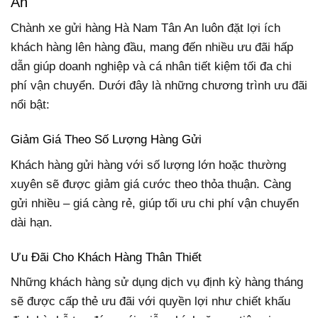
An
Chành xe gửi hàng Hà Nam Tân An luôn đặt lợi ích
khách hàng lên hàng đầu, mang đến nhiều ưu đãi hấp
dẫn giúp doanh nghiệp và cá nhân tiết kiệm tối đa chi
phí vận chuyển. Dưới đây là những chương trình ưu đãi
nổi bật:
Giảm Giá Theo Số Lượng Hàng Gửi
Khách hàng gửi hàng với số lượng lớn hoặc thường
xuyên sẽ được giảm giá cước theo thỏa thuận. Càng
gửi nhiều – giá càng rẻ, giúp tối ưu chi phí vận chuyển
dài hạn.
Ưu Đãi Cho Khách Hàng Thân Thiết
Những khách hàng sử dụng dịch vụ định kỳ hàng tháng
sẽ được cấp thẻ ưu đãi với quyền lợi như chiết khấu