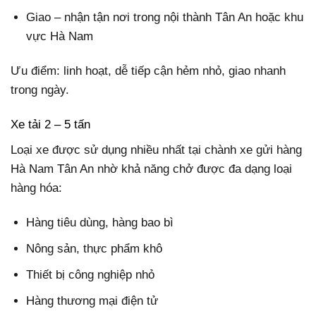
Giao – nhận tận nơi trong nội thành Tân An hoặc khu
vực Hà Nam
Ưu điểm: linh hoạt, dễ tiếp cận hẻm nhỏ, giao nhanh
trong ngày.
Xe tải 2 – 5 tấn
Loại xe được sử dụng nhiều nhất tại chành xe gửi hàng
Hà Nam Tân An nhờ khả năng chở được đa dạng loại
hàng hóa:
Hàng tiêu dùng, hàng bao bì
Nông sản, thực phẩm khô
Thiết bị công nghiệp nhỏ
Hàng thương mại điện tử