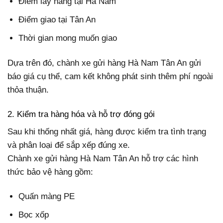
Điểm lấy hàng tại Hà Nam
Điểm giao tại Tân An
Thời gian mong muốn giao
Dựa trên đó, chành xe gửi hàng Hà Nam Tân An gửi
báo giá cụ thể, cam kết không phát sinh thêm phí ngoài
thỏa thuận.
2. Kiểm tra hàng hóa và hỗ trợ đóng gói
Sau khi thống nhất giá, hàng được kiểm tra tình trạng
và phân loại để sắp xếp đúng xe.
Chành xe gửi hàng Hà Nam Tân An hỗ trợ các hình
thức bảo vệ hàng gồm:
Quấn màng PE
Bọc xốp