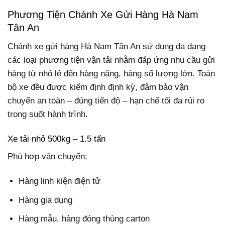
Phương Tiện Chành Xe Gửi Hàng Hà Nam
Tân An
Chành xe gửi hàng Hà Nam Tân An sử dụng đa dạng
các loại phương tiện vận tải nhằm đáp ứng nhu cầu gửi
hàng từ nhỏ lẻ đến hàng nặng, hàng số lượng lớn. Toàn
bộ xe đều được kiểm định định kỳ, đảm bảo vận
chuyển an toàn – đúng tiến độ – hạn chế tối đa rủi ro
trong suốt hành trình.
Xe tải nhỏ 500kg – 1.5 tấn
Phù hợp vận chuyển:
Hàng linh kiện điện tử
Hàng gia dụng
Hàng mẫu, hàng đóng thùng carton