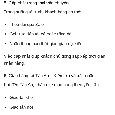
5. Cập nhật trạng thái vận chuyển
Trong suốt quá trình, khách hàng có thể:
Theo dõi qua Zalo
Gọi trực tiếp tài xế hoặc tổng đài
Nhận thông báo thời gian giao dự kiến
Việc cập nhật giúp khách chủ động sắp xếp thời gian
nhận hàng.
6. Giao hàng tại Tân An – Kiểm tra và xác nhận
Khi đến Tân An, chành xe giao hàng theo yêu cầu:
Giao tại kho
Giao tận nơi