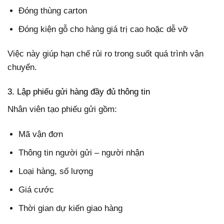
Đóng thùng carton
Đóng kiện gỗ cho hàng giá trị cao hoặc dễ vỡ
Việc này giúp hạn chế rủi ro trong suốt quá trình vận
chuyển.
3. Lập phiếu gửi hàng đầy đủ thông tin
Nhân viên tạo phiếu gửi gồm:
Mã vận đơn
Thông tin người gửi – người nhận
Loại hàng, số lượng
Giá cước
Thời gian dự kiến giao hàng