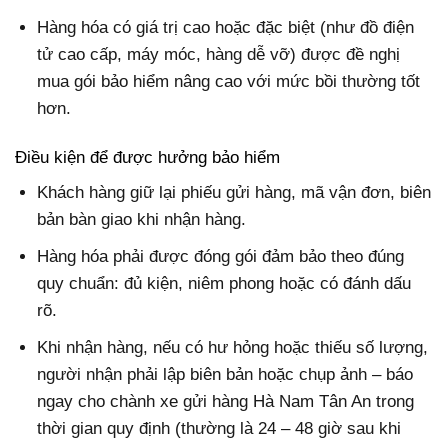
Hàng hóa có giá trị cao hoặc đặc biệt (như đồ điện
tử cao cấp, máy móc, hàng dễ vỡ) được đề nghị
mua gói bảo hiểm nâng cao với mức bồi thường tốt
hơn.
Điều kiện để được hưởng bảo hiểm
Khách hàng giữ lại phiếu gửi hàng, mã vận đơn, biên
bản bàn giao khi nhận hàng.
Hàng hóa phải được đóng gói đảm bảo theo đúng
quy chuẩn: đủ kiện, niêm phong hoặc có đánh dấu
rõ.
Khi nhận hàng, nếu có hư hỏng hoặc thiếu số lượng,
người nhận phải lập biên bản hoặc chụp ảnh – báo
ngay cho chành xe gửi hàng Hà Nam Tân An trong
thời gian quy định (thường là 24 – 48 giờ sau khi