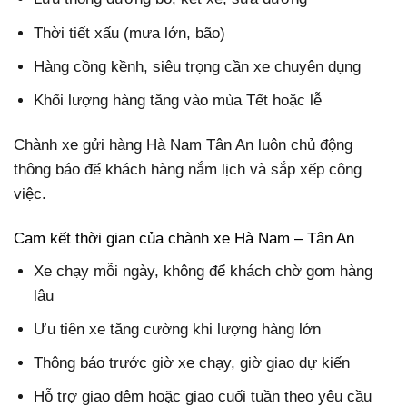
Thời tiết xấu (mưa lớn, bão)
Hàng cồng kềnh, siêu trọng cần xe chuyên dụng
Khối lượng hàng tăng vào mùa Tết hoặc lễ
Chành xe gửi hàng Hà Nam Tân An luôn chủ động
thông báo để khách hàng nắm lịch và sắp xếp công
việc.
Cam kết thời gian của chành xe Hà Nam – Tân An
Xe chạy mỗi ngày, không để khách chờ gom hàng
lâu
Ưu tiên xe tăng cường khi lượng hàng lớn
Thông báo trước giờ xe chạy, giờ giao dự kiến
Hỗ trợ giao đêm hoặc giao cuối tuần theo yêu cầu