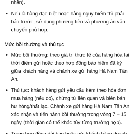
nhận).
Nếu là hàng đặc biệt hoặc hàng nguy hiểm thì phải
báo trước, sử dụng phương tiện và phương án vận
chuyển phù hợp.
Mức bồi thường và thủ tục
Mức bồi thường: theo giá trị thực tế của hàng hóa tại
thời điểm gửi hoặc theo hợp đồng bảo hiểm đã ký
giữa khách hàng và chành xe gửi hàng Hà Nam Tân
An.
Thủ tục: khách hàng gửi yêu cầu kèm theo hóa đơn
mua hàng (nếu có), chứng từ liên quan và biên bản
hư hỏng/thất lạc. Chành xe gửi hàng Hà Nam Tân An
xác nhận và tiến hành bồi thường trong vòng 7 – 15
ngày (thời gian có thể khác tùy từng trường hợp).
Trong hợp đồng dài hạn hoặc với khách hàng doanh