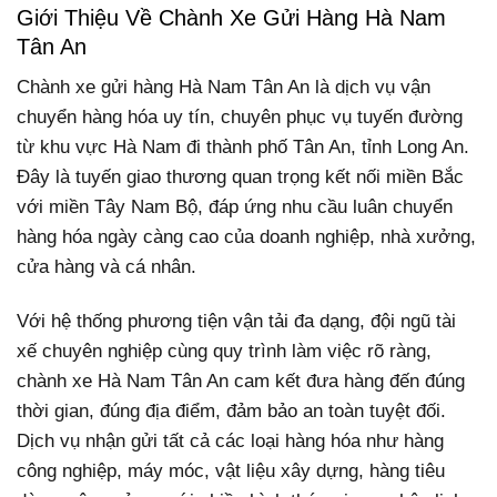
Giới Thiệu Về Chành Xe Gửi Hàng Hà Nam
Tân An
Chành xe gửi hàng Hà Nam Tân An là dịch vụ vận
chuyển hàng hóa uy tín, chuyên phục vụ tuyến đường
từ khu vực Hà Nam đi thành phố Tân An, tỉnh Long An.
Đây là tuyến giao thương quan trọng kết nối miền Bắc
với miền Tây Nam Bộ, đáp ứng nhu cầu luân chuyển
hàng hóa ngày càng cao của doanh nghiệp, nhà xưởng,
cửa hàng và cá nhân.
Với hệ thống phương tiện vận tải đa dạng, đội ngũ tài
xế chuyên nghiệp cùng quy trình làm việc rõ ràng,
chành xe Hà Nam Tân An cam kết đưa hàng đến đúng
thời gian, đúng địa điểm, đảm bảo an toàn tuyệt đối.
Dịch vụ nhận gửi tất cả các loại hàng hóa như hàng
công nghiệp, máy móc, vật liệu xây dựng, hàng tiêu