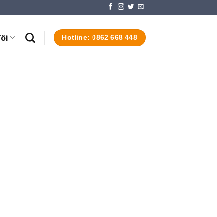
ôi
Hotline: 0862 668 448