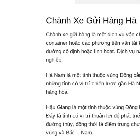
Chành Xe Gửi Hàng Hà 
Chành xe gửi hàng là một dịch vụ vận c
container hoặc các phương tiện vận tải 
đường cố định hoặc linh hoạt. Dịch vụ 
nghiệp.
Hà Nam là một tỉnh thuộc vùng Đồng bằ
những tỉnh có vị trí chiến lược gần Hà 
hàng hóa.
Hậu Giang là một tỉnh thuộc vùng Đồn
Đây là tỉnh có vị trí thuận lợi để phát 
đường thủy, đồng thời là điểm trung ch
vùng và Bắc – Nam.