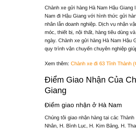
Chành xe gửi hàng Hà Nam Hậu Giang l
Nam đi Hậu Giang với hình thức gửi hàn
nhân lẫn doanh nghiệp. Dịch vụ nhận vậ
móc, thiết bị, nội thất, hàng tiêu dùng 
ngày. Chành xe gửi hàng Hà Nam Hậu Gia
quy trình vận chuyển chuyên nghiệp giú
Xem thêm:
Chành xe đi 63 Tỉnh Thành (
Điểm Giao Nhận Của C
Giang
Điểm giao nhận ở Hà Nam
Chúng tôi giao nhận hàng tại các Thành
Nhân, H. Bình Lục, H. Kim Bảng, H. Th