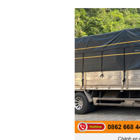
Chành xe 