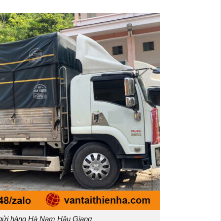
gửi hàng Hà Nam Hậu Giang