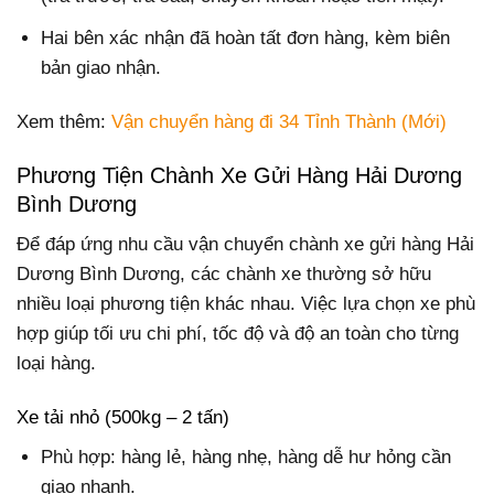
Hai bên xác nhận đã hoàn tất đơn hàng, kèm biên
bản giao nhận.
Xem thêm:
Vận chuyển hàng đi 34 Tỉnh Thành (Mới)
Phương Tiện Chành Xe Gửi Hàng Hải Dương
Bình Dương
Để đáp ứng nhu cầu vận chuyển chành xe gửi hàng Hải
Dương Bình Dương, các chành xe thường sở hữu
nhiều loại phương tiện khác nhau. Việc lựa chọn xe phù
hợp giúp tối ưu chi phí, tốc độ và độ an toàn cho từng
loại hàng.
Xe tải nhỏ (500kg – 2 tấn)
Phù hợp: hàng lẻ, hàng nhẹ, hàng dễ hư hỏng cần
giao nhanh.