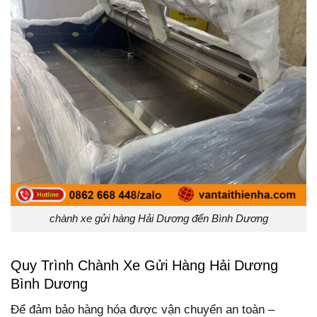
chành xe gửi hàng Hải Dương đến Bình Dương
Quy Trình Chành Xe Gửi Hàng Hải Dương
Bình Dương
Để đảm bảo hàng hóa được vận chuyển an toàn –