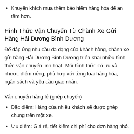
Khuyến khích mua thêm bảo hiểm hàng hóa để an
tâm hơn.
Hình Thức Vận Chuyển Từ Chành Xe Gửi
Hàng Hải Dương Bình Dương
Để đáp ứng nhu cầu đa dạng của khách hàng, chành xe
gửi hàng Hải Dương Bình Dương triển khai nhiều hình
thức vận chuyển linh hoạt. Mỗi hình thức có ưu và
nhược điểm riêng, phù hợp với từng loại hàng hóa,
ngân sách và yêu cầu giao nhận.
Vận chuyển hàng lẻ (ghép chuyến)
Đặc điểm: Hàng của nhiều khách sẽ được ghép
chung trên một xe.
Ưu điểm: Giá rẻ, tiết kiệm chi phí cho đơn hàng nhỏ.