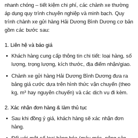
nhanh chóng – tiết kiệm chi phí, các chành xe thường
áp dụng quy trình chuyên nghiệp và minh bạch. Quy
trình chành xe gửi hàng Hải Dương Bình Dương cơ bản
gồm các bước sau:
1. Liên hệ và báo giá
Khách hàng cung cấp thông tin chi tiết: loại hàng, số
lượng, trọng lượng, kích thước, địa điểm nhận/giao.
Chành xe gửi hàng Hải Dương Bình Dương đưa ra
bảng giá cước dựa trên hình thức vận chuyển (theo
kg, m³ hay nguyên chuyến) và các dịch vụ đi kèm.
2. Xác nhận đơn hàng & làm thủ tục
Sau khi đồng ý giá, khách hàng sẽ xác nhận đơn
hàng.