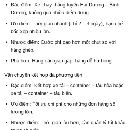
Đặc điểm: Xe chạy thẳng tuyến Hải Dương – Bình
Dương, không qua nhiều điểm dừng.
Ưu điểm: Thời gian nhanh (chỉ 2 – 3 ngày), hạn chế
bốc xếp nhiều lần.
Nhược điểm: Cước phí cao hơn một chút so với
hàng ghép.
Phù hợp: Hàng cần giao gấp, hàng dễ hư hỏng.
Vận chuyển kết hợp đa phương tiện
Đặc điểm: Kết hợp xe tải – container – tàu hỏa hoặc
xe tải – container – tàu biển.
Ưu điểm: Tối ưu chi phí cho những đơn hàng số
lượng lớn.
Nhược điểm: Thời gian lâu hơn, cần quản lý tốt khâu