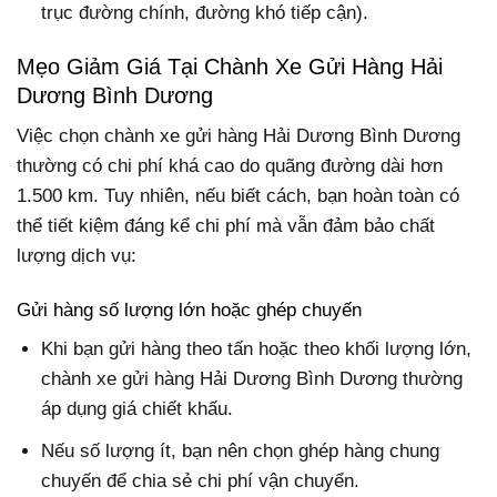
trục đường chính, đường khó tiếp cận).
Mẹo Giảm Giá Tại Chành Xe Gửi Hàng Hải
Dương Bình Dương
Việc chọn chành xe gửi hàng Hải Dương Bình Dương
thường có chi phí khá cao do quãng đường dài hơn
1.500 km. Tuy nhiên, nếu biết cách, bạn hoàn toàn có
thể tiết kiệm đáng kể chi phí mà vẫn đảm bảo chất
lượng dịch vụ:
Gửi hàng số lượng lớn hoặc ghép chuyến
Khi bạn gửi hàng theo tấn hoặc theo khối lượng lớn,
chành xe gửi hàng Hải Dương Bình Dương thường
áp dụng giá chiết khấu.
Nếu số lượng ít, bạn nên chọn ghép hàng chung
chuyến để chia sẻ chi phí vận chuyển.