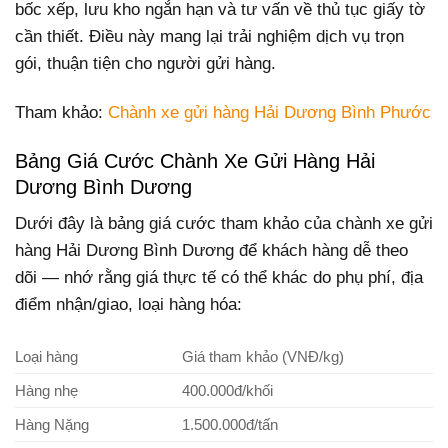
bốc xếp, lưu kho ngắn hạn và tư vấn về thủ tục giấy tờ
cần thiết. Điều này mang lại trải nghiệm dịch vụ trọn
gói, thuận tiện cho người gửi hàng.
Tham khảo:
Chành xe gửi hàng Hải Dương Bình Phước
Bảng Giá Cước Chành Xe Gửi Hàng Hải
Dương Bình Dương
Dưới đây là bảng giá cước tham khảo của chành xe gửi
hàng Hải Dương Bình Dương để khách hàng dễ theo
dõi — nhớ rằng giá thực tế có thể khác do phụ phí, địa
điểm nhận/giao, loại hàng hóa:
Loại hàng
Giá tham khảo (VNĐ/kg)
Hàng nhẹ
400.000đ/khối
Hàng Nặng
1.500.000đ/tấn