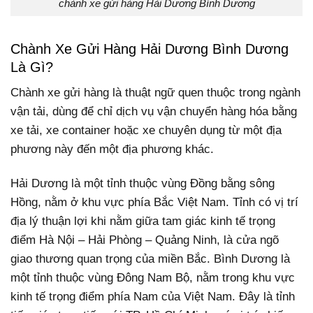
chành xe gửi hàng Hải Dương Bình Dương
Chành Xe Gửi Hàng Hải Dương Bình Dương
Là Gì?
Chành xe gửi hàng là thuật ngữ quen thuộc trong ngành
vận tải, dùng để chỉ dịch vụ vận chuyển hàng hóa bằng
xe tải, xe container hoặc xe chuyên dụng từ một địa
phương này đến một địa phương khác.
Hải Dương là một tỉnh thuộc vùng Đồng bằng sông
Hồng, nằm ở khu vực phía Bắc Việt Nam. Tỉnh có vị trí
địa lý thuận lợi khi nằm giữa tam giác kinh tế trọng
điểm Hà Nội – Hải Phòng – Quảng Ninh, là cửa ngõ
giao thương quan trọng của miền Bắc.
Bình Dương là
một tỉnh thuộc vùng Đông Nam Bộ, nằm trong khu vực
kinh tế trọng điểm phía Nam của Việt Nam. Đây là tỉnh