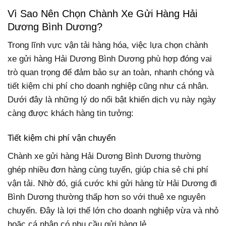
Vì Sao Nên Chọn Chành Xe Gửi Hàng Hải
Dương Bình Dương?
Trong lĩnh vực vận tải hàng hóa, việc lựa chọn chành
xe gửi hàng Hải Dương Bình Dương phù hợp đóng vai
trò quan trọng để đảm bảo sự an toàn, nhanh chóng và
tiết kiệm chi phí cho doanh nghiệp cũng như cá nhân.
Dưới đây là những lý do nổi bật khiến dịch vụ này ngày
càng được khách hàng tin tưởng:
Tiết kiệm chi phí vận chuyển
Chành xe gửi hàng Hải Dương Bình Dương thường
ghép nhiều đơn hàng cùng tuyến, giúp chia sẻ chi phí
vận tải. Nhờ đó, giá cước khi gửi hàng từ Hải Dương đi
Bình Dương thường thấp hơn so với thuê xe nguyên
chuyến. Đây là lợi thế lớn cho doanh nghiệp vừa và nhỏ
hoặc cá nhân có nhu cầu gửi hàng lẻ.