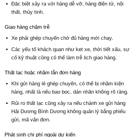
Đặc biệt xảy ra với hàng dễ vỡ, hàng điện tử, nội
thất, thủy tinh.
Giao hàng chậm trễ
Xe phải ghép chuyến chờ đủ hàng mới chạy.
Các yếu tố khách quan như kẹt xe, thời tiết xấu, sự
cố kỹ thuật cũng có thể làm trễ lịch giao hàng.
Thất lạc hoặc nhầm lẫn đơn hàng
Khi gửi hàng lẻ ghép chuyến, có thể bị nhầm kiện
hàng, nhất là nếu bao bọc, dán nhãn không rõ ràng.
Rủi ro thất lạc cũng xảy ra nếu chành xe gửi hàng
Hải Dương Bình Dương không quản lý bằng phiếu
gửi, mã vận đơn.
Phát sinh chi phí ngoài dự kiến