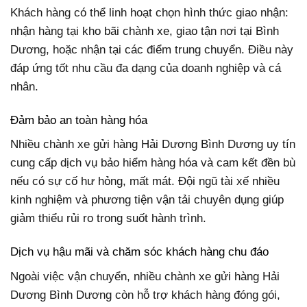
Khách hàng có thể linh hoạt chọn hình thức giao nhận:
nhận hàng tại kho bãi chành xe, giao tận nơi tại Bình
Dương, hoặc nhận tại các điểm trung chuyển. Điều này
đáp ứng tốt nhu cầu đa dạng của doanh nghiệp và cá
nhân.
Đảm bảo an toàn hàng hóa
Nhiều chành xe gửi hàng Hải Dương Bình Dương uy tín
cung cấp dịch vụ bảo hiểm hàng hóa và cam kết đền bù
nếu có sự cố hư hỏng, mất mát. Đội ngũ tài xế nhiều
kinh nghiệm và phương tiện vận tải chuyên dụng giúp
giảm thiểu rủi ro trong suốt hành trình.
Dịch vụ hậu mãi và chăm sóc khách hàng chu đáo
Ngoài việc vận chuyển, nhiều chành xe gửi hàng Hải
Dương Bình Dương còn hỗ trợ khách hàng đóng gói,