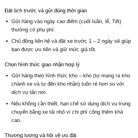
Đặt lịch trước và gửi đúng thời gian
Gửi hàng vào ngày cao điểm (cuối tuần, lễ, Tết)
thường có phụ phí.
Chủ động liên hệ và đặt xe trước 1 – 2 ngày sẽ giúp
bạn được ưu tiên và giữ mức giá tốt.
Chọn hình thức giao nhận hợp lý
Gửi hàng theo hình thức kho – kho (tự mang ra kho
chành xe và tự đến kho nhận) luôn rẻ hơn so với
dịch vụ tận nơi.
Nếu không cần thiết, hạn chế sử dụng dịch vụ trung
chuyển bằng xe tải nhỏ vì chi phí cộng thêm khá
cao.
Thương lượng và hỏi về ưu đãi