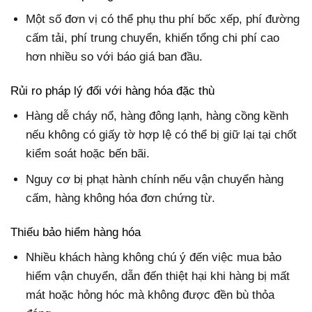
Một số đơn vị có thể phụ thu phí bốc xếp, phí đường
cấm tải, phí trung chuyển, khiến tổng chi phí cao
hơn nhiều so với báo giá ban đầu.
Rủi ro pháp lý đối với hàng hóa đặc thù
Hàng dễ cháy nổ, hàng đông lạnh, hàng cồng kềnh
nếu không có giấy tờ hợp lệ có thể bị giữ lại tại chốt
kiểm soát hoặc bến bãi.
Nguy cơ bị phạt hành chính nếu vận chuyển hàng
cấm, hàng không hóa đơn chứng từ.
Thiếu bảo hiểm hàng hóa
Nhiều khách hàng không chú ý đến việc mua bảo
hiểm vận chuyển, dẫn đến thiệt hại khi hàng bị mất
mát hoặc hỏng hóc mà không được đền bù thỏa