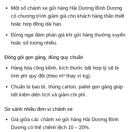
Một số chành xe gửi hàng Hải Dương Bình Dương
có chương trình giảm giá cho khách hàng thân thiết
hoặc hợp đồng dài hạn.
Đừng ngại đàm phán giá khi gửi hàng thường xuyên
hoặc số lượng nhiều.
Đóng gói gọn gàng, đúng quy chuẩn
Hàng hóa cồng kềnh, kích thước bất hợp lý sẽ bị
tính phí quy đổi (theo m³ thay vì kg).
Chuẩn bị bao bì, thùng carton, pallet gọn gàng giúp
tiết kiệm diện tích và giảm chi phí.
So sánh nhiều đơn vị chành xe
Giá giữa các chành xe gửi hàng Hải Dương Bình
Dương có thể chênh lệch 10 – 20%.