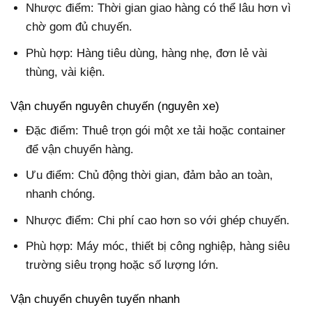
Nhược điểm: Thời gian giao hàng có thể lâu hơn vì
chờ gom đủ chuyến.
Phù hợp: Hàng tiêu dùng, hàng nhẹ, đơn lẻ vài
thùng, vài kiện.
Vận chuyển nguyên chuyến (nguyên xe)
Đặc điểm: Thuê trọn gói một xe tải hoặc container
để vận chuyển hàng.
Ưu điểm: Chủ động thời gian, đảm bảo an toàn,
nhanh chóng.
Nhược điểm: Chi phí cao hơn so với ghép chuyến.
Phù hợp: Máy móc, thiết bị công nghiệp, hàng siêu
trường siêu trọng hoặc số lượng lớn.
Vận chuyển chuyên tuyến nhanh