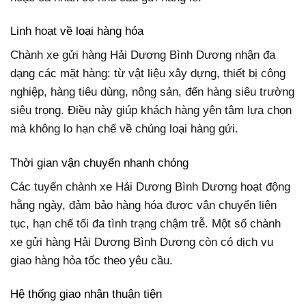
Linh hoạt về loại hàng hóa
Chành xe gửi hàng Hải Dương Bình Dương nhận đa
dạng các mặt hàng: từ vật liệu xây dựng, thiết bị công
nghiệp, hàng tiêu dùng, nông sản, đến hàng siêu trường
siêu trọng. Điều này giúp khách hàng yên tâm lựa chọn
mà không lo hạn chế về chủng loại hàng gửi.
Thời gian vận chuyển nhanh chóng
Các tuyến chành xe Hải Dương Bình Dương hoạt động
hằng ngày, đảm bảo hàng hóa được vận chuyển liên
tục, hạn chế tối đa tình trạng chậm trễ. Một số chành
xe gửi hàng Hải Dương Bình Dương còn có dịch vụ
giao hàng hỏa tốc theo yêu cầu.
Hệ thống giao nhận thuận tiện