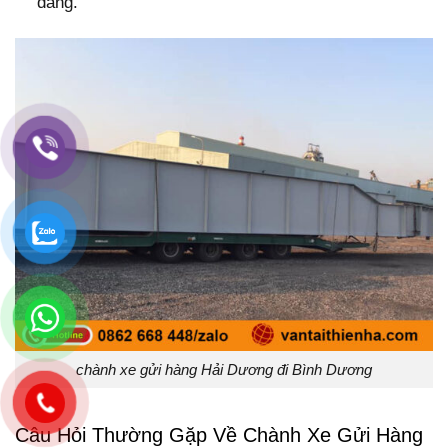
đáng.
chành xe gửi hàng Hải Dương đi Bình Dương
Câu Hỏi Thường Gặp Về Chành Xe Gửi Hàng