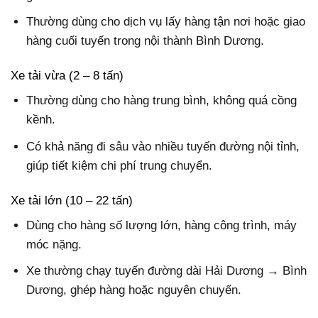
Thường dùng cho dịch vụ lấy hàng tận nơi hoặc giao
hàng cuối tuyến trong nội thành Bình Dương.
Xe tải vừa (2 – 8 tấn)
Thường dùng cho hàng trung bình, không quá cồng
kềnh.
Có khả năng đi sâu vào nhiều tuyến đường nội tỉnh,
giúp tiết kiệm chi phí trung chuyển.
Xe tải lớn (10 – 22 tấn)
Dùng cho hàng số lượng lớn, hàng công trình, máy
móc nặng.
Xe thường chạy tuyến đường dài Hải Dương → Bình
Dương, ghép hàng hoặc nguyên chuyến.