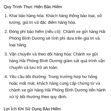
Quy Trình Thực Hiện Bảo Hiểm
Khai báo hàng hóa: Khách hàng thông báo loại, số
lượng, giá trị và đặc điểm hàng hóa.
Đóng phí bảo hiểm (nếu có): Chành xe gửi hàng Hải
Phòng Bình Dương sẽ tính phí dựa trên giá trị và
loại hàng.
Vận chuyển và theo dõi hàng hóa: Chành xe gửi
hàng Hải Phòng Bình Dương giám sát quá trình vận
chuyển và lưu trữ an toàn.
Yêu cầu bồi thường: Trong trường hợp hư hỏng
hoặc mất mát, khách hàng cung cấp chứng từ và
chành xe gửi hàng Hải Phòng Bình Dương tiến hành
xử lý bồi thường theo quy định.
Lợi Ích Khi Sử Dụng Bảo Hiểm