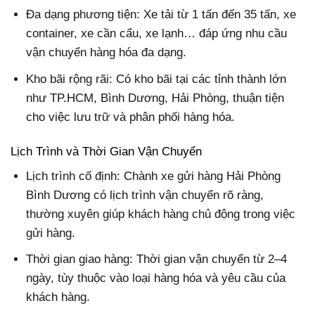
Đa dạng phương tiện: Xe tải từ 1 tấn đến 35 tấn, xe
container, xe cần cẩu, xe lạnh… đáp ứng nhu cầu
vận chuyển hàng hóa đa dạng.
Kho bãi rộng rãi: Có kho bãi tại các tỉnh thành lớn
như TP.HCM, Bình Dương, Hải Phòng, thuận tiện
cho việc lưu trữ và phân phối hàng hóa.
Lịch Trình và Thời Gian Vận Chuyển
Lịch trình cố định: Chành xe gửi hàng Hải Phòng
Bình Dương có lịch trình vận chuyển rõ ràng,
thường xuyên giúp khách hàng chủ động trong việc
gửi hàng.
Thời gian giao hàng: Thời gian vận chuyển từ 2–4
ngày, tùy thuộc vào loại hàng hóa và yêu cầu của
khách hàng.