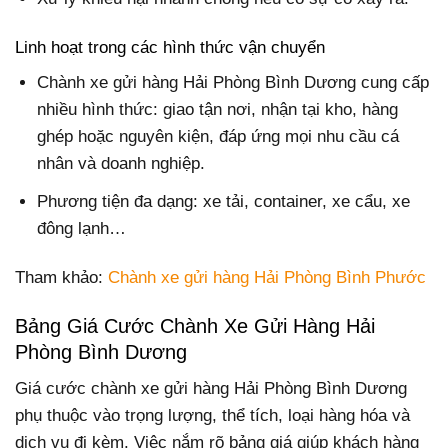
Linh hoạt trong các hình thức vận chuyển
Chành xe gửi hàng Hải Phòng Bình Dương cung cấp
nhiều hình thức: giao tận nơi, nhận tại kho, hàng
ghép hoặc nguyên kiện, đáp ứng mọi nhu cầu cá
nhân và doanh nghiệp.
Phương tiện đa dạng: xe tải, container, xe cẩu, xe
đông lạnh…
Tham khảo:
Chành xe gửi hàng Hải Phòng Bình Phước
Bảng Giá Cước Chành Xe Gửi Hàng Hải
Phòng Bình Dương
Giá cước chành xe gửi hàng Hải Phòng Bình Dương
phụ thuộc vào trọng lượng, thể tích, loại hàng hóa và
dịch vụ đi kèm. Việc nắm rõ bảng giá giúp khách hàng