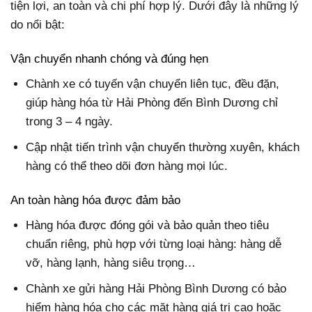
tiện lợi, an toàn và chi phí hợp lý. Dưới đây là những lý
do nổi bật:
Vận chuyển nhanh chóng và đúng hẹn
Chành xe có tuyến vận chuyển liên tục, đều đặn,
giúp hàng hóa từ Hải Phòng đến Bình Dương chỉ
trong 3 – 4 ngày.
Cập nhật tiến trình vận chuyển thường xuyên, khách
hàng có thể theo dõi đơn hàng mọi lúc.
An toàn hàng hóa được đảm bảo
Hàng hóa được đóng gói và bảo quản theo tiêu
chuẩn riêng, phù hợp với từng loại hàng: hàng dễ
vỡ, hàng lạnh, hàng siêu trọng…
Chành xe gửi hàng Hải Phòng Bình Dương có bảo
hiểm hàng hóa cho các mặt hàng giá trị cao hoặc