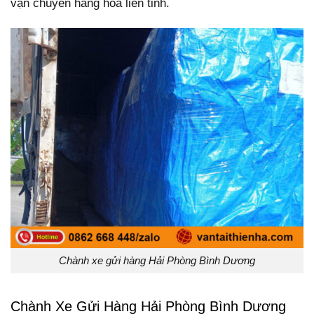
vận chuyển hàng hóa liên tỉnh.
Chành xe gửi hàng Hải Phòng Bình Dương
Chành Xe Gửi Hàng Hải Phòng Bình Dương