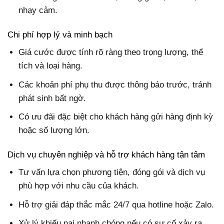
nhạy cảm.
Chi phí hợp lý và minh bạch
Giá cước được tính rõ ràng theo trọng lượng, thể
tích và loại hàng.
Các khoản phí phụ thu được thông báo trước, tránh
phát sinh bất ngờ.
Có ưu đãi đặc biệt cho khách hàng gửi hàng định kỳ
hoặc số lượng lớn.
Dịch vụ chuyên nghiệp và hỗ trợ khách hàng tận tâm
Tư vấn lựa chọn phương tiện, đóng gói và dịch vụ
phù hợp với nhu cầu của khách.
Hỗ trợ giải đáp thắc mắc 24/7 qua hotline hoặc Zalo.
Xử lý khiếu nại nhanh chóng nếu có sự cố xảy ra.