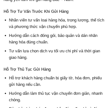
Hỗ Trợ Tư Vấn Trước Khi Gửi Hàng
Nhân viên tư vấn loại hàng hóa, trọng lượng, thể tích
và phương thức vận chuyển phù hợp.
Hướng dẫn cách đóng gói, bảo quản và dán nhãn
hàng hóa đúng chuẩn.
Tư vấn lựa chọn dịch vụ tối ưu chi phí và thời gian
giao hàng.
Hỗ Trợ Thủ Tục Gửi Hàng
Hỗ trợ khách hàng chuẩn bị giấy tờ, hóa đơn, phiếu
gửi hàng nếu cần.
Hướng dẫn làm thủ tục vận chuyển đơn giản, nhanh
chóng.