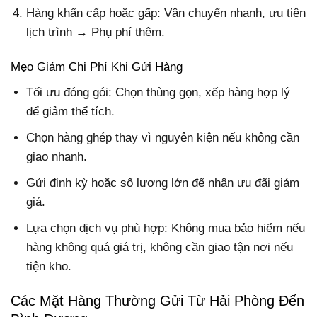
Hàng khẩn cấp hoặc gấp: Vận chuyển nhanh, ưu tiên
lịch trình → Phụ phí thêm.
Mẹo Giảm Chi Phí Khi Gửi Hàng
Tối ưu đóng gói: Chọn thùng gọn, xếp hàng hợp lý
để giảm thể tích.
Chọn hàng ghép thay vì nguyên kiện nếu không cần
giao nhanh.
Gửi định kỳ hoặc số lượng lớn để nhận ưu đãi giảm
giá.
Lựa chọn dịch vụ phù hợp: Không mua bảo hiểm nếu
hàng không quá giá trị, không cần giao tận nơi nếu
tiện kho.
Các Mặt Hàng Thường Gửi Từ Hải Phòng Đến