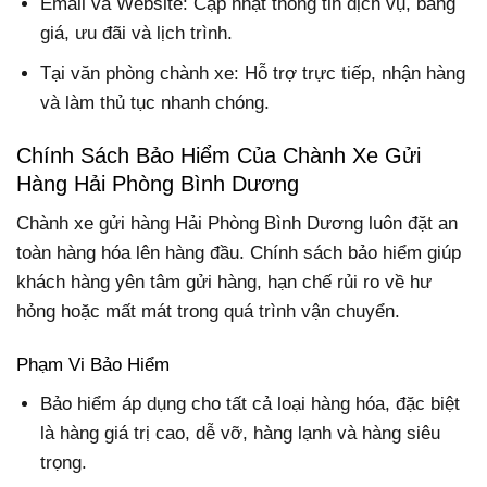
Email và Website: Cập nhật thông tin dịch vụ, bảng
giá, ưu đãi và lịch trình.
Tại văn phòng chành xe: Hỗ trợ trực tiếp, nhận hàng
và làm thủ tục nhanh chóng.
Chính Sách Bảo Hiểm Của Chành Xe Gửi
Hàng Hải Phòng Bình Dương
Chành xe gửi hàng Hải Phòng Bình Dương luôn đặt an
toàn hàng hóa lên hàng đầu. Chính sách bảo hiểm giúp
khách hàng yên tâm gửi hàng, hạn chế rủi ro về hư
hỏng hoặc mất mát trong quá trình vận chuyển.
Phạm Vi Bảo Hiểm
Bảo hiểm áp dụng cho tất cả loại hàng hóa, đặc biệt
là hàng giá trị cao, dễ vỡ, hàng lạnh và hàng siêu
trọng.