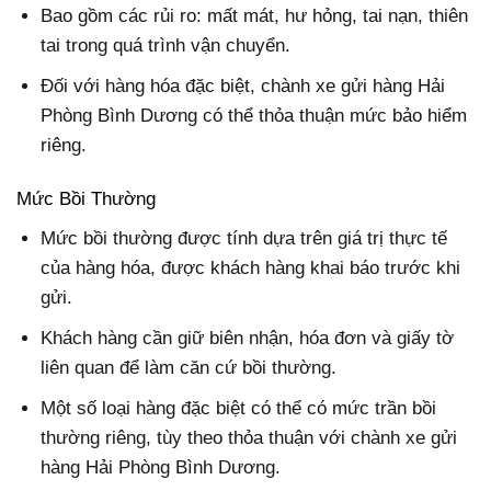
Bao gồm các rủi ro: mất mát, hư hỏng, tai nạn, thiên
tai trong quá trình vận chuyển.
Đối với hàng hóa đặc biệt, chành xe gửi hàng Hải
Phòng Bình Dương có thể thỏa thuận mức bảo hiểm
riêng.
Mức Bồi Thường
Mức bồi thường được tính dựa trên giá trị thực tế
của hàng hóa, được khách hàng khai báo trước khi
gửi.
Khách hàng cần giữ biên nhận, hóa đơn và giấy tờ
liên quan để làm căn cứ bồi thường.
Một số loại hàng đặc biệt có thể có mức trần bồi
thường riêng, tùy theo thỏa thuận với chành xe gửi
hàng Hải Phòng Bình Dương.