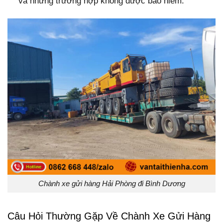
và những trường hợp không được bảo hiểm.
Chành xe gửi hàng Hải Phòng đi Bình Dương
Câu Hỏi Thường Gặp Về Chành Xe Gửi Hàng