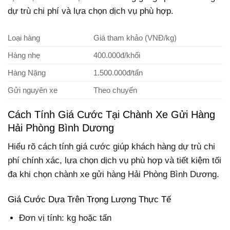
dự trù chi phí và lựa chọn dịch vụ phù hợp.
Loại hàng
Giá tham khảo (VNĐ/kg)
Hàng nhẹ
400.000đ/khối
Hàng Nặng
1.500.000đ/tấn
Gửi nguyên xe
Theo chuyến
Cách Tính Giá Cước Tại Chành Xe Gửi Hàng
Hải Phòng Bình Dương
Hiểu rõ cách tính giá cước giúp khách hàng dự trù chi
phí chính xác, lựa chọn dịch vụ phù hợp và tiết kiệm tối
đa khi chọn chành xe gửi hàng Hải Phòng Bình Dương.
Giá Cước Dựa Trên Trọng Lượng Thực Tế
Đơn vị tính: kg hoặc tấn