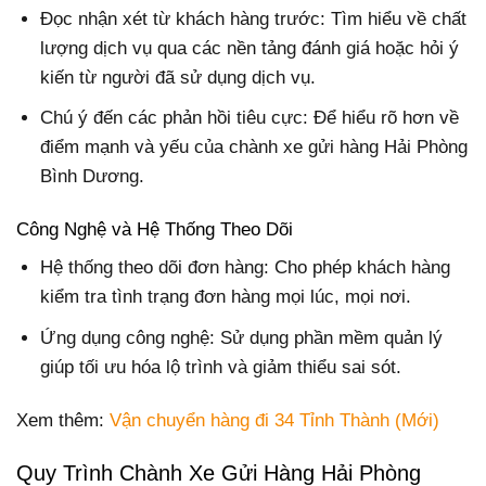
Đọc nhận xét từ khách hàng trước: Tìm hiểu về chất
lượng dịch vụ qua các nền tảng đánh giá hoặc hỏi ý
kiến từ người đã sử dụng dịch vụ.
Chú ý đến các phản hồi tiêu cực: Để hiểu rõ hơn về
điểm mạnh và yếu của chành xe gửi hàng Hải Phòng
Bình Dương.
Công Nghệ và Hệ Thống Theo Dõi
Hệ thống theo dõi đơn hàng: Cho phép khách hàng
kiểm tra tình trạng đơn hàng mọi lúc, mọi nơi.
Ứng dụng công nghệ: Sử dụng phần mềm quản lý
giúp tối ưu hóa lộ trình và giảm thiểu sai sót.
Xem thêm:
Vận chuyển hàng đi 34 Tỉnh Thành (Mới)
Quy Trình Chành Xe Gửi Hàng Hải Phòng