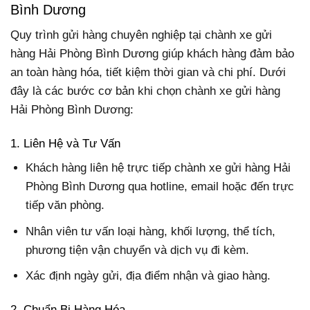
Bình Dương
Quy trình gửi hàng chuyên nghiệp tại chành xe gửi
hàng Hải Phòng Bình Dương giúp khách hàng đảm bảo
an toàn hàng hóa, tiết kiệm thời gian và chi phí. Dưới
đây là các bước cơ bản khi chọn chành xe gửi hàng
Hải Phòng Bình Dương:
1. Liên Hệ và Tư Vấn
Khách hàng liên hệ trực tiếp chành xe gửi hàng Hải
Phòng Bình Dương qua hotline, email hoặc đến trực
tiếp văn phòng.
Nhân viên tư vấn loại hàng, khối lượng, thể tích,
phương tiện vận chuyển và dịch vụ đi kèm.
Xác định ngày gửi, địa điểm nhận và giao hàng.
2. Chuẩn Bị Hàng Hóa