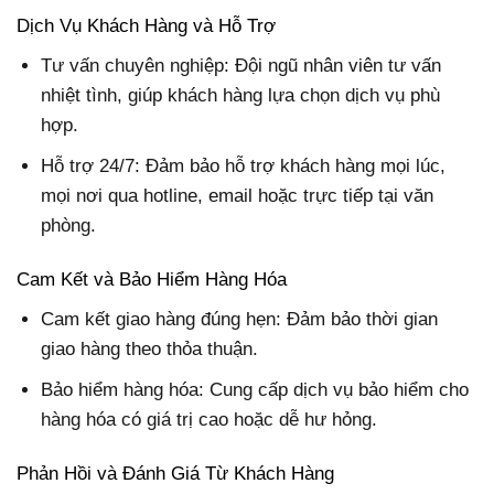
Dịch Vụ Khách Hàng và Hỗ Trợ
Tư vấn chuyên nghiệp: Đội ngũ nhân viên tư vấn
nhiệt tình, giúp khách hàng lựa chọn dịch vụ phù
hợp.
Hỗ trợ 24/7: Đảm bảo hỗ trợ khách hàng mọi lúc,
mọi nơi qua hotline, email hoặc trực tiếp tại văn
phòng.
Cam Kết và Bảo Hiểm Hàng Hóa
Cam kết giao hàng đúng hẹn: Đảm bảo thời gian
giao hàng theo thỏa thuận.
Bảo hiểm hàng hóa: Cung cấp dịch vụ bảo hiểm cho
hàng hóa có giá trị cao hoặc dễ hư hỏng.
Phản Hồi và Đánh Giá Từ Khách Hàng