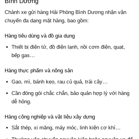
Bình Dương
Chành xe gửi hàng Hải Phòng Bình Dương nhận vận
chuyển đa dạng mặt hàng, bao gồm:
Hàng tiêu dùng và đồ gia dụng
Thiết bị điện tử, đồ điện lạnh, nồi cơm điện, quạt,
bếp gas…
Hàng thực phẩm và nông sản
Gạo, mì, bánh kẹo, rau củ quả, trái cây…
Cần đóng gói chắc chắn, bảo quản hợp lý với hàng
dễ hỏng.
Hàng công nghiệp và vật liệu xây dựng
Sắt thép, xi măng, máy móc, linh kiện cơ khí…