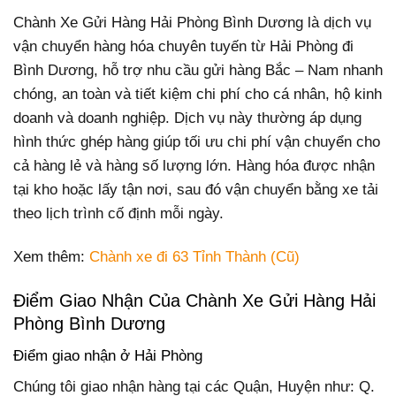
Chành Xe Gửi Hàng Hải Phòng Bình Dương là dịch vụ
vận chuyển hàng hóa chuyên tuyến từ Hải Phòng đi
Bình Dương, hỗ trợ nhu cầu gửi hàng Bắc – Nam nhanh
chóng, an toàn và tiết kiệm chi phí cho cá nhân, hộ kinh
doanh và doanh nghiệp. Dịch vụ này thường áp dụng
hình thức ghép hàng giúp tối ưu chi phí vận chuyển cho
cả hàng lẻ và hàng số lượng lớn. Hàng hóa được nhận
tại kho hoặc lấy tận nơi, sau đó vận chuyển bằng xe tải
theo lịch trình cố định mỗi ngày.
Xem thêm:
Chành xe đi 63 Tỉnh Thành (Cũ)
Điểm Giao Nhận Của Chành Xe Gửi Hàng Hải
Phòng Bình Dương
Điểm giao nhận ở Hải Phòng
Chúng tôi giao nhận hàng tại các Quận, Huyện như: Q.