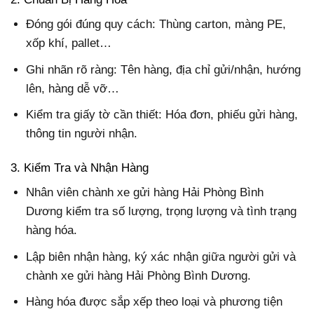
Đóng gói đúng quy cách: Thùng carton, màng PE,
xốp khí, pallet…
Ghi nhãn rõ ràng: Tên hàng, địa chỉ gửi/nhận, hướng
lên, hàng dễ vỡ…
Kiểm tra giấy tờ cần thiết: Hóa đơn, phiếu gửi hàng,
thông tin người nhận.
3. Kiểm Tra và Nhận Hàng
Nhân viên chành xe gửi hàng Hải Phòng Bình
Dương kiểm tra số lượng, trọng lượng và tình trạng
hàng hóa.
Lập biên nhận hàng, ký xác nhận giữa người gửi và
chành xe gửi hàng Hải Phòng Bình Dương.
Hàng hóa được sắp xếp theo loại và phương tiện