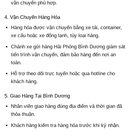
vận chuyển phù hợp.
4. Vận Chuyển Hàng Hóa
Hàng hóa được vận chuyển bằng xe tải, container,
xe cẩu hoặc xe đông lạnh, tùy loại hàng.
Chành xe gửi hàng Hải Phòng Bình Dương giám sát
tiến trình vận chuyển, đảm bảo hàng đến nơi an
toàn.
Hỗ trợ theo dõi trực tuyến hoặc qua hotline cho
khách hàng.
5. Giao Hàng Tại Bình Dương
Nhân viên giao hàng đúng địa điểm và thời gian đã
thỏa thuận.
Khách hàng kiểm tra hàng hóa trước khi ký nhận.