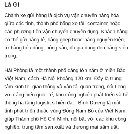
Là Gì
Chành xe gửi hàng là dịch vụ vận chuyển hàng hóa
giữa các tỉnh, thành phố bằng xe tải, container hoặc
các phương tiện vận chuyển chuyên dụng. Khách hàng
có thể gửi hàng lẻ, hàng ghép hoặc hàng nguyên kiện,
từ hàng tiêu dùng, nông sản, đồ gia dụng đến hàng siêu
trọng.
Hải Phòng là một thành phố cảng lớn nằm ở miền Bắc
Việt Nam, cách Hà Nội khoảng 120 km. Đây là trung
tâm kinh tế, giao thông và vận tải quan trọng, nổi tiếng
với cảng biển quốc tế, khu công nghiệp phát triển và hệ
thống hạ tầng logistics hiện đại.
Bình Dương là một
tỉnh phát triển thuộc vùng Đông Nam Bộ của Việt Nam,
giáp Thành phố Hồ Chí Minh, nổi bật với các khu công
nghiệp, trung tâm sản xuất và thương mại sầm uất.