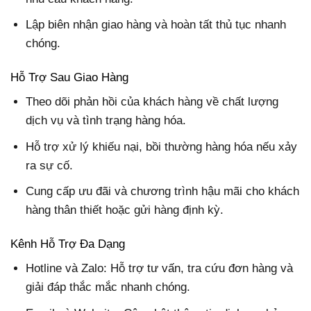
Lập biên nhận giao hàng và hoàn tất thủ tục nhanh
chóng.
Hỗ Trợ Sau Giao Hàng
Theo dõi phản hồi của khách hàng về chất lượng
dịch vụ và tình trạng hàng hóa.
Hỗ trợ xử lý khiếu nại, bồi thường hàng hóa nếu xảy
ra sự cố.
Cung cấp ưu đãi và chương trình hậu mãi cho khách
hàng thân thiết hoặc gửi hàng định kỳ.
Kênh Hỗ Trợ Đa Dạng
Hotline và Zalo: Hỗ trợ tư vấn, tra cứu đơn hàng và
giải đáp thắc mắc nhanh chóng.