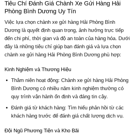
Tiêu Chí Đánh Giá Chành Xe Gửi Hàng Hải
Phòng Bình Dương Uy Tín
Việc lựa chọn chành xe gửi hàng Hải Phòng Bình
Dương là quyết định quan trọng, ảnh hưởng trực tiếp
đến chi phí, thời gian và độ an toàn của hàng hóa. Dưới
đây là những tiêu chí giúp bạn đánh giá và lựa chọn
chành xe gửi hàng Hải Phòng Bình Dương phù hợp:
Kinh Nghiệm và Thương Hiệu
Thâm niên hoạt động: Chành xe gửi hàng Hải Phòng
Bình Dương có nhiều năm kinh nghiệm thường có
quy trình vận hành ổn định và đáng tin cậy.
Đánh giá từ khách hàng: Tìm hiểu phản hồi từ các
khách hàng trước để đánh giá chất lượng dịch vụ.
Đội Ngũ Phương Tiện và Kho Bãi