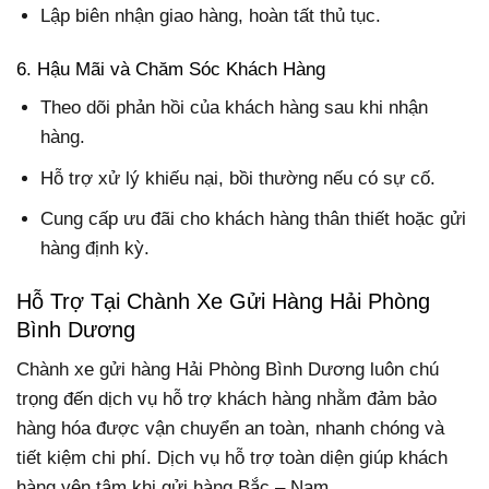
Lập biên nhận giao hàng, hoàn tất thủ tục.
6. Hậu Mãi và Chăm Sóc Khách Hàng
Theo dõi phản hồi của khách hàng sau khi nhận
hàng.
Hỗ trợ xử lý khiếu nại, bồi thường nếu có sự cố.
Cung cấp ưu đãi cho khách hàng thân thiết hoặc gửi
hàng định kỳ.
Hỗ Trợ Tại Chành Xe Gửi Hàng Hải Phòng
Bình Dương
Chành xe gửi hàng Hải Phòng Bình Dương luôn chú
trọng đến dịch vụ hỗ trợ khách hàng nhằm đảm bảo
hàng hóa được vận chuyển an toàn, nhanh chóng và
tiết kiệm chi phí. Dịch vụ hỗ trợ toàn diện giúp khách
hàng yên tâm khi gửi hàng Bắc – Nam.