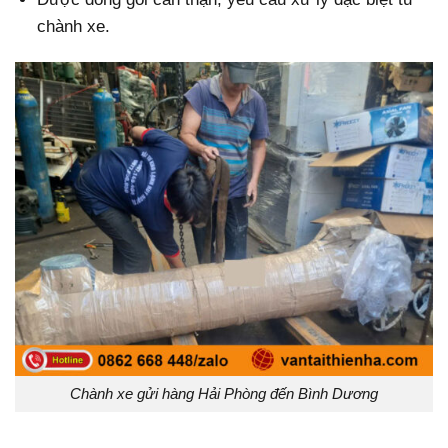
chành xe.
Chành xe gửi hàng Hải Phòng đến Bình Dương