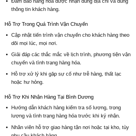
Đảm bảo hàng hóa được nhận đúng địa chỉ và đúng
thông tin khách hàng.
Hỗ Trợ Trong Quá Trình Vận Chuyển
Cập nhật tiến trình vận chuyển cho khách hàng theo
dõi mọi lúc, mọi nơi.
Giải đáp các thắc mắc về lịch trình, phương tiện vận
chuyển và tình trạng hàng hóa.
Hỗ trợ xử lý khi gặp sự cố như trễ hàng, thất lạc
hoặc hư hỏng.
Hỗ Trợ Khi Nhận Hàng Tại Bình Dương
Hướng dẫn khách hàng kiểm tra số lượng, trọng
lượng và tình trạng hàng hóa trước khi ký nhận.
Nhân viên hỗ trợ giao hàng tận nơi hoặc tại kho, tùy
nhu cầu khách hàng.