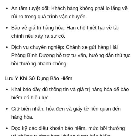
An tâm tuyệt đối: Khách hàng không phải lo lắng về
rủi ro trong quá trình vận chuyển.
Bảo vệ giá trị hàng hóa: Hạn chế thiệt hại về tài
chính nếu xảy ra sự cố.
Dịch vụ chuyên nghiệp: Chành xe gửi hàng Hải
Phòng Bình Dương hỗ trợ tư vấn, hướng dẫn thủ tục
bồi thường nhanh chóng.
Lưu Ý Khi Sử Dụng Bảo Hiểm
Khai báo đầy đủ thông tin và giá trị hàng hóa để bảo
hiểm có hiệu lực.
Giữ biên nhận, hóa đơn và giấy tờ liên quan đến
hàng hóa.
Đọc kỹ các điều khoản bảo hiểm, mức bồi thường