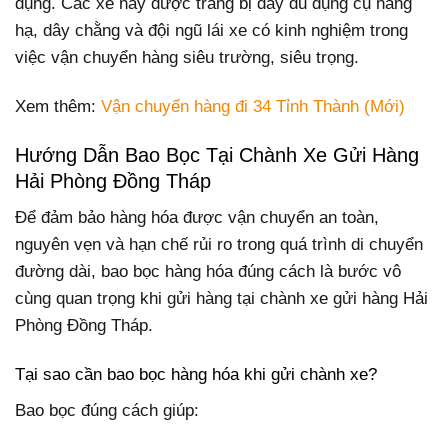
dụng. Các xe này được trang bị đầy đủ dụng cụ nâng
hạ, dây chằng và đội ngũ lái xe có kinh nghiệm trong
việc vận chuyển hàng siêu trường, siêu trọng.
Xem thêm:
Vận chuyển hàng đi 34 Tỉnh Thành (Mới)
Hướng Dẫn Bao Bọc Tại Chành Xe Gửi Hàng
Hải Phòng Đồng Tháp
Để đảm bảo hàng hóa được vận chuyển an toàn,
nguyên vẹn và hạn chế rủi ro trong quá trình di chuyển
đường dài, bao bọc hàng hóa đúng cách là bước vô
cùng quan trọng khi gửi hàng tại chành xe gửi hàng Hải
Phòng Đồng Tháp.
Tại sao cần bao bọc hàng hóa khi gửi chành xe?
Bao bọc đúng cách giúp: