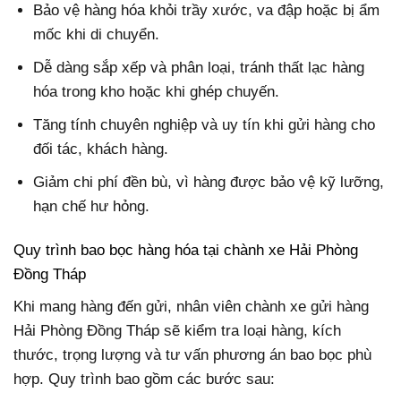
Bảo vệ hàng hóa khỏi trầy xước, va đập hoặc bị ẩm
mốc khi di chuyển.
Dễ dàng sắp xếp và phân loại, tránh thất lạc hàng
hóa trong kho hoặc khi ghép chuyến.
Tăng tính chuyên nghiệp và uy tín khi gửi hàng cho
đối tác, khách hàng.
Giảm chi phí đền bù, vì hàng được bảo vệ kỹ lưỡng,
hạn chế hư hỏng.
Quy trình bao bọc hàng hóa tại chành xe Hải Phòng
Đồng Tháp
Khi mang hàng đến gửi, nhân viên chành xe gửi hàng
Hải Phòng Đồng Tháp sẽ kiểm tra loại hàng, kích
thước, trọng lượng và tư vấn phương án bao bọc phù
hợp. Quy trình bao gồm các bước sau: