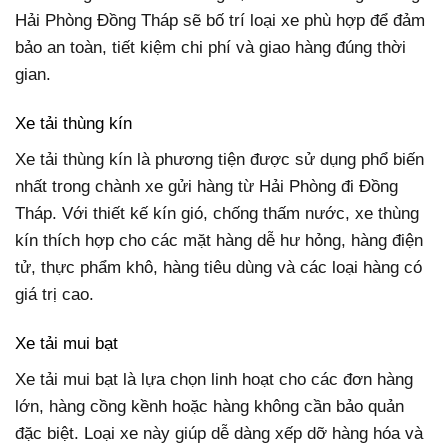
Hải Phòng Đồng Tháp sẽ bố trí loại xe phù hợp để đảm
bảo an toàn, tiết kiệm chi phí và giao hàng đúng thời
gian.
Xe tải thùng kín
Xe tải thùng kín là phương tiện được sử dụng phổ biến
nhất trong chành xe gửi hàng từ Hải Phòng đi Đồng
Tháp. Với thiết kế kín gió, chống thấm nước, xe thùng
kín thích hợp cho các mặt hàng dễ hư hỏng, hàng điện
tử, thực phẩm khô, hàng tiêu dùng và các loại hàng có
giá trị cao.
Xe tải mui bạt
Xe tải mui bạt là lựa chọn linh hoạt cho các đơn hàng
lớn, hàng cồng kềnh hoặc hàng không cần bảo quản
đặc biệt. Loại xe này giúp dễ dàng xếp dỡ hàng hóa và