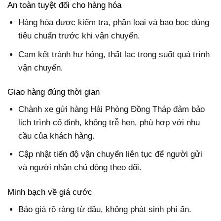
An toàn tuyệt đối cho hàng hóa
Hàng hóa được kiểm tra, phân loại và bao bọc đúng
tiêu chuẩn trước khi vận chuyển.
Cam kết tránh hư hỏng, thất lạc trong suốt quá trình
vận chuyển.
Giao hàng đúng thời gian
Chành xe gửi hàng Hải Phòng Đồng Tháp đảm bảo
lịch trình cố định, không trễ hẹn, phù hợp với nhu
cầu của khách hàng.
Cập nhật tiến độ vận chuyển liên tục để người gửi
và người nhận chủ động theo dõi.
Minh bạch về giá cước
Báo giá rõ ràng từ đầu, không phát sinh phí ẩn.