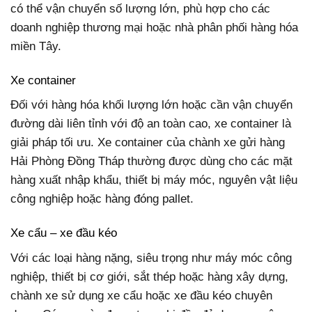
có thể vận chuyển số lượng lớn, phù hợp cho các
doanh nghiệp thương mại hoặc nhà phân phối hàng hóa
miền Tây.
Xe container
Đối với hàng hóa khối lượng lớn hoặc cần vận chuyển
đường dài liên tỉnh với độ an toàn cao, xe container là
giải pháp tối ưu. Xe container của chành xe gửi hàng
Hải Phòng Đồng Tháp thường được dùng cho các mặt
hàng xuất nhập khẩu, thiết bị máy móc, nguyên vật liệu
công nghiệp hoặc hàng đóng pallet.
Xe cẩu – xe đầu kéo
Với các loại hàng nặng, siêu trọng như máy móc công
nghiệp, thiết bị cơ giới, sắt thép hoặc hàng xây dựng,
chành xe sử dụng xe cẩu hoặc xe đầu kéo chuyên