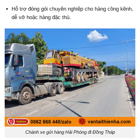
Hỗ trợ đóng gói chuyên nghiệp cho hàng cồng kềnh,
dễ vỡ hoặc hàng đặc thù.
Chành xe gửi hàng Hải Phòng đi Đồng Tháp