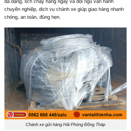
đa dạng, lịch chạy hàng ngày và đội ngũ vận hành
chuyên nghiệp, dịch vụ chành xe giúp giao hàng nhanh
chóng, an toàn, đúng hẹn.
Chành xe gửi hàng Hải Phòng Đồng Tháp