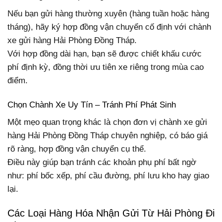
Nếu bạn gửi hàng thường xuyên (hàng tuần hoặc hàng
tháng), hãy ký hợp đồng vận chuyển cố định với chành
xe gửi hàng Hải Phòng Đồng Tháp.
Với hợp đồng dài hạn, bạn sẽ được chiết khấu cước
phí định kỳ, đồng thời ưu tiên xe riêng trong mùa cao
điểm.
Chọn Chành Xe Uy Tín – Tránh Phí Phát Sinh
Một mẹo quan trọng khác là chọn đơn vị chành xe gửi
hàng Hải Phòng Đồng Tháp chuyên nghiệp, có báo giá
rõ ràng, hợp đồng vận chuyển cụ thể.
Điều này giúp bạn tránh các khoản phụ phí bất ngờ
như: phí bốc xếp, phí cầu đường, phí lưu kho hay giao
lại.
Các Loại Hàng Hóa Nhận Gửi Từ Hải Phòng Đi