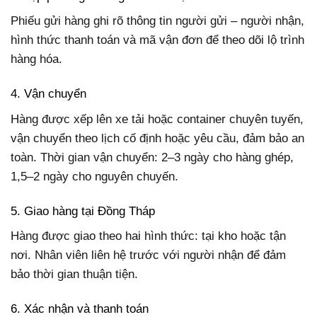
Phiếu gửi hàng ghi rõ thông tin người gửi – người nhận,
hình thức thanh toán và mã vận đơn để theo dõi lộ trình
hàng hóa.
4. Vận chuyển
Hàng được xếp lên xe tải hoặc container chuyên tuyến,
vận chuyển theo lịch cố định hoặc yêu cầu, đảm bảo an
toàn. Thời gian vận chuyển: 2–3 ngày cho hàng ghép,
1,5–2 ngày cho nguyên chuyến.
5. Giao hàng tại Đồng Tháp
Hàng được giao theo hai hình thức: tại kho hoặc tận
nơi. Nhân viên liên hệ trước với người nhận để đảm
bảo thời gian thuận tiện.
6. Xác nhận và thanh toán