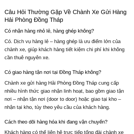
Câu Hỏi Thường Gặp Về Chành Xe Gửi Hàng
Hải Phòng Đồng Tháp
Có nhận hàng nhỏ lẻ, hàng ghép không?
Có. Dịch vụ hàng lẻ – hàng ghép là ưu điểm lớn của
chành xe, giúp khách hàng tiết kiệm chi phí khi không
cần thuê nguyên xe.
Có giao hàng tận nơi tại Đồng Tháp không?
Chành xe gửi hàng Hải Phòng Đồng Tháp cung cấp
nhiều hình thức giao nhận linh hoạt, bao gồm giao tận
nơi – nhận tận nơi (door to door) hoặc giao tại kho –
nhận tại kho, tùy theo yêu cầu của khách hàng.
Cách theo dõi hàng hóa khi đang vận chuyển?
Khách hàng có thể liên hệ trực tiếp tổng đài chành xe