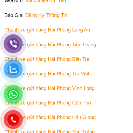
Website:
vantaithienha.com
Báo Giá:
Đăng Ký Thông Tin
Chành xe gửi hàng Hải Phòng Long An
Chành xe gửi hàng Hải Phòng Tiền Giang
Chành xe gửi hàng Hải Phòng Bến Tre
Chành xe gửi hàng Hải Phòng Trà Vinh
Chành xe gửi hàng Hải Phòng Vĩnh Long
Chành xe gửi hàng Hải Phòng Cần Thơ
Chành xe gửi hàng Hải Phòng Hậu Giang
Chành xe gửi hàng Hải Phòng Sóc Trăng