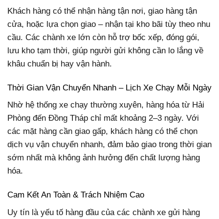
Khách hàng có thể nhận hàng tận nơi, giao hàng tận
cửa, hoặc lựa chọn giao – nhận tại kho bãi tùy theo nhu
cầu. Các chành xe lớn còn hỗ trợ bốc xếp, đóng gói,
lưu kho tạm thời, giúp người gửi không cần lo lắng về
khâu chuẩn bị hay vận hành.
Thời Gian Vận Chuyển Nhanh – Lịch Xe Chạy Mỗi Ngày
Nhờ hệ thống xe chạy thường xuyên, hàng hóa từ Hải
Phòng đến Đồng Tháp chỉ mất khoảng 2–3 ngày. Với
các mặt hàng cần giao gấp, khách hàng có thể chọn
dịch vụ vận chuyển nhanh, đảm bảo giao trong thời gian
sớm nhất mà không ảnh hưởng đến chất lượng hàng
hóa.
Cam Kết An Toàn & Trách Nhiệm Cao
Uy tín là yếu tố hàng đầu của các chành xe gửi hàng