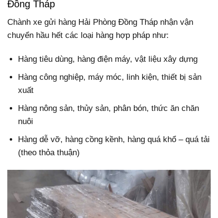
Đồng Tháp
Chành xe gửi hàng Hải Phòng Đồng Tháp nhận vận
chuyển hầu hết các loại hàng hợp pháp như:
Hàng tiêu dùng, hàng điện máy, vật liệu xây dựng
Hàng công nghiệp, máy móc, linh kiện, thiết bị sản
xuất
Hàng nông sản, thủy sản, phân bón, thức ăn chăn
nuôi
Hàng dễ vỡ, hàng cồng kềnh, hàng quá khổ – quá tải
(theo thỏa thuận)