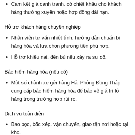
Cam kết giá cạnh tranh, có chiết khấu cho khách
hàng thường xuyên hoặc hợp đồng dài hạn.
Hỗ trợ khách hàng chuyên nghiệp
Nhân viên tư vấn nhiệt tình, hướng dẫn chuẩn bị
hàng hóa và lựa chọn phương tiện phù hợp.
Hỗ trợ khiếu nại, đền bù nếu xảy ra sự cố.
Bảo hiểm hàng hóa (nếu có)
Một số chành xe gửi hàng Hải Phòng Đồng Tháp
cung cấp bảo hiểm hàng hóa để bảo vệ giá trị lô
hàng trong trường hợp rủi ro.
Dịch vụ toàn diện
Bao bọc, bốc xếp, vận chuyển, giao tận nơi hoặc tại
kho.