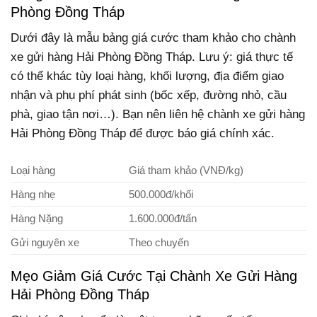
Phòng Đồng Tháp
Dưới đây là mẫu bảng giá cước tham khảo cho chành
xe gửi hàng Hải Phòng Đồng Tháp. Lưu ý: giá thực tế
có thể khác tùy loại hàng, khối lượng, địa điểm giao
nhận và phụ phí phát sinh (bốc xếp, đường nhỏ, cầu
phà, giao tận nơi…). Bạn nên liên hệ chành xe gửi hàng
Hải Phòng Đồng Tháp để được báo giá chính xác.
Loại hàng
Giá tham khảo (VNĐ/kg)
Hàng nhẹ
500.000đ/khối
Hàng Nặng
1.600.000đ/tấn
Gửi nguyên xe
Theo chuyến
Mẹo Giảm Giá Cước Tại Chành Xe Gửi Hàng
Hải Phòng Đồng Tháp