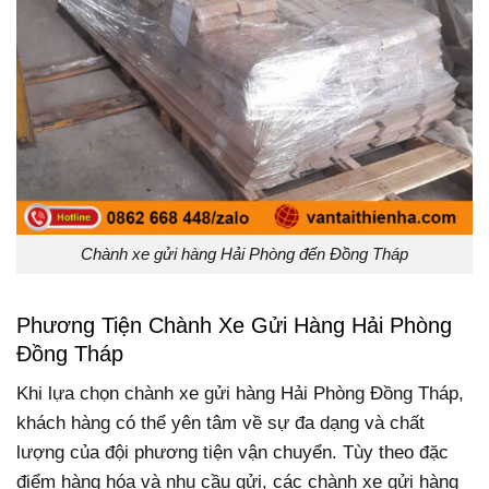
Chành xe gửi hàng Hải Phòng đến Đồng Tháp
Phương Tiện Chành Xe Gửi Hàng Hải Phòng
Đồng Tháp
Khi lựa chọn chành xe gửi hàng Hải Phòng Đồng Tháp,
khách hàng có thể yên tâm về sự đa dạng và chất
lượng của đội phương tiện vận chuyển. Tùy theo đặc
điểm hàng hóa và nhu cầu gửi, các chành xe gửi hàng