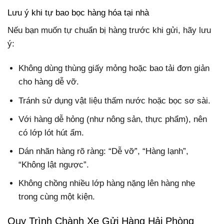
Lưu ý khi tự bao bọc hàng hóa tại nhà
Nếu bạn muốn tự chuẩn bị hàng trước khi gửi, hãy lưu
ý:
Không dùng thùng giấy mỏng hoặc bao tải đơn giản
cho hàng dễ vỡ.
Tránh sử dụng vật liệu thấm nước hoặc bọc sơ sài.
Với hàng dễ hỏng (như nông sản, thực phẩm), nên
có lớp lót hút ẩm.
Dán nhãn hàng rõ ràng: “Dễ vỡ”, “Hàng lạnh”,
“Không lật ngược”.
Không chồng nhiều lớp hàng nặng lên hàng nhẹ
trong cùng một kiện.
Quy Trình Chành Xe Gửi Hàng Hải Phòng