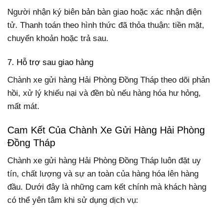
Người nhận ký biên bản bàn giao hoặc xác nhận điện
tử. Thanh toán theo hình thức đã thỏa thuận: tiền mặt,
chuyển khoản hoặc trả sau.
7. Hỗ trợ sau giao hàng
Chành xe gửi hàng Hải Phòng Đồng Tháp theo dõi phản
hồi, xử lý khiếu nại và đền bù nếu hàng hóa hư hỏng,
mất mát.
Cam Kết Của Chành Xe Gửi Hàng Hải Phòng
Đồng Tháp
Chành xe gửi hàng Hải Phòng Đồng Tháp luôn đặt uy
tín, chất lượng và sự an toàn của hàng hóa lên hàng
đầu. Dưới đây là những cam kết chính mà khách hàng
có thể yên tâm khi sử dụng dịch vụ: