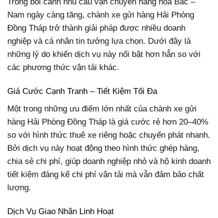
Trong bối cảnh nhu cầu vận chuyển hàng hóa Bắc –
Nam ngày càng tăng, chành xe gửi hàng Hải Phòng
Đồng Tháp trở thành giải pháp được nhiều doanh
nghiệp và cá nhân tin tưởng lựa chọn. Dưới đây là
những lý do khiến dịch vụ này nổi bật hơn hẳn so với
các phương thức vận tải khác.
Giá Cước Cạnh Tranh – Tiết Kiệm Tối Đa
Một trong những ưu điểm lớn nhất của chành xe gửi
hàng Hải Phòng Đồng Tháp là giá cước rẻ hơn 20–40%
so với hình thức thuê xe riêng hoặc chuyển phát nhanh.
Bởi dịch vụ này hoạt động theo hình thức ghép hàng,
chia sẻ chi phí, giúp doanh nghiệp nhỏ và hộ kinh doanh
tiết kiệm đáng kể chi phí vận tải mà vẫn đảm bảo chất
lượng.
Dịch Vụ Giao Nhận Linh Hoạt