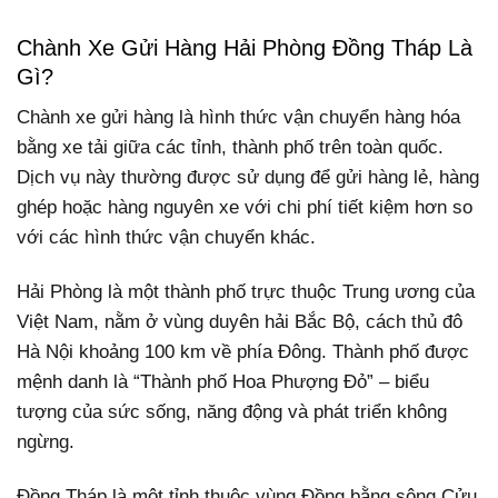
Chành Xe Gửi Hàng Hải Phòng Đồng Tháp Là
Gì?
Chành xe gửi hàng là hình thức vận chuyển hàng hóa
bằng xe tải giữa các tỉnh, thành phố trên toàn quốc.
Dịch vụ này thường được sử dụng để gửi hàng lẻ, hàng
ghép hoặc hàng nguyên xe với chi phí tiết kiệm hơn so
với các hình thức vận chuyển khác.
Hải Phòng là một thành phố trực thuộc Trung ương của
Việt Nam, nằm ở vùng duyên hải Bắc Bộ, cách thủ đô
Hà Nội khoảng 100 km về phía Đông. Thành phố được
mệnh danh là “Thành phố Hoa Phượng Đỏ” – biểu
tượng của sức sống, năng động và phát triển không
ngừng.
Đồng Tháp là một tỉnh thuộc vùng Đồng bằng sông Cửu