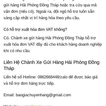
gửi hàng Hải Phòng Đồng Tháp hoặc tra cứu qua mã
vận đơn (nếu có). Ngoài ra, đội ngũ hỗ trợ luôn sẵn
sàng cập nhật vị trí hàng hóa theo yêu cầu.
Có hỗ trợ xuất hóa đơn VAT không?
Có. Chành xe gửi hàng Hải Phòng Đồng Tháp hỗ trợ
xuất hóa đơn VAT đầy đủ cho khách hàng doanh nghiệp
khi có nhu cầu.
Liên Hệ Chành Xe Gửi Hàng Hải Phòng Đồng
Tháp
Liên hệ số Hotline: 0862668448/zalo để được báo giá
và hỗ trợ đơn hàng trực tiếp.
Email: baogiachuyenhang@gmail.com