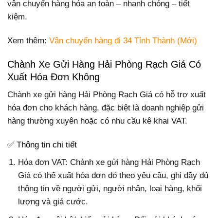
vận chuyển hàng hóa an toàn – nhanh chóng – tiết
kiệm.
Xem thêm:
Vận chuyển hàng đi 34 Tỉnh Thành (Mới)
Chành Xe Gửi Hàng Hải Phòng Rạch Giá Có
Xuất Hóa Đơn Không
Chành xe gửi hàng Hải Phòng Rạch Giá có hỗ trợ xuất
hóa đơn cho khách hàng, đặc biệt là doanh nghiệp gửi
hàng thường xuyên hoặc có nhu cầu kê khai VAT.
✅ Thông tin chi tiết
Hóa đơn VAT
: Chành xe gửi hàng Hải Phòng Rạch
Giá có thể xuất hóa đơn đỏ theo yêu cầu, ghi đầy đủ
thông tin về người gửi, người nhận, loại hàng, khối
lượng và giá cước.