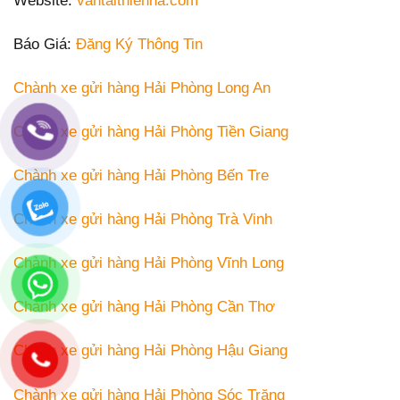
Website:
vantaithienha.com
Báo Giá:
Đăng Ký Thông Tin
Chành xe gửi hàng Hải Phòng Long An
Chành xe gửi hàng Hải Phòng Tiền Giang
Chành xe gửi hàng Hải Phòng Bến Tre
Chành xe gửi hàng Hải Phòng Trà Vinh
Chành xe gửi hàng Hải Phòng Vĩnh Long
Chành xe gửi hàng Hải Phòng Cần Thơ
Chành xe gửi hàng Hải Phòng Hậu Giang
Chành xe gửi hàng Hải Phòng Sóc Trăng