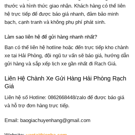
thước và hình thức giao nhận. Khách hàng có thể liên
hệ trực tiếp để được báo giá nhanh, đảm bảo minh
bạch, cạnh tranh và không phụ phí phát sinh.
Làm sao liên hệ để gửi hàng nhanh nhất?
Bạn có thể liên hệ hotline hoặc đến trực tiếp kho chành
xe tại Hải Phòng, đội ngũ tư vấn sẽ báo giá, hướng dẫn
gửi hàng và sắp xếp lịch xe gần nhất đi Rạch Giá.
Liên Hệ Chành Xe Gửi Hàng Hải Phòng Rạch
Giá
Liên hệ số Hotline: 0862668448/zalo để được báo giá
và hỗ trợ đơn hàng trực tiếp.
Email: baogiachuyenhang@gmail.com