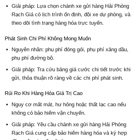
Giải pháp: Lựa chọn chành xe gửi hàng Hải Phòng
Rạch Giá có lịch trình ổn định, đội xe dự phòng, và
theo dõi tình trạng hàng hóa trực tuyến.
Phát Sinh Chi Phí Không Mong Muốn
Nguyên nhân: phụ phí đóng gói, phụ phí xăng dầu,
phụ phí đường bộ.
Giải pháp: Tra cứu bảng giá cước chi tiết trước khi
gửi, thỏa thuận rõ ràng về các chi phí phát sinh.
Rủi Ro Khi Hàng Hóa Giá Trị Cao
Nguy cơ mất mát, hư hỏng hoặc thất lạc cao nếu
không có bảo hiểm vận chuyển.
Giải pháp: Yêu cầu chành xe gửi hàng Hải Phòng
Rạch Giá cung cấp bảo hiểm hàng hóa và ký hợp