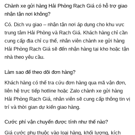
Chành xe gửi hàng Hải Phòng Rạch Giá có hỗ trợ giao
nhận tận nơi không?
Có. Dịch vụ giao – nhận tận nơi áp dụng cho khu vực
trung tâm Hải Phòng và Rạch Giá. Khách hàng chỉ cần
cung cấp địa chỉ cụ thể, nhân viên chành xe gửi hàng
Hải Phòng Rạch Giá sẽ đến nhận hàng tại kho hoặc tận
nhà theo yêu cầu.
Làm sao để theo dõi đơn hàng?
Khách hàng có thể tra cứu đơn hàng qua mã vận đơn,
liên hệ trực tiếp hotline hoặc Zalo chành xe gửi hàng
Hải Phòng Rạch Giá, nhân viên sẽ cung cấp thông tin vị
trí và thời gian dự kiến giao hàng.
Cước phí vận chuyển được tính như thế nào?
Giá cước phụ thuộc vào loại hàng, khối lượng, kích