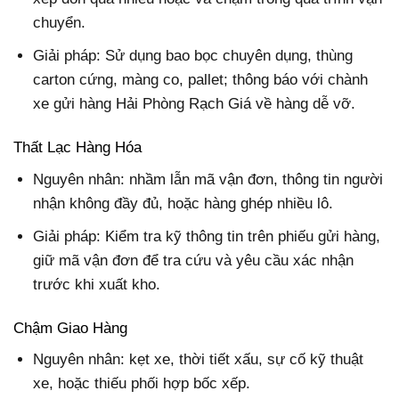
chuyển.
Giải pháp: Sử dụng bao bọc chuyên dụng, thùng
carton cứng, màng co, pallet; thông báo với chành
xe gửi hàng Hải Phòng Rạch Giá về hàng dễ vỡ.
Thất Lạc Hàng Hóa
Nguyên nhân: nhầm lẫn mã vận đơn, thông tin người
nhận không đầy đủ, hoặc hàng ghép nhiều lô.
Giải pháp: Kiểm tra kỹ thông tin trên phiếu gửi hàng,
giữ mã vận đơn để tra cứu và yêu cầu xác nhận
trước khi xuất kho.
Chậm Giao Hàng
Nguyên nhân: kẹt xe, thời tiết xấu, sự cố kỹ thuật
xe, hoặc thiếu phối hợp bốc xếp.