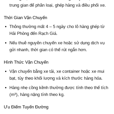
trung gian để phân loại, ghép hàng và điều phối xe.
Thời Gian Vận Chuyển
Thông thường mất 4 – 5 ngày cho lô hàng ghép từ
Hải Phòng đến Rạch Giá.
Nếu thuê nguyên chuyến xe hoặc sử dụng dịch vụ
gửi nhanh, thời gian có thể rút ngắn hơn.
Hình Thức Vận Chuyển
Vận chuyển bằng xe tải, xe container hoặc xe mui
bạt
, tùy theo khối lượng và kích thước hàng hóa.
Hàng nhẹ cồng kềnh thường được tính theo thể tích
(m³), hàng nặng tính theo kg.
Ưu Điểm Tuyến Đường