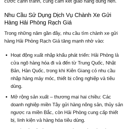
cước cạnh tranh, cùng cam kết giao hàng đúng hẹn.
Nhu Cầu Sử Dụng Dịch Vụ Chành Xe Gửi
Hàng Hải Phòng Rạch Giá
Trong những năm gần đây, nhu cầu tìm chành xe gửi
hàng Hải Phòng Rạch Giá tăng mạnh nhờ vào:
Hoạt động xuất nhập khẩu phát triển: Hải Phòng là
cửa ngõ hàng hóa đi và đến từ Trung Quốc, Nhật
Bản, Hàn Quốc, trong khi Kiên Giang có nhu cầu
nhập hàng máy móc, thiết bị công nghiệp và tiêu
dùng.
Mở rộng sản xuất – thương mại hai chiều: Các
doanh nghiệp miền Tây gửi hàng nông sản, thủy sản
ngược ra miền Bắc, còn Hải Phòng cung cấp thiết
bị, linh kiện và hàng hóa tiêu dùng.