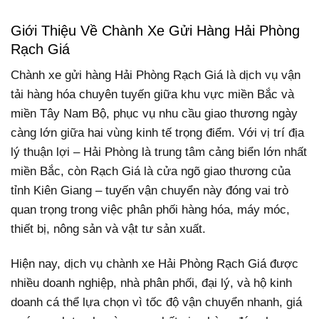
Giới Thiệu Về Chành Xe Gửi Hàng Hải Phòng
Rạch Giá
Chành xe gửi hàng Hải Phòng Rạch Giá là dịch vụ vận
tải hàng hóa chuyên tuyến giữa khu vực miền Bắc và
miền Tây Nam Bộ, phục vụ nhu cầu giao thương ngày
càng lớn giữa hai vùng kinh tế trọng điểm. Với vị trí địa
lý thuận lợi – Hải Phòng là trung tâm cảng biển lớn nhất
miền Bắc, còn Rạch Giá là cửa ngõ giao thương của
tỉnh Kiên Giang – tuyến vận chuyển này đóng vai trò
quan trọng trong việc phân phối hàng hóa, máy móc,
thiết bị, nông sản và vật tư sản xuất.
Hiện nay, dịch vụ chành xe Hải Phòng Rạch Giá được
nhiều doanh nghiệp, nhà phân phối, đại lý, và hộ kinh
doanh cá thể lựa chọn vì tốc độ vận chuyển nhanh, giá