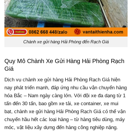
Chành xe gửi hàng Hải Phòng đến Rạch Giá
Quy Mô Chành Xe Gửi Hàng Hải Phòng Rạch
Giá
Dịch vụ chành xe gửi hàng Hải Phòng Rạch Giá hiện
nay phát triển mạnh, đáp ứng nhu cầu vận chuyển hàng
hóa Bắc – Nam ngày càng lớn. Với đội xe đa dạng từ 1
tấn đến 30 tấn, bao gồm xe tải, xe container, xe mui
bạt, chành xe gửi hàng Hải Phòng Rạch Giá có thể vận
chuyển hầu hết các loại hàng – từ hàng tiêu dùng, máy
móc, vật liệu xây dựng đến hàng công nghiệp nặng.