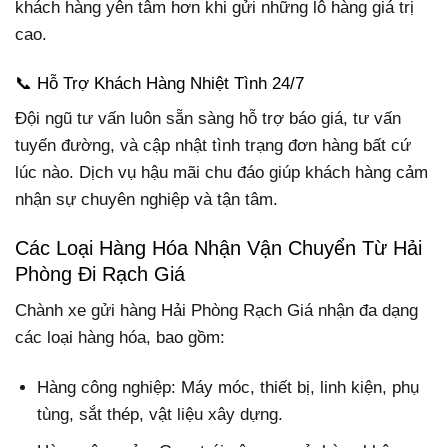
khách hàng yên tâm hơn khi gửi những lô hàng giá trị
cao.
📞 Hỗ Trợ Khách Hàng Nhiệt Tình 24/7
Đội ngũ tư vấn luôn sẵn sàng hỗ trợ báo giá, tư vấn
tuyến đường, và cập nhật tình trạng đơn hàng bất cứ
lúc nào. Dịch vụ hậu mãi chu đáo giúp khách hàng cảm
nhận sự chuyên nghiệp và tận tâm.
Các Loại Hàng Hóa Nhận Vận Chuyển Từ Hải
Phòng Đi Rạch Giá
Chành xe gửi hàng Hải Phòng Rạch Giá nhận đa dạng
các loại hàng hóa, bao gồm:
Hàng công nghiệp: Máy móc, thiết bị, linh kiện, phụ
tùng, sắt thép, vật liệu xây dựng.