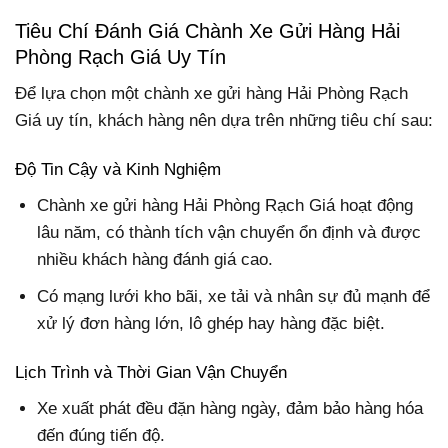
Tiêu Chí Đánh Giá Chành Xe Gửi Hàng Hải
Phòng Rạch Giá Uy Tín
Để lựa chọn một chành xe gửi hàng Hải Phòng Rạch
Giá uy tín, khách hàng nên dựa trên những tiêu chí sau:
Độ Tin Cậy và Kinh Nghiệm
Chành xe gửi hàng Hải Phòng Rạch Giá hoạt động
lâu năm, có thành tích vận chuyển ổn định và được
nhiều khách hàng đánh giá cao.
Có mạng lưới kho bãi, xe tải và nhân sự đủ mạnh để
xử lý đơn hàng lớn, lô ghép hay hàng đặc biệt.
Lịch Trình và Thời Gian Vận Chuyển
Xe xuất phát đều đặn hàng ngày, đảm bảo hàng hóa
đến đúng tiến độ.