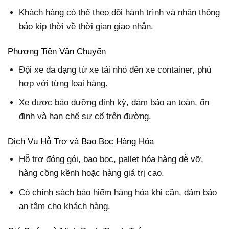
Khách hàng có thể theo dõi hành trình và nhận thông
báo kịp thời về thời gian giao nhận.
Phương Tiện Vận Chuyển
Đội xe đa dạng từ xe tải nhỏ đến xe container, phù
hợp với từng loại hàng.
Xe được bảo dưỡng định kỳ, đảm bảo an toàn, ổn
định và hạn chế sự cố trên đường.
Dịch Vụ Hỗ Trợ và Bao Bọc Hàng Hóa
Hỗ trợ đóng gói, bao bọc, pallet hóa hàng dễ vỡ,
hàng cồng kềnh hoặc hàng giá trị cao.
Có chính sách bảo hiểm hàng hóa khi cần, đảm bảo
an tâm cho khách hàng.