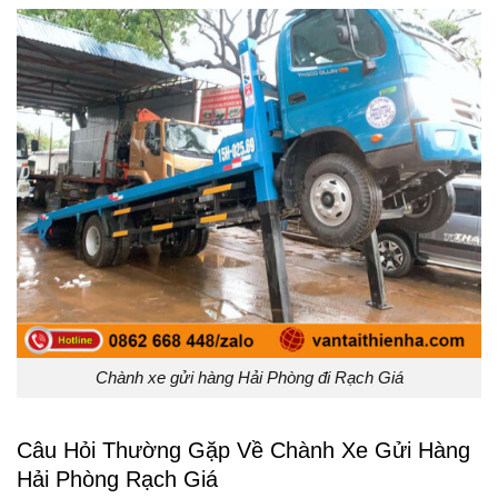
Chành xe gửi hàng Hải Phòng đi Rạch Giá
Câu Hỏi Thường Gặp Về Chành Xe Gửi Hàng
Hải Phòng Rạch Giá