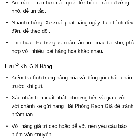
An toàn:
Lựa chọn các quốc lộ chính, tránh đường
nhỏ, dễ ùn tắc.
Nhanh chóng: Xe xuất phát hằng ngày, lịch trình đều
đặn, dễ theo dõi.
Linh hoạt: Hỗ trợ giao nhận tận nơi hoặc tại kho, phù
hợp với nhiều loại hàng hóa khác nhau.
Lưu Ý Khi Gửi Hàng
Kiểm tra tình trạng hàng hóa và đóng gói chắc chắn
trước khi gửi.
Xác nhận lịch xuất phát, phương tiện và giá cước
với chành xe gửi hàng Hải Phòng Rạch Giá để tránh
nhầm lẫn.
Với hàng giá trị cao hoặc dễ vỡ, nên yêu cầu bảo
hiểm vận chuyển.