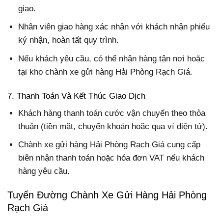
giao.
Nhân viên giao hàng xác nhận với khách nhận phiếu
ký nhận, hoàn tất quy trình.
Nếu khách yêu cầu, có thể nhận hàng tận nơi hoặc
tại kho chành xe gửi hàng Hải Phòng Rạch Giá.
7. Thanh Toán Và Kết Thúc Giao Dịch
Khách hàng thanh toán cước vận chuyển theo thỏa
thuận (tiền mặt, chuyển khoản hoặc qua ví điện tử).
Chành xe gửi hàng Hải Phòng Rạch Giá cung cấp
biên nhận thanh toán hoặc hóa đơn VAT nếu khách
hàng yêu cầu.
Tuyến Đường Chành Xe Gửi Hàng Hải Phòng
Rạch Giá