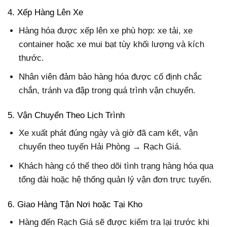
4. Xếp Hàng Lên Xe
Hàng hóa được xếp lên xe phù hợp: xe tải, xe
container hoặc xe mui bạt tùy khối lượng và kích
thước.
Nhân viên đảm bảo hàng hóa được cố định chắc
chắn, tránh va đập trong quá trình vận chuyển.
5. Vận Chuyển Theo Lịch Trình
Xe xuất phát đúng ngày và giờ đã cam kết, vận
chuyển theo tuyến Hải Phòng → Rạch Giá.
Khách hàng có thể theo dõi tình trạng hàng hóa qua
tổng đài hoặc hệ thống quản lý vận đơn trực tuyến.
6. Giao Hàng Tận Nơi hoặc Tại Kho
Hàng đến Rạch Giá sẽ được kiểm tra lại trước khi