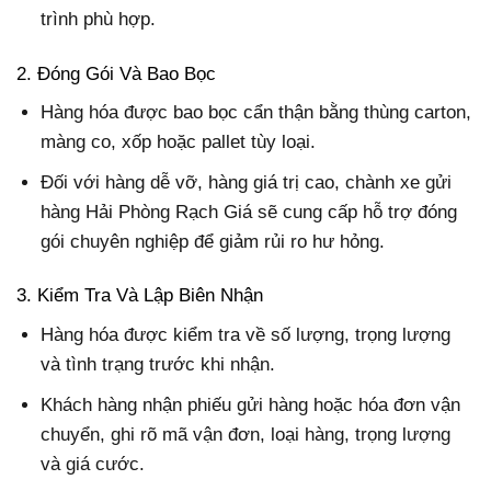
trình phù hợp.
2. Đóng Gói Và Bao Bọc
Hàng hóa được bao bọc cẩn thận bằng thùng carton,
màng co, xốp hoặc pallet tùy loại.
Đối với hàng dễ vỡ, hàng giá trị cao, chành xe gửi
hàng Hải Phòng Rạch Giá sẽ cung cấp hỗ trợ đóng
gói chuyên nghiệp để giảm rủi ro hư hỏng.
3. Kiểm Tra Và Lập Biên Nhận
Hàng hóa được kiểm tra về số lượng, trọng lượng
và tình trạng trước khi nhận.
Khách hàng nhận phiếu gửi hàng hoặc hóa đơn vận
chuyển, ghi rõ mã vận đơn, loại hàng, trọng lượng
và giá cước.