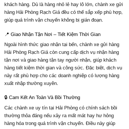
khách hàng. Dù là hàng nhỏ lẻ hay lô lớn, chành xe gửi
hàng Hải Phòng Rạch Giá đều có thể sắp xếp phù hợp,
giúp quá trình vận chuyển không bị gián đoạn.
📍 Giao Nhận Tận Nơi – Tiết Kiệm Thời Gian
Ngoài hình thức giao nhận tại bến, chành xe gửi hàng
Hải Phòng Rạch Giá còn cung cấp dịch vụ nhận hàng
tận nơi và giao hàng tận tay người nhận, giúp khách
hàng tiết kiệm thời gian và công sức. Đặc biệt, dịch vụ
này rất phù hợp cho các doanh nghiệp có lượng hàng
xuất nhập thường xuyên.
🔒 Cam Kết An Toàn Và Bồi Thường
Các chành xe uy tín tại Hải Phòng có chính sách bồi
thường thỏa đáng nếu xảy ra mất mát hay hư hỏng
hàng hóa trong quá trình vận chuyển. Điều này giúp