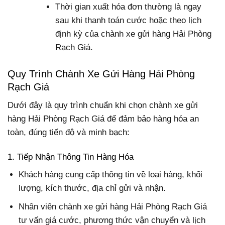
Thời gian xuất hóa đơn thường là ngay
sau khi thanh toán cước hoặc theo lịch
định kỳ của chành xe gửi hàng Hải Phòng
Rạch Giá.
Quy Trình Chành Xe Gửi Hàng Hải Phòng
Rạch Giá
Dưới đây là quy trình chuẩn khi chọn chành xe gửi
hàng Hải Phòng Rạch Giá để đảm bảo hàng hóa an
toàn, đúng tiến độ và minh bạch:
1. Tiếp Nhận Thông Tin Hàng Hóa
Khách hàng cung cấp thông tin về loại hàng, khối
lượng, kích thước, địa chỉ gửi và nhận.
Nhân viên chành xe gửi hàng Hải Phòng Rạch Giá
tư vấn giá cước, phương thức vận chuyển và lịch