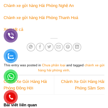
Chành xe gửi hàng Hải Phòng Nghệ An
Chành xe gửi hàng Hải Phòng Thanh Hoá
Xem tất cả
This entry was posted in
Chưa phân loại
and tagged
chành xe gửi
hàng hải phòng vinh
.
Chành Xe Gửi Hàng Hải
Chành Xe Gửi Hàng Hải
Phòng Đông Hới
Phòng Sầm Sơn
Bài viết liên quan