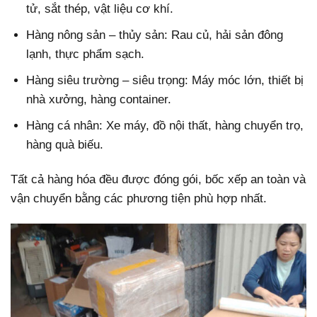
tử, sắt thép, vật liệu cơ khí.
Hàng nông sản – thủy sản: Rau củ, hải sản đông
lạnh, thực phẩm sạch.
Hàng siêu trường – siêu trọng: Máy móc lớn, thiết bị
nhà xưởng, hàng container.
Hàng cá nhân: Xe máy, đồ nội thất, hàng chuyển trọ,
hàng quà biếu.
Tất cả hàng hóa đều được đóng gói, bốc xếp an toàn và
vận chuyển bằng các phương tiện phù hợp nhất.