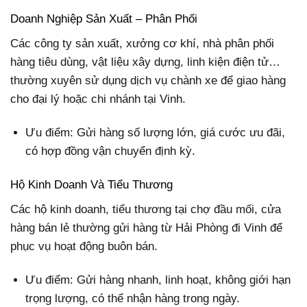
Doanh Nghiệp Sản Xuất – Phân Phối
Các công ty sản xuất, xưởng cơ khí, nhà phân phối
hàng tiêu dùng, vật liệu xây dựng, linh kiện điện tử…
thường xuyên sử dụng dịch vụ chành xe để giao hàng
cho đại lý hoặc chi nhánh tại Vinh.
Ưu điểm: Gửi hàng số lượng lớn, giá cước ưu đãi,
có hợp đồng vận chuyển định kỳ.
Hộ Kinh Doanh Và Tiểu Thương
Các hộ kinh doanh, tiểu thương tại chợ đầu mối, cửa
hàng bán lẻ thường gửi hàng từ Hải Phòng đi Vinh để
phục vụ hoạt động buôn bán.
Ưu điểm: Gửi hàng nhanh, linh hoạt, không giới hạn
trọng lượng, có thể nhận hàng trong ngày.