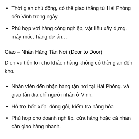
Thời gian chủ động, có thể giao thẳng từ Hải Phòng
đến Vinh trong ngày.
Phù hợp với hàng công nghiệp, vật liệu xây dựng,
máy móc, hàng dự án,…
Giao – Nhận Hàng Tận Nơi (Door to Door)
Dịch vụ tiện lợi cho khách hàng không có thời gian đến
kho.
Nhân viên đến nhận hàng tận nơi tại Hải Phòng, và
giao tận địa chỉ người nhận ở Vinh.
Hỗ trợ bốc xếp, đóng gói, kiểm tra hàng hóa.
Phù hợp cho doanh nghiệp, cửa hàng hoặc cá nhân
cần giao hàng nhanh.