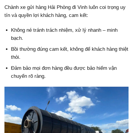
Chành xe gửi hàng Hải Phòng đi Vinh luôn coi trọng uy
tín và quyền lợi khách hàng, cam kết:
Không né tránh trách nhiệm, xử lý nhanh – minh
bạch.
Bồi thường đúng cam kết, không để khách hàng thiệt
thòi.
Đảm bảo mọi đơn hàng đều được bảo hiểm vận
chuyển rõ ràng.