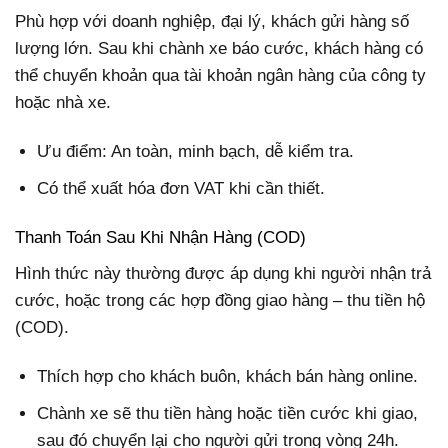
Phù hợp với doanh nghiệp, đại lý, khách gửi hàng số
lượng lớn. Sau khi chành xe báo cước, khách hàng có
thể chuyển khoản qua tài khoản ngân hàng của công ty
hoặc nhà xe.
Ưu điểm: An toàn, minh bạch, dễ kiểm tra.
Có thể xuất hóa đơn VAT khi cần thiết.
Thanh Toán Sau Khi Nhận Hàng (COD)
Hình thức này thường được áp dụng khi người nhận trả
cước, hoặc trong các hợp đồng giao hàng – thu tiền hộ
(COD).
Thích hợp cho khách buôn, khách bán hàng online.
Chành xe sẽ thu tiền hàng hoặc tiền cước khi giao,
sau đó chuyển lại cho người gửi trong vòng 24h.