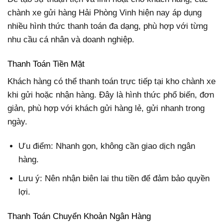
chành xe gửi hàng Hải Phòng Vinh hiện nay áp dụng
nhiều hình thức thanh toán đa dạng, phù hợp với từng
nhu cầu cá nhân và doanh nghiệp.
Thanh Toán Tiền Mặt
Khách hàng có thể thanh toán trực tiếp tại kho chành xe
khi gửi hoặc nhận hàng. Đây là hình thức phổ biến, đơn
giản, phù hợp với khách gửi hàng lẻ, gửi nhanh trong
ngày.
Ưu điểm: Nhanh gọn, không cần giao dịch ngân
hàng.
Lưu ý: Nên nhận biên lai thu tiền để đảm bảo quyền
lợi.
Thanh Toán Chuyển Khoản Ngân Hàng