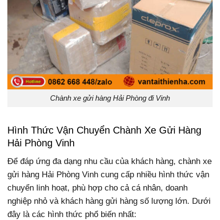
Chành xe gửi hàng Hải Phòng đi Vinh
Hình Thức Vận Chuyển Chành Xe Gửi Hàng
Hải Phòng Vinh
Để đáp ứng đa dạng nhu cầu của khách hàng, chành xe
gửi hàng Hải Phòng Vinh cung cấp nhiều hình thức vận
chuyển linh hoạt, phù hợp cho cả cá nhân, doanh
nghiệp nhỏ và khách hàng gửi hàng số lượng lớn. Dưới
đây là các hình thức phổ biến nhất: