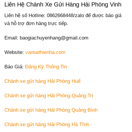
Liên Hệ Chành Xe Gửi Hàng Hải Phòng Vinh
Liên hệ số Hotline: 0862668448/zalo để được báo giá
và hỗ trợ đơn hàng trực tiếp.
Email: baogiachuyenhang@gmail.com
Website:
vantaithienha.com
Báo Giá:
Đăng Ký Thông Tin
Chành xe gửi hàng Hải Phòng Huế
Chành xe gửi hàng Hải Phòng Quảng Trị
Chành xe gửi hàng Hải Phòng Quảng Bình
Chành xe gửi hàng Hải Phòng Hà Tĩnh