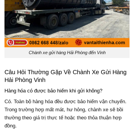
Chành xe gửi hàng Hải Phòng đến Vinh
Câu Hỏi Thường Gặp Về Chành Xe Gửi Hàng
Hải Phòng Vinh
Hàng hóa có được bảo hiểm khi gửi không?
Có. Toàn bộ hàng hóa đều được bảo hiểm vận chuyển.
Trong trường hợp mất mát, hư hỏng, chành xe sẽ bồi
thường theo giá trị thực tế hoặc theo thỏa thuận hợp
đồng.