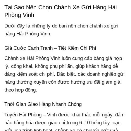
Tại Sao Nên Chọn Chành Xe Gửi Hàng Hải
Phòng Vinh
Dưới đây là những lý do bạn nên chọn chành xe gửi
hàng Hải Phòng Vinh:
Giá Cước Cạnh Tranh – Tiết Kiệm Chi Phí
Chành xe Hải Phòng Vinh luôn cung cấp bảng giá hợp
lý, công khai, không phụ phí ẩn, giúp khách hàng dễ
dàng kiểm soát chi phí. Đặc biệt, các doanh nghiệp gửi
hàng thường xuyên còn được hưởng ưu đãi giảm giá
theo hợp đồng.
Thời Gian Giao Hàng Nhanh Chóng
Tuyến Hải Phòng – Vinh được khai thác mỗi ngày, đảm
bảo hàng hóa được giao chỉ trong 6–10 tiếng tùy loại.
Với lịch trình linh hoạt, chành xe có chuyến ngày và