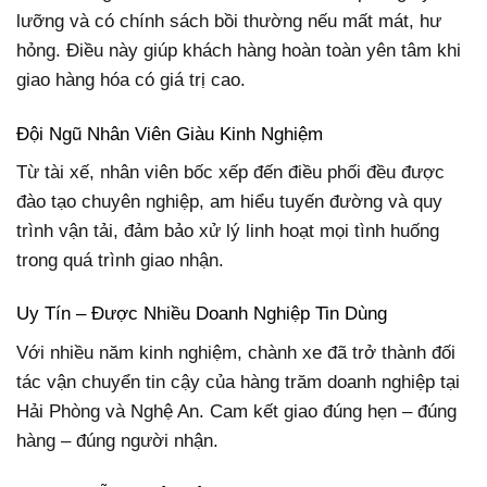
lưỡng và có chính sách bồi thường nếu mất mát, hư
hỏng. Điều này giúp khách hàng hoàn toàn yên tâm khi
giao hàng hóa có giá trị cao.
Đội Ngũ Nhân Viên Giàu Kinh Nghiệm
Từ tài xế, nhân viên bốc xếp đến điều phối đều được
đào tạo chuyên nghiệp, am hiểu tuyến đường và quy
trình vận tải, đảm bảo xử lý linh hoạt mọi tình huống
trong quá trình giao nhận.
Uy Tín – Được Nhiều Doanh Nghiệp Tin Dùng
Với nhiều năm kinh nghiệm, chành xe đã trở thành đối
tác vận chuyển tin cậy của hàng trăm doanh nghiệp tại
Hải Phòng và Nghệ An. Cam kết giao đúng hẹn – đúng
hàng – đúng người nhận.