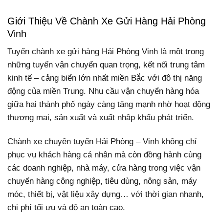
Giới Thiệu Về Chành Xe Gửi Hàng Hải Phòng
Vinh
Tuyến chành xe gửi hàng Hải Phòng Vinh là một trong
những tuyến vận chuyển quan trọng, kết nối trung tâm
kinh tế – cảng biển lớn nhất miền Bắc với đô thị năng
động của miền Trung. Nhu cầu vận chuyển hàng hóa
giữa hai thành phố ngày càng tăng mạnh nhờ hoạt động
thương mại, sản xuất và xuất nhập khẩu phát triển.
Chành xe chuyên tuyến Hải Phòng – Vinh không chỉ
phục vụ khách hàng cá nhân mà còn đồng hành cùng
các doanh nghiệp, nhà máy, cửa hàng trong việc vận
chuyển hàng công nghiệp, tiêu dùng, nông sản, máy
móc, thiết bị, vật liệu xây dựng… với thời gian nhanh,
chi phí tối ưu và độ an toàn cao.