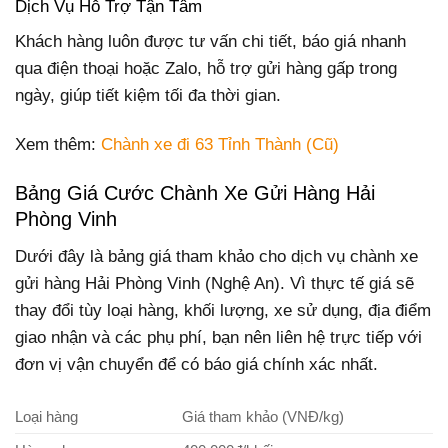
Dịch Vụ Hỗ Trợ Tận Tâm
Khách hàng luôn được tư vấn chi tiết, báo giá nhanh
qua điện thoại hoặc Zalo, hỗ trợ gửi hàng gấp trong
ngày, giúp tiết kiệm tối đa thời gian.
Xem thêm:
Chành xe đi 63 Tỉnh Thành (Cũ)
Bảng Giá Cước Chành Xe Gửi Hàng Hải
Phòng Vinh
Dưới đây là bảng giá tham khảo cho dịch vụ chành xe
gửi hàng Hải Phòng Vinh (Nghệ An). Vì thực tế giá sẽ
thay đổi tùy loại hàng, khối lượng, xe sử dụng, địa điểm
giao nhận và các phụ phí, bạn nên liên hệ trực tiếp với
đơn vị vận chuyển để có báo giá chính xác nhất.
Loại hàng
Giá tham khảo (VNĐ/kg)