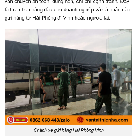
vận chuyển an toàn, đúng hẹn, chi phí cạnh tranh. Đây
là lựa chọn hàng đầu cho doanh nghiệp và cá nhân cần
gửi hàng từ Hải Phòng đi Vinh hoặc ngược lại.
Chành xe gửi hàng Hải Phòng Vinh