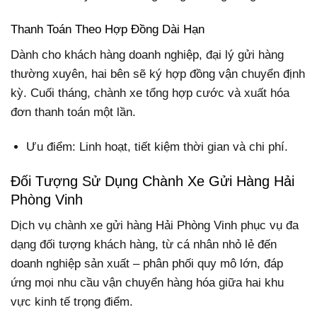
Thanh Toán Theo Hợp Đồng Dài Hạn
Dành cho khách hàng doanh nghiệp, đại lý gửi hàng
thường xuyên, hai bên sẽ ký hợp đồng vận chuyển định
kỳ. Cuối tháng, chành xe tổng hợp cước và xuất hóa
đơn thanh toán một lần.
Ưu điểm: Linh hoạt, tiết kiệm thời gian và chi phí.
Đối Tượng Sử Dụng Chành Xe Gửi Hàng Hải
Phòng Vinh
Dịch vụ chành xe gửi hàng Hải Phòng Vinh phục vụ đa
dạng đối tượng khách hàng, từ cá nhân nhỏ lẻ đến
doanh nghiệp sản xuất – phân phối quy mô lớn, đáp
ứng mọi nhu cầu vận chuyển hàng hóa giữa hai khu
vực kinh tế trọng điểm.