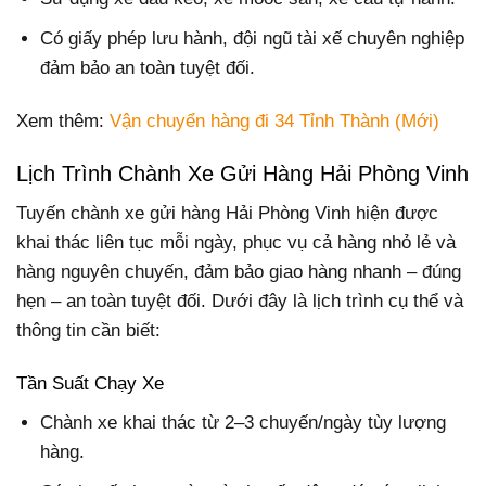
Có giấy phép lưu hành, đội ngũ tài xế chuyên nghiệp
đảm bảo an toàn tuyệt đối.
Xem thêm:
Vận chuyển hàng đi 34 Tỉnh Thành (Mới)
Lịch Trình Chành Xe Gửi Hàng Hải Phòng Vinh
Tuyến chành xe gửi hàng Hải Phòng Vinh hiện được
khai thác liên tục mỗi ngày, phục vụ cả hàng nhỏ lẻ và
hàng nguyên chuyến, đảm bảo giao hàng nhanh – đúng
hẹn – an toàn tuyệt đối. Dưới đây là lịch trình cụ thể và
thông tin cần biết:
Tần Suất Chạy Xe
Chành xe khai thác từ 2–3 chuyến/ngày tùy lượng
hàng.