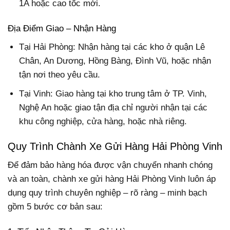
1A hoặc cao tốc mới.
Địa Điểm Giao – Nhận Hàng
Tại Hải Phòng:
Nhận hàng tại các kho ở quận Lê
Chân, An Dương, Hồng Bàng, Đình Vũ, hoặc nhận
tận nơi theo yêu cầu.
Tại Vinh: Giao hàng tại kho trung tâm ở TP. Vinh,
Nghệ An hoặc giao tận địa chỉ người nhận tại các
khu công nghiệp, cửa hàng, hoặc nhà riêng.
Quy Trình Chành Xe Gửi Hàng Hải Phòng Vinh
Để đảm bảo hàng hóa được vận chuyển nhanh chóng
và an toàn, chành xe gửi hàng Hải Phòng Vinh luôn áp
dụng quy trình chuyên nghiệp – rõ ràng – minh bạch
gồm 5 bước cơ bản sau: