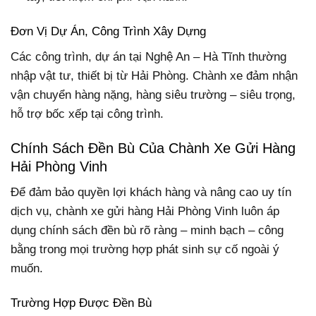
Đơn Vị Dự Án, Công Trình Xây Dựng
Các công trình, dự án tại Nghệ An – Hà Tĩnh thường
nhập vật tư, thiết bị từ Hải Phòng. Chành xe đảm nhận
vận chuyển hàng nặng, hàng siêu trường – siêu trọng,
hỗ trợ bốc xếp tại công trình.
Chính Sách Đền Bù Của Chành Xe Gửi Hàng
Hải Phòng Vinh
Để đảm bảo quyền lợi khách hàng và nâng cao uy tín
dịch vụ, chành xe gửi hàng Hải Phòng Vinh luôn áp
dụng chính sách đền bù rõ ràng – minh bạch – công
bằng trong mọi trường hợp phát sinh sự cố ngoài ý
muốn.
Trường Hợp Được Đền Bù