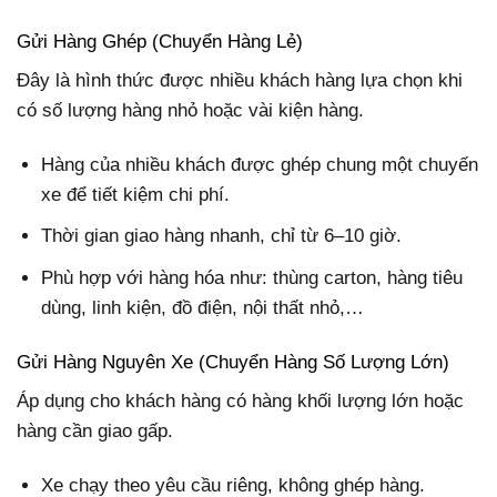
Gửi Hàng Ghép (Chuyển Hàng Lẻ)
Đây là hình thức được nhiều khách hàng lựa chọn khi
có số lượng hàng nhỏ hoặc vài kiện hàng.
Hàng của nhiều khách được ghép chung một chuyến
xe để tiết kiệm chi phí.
Thời gian giao hàng nhanh, chỉ từ 6–10 giờ.
Phù hợp với hàng hóa như: thùng carton, hàng tiêu
dùng, linh kiện, đồ điện, nội thất nhỏ,…
Gửi Hàng Nguyên Xe (Chuyển Hàng Số Lượng Lớn)
Áp dụng cho khách hàng có hàng khối lượng lớn hoặc
hàng cần giao gấp.
Xe chạy theo yêu cầu riêng, không ghép hàng.