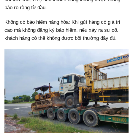
báo rõ ràng từ đầu.
Không có bảo hiểm hàng hóa: Khi gửi hàng có giá trị
cao mà không đăng ký bảo hiểm, nếu xảy ra sự cố,
khách hàng có thể không được bồi thường đầy đủ.