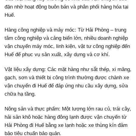
đặn nhờ hoạt động buôn bán và phân phối hàng hóa tại
Huế.
Hàng công nghiệp và máy móc: Từ Hải Phòng – trung
tâm công nghiệp và cảng biển lớn, nhiều doanh nghiệp
vận chuyển máy móc, linh kiện, vật tư công nghiệp đến
Huế để phục vụ sản xuất, xây dựng và cơ khí.
Vật liệu xây dựng: Các mặt hàng như sắt thép, xi măng,
gạch, sơn và thiết bị công trình thường được chành xe
vận chuyển đi Huế để đáp ứng nhu cầu xây dựng, sửa
chữa hạ tầng.
Nông sản và thực phẩm: Một lượng lớn rau củ, trái cây,
hải sản khô hoặc hàng đông lạnh được vận chuyển từ
Hải Phòng đi Huế bằng xe lạnh hoặc xe thùng kín đảm
bảo tiêu chuẩn bảo quản.