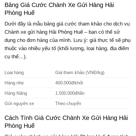
Bảng Giá Cước Chành Xe Gửi Hàng Hải
Phòng Huế
Dưới đây là mẫu bảng giá cước tham khảo cho dịch vụ
Chành xe gửi hàng Hải Phòng Huế – bạn có thể sử
dụng cho đơn hàng của mình. Lưu ý: giá thực tế sẽ phụ
thuộc vào nhiều yếu tố (khối lượng, loại hàng, địa điểm
cụ thể…).
Loại hàng
Giá tham khảo (VNĐ/kg)
Hàng nhẹ
400.000đ/khối
Hàng Nặng
1.500.000đ/tấn
Gửi nguyên xe
Theo chuyến
Cách Tính Giá Cước Chành Xe Gửi Hàng Hải
Phòng Huế