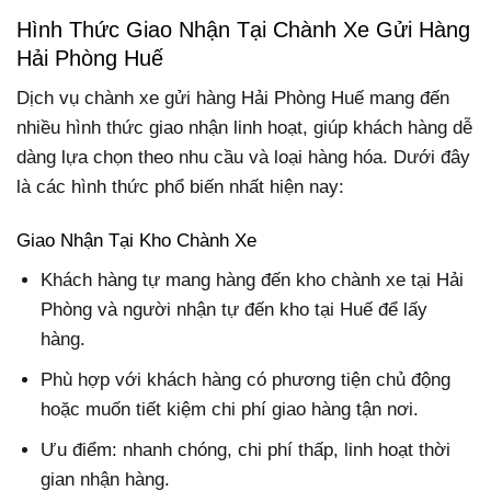
Hình Thức Giao Nhận Tại Chành Xe Gửi Hàng
Hải Phòng Huế
Dịch vụ chành xe gửi hàng Hải Phòng Huế mang đến
nhiều hình thức giao nhận linh hoạt, giúp khách hàng dễ
dàng lựa chọn theo nhu cầu và loại hàng hóa. Dưới đây
là các hình thức phổ biến nhất hiện nay:
Giao Nhận Tại Kho Chành Xe
Khách hàng tự mang hàng đến kho chành xe tại Hải
Phòng và người nhận tự đến kho tại Huế để lấy
hàng.
Phù hợp với khách hàng có phương tiện chủ động
hoặc muốn tiết kiệm chi phí giao hàng tận nơi.
Ưu điểm: nhanh chóng, chi phí thấp, linh hoạt thời
gian nhận hàng.