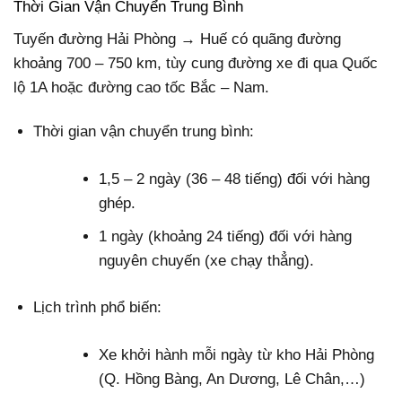
Thời Gian Vận Chuyển Trung Bình
Tuyến đường Hải Phòng → Huế có quãng đường
khoảng 700 – 750 km, tùy cung đường xe đi qua Quốc
lộ 1A hoặc đường cao tốc Bắc – Nam.
Thời gian vận chuyển trung bình:
1,5 – 2 ngày (36 – 48 tiếng) đối với hàng
ghép.
1 ngày (khoảng 24 tiếng) đối với hàng
nguyên chuyến (xe chạy thẳng).
Lịch trình phổ biến:
Xe khởi hành mỗi ngày từ kho Hải Phòng
(Q. Hồng Bàng, An Dương, Lê Chân,…)