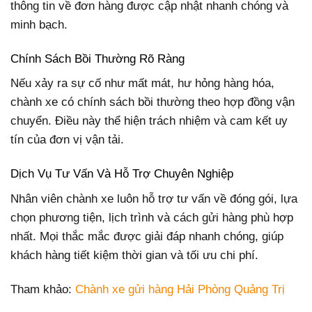
thông tin về đơn hàng được cập nhật nhanh chóng và
minh bạch.
Chính Sách Bồi Thường Rõ Ràng
Nếu xảy ra sự cố như mất mát, hư hỏng hàng hóa,
chành xe có chính sách bồi thường theo hợp đồng vận
chuyển. Điều này thể hiện trách nhiệm và cam kết uy
tín của đơn vị vận tải.
Dịch Vụ Tư Vấn Và Hỗ Trợ Chuyên Nghiệp
Nhân viên chành xe luôn hỗ trợ tư vấn về đóng gói, lựa
chọn phương tiện, lịch trình và cách gửi hàng phù hợp
nhất. Mọi thắc mắc được giải đáp nhanh chóng, giúp
khách hàng tiết kiệm thời gian và tối ưu chi phí.
Tham khảo:
Chành xe gửi hàng Hải Phòng Quảng Trị