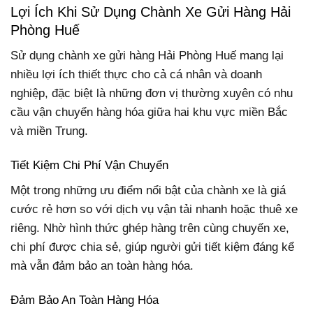
Lợi Ích Khi Sử Dụng Chành Xe Gửi Hàng Hải
Phòng Huế
Sử dụng chành xe gửi hàng Hải Phòng Huế mang lại
nhiều lợi ích thiết thực cho cả cá nhân và doanh
nghiệp, đặc biệt là những đơn vị thường xuyên có nhu
cầu vận chuyển hàng hóa giữa hai khu vực miền Bắc
và miền Trung.
Tiết Kiệm Chi Phí Vận Chuyển
Một trong những ưu điểm nổi bật của chành xe là giá
cước rẻ hơn so với dịch vụ vận tải nhanh hoặc thuê xe
riêng. Nhờ hình thức ghép hàng trên cùng chuyến xe,
chi phí được chia sẻ, giúp người gửi tiết kiệm đáng kể
mà vẫn đảm bảo an toàn hàng hóa.
Đảm Bảo An Toàn Hàng Hóa