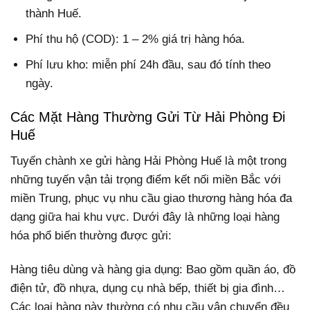
thành Huế.
Phí thu hộ (COD): 1 – 2% giá trị hàng hóa.
Phí lưu kho: miễn phí 24h đầu, sau đó tính theo
ngày.
Các Mặt Hàng Thường Gửi Từ Hải Phòng Đi
Huế
Tuyến chành xe gửi hàng Hải Phòng Huế là một trong
những tuyến vận tải trọng điểm kết nối miền Bắc với
miền Trung, phục vụ nhu cầu giao thương hàng hóa đa
dạng giữa hai khu vực. Dưới đây là những loại hàng
hóa phổ biến thường được gửi:
Hàng tiêu dùng và hàng gia dụng: Bao gồm quần áo, đồ
điện tử, đồ nhựa, dụng cụ nhà bếp, thiết bị gia đình…
Các loại hàng này thường có nhu cầu vận chuyển đều