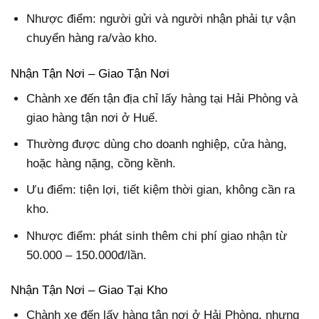
Nhược điểm: người gửi và người nhận phải tự vận
chuyển hàng ra/vào kho.
Nhận Tận Nơi – Giao Tận Nơi
Chành xe đến tận địa chỉ lấy hàng tại Hải Phòng và
giao hàng tận nơi ở Huế.
Thường được dùng cho doanh nghiệp, cửa hàng,
hoặc hàng nặng, cồng kềnh.
Ưu điểm: tiện lợi, tiết kiệm thời gian, không cần ra
kho.
Nhược điểm: phát sinh thêm chi phí giao nhận từ
50.000 – 150.000đ/lần.
Nhận Tận Nơi – Giao Tại Kho
Chành xe đến lấy hàng tận nơi ở Hải Phòng, nhưng