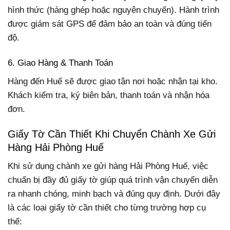
hình thức (hàng ghép hoặc nguyên chuyến). Hành trình
được giám sát GPS để đảm bảo an toàn và đúng tiến
độ.
6. Giao Hàng & Thanh Toán
Hàng đến Huế sẽ được giao tận nơi hoặc nhận tại kho.
Khách kiểm tra, ký biên bản, thanh toán và nhận hóa
đơn.
Giấy Tờ Cần Thiết Khi Chuyển Chành Xe Gửi
Hàng Hải Phòng Huế
Khi sử dụng chành xe gửi hàng Hải Phòng Huế, việc
chuẩn bị đầy đủ giấy tờ giúp quá trình vận chuyển diễn
ra nhanh chóng, minh bạch và đúng quy định. Dưới đây
là các loại giấy tờ cần thiết cho từng trường hợp cụ
thể: