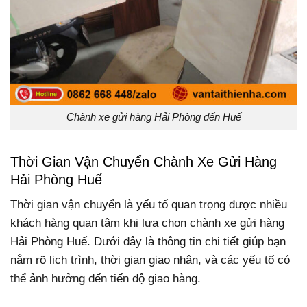
Chành xe gửi hàng Hải Phòng đến Huế
Thời Gian Vận Chuyển Chành Xe Gửi Hàng
Hải Phòng Huế
Thời gian vận chuyển là yếu tố quan trọng được nhiều
khách hàng quan tâm khi lựa chọn chành xe gửi hàng
Hải Phòng Huế. Dưới đây là thông tin chi tiết giúp bạn
nắm rõ lịch trình, thời gian giao nhận, và các yếu tố có
thể ảnh hưởng đến tiến độ giao hàng.