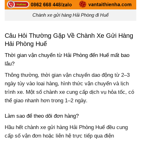
Chành xe gửi hàng Hải Phòng đi Huế
Câu Hỏi Thường Gặp Về Chành Xe Gửi Hàng
Hải Phòng Huế
Thời gian vận chuyển từ Hải Phòng đến Huế mất bao
lâu?
Thông thường, thời gian vận chuyển dao động từ 2–3
ngày tùy vào loại hàng, hình thức vận chuyển và lịch
trình xe. Một số chành xe cung cấp dịch vụ hỏa tốc, có
thể giao nhanh hơn trong 1–2 ngày.
Làm sao để theo dõi đơn hàng?
Hầu hết chành xe gửi hàng Hải Phòng Huế đều cung
cấp số vận đơn hoặc liên hệ trực tiếp qua điện