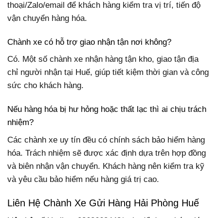
thoại/Zalo/email để khách hàng kiểm tra vị trí, tiến độ
vận chuyển hàng hóa.
Chành xe có hỗ trợ giao nhận tận nơi không?
Có. Một số chành xe nhận hàng tận kho, giao tận địa
chỉ người nhận tại Huế, giúp tiết kiệm thời gian và công
sức cho khách hàng.
Nếu hàng hóa bị hư hỏng hoặc thất lạc thì ai chịu trách
nhiệm?
Các chành xe uy tín đều có chính sách bảo hiểm hàng
hóa. Trách nhiệm sẽ được xác định dựa trên hợp đồng
và biên nhận vận chuyển. Khách hàng nên kiểm tra kỹ
và yêu cầu bảo hiểm nếu hàng giá trị cao.
Liên Hệ Chành Xe Gửi Hàng Hải Phòng Huế