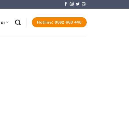
ôi
Hotline: 0862 668 448