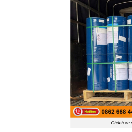
Chành xe 