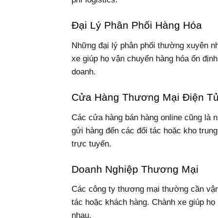
Đại Lý Phân Phối Hàng Hóa
Những đại lý phân phối thường xuyên nh
xe giúp họ vận chuyển hàng hóa ổn định
doanh.
Cửa Hàng Thương Mại Điện T
Các cửa hàng bán hàng online cũng là 
gửi hàng đến các đối tác hoặc kho trung
trực tuyến.
Doanh Nghiệp Thương Mại
Các công ty thương mại thường cần vận
tác hoặc khách hàng. Chành xe giúp họ l
nhau.