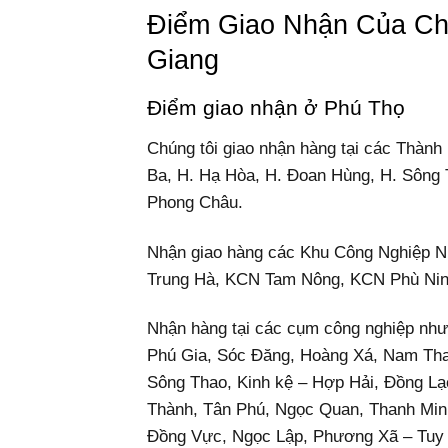
Điểm Giao Nhận Của Ch
Giang
Điểm giao nhận ở Phú Thọ
Chúng tôi giao nhận hàng tại các Thành
Ba, H. Hạ Hòa, H. Đoan Hùng, H. Sông 
Phong Châu.
Nhận giao hàng các Khu Công Nghiệp
Trung Hà, KCN Tam Nông, KCN Phù Ni
Nhận hàng tại các cụm công nghiệp như
Phú Gia, Sóc Đăng, Hoàng Xá, Nam Tha
Sông Thao, Kinh kệ – Hợp Hải, Đồng Lạ
Thành, Tân Phú, Ngọc Quan, Thanh Min
Đồng Vực, Ngọc Lập, Phương Xã – Tuy 