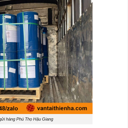
gửi hàng Phú Thọ Hậu Giang