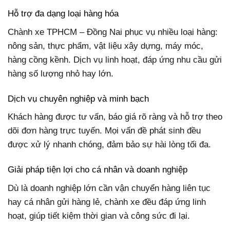
Hỗ trợ đa dạng loại hàng hóa
Chành xe TPHCM – Đồng Nai phục vụ nhiều loại hàng:
nông sản, thực phẩm, vật liệu xây dựng, máy móc,
hàng cồng kềnh. Dịch vụ linh hoạt, đáp ứng nhu cầu gửi
hàng số lượng nhỏ hay lớn.
Dịch vụ chuyên nghiệp và minh bạch
Khách hàng được tư vấn, báo giá rõ ràng và hỗ trợ theo
dõi đơn hàng trực tuyến. Mọi vấn đề phát sinh đều
được xử lý nhanh chóng, đảm bảo sự hài lòng tối đa.
Giải pháp tiện lợi cho cá nhân và doanh nghiệp
Dù là doanh nghiệp lớn cần vận chuyển hàng liên tục
hay cá nhân gửi hàng lẻ, chành xe đều đáp ứng linh
hoạt, giúp tiết kiệm thời gian và công sức đi lại.