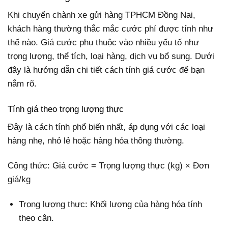
Khi chuyển chành xe gửi hàng TPHCM Đồng Nai,
khách hàng thường thắc mắc cước phí được tính như
thế nào. Giá cước phụ thuộc vào nhiều yếu tố như
trọng lượng, thể tích, loại hàng, dịch vụ bổ sung. Dưới
đây là hướng dẫn chi tiết cách tính giá cước để bạn
nắm rõ.
Tính giá theo trọng lượng thực
Đây là cách tính phổ biến nhất, áp dụng với các loại
hàng nhẹ, nhỏ lẻ hoặc hàng hóa thông thường.
Công thức: Giá cước = Trọng lượng thực (kg) × Đơn
giá/kg
Trọng lượng thực: Khối lượng của hàng hóa tính
theo cân.