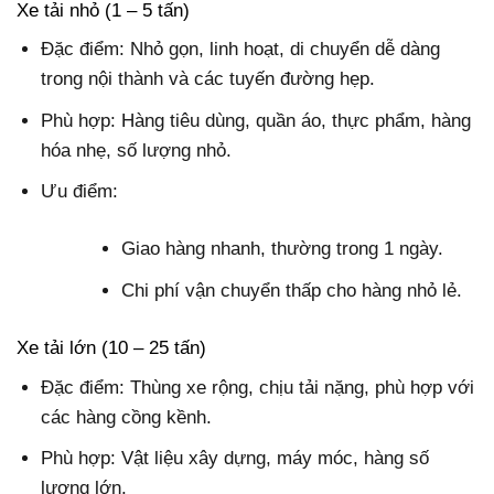
Xe tải nhỏ (1 – 5 tấn)
Đặc điểm: Nhỏ gọn, linh hoạt, di chuyển dễ dàng
trong nội thành và các tuyến đường hẹp.
Phù hợp: Hàng tiêu dùng, quần áo, thực phẩm, hàng
hóa nhẹ, số lượng nhỏ.
Ưu điểm:
Giao hàng nhanh, thường trong 1 ngày.
Chi phí vận chuyển thấp cho hàng nhỏ lẻ.
Xe tải lớn (10 – 25 tấn)
Đặc điểm: Thùng xe rộng, chịu tải nặng, phù hợp với
các hàng cồng kềnh.
Phù hợp: Vật liệu xây dựng, máy móc, hàng số
lượng lớn.