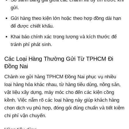
gửi.
Gửi hàng theo kiện lớn hoặc theo hợp đồng dài hạn
để được chiết khấu.
Khai báo chính xác trọng lượng và kích thước để
tránh phí phát sinh.
Các Loại Hàng Thường Gửi Từ TPHCM Đi
Đồng Nai
Chành xe gửi hàng TPHCM Đồng Nai phục vụ nhiều
loại hàng hóa khác nhau, từ hàng tiêu dùng, nông sản,
vật liệu xây dựng, máy móc cho đến các kiện cồng
kềnh. Việc nắm rõ các loại hàng này giúp khách hàng
chọn dịch vụ phù hợp, đóng gói đúng chuẩn và tiết kiệm
chi phí vận chuyển.