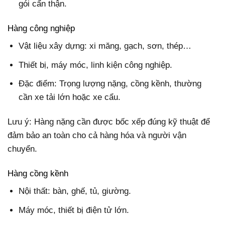
gói cẩn thận.
Hàng công nghiệp
Vật liệu xây dựng: xi măng, gạch, sơn, thép…
Thiết bị, máy móc, linh kiện công nghiệp.
Đặc điểm: Trọng lượng nặng, cồng kềnh, thường
cần xe tải lớn hoặc xe cẩu.
Lưu ý: Hàng nặng cần được bốc xếp đúng kỹ thuật để
đảm bảo an toàn cho cả hàng hóa và người vận
chuyển.
Hàng cồng kềnh
Nội thất: bàn, ghế, tủ, giường.
Máy móc, thiết bị điện tử lớn.