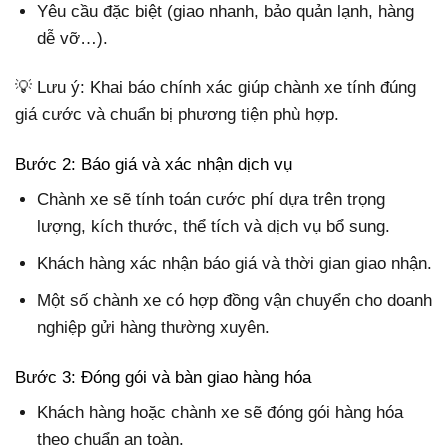
Yêu cầu đặc biệt (giao nhanh, bảo quản lạnh, hàng
dễ vỡ…).
💡 Lưu ý: Khai báo chính xác giúp chành xe tính đúng
giá cước và chuẩn bị phương tiện phù hợp.
Bước 2: Báo giá và xác nhận dịch vụ
Chành xe sẽ tính toán cước phí dựa trên trọng
lượng, kích thước, thể tích và dịch vụ bổ sung.
Khách hàng xác nhận báo giá và thời gian giao nhận.
Một số chành xe có hợp đồng vận chuyển cho doanh
nghiệp gửi hàng thường xuyên.
Bước 3: Đóng gói và bàn giao hàng hóa
Khách hàng hoặc chành xe sẽ đóng gói hàng hóa
theo chuẩn an toàn.