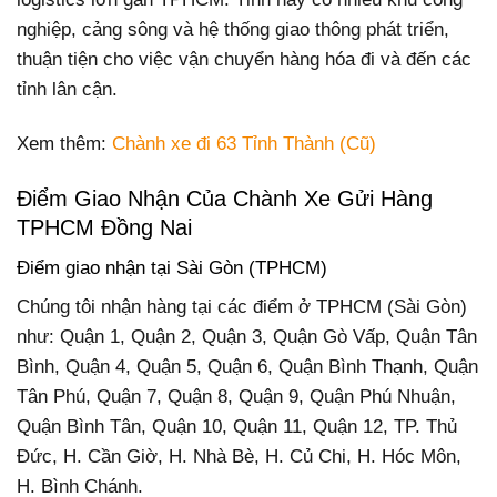
nghiệp, cảng sông và hệ thống giao thông phát triển,
thuận tiện cho việc vận chuyển hàng hóa đi và đến các
tỉnh lân cận.
Xem thêm:
Chành xe đi 63 Tỉnh Thành (Cũ)
Điểm Giao Nhận Của Chành Xe Gửi Hàng
TPHCM Đồng Nai
Điểm giao nhận tại Sài Gòn (TPHCM)
Chúng tôi nhận hàng tại các điểm ở TPHCM (Sài Gòn)
như: Quận 1, Quận 2, Quận 3, Quận Gò Vấp, Quận Tân
Bình, Quận 4, Quận 5, Quận 6, Quận Bình Thạnh, Quận
Tân Phú, Quận 7, Quận 8, Quận 9, Quận Phú Nhuận,
Quận Bình Tân, Quận 10, Quận 11, Quận 12, TP. Thủ
Đức, H. Cần Giờ, H. Nhà Bè, H. Củ Chi, H. Hóc Môn,
H. Bình Chánh.