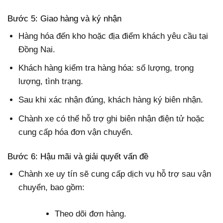
Bước 5: Giao hàng và ký nhận
Hàng hóa đến kho hoặc địa điểm khách yêu cầu tại
Đồng Nai.
Khách hàng kiểm tra hàng hóa: số lượng, trọng
lượng, tình trạng.
Sau khi xác nhận đúng, khách hàng ký biên nhận.
Chành xe có thể hỗ trợ ghi biên nhận điện tử hoặc
cung cấp hóa đơn vận chuyển.
Bước 6: Hậu mãi và giải quyết vấn đề
Chành xe uy tín sẽ cung cấp dịch vụ hỗ trợ sau vận
chuyển, bao gồm:
Theo dõi đơn hàng.