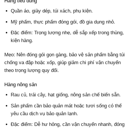
Hàng tiêu dùng
Quần áo, giày dép, túi xách, phụ kiện.
Mỹ phẩm, thực phẩm đóng gói, đồ gia dụng nhỏ.
Đặc điểm: Trọng lượng nhẹ, dễ sắp xếp trong thùng,
kiện hàng.
Mẹo: Nên đóng gói gọn gàng, bảo vệ sản phẩm bằng túi
chống va đập hoặc xốp, giúp giảm chi phí vận chuyển
theo trọng lượng quy đổi.
Hàng nông sản
Rau củ, trái cây, hạt giống, nông sản chế biến sẵn.
Sản phẩm cần bảo quản mát hoặc tươi sống có thể
yêu cầu dịch vụ bảo quản lạnh.
Đặc điểm: Dễ hư hỏng, cần vận chuyển nhanh, đóng