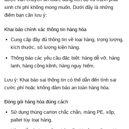
sinh chi phí không mong muốn. Dưới đây là những
điểm bạn cần lưu ý:
Khai báo chính xác thông tin hàng hóa
Cung cấp đầy đủ thông tin về loại hàng, trọng lượng,
kích thước, số lượng kiện hàng.
Thông báo các yêu cầu đặc biệt: hàng dễ vỡ, hàng
lạnh, hàng cồng kềnh, hàng nguy hiểm.
Lưu ý: Khai báo sai thông tin có thể dẫn đến tính sai
cước phí hoặc không đảm bảo an toàn hàng hóa.
Đóng gói hàng hóa đúng cách
Sử dụng thùng carton chắc chắn, màng PE, xốp,
pallet tùy loại hàng.