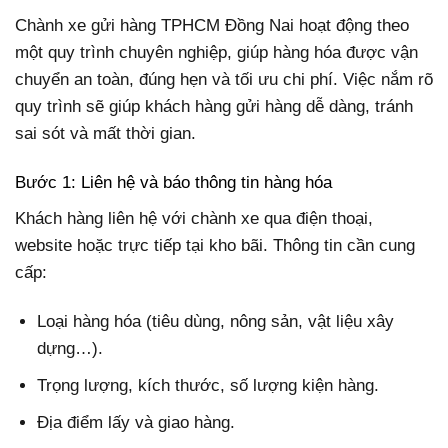
Chành xe gửi hàng TPHCM Đồng Nai hoạt động theo
một quy trình chuyên nghiệp, giúp hàng hóa được vận
chuyển an toàn, đúng hẹn và tối ưu chi phí. Việc nắm rõ
quy trình sẽ giúp khách hàng gửi hàng dễ dàng, tránh
sai sót và mất thời gian.
Bước 1: Liên hệ và báo thông tin hàng hóa
Khách hàng liên hệ với chành xe qua điện thoại,
website hoặc trực tiếp tại kho bãi. Thông tin cần cung
cấp:
Loại hàng hóa (tiêu dùng, nông sản, vật liệu xây
dựng…).
Trọng lượng, kích thước, số lượng kiện hàng.
Địa điểm lấy và giao hàng.