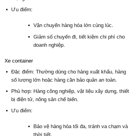
Ưu điểm:
Vận chuyển hàng hóa lớn cùng lúc.
Giảm số chuyến đi, tiết kiệm chi phí cho
doanh nghiệp.
Xe container
Đặc điểm: Thường dùng cho hàng xuất khẩu, hàng
số lượng lớn hoặc hàng cần bảo quản an toàn.
Phù hợp: Hàng công nghiệp, vật liệu xây dựng, thiết
bị điện tử, nông sản chế biến.
Ưu điểm:
Bảo vệ hàng hóa tối đa, tránh va chạm và
thời tiết.