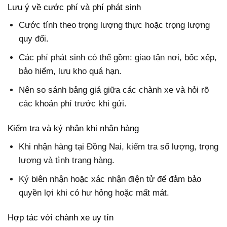
Lưu ý về cước phí và phí phát sinh
Cước tính theo trọng lượng thực hoặc trọng lượng
quy đổi.
Các phí phát sinh có thể gồm: giao tận nơi, bốc xếp,
bảo hiểm, lưu kho quá hạn.
Nên so sánh bảng giá giữa các chành xe và hỏi rõ
các khoản phí trước khi gửi.
Kiểm tra và ký nhận khi nhận hàng
Khi nhận hàng tại Đồng Nai, kiểm tra số lượng, trọng
lượng và tình trạng hàng.
Ký biên nhận hoặc xác nhận điện tử để đảm bảo
quyền lợi khi có hư hỏng hoặc mất mát.
Hợp tác với chành xe uy tín