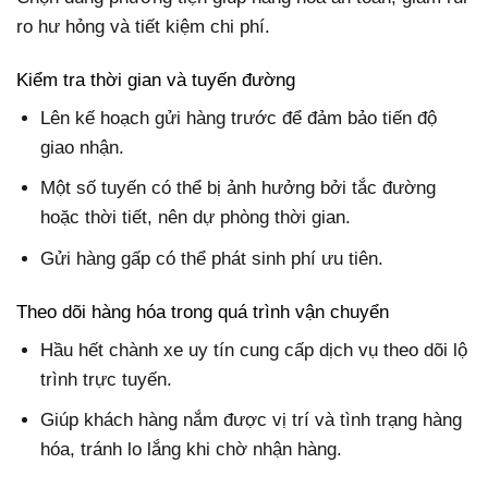
ro hư hỏng và tiết kiệm chi phí.
Kiểm tra thời gian và tuyến đường
Lên kế hoạch gửi hàng trước để đảm bảo tiến độ
giao nhận.
Một số tuyến có thể bị ảnh hưởng bởi tắc đường
hoặc thời tiết, nên dự phòng thời gian.
Gửi hàng gấp có thể phát sinh phí ưu tiên.
Theo dõi hàng hóa trong quá trình vận chuyển
Hầu hết chành xe uy tín cung cấp dịch vụ theo dõi lộ
trình trực tuyến.
Giúp khách hàng nắm được vị trí và tình trạng hàng
hóa, tránh lo lắng khi chờ nhận hàng.