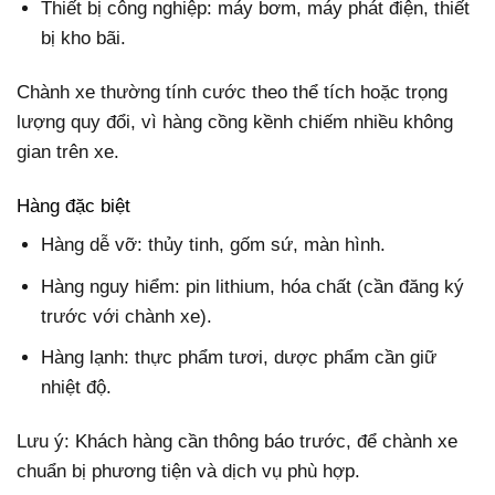
Thiết bị công nghiệp: máy bơm, máy phát điện, thiết
bị kho bãi.
Chành xe thường tính cước theo thể tích hoặc trọng
lượng quy đổi, vì hàng cồng kềnh chiếm nhiều không
gian trên xe.
Hàng đặc biệt
Hàng dễ vỡ: thủy tinh, gốm sứ, màn hình.
Hàng nguy hiểm: pin lithium, hóa chất (cần đăng ký
trước với chành xe).
Hàng lạnh: thực phẩm tươi, dược phẩm cần giữ
nhiệt độ.
Lưu ý: Khách hàng cần thông báo trước, để chành xe
chuẩn bị phương tiện và dịch vụ phù hợp.