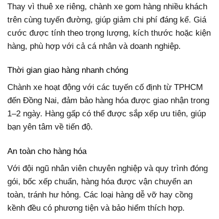
Thay vì thuê xe riêng, chành xe gom hàng nhiều khách
trên cùng tuyến đường, giúp giảm chi phí đáng kể. Giá
cước được tính theo trọng lượng, kích thước hoặc kiện
hàng, phù hợp với cả cá nhân và doanh nghiệp.
Thời gian giao hàng nhanh chóng
Chành xe hoạt động với các tuyến cố định từ TPHCM
đến Đồng Nai, đảm bảo hàng hóa được giao nhận trong
1–2 ngày. Hàng gấp có thể được sắp xếp ưu tiên, giúp
bạn yên tâm về tiến độ.
An toàn cho hàng hóa
Với đội ngũ nhân viên chuyên nghiệp và quy trình đóng
gói, bốc xếp chuẩn, hàng hóa được vận chuyển an
toàn, tránh hư hỏng. Các loại hàng dễ vỡ hay cồng
kềnh đều có phương tiện và bảo hiểm thích hợp.