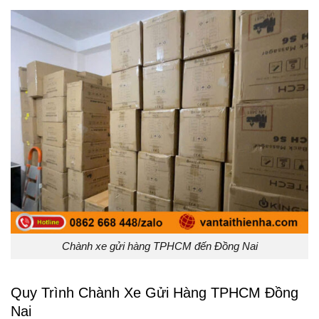
Chành xe gửi hàng TPHCM đến Đồng Nai
Quy Trình Chành Xe Gửi Hàng TPHCM Đồng
Nai