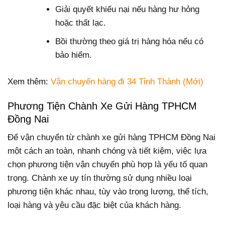
Giải quyết khiếu nại nếu hàng hư hỏng
hoặc thất lạc.
Bồi thường theo giá trị hàng hóa nếu có
bảo hiểm.
Xem thêm:
Vận chuyển hàng đi 34 Tỉnh Thành (Mới)
Phương Tiện Chành Xe Gửi Hàng TPHCM
Đồng Nai
Để vận chuyển từ chành xe gửi hàng TPHCM Đồng Nai
một cách an toàn, nhanh chóng và tiết kiệm, việc lựa
chọn phương tiện vận chuyển phù hợp là yếu tố quan
trọng. Chành xe uy tín thường sử dụng nhiều loại
phương tiện khác nhau, tùy vào trọng lượng, thể tích,
loại hàng và yêu cầu đặc biệt của khách hàng.