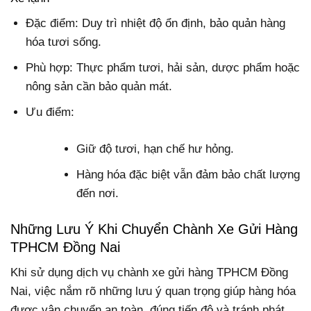
Đặc điểm: Duy trì nhiệt độ ổn định, bảo quản hàng
hóa tươi sống.
Phù hợp: Thực phẩm tươi, hải sản, dược phẩm hoặc
nông sản cần bảo quản mát.
Ưu điểm:
Giữ độ tươi, hạn chế hư hỏng.
Hàng hóa đặc biệt vẫn đảm bảo chất lượng
đến nơi.
Những Lưu Ý Khi Chuyển Chành Xe Gửi Hàng
TPHCM Đồng Nai
Khi sử dụng dịch vụ chành xe gửi hàng TPHCM Đồng
Nai, việc nắm rõ những lưu ý quan trọng giúp hàng hóa
được vận chuyển an toàn, đúng tiến độ và tránh phát