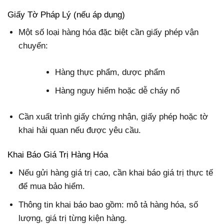
Giấy Tờ Pháp Lý (nếu áp dụng)
Một số loại hàng hóa đặc biệt cần giấy phép vận
chuyển:
Hàng thực phẩm, dược phẩm
Hàng nguy hiểm hoặc dễ cháy nổ
Cần xuất trình giấy chứng nhận, giấy phép hoặc tờ
khai hải quan nếu được yêu cầu.
Khai Báo Giá Trị Hàng Hóa
Nếu gửi hàng giá trị cao, cần khai báo giá trị thực tế
để mua bảo hiểm.
Thông tin khai báo bao gồm: mô tả hàng hóa, số
lượng, giá trị từng kiện hàng.