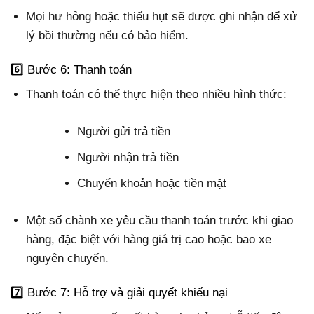
Mọi hư hỏng hoặc thiếu hụt sẽ được ghi nhận để xử
lý bồi thường nếu có bảo hiểm.
6️⃣ Bước 6: Thanh toán
Thanh toán có thể thực hiện theo nhiều hình thức:
Người gửi trả tiền
Người nhận trả tiền
Chuyển khoản hoặc tiền mặt
Một số chành xe yêu cầu thanh toán trước khi giao
hàng, đặc biệt với hàng giá trị cao hoặc bao xe
nguyên chuyến.
7️⃣ Bước 7: Hỗ trợ và giải quyết khiếu nại