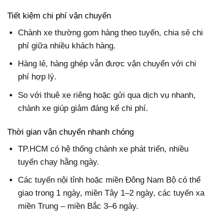
Tiết kiệm chi phí vận chuyển
Chành xe thường gom hàng theo tuyến, chia sẻ chi
phí giữa nhiều khách hàng.
Hàng lẻ, hàng ghép vẫn được vận chuyển với chi
phí hợp lý.
So với thuê xe riêng hoặc gửi qua dịch vụ nhanh,
chành xe giúp giảm đáng kể chi phí.
Thời gian vận chuyển nhanh chóng
TP.HCM có hệ thống chành xe phát triển, nhiều
tuyến chạy hằng ngày.
Các tuyến nội tỉnh hoặc miền Đông Nam Bộ có thể
giao trong 1 ngày, miền Tây 1–2 ngày, các tuyến xa
miền Trung – miền Bắc 3–6 ngày.