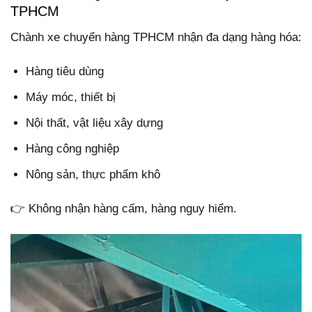
TPHCM
Chành xe chuyển hàng TPHCM nhận đa dạng hàng hóa:
Hàng tiêu dùng
Máy móc, thiết bị
Nội thất, vật liệu xây dựng
Hàng công nghiệp
Nông sản, thực phẩm khô
👉 Không nhận hàng cấm, hàng nguy hiểm.