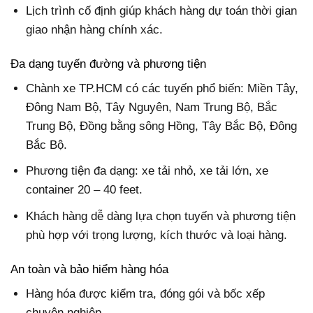
Lịch trình cố định giúp khách hàng dự toán thời gian
giao nhận hàng chính xác.
Đa dạng tuyến đường và phương tiện
Chành xe TP.HCM có các tuyến phổ biến: Miền Tây,
Đông Nam Bộ, Tây Nguyên, Nam Trung Bộ, Bắc
Trung Bộ, Đồng bằng sông Hồng, Tây Bắc Bộ, Đông
Bắc Bộ.
Phương tiện đa dạng: xe tải nhỏ, xe tải lớn, xe
container 20 – 40 feet.
Khách hàng dễ dàng lựa chọn tuyến và phương tiện
phù hợp với trọng lượng, kích thước và loại hàng.
An toàn và bảo hiểm hàng hóa
Hàng hóa được kiểm tra, đóng gói và bốc xếp
chuyên nghiệp.