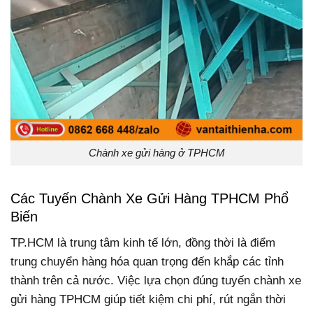
Chành xe gửi hàng ở TPHCM
Các Tuyến Chành Xe Gửi Hàng TPHCM Phổ
Biến
TP.HCM là trung tâm kinh tế lớn, đồng thời là điểm
trung chuyển hàng hóa quan trọng đến khắp các tỉnh
thành trên cả nước. Việc lựa chọn đúng tuyến chành xe
gửi hàng TPHCM giúp tiết kiệm chi phí, rút ngắn thời