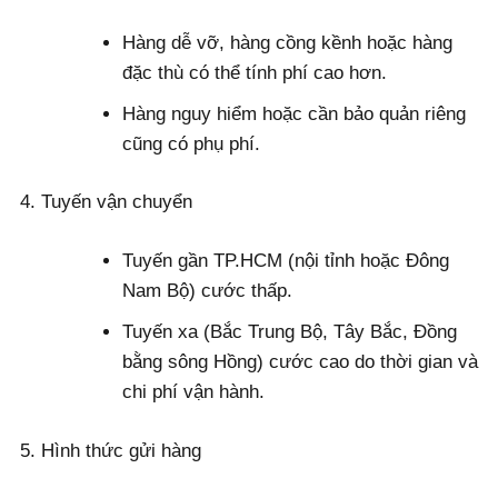
Hàng dễ vỡ, hàng cồng kềnh hoặc hàng
đặc thù có thể tính phí cao hơn.
Hàng nguy hiểm hoặc cần bảo quản riêng
cũng có phụ phí.
Tuyến vận chuyển
Tuyến gần TP.HCM (nội tỉnh hoặc Đông
Nam Bộ) cước thấp.
Tuyến xa (Bắc Trung Bộ, Tây Bắc, Đồng
bằng sông Hồng) cước cao do thời gian và
chi phí vận hành.
Hình thức gửi hàng