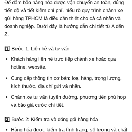
Để đảm bảo hàng hóa được vận chuyển an toàn, đúng
tiến độ và tiết kiệm chi phí, hiểu rõ quy trình chành xe
gửi hàng TPHCM là điều cần thiết cho cả cá nhân và
doanh nghiệp. Dưới đây là hướng dẫn chi tiết từ A đến
Z.
1️⃣ Bước 1: Liên hệ và tư vấn
Khách hàng liên hệ trực tiếp chành xe hoặc qua
hotline, website.
Cung cấp thông tin cơ bản: loại hàng, trọng lượng,
kích thước, địa chỉ gửi và nhận.
Chành xe tư vấn tuyến đường, phương tiện phù hợp
và báo giá cước chi tiết.
2️⃣ Bước 2: Kiểm tra và đóng gói hàng hóa
Hàng hóa được kiểm tra tình trạng, số lượng và chất