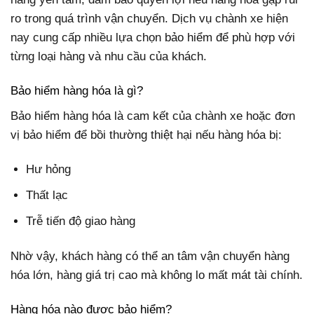
ro trong quá trình vận chuyển. Dịch vụ chành xe hiện
nay cung cấp nhiều lựa chọn bảo hiểm để phù hợp với
từng loại hàng và nhu cầu của khách.
Bảo hiểm hàng hóa là gì?
Bảo hiểm hàng hóa là cam kết của chành xe hoặc đơn
vị bảo hiểm để bồi thường thiệt hại nếu hàng hóa bị:
Hư hỏng
Thất lạc
Trễ tiến độ giao hàng
Nhờ vậy, khách hàng có thể an tâm vận chuyển hàng
hóa lớn, hàng giá trị cao mà không lo mất mát tài chính.
Hàng hóa nào được bảo hiểm?