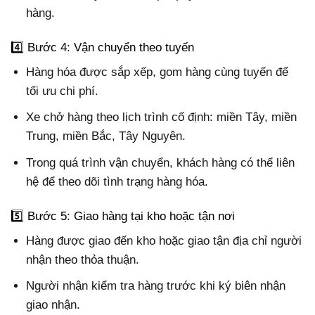
hàng.
4️⃣ Bước 4: Vận chuyển theo tuyến
Hàng hóa được sắp xếp, gom hàng cùng tuyến để
tối ưu chi phí.
Xe chở hàng theo lịch trình cố định: miền Tây, miền
Trung, miền Bắc, Tây Nguyên.
Trong quá trình vận chuyển, khách hàng có thể liên
hệ để theo dõi tình trạng hàng hóa.
5️⃣ Bước 5: Giao hàng tại kho hoặc tận nơi
Hàng được giao đến kho hoặc giao tận địa chỉ người
nhận theo thỏa thuận.
Người nhận kiểm tra hàng trước khi ký biên nhận
giao nhận.