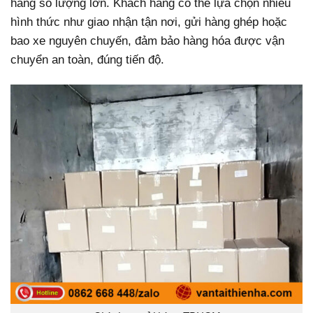
hàng số lượng lớn. Khách hàng có thể lựa chọn nhiều
hình thức như giao nhận tận nơi, gửi hàng ghép hoặc
bao xe nguyên chuyến, đảm bảo hàng hóa được vận
chuyển an toàn, đúng tiến độ.