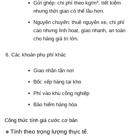
Gửi ghép: chi phí theo kg/m³, tiết kiệm
nhưng thời gian có thể lâu hơn.
Nguyên chuyến: thuê nguyên xe, chi phí
cao nhưng linh hoạt, giao nhanh, an toàn
cho hàng giá trị lớn.
Các khoản phụ phí khác
Giao nhận tận nơi
Bốc xếp hàng tại kho
Phí vào khu công nghiệp
Bảo hiểm hàng hóa
Công thức tính giá cước cơ bản
🔹Tính theo trọng lượng thực tế.