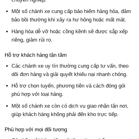
Một số chành xe cung cấp bảo hiểm hàng hóa, đảm
bảo bồi thường khi xảy ra hư hỏng hoặc mất mát.
Hàng hóa dễ vỡ hoặc cồng kềnh sẽ được sắp xếp
riêng, giảm rủi ro.
Hỗ trợ khách hàng tận tâm
Các chành xe uy tín thường cung cấp tư vấn, theo
dõi đơn hàng và giải quyết khiếu nại nhanh chóng.
Hỗ trợ chọn tuyến, phương tiện và cách đóng gói
phù hợp với loại hàng.
Một số chành xe còn có dịch vụ giao nhận tận nơi,
giúp khách hàng không phải đến kho trực tiếp.
Phù hợp với mọi đối tượng