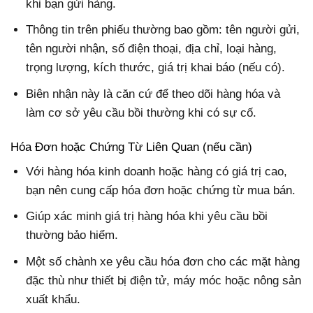
khi bạn gửi hàng.
Thông tin trên phiếu thường bao gồm: tên người gửi,
tên người nhận, số điện thoại, địa chỉ, loại hàng,
trọng lượng, kích thước, giá trị khai báo (nếu có).
Biên nhận này là căn cứ để theo dõi hàng hóa và
làm cơ sở yêu cầu bồi thường khi có sự cố.
Hóa Đơn hoặc Chứng Từ Liên Quan (nếu cần)
Với hàng hóa kinh doanh hoặc hàng có giá trị cao,
bạn nên cung cấp hóa đơn hoặc chứng từ mua bán.
Giúp xác minh giá trị hàng hóa khi yêu cầu bồi
thường bảo hiểm.
Một số chành xe yêu cầu hóa đơn cho các mặt hàng
đặc thù như thiết bị điện tử, máy móc hoặc nông sản
xuất khẩu.