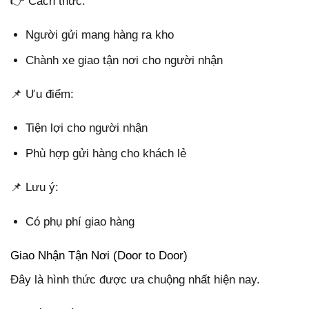
👉 Cách thức:
Người gửi mang hàng ra kho
Chành xe giao tận nơi cho người nhận
📌 Ưu điểm:
Tiện lợi cho người nhận
Phù hợp gửi hàng cho khách lẻ
📌 Lưu ý:
Có phụ phí giao hàng
Giao Nhận Tận Nơi (Door to Door)
Đây là hình thức được ưa chuộng nhất hiện nay.