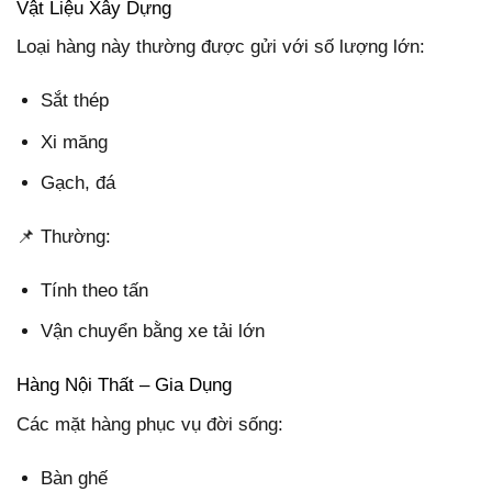
Vật Liệu Xây Dựng
Loại hàng này thường được gửi với số lượng lớn:
Sắt thép
Xi măng
Gạch, đá
📌 Thường:
Tính theo tấn
Vận chuyển bằng xe tải lớn
Hàng Nội Thất – Gia Dụng
Các mặt hàng phục vụ đời sống:
Bàn ghế