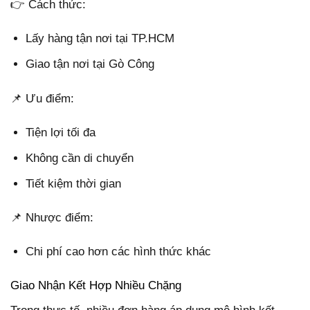
👉 Cách thức:
Lấy hàng tận nơi tại TP.HCM
Giao tận nơi tại Gò Công
📌 Ưu điểm:
Tiện lợi tối đa
Không cần di chuyển
Tiết kiệm thời gian
📌 Nhược điểm:
Chi phí cao hơn các hình thức khác
Giao Nhận Kết Hợp Nhiều Chặng