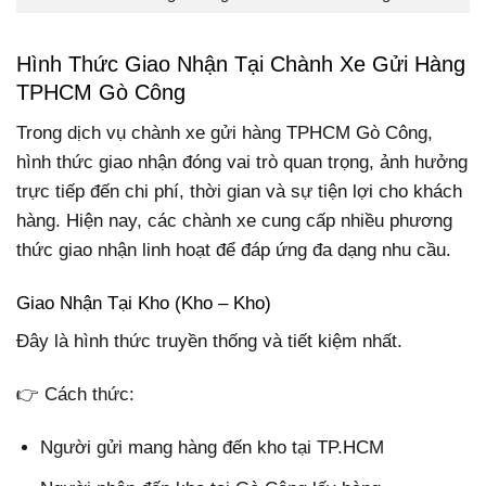
Hình Thức Giao Nhận Tại Chành Xe Gửi Hàng
TPHCM Gò Công
Trong dịch vụ chành xe gửi hàng TPHCM Gò Công,
hình thức giao nhận đóng vai trò quan trọng, ảnh hưởng
trực tiếp đến chi phí, thời gian và sự tiện lợi cho khách
hàng. Hiện nay, các chành xe cung cấp nhiều phương
thức giao nhận linh hoạt để đáp ứng đa dạng nhu cầu.
Giao Nhận Tại Kho (Kho – Kho)
Đây là hình thức truyền thống và tiết kiệm nhất.
👉 Cách thức:
Người gửi mang hàng đến kho tại TP.HCM