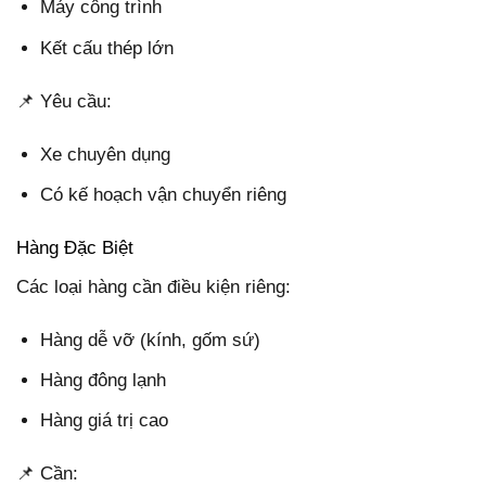
Máy công trình
Kết cấu thép lớn
📌 Yêu cầu:
Xe chuyên dụng
Có kế hoạch vận chuyển riêng
Hàng Đặc Biệt
Các loại hàng cần điều kiện riêng:
Hàng dễ vỡ (kính, gốm sứ)
Hàng đông lạnh
Hàng giá trị cao
📌 Cần: