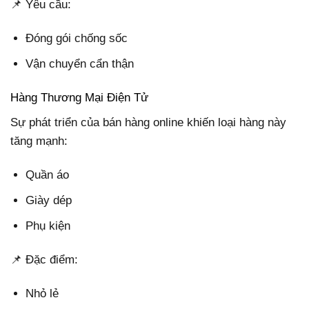
📌 Yêu cầu:
Đóng gói chống sốc
Vận chuyển cẩn thận
Hàng Thương Mại Điện Tử
Sự phát triển của bán hàng online khiến loại hàng này
tăng mạnh:
Quần áo
Giày dép
Phụ kiện
📌 Đặc điểm:
Nhỏ lẻ