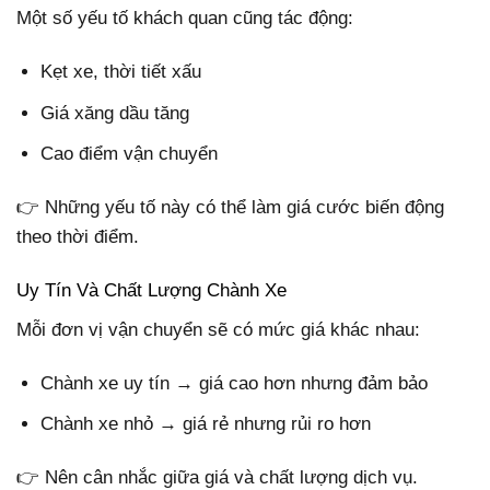
Một số yếu tố khách quan cũng tác động:
Kẹt xe, thời tiết xấu
Giá xăng dầu tăng
Cao điểm vận chuyển
👉 Những yếu tố này có thể làm giá cước biến động
theo thời điểm.
Uy Tín Và Chất Lượng Chành Xe
Mỗi đơn vị vận chuyển sẽ có mức giá khác nhau:
Chành xe uy tín → giá cao hơn nhưng đảm bảo
Chành xe nhỏ → giá rẻ nhưng rủi ro hơn
👉 Nên cân nhắc giữa giá và chất lượng dịch vụ.