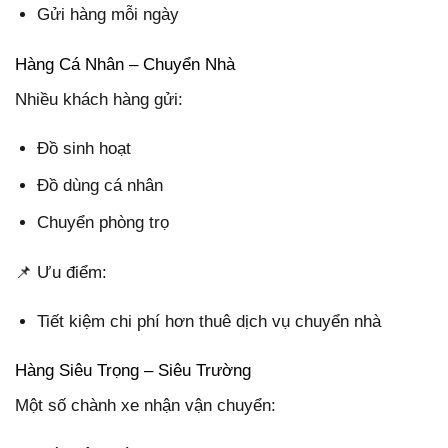
Gửi hàng mỗi ngày
Hàng Cá Nhân – Chuyển Nhà
Nhiều khách hàng gửi:
Đồ sinh hoạt
Đồ dùng cá nhân
Chuyển phòng trọ
📌 Ưu điểm:
Tiết kiệm chi phí hơn thuê dịch vụ chuyển nhà
Hàng Siêu Trọng – Siêu Trường
Một số chành xe nhận vận chuyển: