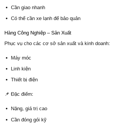
Cần giao nhanh
Có thể cần xe lạnh để bảo quản
Hàng Công Nghiệp – Sản Xuất
Phục vụ cho các cơ sở sản xuất và kinh doanh:
Máy móc
Linh kiện
Thiết bị điện
📌 Đặc điểm:
Nặng, giá trị cao
Cần đóng gói kỹ