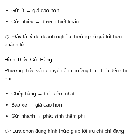
Gửi ít → giá cao hơn
Gửi nhiều → được chiết khấu
👉 Đây là lý do doanh nghiệp thường có giá tốt hơn
khách lẻ.
Hình Thức Gửi Hàng
Phương thức vận chuyển ảnh hưởng trực tiếp đến chi
phí:
Ghép hàng → tiết kiệm nhất
Bao xe → giá cao hơn
Gửi nhanh → phát sinh thêm phí
👉 Lựa chọn đúng hình thức giúp tối ưu chi phí đáng