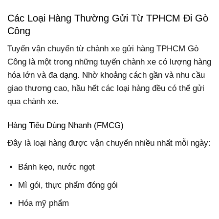
Các Loại Hàng Thường Gửi Từ TPHCM Đi Gò
Công
Tuyến vận chuyển từ chành xe gửi hàng TPHCM Gò
Công là một trong những tuyến chành xe có lượng hàng
hóa lớn và đa dạng. Nhờ khoảng cách gần và nhu cầu
giao thương cao, hầu hết các loại hàng đều có thể gửi
qua chành xe.
Hàng Tiêu Dùng Nhanh (FMCG)
Đây là loại hàng được vận chuyển nhiều nhất mỗi ngày:
Bánh kẹo, nước ngọt
Mì gói, thực phẩm đóng gói
Hóa mỹ phẩm