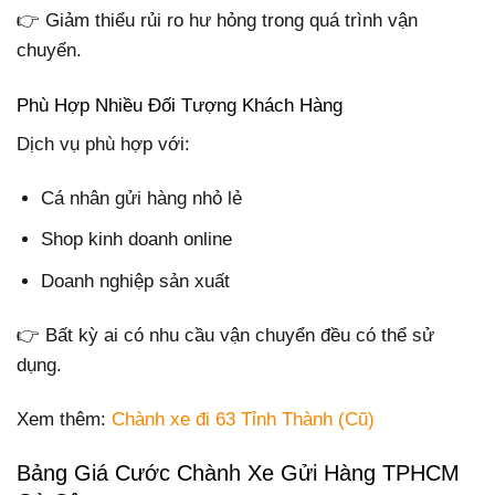
👉 Giảm thiểu rủi ro hư hỏng trong quá trình vận
chuyển.
Phù Hợp Nhiều Đối Tượng Khách Hàng
Dịch vụ phù hợp với:
Cá nhân gửi hàng nhỏ lẻ
Shop kinh doanh online
Doanh nghiệp sản xuất
👉 Bất kỳ ai có nhu cầu vận chuyển đều có thể sử
dụng.
Xem thêm:
Chành xe đi 63 Tỉnh Thành (Cũ)
Bảng Giá Cước Chành Xe Gửi Hàng TPHCM