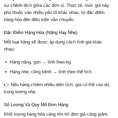
sự chênh lệch giữa các đơn vị. Thực tế, mức giá này
phụ thuộc vào nhiều yếu tố khác nhau, từ đặc điểm
hàng hóa đến điều kiện vận chuyển.
Đặc Điểm Hàng Hóa (Nặng Hay Nhẹ)
Mỗi loại hàng sẽ được áp dụng cách tính giá khác
nhau:
Hàng nặng, gọn → tính theo kg
Hàng nhẹ, cồng kềnh → tính theo thể tích
👉 Nếu hàng chiếm nhiều diện tích, giá có thể cao dù
trọng lượng nhẹ.
Số Lượng Và Quy Mô Đơn Hàng
Khối lượng hàng hóa càng lớn thì đơn giá càng giảm.