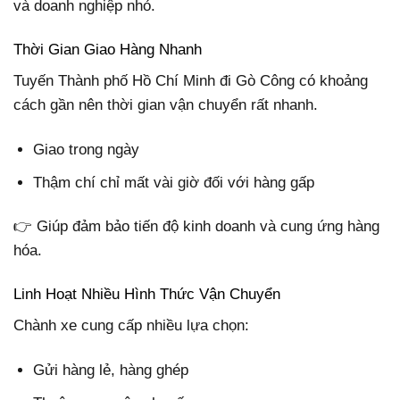
và doanh nghiệp nhỏ.
Thời Gian Giao Hàng Nhanh
Tuyến Thành phố Hồ Chí Minh đi Gò Công có khoảng
cách gần nên thời gian vận chuyển rất nhanh.
Giao trong ngày
Thậm chí chỉ mất vài giờ đối với hàng gấp
👉 Giúp đảm bảo tiến độ kinh doanh và cung ứng hàng
hóa.
Linh Hoạt Nhiều Hình Thức Vận Chuyển
Chành xe cung cấp nhiều lựa chọn:
Gửi hàng lẻ, hàng ghép