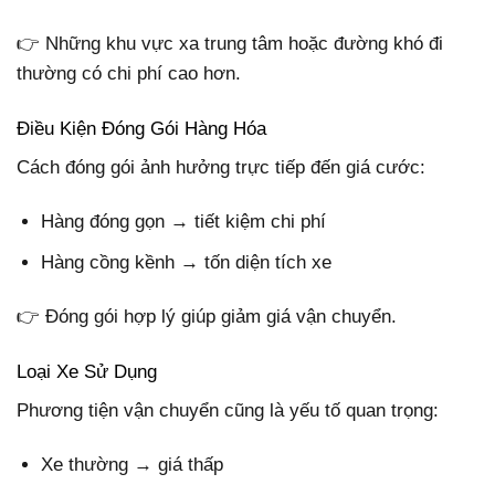
👉 Những khu vực xa trung tâm hoặc đường khó đi
thường có chi phí cao hơn.
Điều Kiện Đóng Gói Hàng Hóa
Cách đóng gói ảnh hưởng trực tiếp đến giá cước:
Hàng đóng gọn → tiết kiệm chi phí
Hàng cồng kềnh → tốn diện tích xe
👉 Đóng gói hợp lý giúp giảm giá vận chuyển.
Loại Xe Sử Dụng
Phương tiện vận chuyển cũng là yếu tố quan trọng:
Xe thường → giá thấp