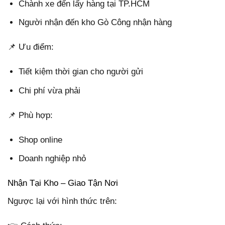
Chành xe đến lấy hàng tại TP.HCM
Người nhận đến kho Gò Công nhận hàng
📌 Ưu điểm:
Tiết kiệm thời gian cho người gửi
Chi phí vừa phải
📌 Phù hợp:
Shop online
Doanh nghiệp nhỏ
Nhận Tại Kho – Giao Tận Nơi
Ngược lại với hình thức trên: