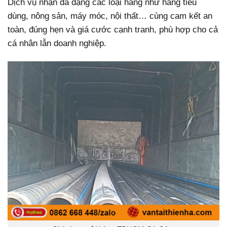
Dịch vụ nhận đa dạng các loại hàng như hàng tiêu
dùng, nông sản, máy móc, nội thất… cùng cam kết an
toàn, đúng hẹn và giá cước cạnh tranh, phù hợp cho cả
cá nhân lẫn doanh nghiệp.