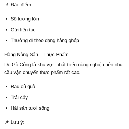
📌 Đặc điểm:
Số lượng lớn
Gửi liên tục
Thường đi theo dạng hàng ghép
Hàng Nông Sản – Thực Phẩm
Do Gò Công là khu vực phát triển nông nghiệp nên nhu
cầu vận chuyển thực phẩm rất cao.
Rau củ quả
Trái cây
Hải sản tươi sống
📌 Lưu ý: