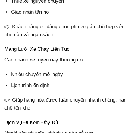
Thuê xe nguyên chuyến
Giao nhận tận nơi
👉 Khách hàng dễ dàng chọn phương án phù hợp với
nhu cầu và ngân sách.
Mạng Lưới Xe Chạy Liên Tục
Các chành xe tuyến này thường có:
Nhiều chuyến mỗi ngày
Lịch trình ổn định
👉 Giúp hàng hóa được luân chuyển nhanh chóng, hạn
chế tồn kho.
Dịch Vụ Đi Kèm Đầy Đủ