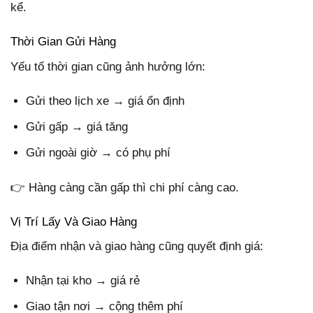
kể.
Thời Gian Gửi Hàng
Yếu tố thời gian cũng ảnh hưởng lớn:
Gửi theo lịch xe → giá ổn định
Gửi gấp → giá tăng
Gửi ngoài giờ → có phụ phí
👉 Hàng càng cần gấp thì chi phí càng cao.
Vị Trí Lấy Và Giao Hàng
Địa điểm nhận và giao hàng cũng quyết định giá:
Nhận tại kho → giá rẻ
Giao tận nơi → cộng thêm phí