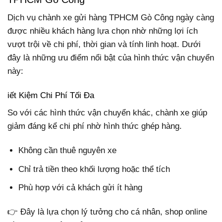
Dịch vụ chành xe gửi hàng TPHCM Gò Công ngày càng
được nhiều khách hàng lựa chọn nhờ những lợi ích
vượt trội về chi phí, thời gian và tính linh hoạt. Dưới
đây là những ưu điểm nổi bật của hình thức vận chuyển
này:
iết Kiệm Chi Phí Tối Đa
So với các hình thức vận chuyển khác, chành xe giúp
giảm đáng kể chi phí nhờ hình thức ghép hàng.
Không cần thuê nguyên xe
Chỉ trả tiền theo khối lượng hoặc thể tích
Phù hợp với cả khách gửi ít hàng
👉 Đây là lựa chọn lý tưởng cho cá nhân, shop online