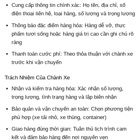
Cung cấp thông tin chính xác: Họ tên, địa chỉ, số
điện thoại liên hệ, loại hàng, số lượng và trọng lượng
Thông báo đặc điểm hàng hóa: Hàng dễ vỡ, thực
phẩm tươi sống hoặc hàng giá trị cao cần ghi chú rõ
ràng
Thanh toán cước phí: Theo thỏa thuận với chành xe
trước khi vận chuyển
Trách Nhiệm Của Chành Xe
Nhận và kiểm tra hàng hóa: Xác nhận số lượng,
trọng lượng, tình trạng hàng và lập biên nhận
Bảo quản và vận chuyển an toàn: Chọn phương tiện
phù hợp (xe tải nhỏ, xe thùng, container)
Giao hàng đúng thời gian: Tuân thủ lịch trình cam
kết và đảm bảo hàng đến nơi nguyên vẹn