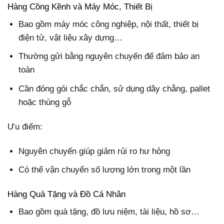
Hàng Cồng Kềnh và Máy Móc, Thiết Bị
Bao gồm máy móc công nghiệp, nội thất, thiết bị
điện tử, vật liệu xây dựng…
Thường gửi bằng nguyên chuyến để đảm bảo an
toàn
Cần đóng gói chắc chắn, sử dụng dây chằng, pallet
hoặc thùng gỗ
Ưu điểm:
Nguyên chuyến giúp giảm rủi ro hư hỏng
Có thể vận chuyển số lượng lớn trong một lần
Hàng Quà Tặng và Đồ Cá Nhân
Bao gồm quà tặng, đồ lưu niệm, tài liệu, hồ sơ…