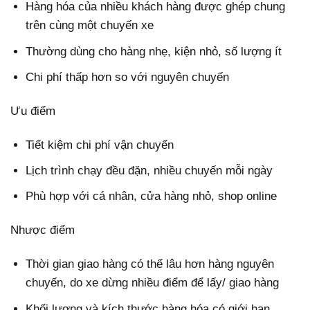
Hàng hóa của nhiều khách hàng được ghép chung
trên cùng một chuyến xe
Thường dùng cho hàng nhẹ, kiện nhỏ, số lượng ít
Chi phí thấp hơn so với nguyên chuyến
Ưu điểm
Tiết kiệm chi phí vận chuyển
Lịch trình chạy đều đặn, nhiều chuyến mỗi ngày
Phù hợp với cá nhân, cửa hàng nhỏ, shop online
Nhược điểm
Thời gian giao hàng có thể lâu hơn hàng nguyên
chuyến, do xe dừng nhiều điểm để lấy/ giao hàng
Khối lượng và kích thước hàng hóa có giới hạn