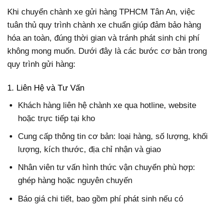
Khi chuyển chành xe gửi hàng TPHCM Tân An, việc
tuân thủ quy trình chành xe chuẩn giúp đảm bảo hàng
hóa an toàn, đúng thời gian và tránh phát sinh chi phí
không mong muốn. Dưới đây là các bước cơ bản trong
quy trình gửi hàng:
1. Liên Hệ và Tư Vấn
Khách hàng liên hệ chành xe qua hotline, website
hoặc trực tiếp tại kho
Cung cấp thông tin cơ bản: loại hàng, số lượng, khối
lượng, kích thước, địa chỉ nhận và giao
Nhân viên tư vấn hình thức vận chuyển phù hợp:
ghép hàng hoặc nguyên chuyến
Báo giá chi tiết, bao gồm phí phát sinh nếu có