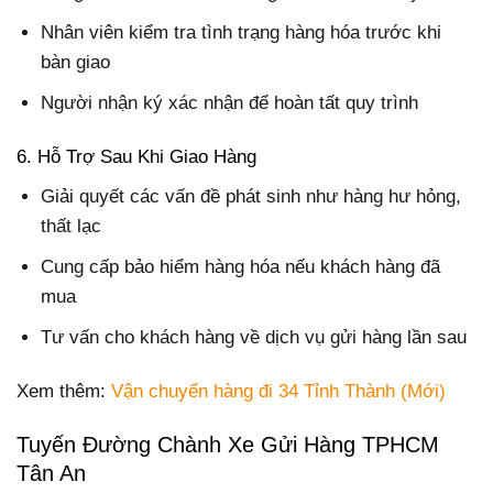
Nhân viên kiểm tra tình trạng hàng hóa trước khi
bàn giao
Người nhận ký xác nhận để hoàn tất quy trình
6. Hỗ Trợ Sau Khi Giao Hàng
Giải quyết các vấn đề phát sinh như hàng hư hỏng,
thất lạc
Cung cấp bảo hiểm hàng hóa nếu khách hàng đã
mua
Tư vấn cho khách hàng về dịch vụ gửi hàng lần sau
Xem thêm:
Vận chuyển hàng đi 34 Tỉnh Thành (Mới)
Tuyến Đường Chành Xe Gửi Hàng TPHCM
Tân An