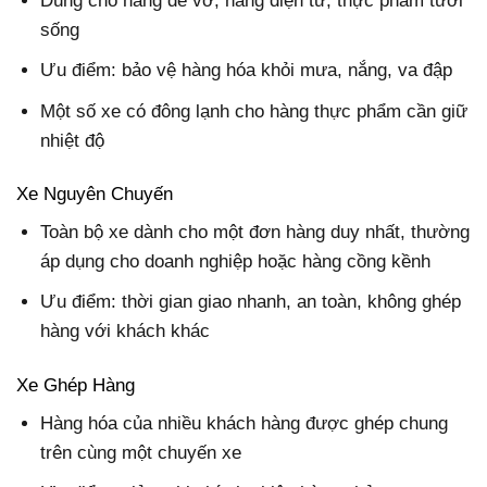
Dùng cho hàng dễ vỡ, hàng điện tử, thực phẩm tươi
sống
Ưu điểm: bảo vệ hàng hóa khỏi mưa, nắng, va đập
Một số xe có đông lạnh cho hàng thực phẩm cần giữ
nhiệt độ
Xe Nguyên Chuyến
Toàn bộ xe dành cho một đơn hàng duy nhất, thường
áp dụng cho doanh nghiệp hoặc hàng cồng kềnh
Ưu điểm: thời gian giao nhanh, an toàn, không ghép
hàng với khách khác
Xe Ghép Hàng
Hàng hóa của nhiều khách hàng được ghép chung
trên cùng một chuyến xe