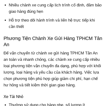
Nhiều chành xe cung cấp lịch trình cố định, đảm bảo
giao hàng đúng hẹn
Hỗ trợ theo dõi hành trình và liên hệ trực tiếp khi
cần thiết
Phương Tiện Chành Xe Gửi Hàng TPHCM Tân
An
Để vận chuyển từ chành xe gửi hàng TPHCM Tân An
an toàn và nhanh chóng, các chành xe cung cấp nhiều
loại phương tiện vận chuyển đa dạng, phù hợp với khối
lượng, loại hàng và yêu cầu của khách hàng. Việc lựa
chọn phương tiện phù hợp giúp giảm chi phí, hạn chế
hư hỏng và tiết kiệm thời gian giao hàng.
Xe Tải Nhỏ
Thường sử dụng cho hàng nhẹ, số lượng ít