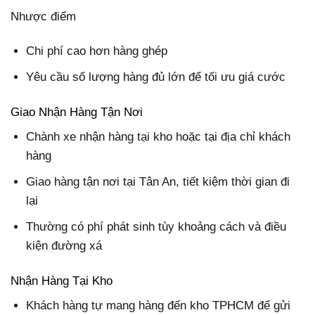
Nhược điểm
Chi phí cao hơn hàng ghép
Yêu cầu số lượng hàng đủ lớn để tối ưu giá cước
Giao Nhận Hàng Tận Nơi
Chành xe nhận hàng tại kho hoặc tại địa chỉ khách
hàng
Giao hàng tận nơi tại Tân An, tiết kiệm thời gian đi
lại
Thường có phí phát sinh tùy khoảng cách và điều
kiện đường xá
Nhận Hàng Tại Kho
Khách hàng tự mang hàng đến kho TPHCM để gửi