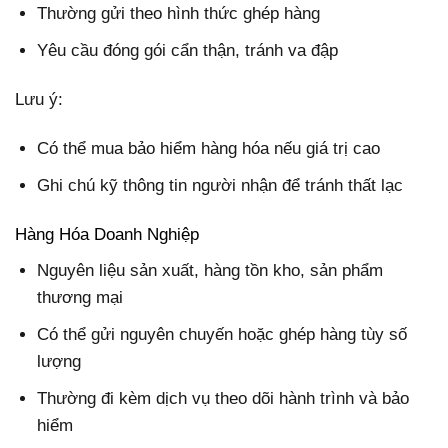
Thường gửi theo hình thức ghép hàng
Yêu cầu đóng gói cẩn thận, tránh va đập
Lưu ý:
Có thể mua bảo hiểm hàng hóa nếu giá trị cao
Ghi chú kỹ thông tin người nhận để tránh thất lạc
Hàng Hóa Doanh Nghiệp
Nguyên liệu sản xuất, hàng tồn kho, sản phẩm
thương mại
Có thể gửi nguyên chuyến hoặc ghép hàng tùy số
lượng
Thường đi kèm dịch vụ theo dõi hành trình và bảo
hiểm