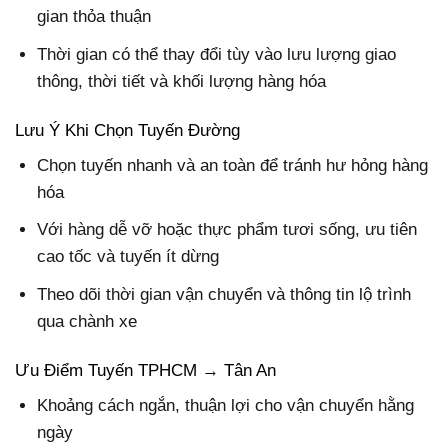
gian thỏa thuận
Thời gian có thể thay đổi tùy vào lưu lượng giao
thông, thời tiết và khối lượng hàng hóa
Lưu Ý Khi Chọn Tuyến Đường
Chọn tuyến nhanh và an toàn để tránh hư hỏng hàng
hóa
Với hàng dễ vỡ hoặc thực phẩm tươi sống, ưu tiên
cao tốc và tuyến ít dừng
Theo dõi thời gian vận chuyển và thông tin lộ trình
qua chành xe
Ưu Điểm Tuyến TPHCM → Tân An
Khoảng cách ngắn, thuận lợi cho vận chuyển hằng
ngày