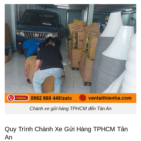
Chành xe gửi hàng TPHCM đến Tân An
Quy Trình Chành Xe Gửi Hàng TPHCM Tân
An