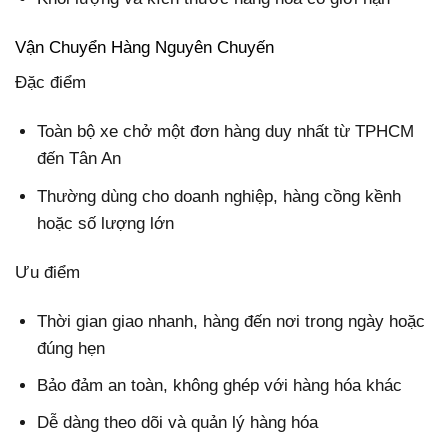
Vận Chuyển Hàng Nguyên Chuyến
Đặc điểm
Toàn bộ xe chở một đơn hàng duy nhất từ TPHCM
đến Tân An
Thường dùng cho doanh nghiệp, hàng cồng kềnh
hoặc số lượng lớn
Ưu điểm
Thời gian giao nhanh, hàng đến nơi trong ngày hoặc
đúng hẹn
Bảo đảm an toàn, không ghép với hàng hóa khác
Dễ dàng theo dõi và quản lý hàng hóa