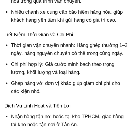
hóa trong quá trình vận chuyển.
Nhiều chành xe cung cấp bảo hiểm hàng hóa, giúp
khách hàng yên tâm khi gửi hàng có giá trị cao.
Tiết Kiệm Thời Gian và Chi Phí
Thời gian vận chuyển nhanh: Hàng ghép thường 1–2
ngày, hàng nguyên chuyến có thể trong cùng ngày.
Chi phí hợp lý: Giá cước minh bạch theo trọng
lượng, khối lượng và loại hàng.
Ghép hàng với đơn vị khác giúp giảm chi phí cho
các kiện nhỏ.
Dịch Vụ Linh Hoạt và Tiện Lợi
Nhận hàng tận nơi hoặc tại kho TPHCM, giao hàng
tại kho hoặc tận nơi ở Tân An.