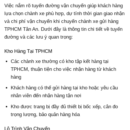
Việc nắm rõ tuyến đường vận chuyển giúp khách hàng
lựa chọn chành xe phù hợp, dự tính thời gian giao nhận
và chi phí vận chuyển khi chuyển chành xe gửi hàng
TPHCM Tân An. Dưới đây là thông tin chi tiết về tuyến
đường và các lưu ý quan trọng:
Kho Hàng Tại TPHCM
Các chành xe thường có kho tập kết hàng tại
TPHCM, thuận tiện cho việc nhận hàng từ khách
hàng
Khách hàng có thể gửi hàng tại kho hoặc yêu cầu
nhân viên đến nhận hàng tận nơi
Kho được trang bị đầy đủ thiết bị bốc xếp, cân đo
trọng lượng, bảo quản hàng hóa
Lộ Trình Vận Chuyển