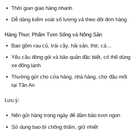
Thời gian giao hàng nhanh
Dễ dàng kiểm soát số lượng và theo dõi đơn hàng
Hàng Thực Phẩm Tươi Sống và Nông Sản
Bao gồm rau củ, trái cây, hải sản, thịt, cá…
Yêu cầu đóng gói và bảo quản đặc biệt, có thể dùng
xe đông lạnh
Thường gửi cho cửa hàng, nhà hàng, chợ đầu mối
tại Tân An
Lưu ý:
Nên gửi hàng trong ngày để đảm bảo tươi ngon
Sử dụng bao bì chống thấm, giữ nhiệt