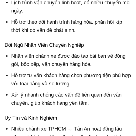
Lịch trình vận chuyển linh hoạt, có nhiều chuyến mỗi
ngày.
Hỗ trợ theo dõi hành trình hàng hóa, phản hồi kịp
thời khi có vấn đề phát sinh.
Đội Ngũ Nhân Viên Chuyên Nghiệp
Nhân viên chành xe được đào tạo bài bản về đóng
gói, bốc xếp, vận chuyển hàng hóa.
Hỗ trợ tư vấn khách hàng chọn phương tiện phù hợp
với loại hàng và số lượng.
Xử lý nhanh chóng các vấn đề liên quan đến vận
chuyển, giúp khách hàng yên tâm.
Uy Tín và Kinh Nghiệm
Nhiều chành xe TPHCM → Tân An hoạt động lâu