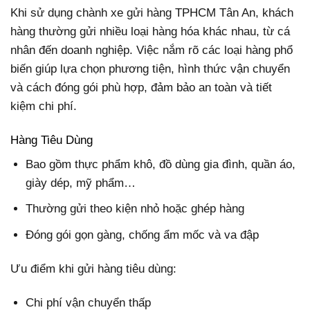
Khi sử dụng chành xe gửi hàng TPHCM Tân An, khách
hàng thường gửi nhiều loại hàng hóa khác nhau, từ cá
nhân đến doanh nghiệp. Việc nắm rõ các loại hàng phổ
biến giúp lựa chọn phương tiện, hình thức vận chuyển
và cách đóng gói phù hợp, đảm bảo an toàn và tiết
kiệm chi phí.
Hàng Tiêu Dùng
Bao gồm thực phẩm khô, đồ dùng gia đình, quần áo,
giày dép, mỹ phẩm…
Thường gửi theo kiện nhỏ hoặc ghép hàng
Đóng gói gọn gàng, chống ẩm mốc và va đập
Ưu điểm khi gửi hàng tiêu dùng:
Chi phí vận chuyển thấp