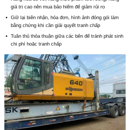
giá trị cao nên mua bảo hiểm để giảm rủi ro
Giữ lại biên nhận, hóa đơn, hình ảnh đóng gói làm
bằng chứng khi cần giải quyết tranh chấp
Tuân thủ thỏa thuận giữa các bên để tránh phát sinh
chi phí hoặc tranh chấp