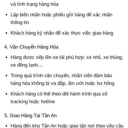
và tình trạng hàng hóa
Lập biên nhận hoặc phiếu gửi hàng để xác nhận
thông tin
Khách hàng ký nhận để xác thực việc giao hàng
4. Vận Chuyển Hàng Hóa
Hàng được xếp lên xe tải phù hợp: xe nhỏ, xe thùng,
xe đông lạnh…
Trong quá trình vận chuyển, nhân viên đảm bảo
hàng hóa không bị va đập, ẩm ướt hoặc hư hỏng
Khách hàng có thể theo dõi hành trình qua số
tracking hoặc hotline
5. Giao Hàng Tại Tân An
Hàng đến kho Tân An hoặc giao tận nơi theo yêu cầu