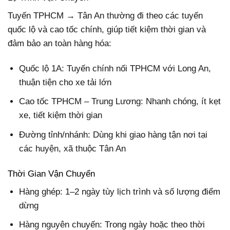
Tuyến TPHCM → Tân An thường đi theo các tuyến
quốc lộ và cao tốc chính, giúp tiết kiệm thời gian và
đảm bảo an toàn hàng hóa:
Quốc lộ 1A: Tuyến chính nối TPHCM với Long An,
thuận tiện cho xe tải lớn
Cao tốc TPHCM – Trung Lương: Nhanh chóng, ít kẹt
xe, tiết kiệm thời gian
Đường tỉnh/nhánh: Dùng khi giao hàng tận nơi tại
các huyện, xã thuộc Tân An
Thời Gian Vận Chuyển
Hàng ghép: 1–2 ngày tùy lịch trình và số lượng điểm
dừng
Hàng nguyên chuyến: Trong ngày hoặc theo thời