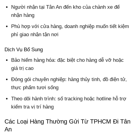
Người nhận tại Tân An đến kho của chành xe để
nhận hàng
Phù hợp với cửa hàng, doanh nghiệp muốn tiết kiệm
phí giao nhận tận nơi
Dịch Vụ Bổ Sung
Bảo hiểm hàng hóa: đặc biệt cho hàng dễ vỡ hoặc
giá trị cao
Đóng gói chuyên nghiệp: hàng thủy tinh, đồ điện tử,
thực phẩm tươi sống
Theo dõi hành trình: số tracking hoặc hotline hỗ trợ
kiểm tra vị trí hàng
Các Loại Hàng Thường Gửi Từ TPHCM Đi Tân
An