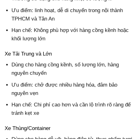
Ưu điểm: linh hoạt, dễ di chuyển trong nội thành
TPHCM và Tân An
Hạn chế: Không phù hợp với hàng cồng kềnh hoặc
khối lượng lớn
Xe Tải Trung và Lớn
Dùng cho hàng cồng kềnh, số lượng lớn, hàng
nguyên chuyến
Ưu điểm: chở được nhiều hàng hóa, đảm bảo
nguyên vẹn
Hạn chế: Chi phí cao hơn và cần lộ trình rõ ràng để
tránh kẹt xe
Xe Thùng/Container