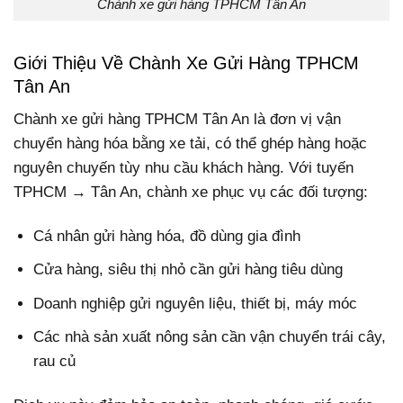
Chành xe gửi hàng TPHCM Tân An
Giới Thiệu Về Chành Xe Gửi Hàng TPHCM
Tân An
Chành xe gửi hàng TPHCM Tân An là đơn vị vận
chuyển hàng hóa bằng xe tải, có thể ghép hàng hoặc
nguyên chuyến tùy nhu cầu khách hàng. Với tuyến
TPHCM → Tân An, chành xe phục vụ các đối tượng:
Cá nhân gửi hàng hóa, đồ dùng gia đình
Cửa hàng, siêu thị nhỏ cần gửi hàng tiêu dùng
Doanh nghiệp gửi nguyên liệu, thiết bị, máy móc
Các nhà sản xuất nông sản cần vận chuyển trái cây,
rau củ