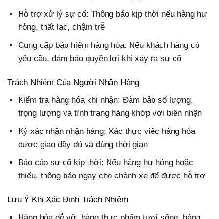
Hỗ trợ xử lý sự cố: Thông báo kịp thời nếu hàng hư
hỏng, thất lạc, chậm trễ
Cung cấp bảo hiểm hàng hóa: Nếu khách hàng có
yêu cầu, đảm bảo quyền lợi khi xảy ra sự cố
Trách Nhiệm Của Người Nhận Hàng
Kiểm tra hàng hóa khi nhận: Đảm bảo số lượng,
trọng lượng và tình trạng hàng khớp với biên nhận
Ký xác nhận nhận hàng: Xác thực việc hàng hóa
được giao đầy đủ và đúng thời gian
Báo cáo sự cố kịp thời: Nếu hàng hư hỏng hoặc
thiếu, thông báo ngay cho chành xe để được hỗ trợ
Lưu Ý Khi Xác Định Trách Nhiệm
Hàng hóa dễ vỡ, hàng thực phẩm tươi sống, hàng