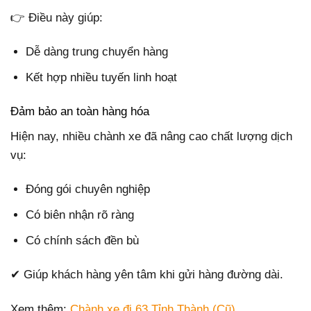
👉 Điều này giúp:
Dễ dàng trung chuyển hàng
Kết hợp nhiều tuyến linh hoạt
Đảm bảo an toàn hàng hóa
Hiện nay, nhiều chành xe đã nâng cao chất lượng dịch
vụ:
Đóng gói chuyên nghiệp
Có biên nhận rõ ràng
Có chính sách đền bù
✔ Giúp khách hàng yên tâm khi gửi hàng đường dài.
Xem thêm:
Chành xe đi 63 Tỉnh Thành (Cũ)