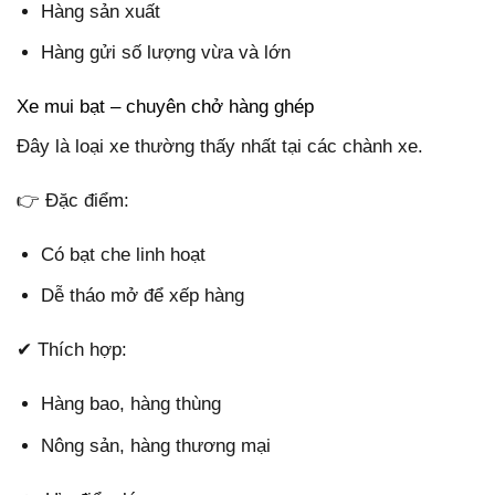
Hàng sản xuất
Hàng gửi số lượng vừa và lớn
Xe mui bạt – chuyên chở hàng ghép
Đây là loại xe thường thấy nhất tại các chành xe.
👉 Đặc điểm:
Có bạt che linh hoạt
Dễ tháo mở để xếp hàng
✔ Thích hợp:
Hàng bao, hàng thùng
Nông sản, hàng thương mại