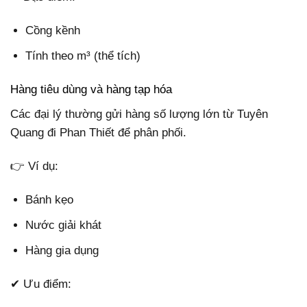
Cồng kềnh
Tính theo m³ (thể tích)
Hàng tiêu dùng và hàng tạp hóa
Các đại lý thường gửi hàng số lượng lớn từ Tuyên
Quang đi Phan Thiết để phân phối.
👉 Ví dụ:
Bánh kẹo
Nước giải khát
Hàng gia dụng
✔ Ưu điểm: