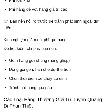
Phí lưu kho
Phí hàng dễ vỡ, hàng giá trị cao
👉 Bạn nên hỏi rõ trước để tránh phát sinh ngoài dự
kiến.
Kinh nghiệm giảm chi phí gửi hàng
Để tiết kiệm chi phí, bạn nên:
Gom hàng gửi chung (hàng ghép)
Đóng gói gọn, hạn chế dư thể tích
Chọn thời điểm xe chạy cố định
Tránh gửi hàng quá gấp
Các Loại Hàng Thường Gửi Từ Tuyên Quang
Đi Phan Thiết