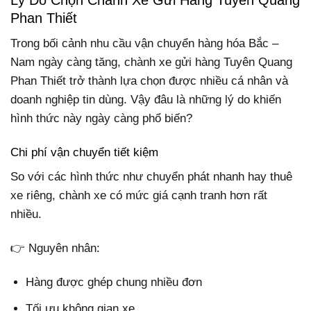
Phan Thiết
Trong bối cảnh nhu cầu vận chuyển hàng hóa Bắc –
Nam ngày càng tăng, chành xe gửi hàng Tuyên Quang
Phan Thiết trở thành lựa chọn được nhiều cá nhân và
doanh nghiệp tin dùng. Vậy đâu là những lý do khiến
hình thức này ngày càng phổ biến?
Chi phí vận chuyển tiết kiệm
So với các hình thức như chuyển phát nhanh hay thuê
xe riêng, chành xe có mức giá cạnh tranh hơn rất
nhiều.
👉 Nguyên nhân:
Hàng được ghép chung nhiều đơn
Tối ưu không gian xe