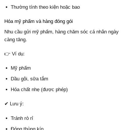
Thường tính theo kiện hoặc bao
Hóa mỹ phẩm và hàng đóng gói
Nhu cầu gửi mỹ phẩm, hàng chăm sóc cá nhân ngày
càng tăng.
👉 Ví dụ:
Mỹ phẩm
Dầu gội, sữa tắm
Hóa chất nhẹ (được phép)
✔ Lưu ý:
Tránh rò rỉ
Đóng thùng kín