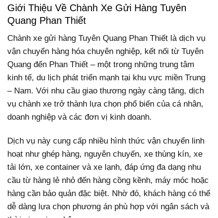
Giới Thiệu Về Chành Xe Gửi Hàng Tuyên
Quang Phan Thiết
Chành xe gửi hàng Tuyên Quang Phan Thiết là dịch vụ
vận chuyển hàng hóa chuyên nghiệp, kết nối từ Tuyên
Quang đến Phan Thiết – một trong những trung tâm
kinh tế, du lịch phát triển mạnh tại khu vực miền Trung
– Nam. Với nhu cầu giao thương ngày càng tăng, dịch
vụ chành xe trở thành lựa chọn phổ biến của cá nhân,
doanh nghiệp và các đơn vị kinh doanh.
Dịch vụ này cung cấp nhiều hình thức vận chuyển linh
hoạt như ghép hàng, nguyên chuyến, xe thùng kín, xe
tải lớn, xe container và xe lạnh, đáp ứng đa dạng nhu
cầu từ hàng lẻ nhỏ đến hàng cồng kềnh, máy móc hoặc
hàng cần bảo quản đặc biệt. Nhờ đó, khách hàng có thể
dễ dàng lựa chọn phương án phù hợp với ngân sách và