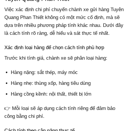
Việc xác định chi phí chuyển chành xe gửi hàng Tuyên
Quang Phan Thiết không có một mức cố định, mà sẽ
dựa trên nhiều phương pháp tính khác nhau. Dưới đây
là cách tính rõ ràng, dễ hiểu và sát thực tế nhất.
Xác định loại hàng để chọn cách tính phù hợp
Trước khi tính giá, chành xe sẽ phân loại hàng:
Hàng nặng: sắt thép, máy móc
Hàng nhẹ: thùng xốp, hàng tiêu dùng
Hàng cồng kềnh: nội thất, thiết bị lớn
👉 Mỗi loại sẽ áp dụng cách tính riêng để đảm bảo
công bằng chi phí.
Cách tính theo cân nặng thực tế