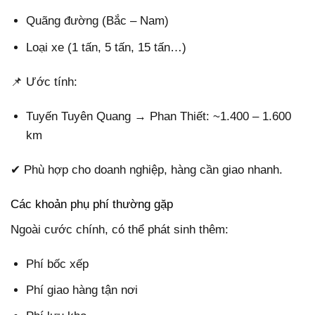
Quãng đường (Bắc – Nam)
Loại xe (1 tấn, 5 tấn, 15 tấn…)
📌 Ước tính:
Tuyến Tuyên Quang → Phan Thiết: ~1.400 – 1.600
km
✔ Phù hợp cho doanh nghiệp, hàng cần giao nhanh.
Các khoản phụ phí thường gặp
Ngoài cước chính, có thể phát sinh thêm:
Phí bốc xếp
Phí giao hàng tận nơi