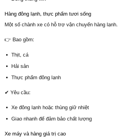
Hàng đông lạnh, thực phẩm tươi sống
Một số chành xe có hỗ trợ vận chuyển hàng lạnh.
👉 Bao gồm:
Thịt, cá
Hải sản
Thực phẩm đông lạnh
✔ Yêu cầu:
Xe đông lạnh hoặc thùng giữ nhiệt
Giao nhanh để đảm bảo chất lượng
Xe máy và hàng giá trị cao