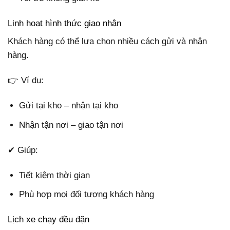
Linh hoạt hình thức giao nhận
Khách hàng có thể lựa chọn nhiều cách gửi và nhận
hàng.
👉 Ví dụ:
Gửi tại kho – nhận tại kho
Nhận tận nơi – giao tận nơi
✔ Giúp:
Tiết kiệm thời gian
Phù hợp mọi đối tượng khách hàng
Lịch xe chạy đều đặn