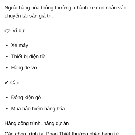
Ngoài hàng hóa thông thường, chành xe còn nhận vận
chuyển tài sản giá trị.
👉 Ví dụ:
Xe máy
Thiết bị điện tử
Hàng dễ vỡ
✔ Cần:
Đóng kiện gỗ
Mua bảo hiểm hàng hóa
Hàng công trình, hàng dự án
Các công trình tại Phan Thiết thường nhập hàng từ