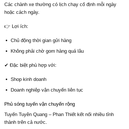
Các chành xe thường có lịch chạy cố định mỗi ngày
hoặc cách ngày.
👉 Lợi ích:
Chủ động thời gian gửi hàng
Không phải chờ gom hàng quá lâu
✔ Đặc biệt phù hợp với:
Shop kinh doanh
Doanh nghiệp vận chuyển liên tục
Phủ sóng tuyến vận chuyển rộng
Tuyến Tuyên Quang – Phan Thiết kết nối nhiều tỉnh
thành trên cả nước.