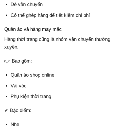
Dễ vận chuyển
Có thể ghép hàng để tiết kiệm chi phí
Quần áo và hàng may mặc
Hàng thời trang cũng là nhóm vận chuyển thường
xuyên.
👉 Bao gồm:
Quần áo shop online
Vải vóc
Phụ kiện thời trang
✔ Đặc điểm:
Nhẹ