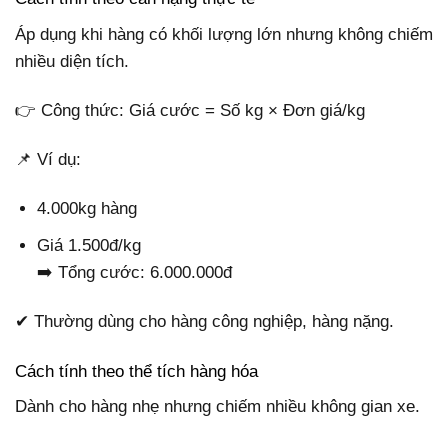
Áp dụng khi hàng có khối lượng lớn nhưng không chiếm
nhiều diện tích.
👉 Công thức: Giá cước = Số kg × Đơn giá/kg
📌 Ví dụ:
4.000kg hàng
Giá 1.500đ/kg
➡️ Tổng cước: 6.000.000đ
✔ Thường dùng cho hàng công nghiệp, hàng nặng.
Cách tính theo thể tích hàng hóa
Dành cho hàng nhẹ nhưng chiếm nhiều không gian xe.