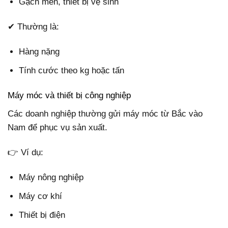
Gạch men, thiết bị vệ sinh
✔ Thường là:
Hàng nặng
Tính cước theo kg hoặc tấn
Máy móc và thiết bị công nghiệp
Các doanh nghiệp thường gửi máy móc từ Bắc vào
Nam để phục vụ sản xuất.
👉 Ví dụ:
Máy nông nghiệp
Máy cơ khí
Thiết bị điện