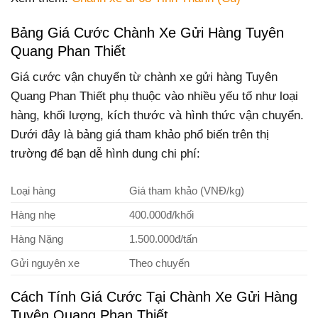
Bảng Giá Cước Chành Xe Gửi Hàng Tuyên
Quang Phan Thiết
Giá cước vận chuyển từ chành xe gửi hàng Tuyên
Quang Phan Thiết phụ thuộc vào nhiều yếu tố như loại
hàng, khối lượng, kích thước và hình thức vận chuyển.
Dưới đây là bảng giá tham khảo phổ biến trên thị
trường để bạn dễ hình dung chi phí:
Loại hàng
Giá tham khảo (VNĐ/kg)
Hàng nhẹ
400.000đ/khối
Hàng Nặng
1.500.000đ/tấn
Gửi nguyên xe
Theo chuyến
Cách Tính Giá Cước Tại Chành Xe Gửi Hàng
Tuyên Quang Phan Thiết