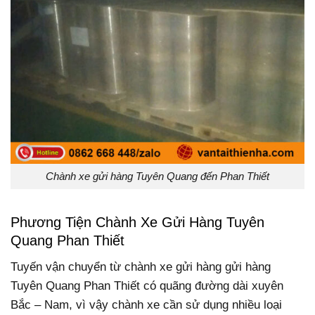
Chành xe gửi hàng Tuyên Quang đến Phan Thiết
Phương Tiện Chành Xe Gửi Hàng Tuyên
Quang Phan Thiết
Tuyến vận chuyển từ chành xe gửi hàng gửi hàng
Tuyên Quang Phan Thiết có quãng đường dài xuyên
Bắc – Nam, vì vậy chành xe cần sử dụng nhiều loại