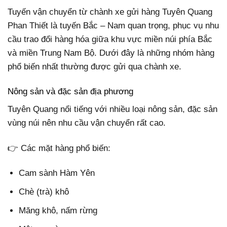
Tuyến vận chuyển từ chành xe gửi hàng Tuyên Quang
Phan Thiết là tuyến Bắc – Nam quan trọng, phục vụ nhu
cầu trao đổi hàng hóa giữa khu vực miền núi phía Bắc
và miền Trung Nam Bộ. Dưới đây là những nhóm hàng
phổ biến nhất thường được gửi qua chành xe.
Nông sản và đặc sản địa phương
Tuyên Quang nổi tiếng với nhiều loại nông sản, đặc sản
vùng núi nên nhu cầu vận chuyển rất cao.
👉 Các mặt hàng phổ biến:
Cam sành Hàm Yên
Chè (trà) khô
Măng khô, nấm rừng