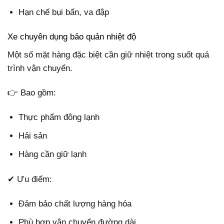
Hạn chế bụi bẩn, va đập
Xe chuyên dụng bảo quản nhiệt độ
Một số mặt hàng đặc biệt cần giữ nhiệt trong suốt quá
trình vận chuyển.
👉 Bao gồm:
Thực phẩm đông lạnh
Hải sản
Hàng cần giữ lạnh
✔ Ưu điểm:
Đảm bảo chất lượng hàng hóa
Phù hợp vận chuyển đường dài