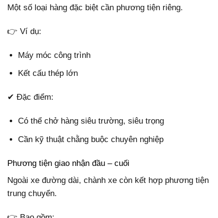
Một số loại hàng đặc biệt cần phương tiện riêng.
👉 Ví dụ:
Máy móc công trình
Kết cấu thép lớn
✔ Đặc điểm:
Có thể chở hàng siêu trường, siêu trọng
Cần kỹ thuật chằng buộc chuyên nghiệp
Phương tiện giao nhận đầu – cuối
Ngoài xe đường dài, chành xe còn kết hợp phương tiện
trung chuyển.
👉 Bao gồm: