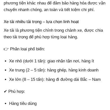
phương tiện khác nhau để đảm bảo hàng hóa được vận
chuyển nhanh chóng, an toàn và tiết kiệm chi phí.
Xe tải nhiều tải trọng – lựa chọn linh hoạt
Xe tải là phương tiện chính trong chành xe, được chia
theo tải trọng để phù hợp từng loại hàng.
👉 Phân loại phổ biến:
Xe nhỏ (dưới 1 tấn): giao nhận tận nơi, hàng ít
Xe trung (2 – 5 tấn): hàng ghép, hàng kinh doanh
Xe lớn (8 – 15 tấn): hàng đi đường dài Bắc – Nam
✔ Phù hợp:
Hàng tiêu dùng