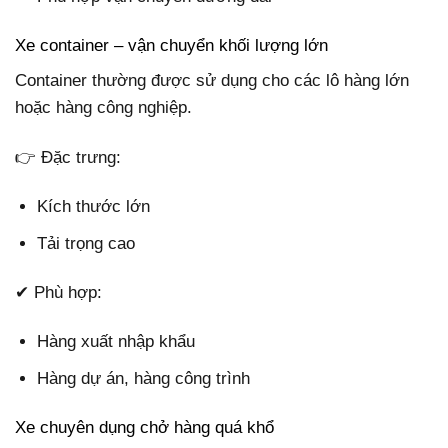
Xe container – vận chuyển khối lượng lớn
Container thường được sử dụng cho các lô hàng lớn
hoặc hàng công nghiệp.
👉 Đặc trưng:
Kích thước lớn
Tải trọng cao
✔ Phù hợp:
Hàng xuất nhập khẩu
Hàng dự án, hàng công trình
Xe chuyên dụng chở hàng quá khổ