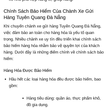
Chính Sách Bảo Hiểm Của Chành Xe Gửi
Hàng Tuyên Quang Đà Nẵng
Khi chuyển chành xe gửi hàng Tuyên Quang Đà Nẵng,
việc đảm bảo an toàn cho hàng hóa là yếu tố quan
trọng. Nhiều chành xe uy tín đều triển khai chính sách
bảo hiểm hàng hóa nhằm bảo vệ quyền lợi của khách
hàng. Dưới đây là những điểm chính về chính sách bảo
hiểm:
Hàng Hóa Được Bảo Hiểm
Hầu hết các loại hàng hóa đều được bảo hiểm, bao
gồm:
Hàng tiêu dùng: quần áo, thực phẩm khô,
đồ gia dụng.