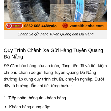
Chành xe gửi hàng Tuyên Quang đến Đà Nẵng
Quy Trình Chành Xe Gửi Hàng Tuyên Quang
Đà Nẵng
Để đảm bảo hàng hóa an toàn, đúng tiến độ và tiết kiệm
chi phí, chành xe gửi hàng Tuyên Quang Đà Nẵng
thường áp dụng quy trình chuẩn, chuyên nghiệp. Dưới
đây là hướng dẫn chi tiết từng bước:
1. Tiếp nhận thông tin khách hàng
Khách hàng cung cấp: