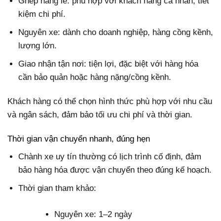
Ghép hàng lẻ: phù hợp với khách hàng cá nhân, tiết
kiệm chi phí.
Nguyên xe: dành cho doanh nghiệp, hàng cồng kềnh,
lượng lớn.
Giao nhận tận nơi: tiện lợi, đặc biệt với hàng hóa
cần bảo quản hoặc hàng nặng/cồng kềnh.
Khách hàng có thể chọn hình thức phù hợp với nhu cầu
và ngân sách, đảm bảo tối ưu chi phí và thời gian.
Thời gian vận chuyển nhanh, đúng hẹn
Chành xe uy tín thường có lịch trình cố định, đảm
bảo hàng hóa được vận chuyển theo đúng kế hoạch.
Thời gian tham khảo:
Nguyên xe: 1–2 ngày