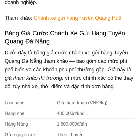
doanh nghiệp.
Tham khảo:
Chành xe gửi hàng Tuyên Quang Huế
Bảng Giá Cước Chành Xe Gửi Hàng Tuyên
Quang Đà Nẵng
Dưới đây là bảng giá cước chành xe gửi hàng Tuyên
Quang Đà Nẵng tham khảo — bao gồm các mức phí
phổ biến và các khoản phụ phí thường gặp. Giá này là
giá tham khảo thị trường
, vì mức chính xác có thể thay
đổi tùy nhà xe, thời điểm và đặc tính đơn hàng.
Loại hàng
Giá tham khảo (VNĐ/kg)
Hàng nhẹ
400.000đ/khối
Hàng Nặng
1.500.000đ/tấn
Gửi nguyên xe
Theo chuyến