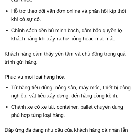
Hỗ trợ theo dõi vận đơn online và phản hồi kịp thời
khi có sự cố.
Chính sách đền bù minh bạch, đảm bảo quyền lợi
khách hàng khi xảy ra hư hỏng hoặc mất mát.
Khách hàng cảm thấy yên tâm và chủ động trong quá
trình gửi hàng.
Phục vụ mọi loại hàng hóa
Từ hàng tiêu dùng, nông sản, máy móc, thiết bị công
nghiệp, vật liệu xây dựng, đến hàng cồng kềnh.
Chành xe có xe tải, container, pallet chuyên dụng
phù hợp từng loại hàng.
Đáp ứng đa dạng nhu cầu của khách hàng cá nhân lẫn