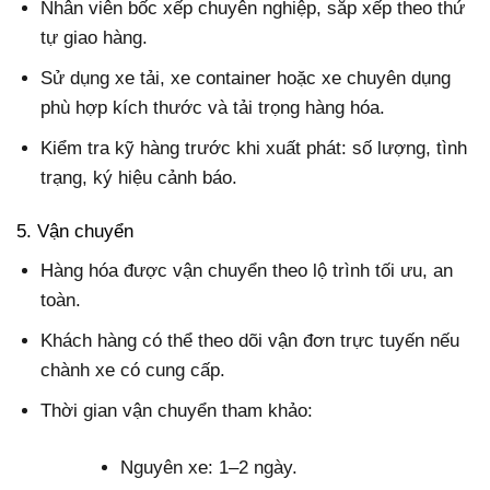
Nhân viên bốc xếp chuyên nghiệp, sắp xếp theo thứ
tự giao hàng.
Sử dụng xe tải, xe container hoặc xe chuyên dụng
phù hợp kích thước và tải trọng hàng hóa.
Kiểm tra kỹ hàng trước khi xuất phát: số lượng, tình
trạng, ký hiệu cảnh báo.
5. Vận chuyển
Hàng hóa được vận chuyển theo lộ trình tối ưu, an
toàn.
Khách hàng có thể theo dõi vận đơn trực tuyến nếu
chành xe có cung cấp.
Thời gian vận chuyển tham khảo:
Nguyên xe: 1–2 ngày.