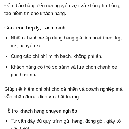
Đảm bảo hàng đến nơi nguyên vẹn và không hư hỏng,
tạo niềm tin cho khách hàng.
Giá cước hợp lý, cạnh tranh
Nhiều chành xe áp dụng bảng giá linh hoạt theo: kg,
m³, nguyên xe.
Cung cấp chi phí minh bạch, không phí ẩn.
Khách hàng có thể so sánh và lựa chọn chành xe
phù hợp nhất.
Giúp tiết kiệm chi phí cho cá nhân và doanh nghiệp mà
vẫn nhận được dịch vụ chất lượng.
Hỗ trợ khách hàng chuyên nghiệp
Tư vấn đầy đủ quy trình gửi hàng, đóng gói, giấy tờ
cần thiết.