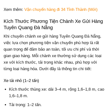
Xem thêm:
Vận chuyển hàng đi 34 Tỉnh Thành (Mới)
Kích Thước Phương Tiện Chành Xe Gửi Hàng
Tuyên Quang Đà Nẵng
Khi chuyển chành xe gửi hàng Tuyên Quang Đà Nẵng,
việc lựa chọn phương tiện vận chuyển phù hợp là rất
quan trọng để đảm bảo an toàn, tối ưu chi phí và thời
gian giao hàng. Mỗi chành xe thường sử dụng các loại
xe với kích thước, tải trọng khác nhau, phù hợp với
từng loại hàng hóa. Dưới đây là thông tin chi tiết:
Xe tải nhỏ (1–2 tấn)
Kích thước thùng xe: dài 3–4 m, rộng 1,6–1,8 m, cao
1,6–1,8 m.
Tải trọng: 1–2 tấn.