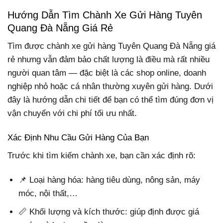
Hướng Dẫn Tìm Chành Xe Gửi Hàng Tuyên
Quang Đà Nẵng Giá Rẻ
Tìm được chành xe gửi hàng Tuyên Quang Đà Nẵng giá
rẻ nhưng vẫn đảm bảo chất lượng là điều mà rất nhiều
người quan tâm — đặc biệt là các shop online, doanh
nghiệp nhỏ hoặc cá nhân thường xuyên gửi hàng. Dưới
đây là hướng dẫn chi tiết để bạn có thể tìm đúng đơn vị
vận chuyển với chi phí tối ưu nhất.
Xác Định Nhu Cầu Gửi Hàng Của Bạn
Trước khi tìm kiếm chành xe, bạn cần xác định rõ:
📌 Loại hàng hóa: hàng tiêu dùng, nông sản, máy
móc, nội thất,…
📏 Khối lượng và kích thước: giúp định được giá