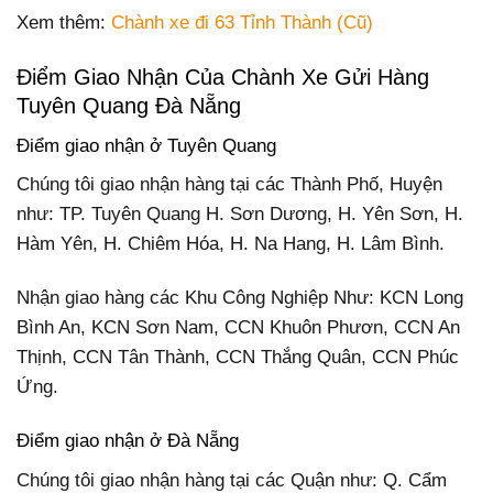
Xem thêm:
Chành xe đi 63 Tỉnh Thành (Cũ)
Điểm Giao Nhận Của Chành Xe Gửi Hàng
Tuyên Quang Đà Nẵng
Điểm giao nhận ở Tuyên Quang
Chúng tôi giao nhận hàng tại các Thành Phố, Huyện
như: TP. Tuyên Quang H. Sơn Dương, H. Yên Sơn, H.
Hàm Yên, H. Chiêm Hóa, H. Na Hang, H. Lâm Bình.
Nhận giao hàng các Khu Công Nghiệp Như: KCN Long
Bình An, KCN Sơn Nam, CCN Khuôn Phươn, CCN An
Thịnh, CCN Tân Thành, CCN Thắng Quân, CCN Phúc
Ứng.
Điểm giao nhận ở Đà Nẵng
Chúng tôi giao nhận hàng tại các Quận như: Q. Cẩm