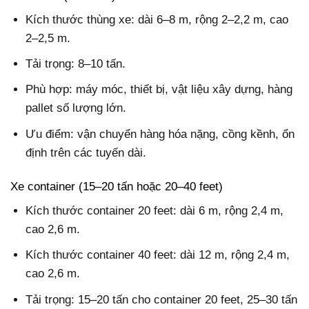
Kích thước thùng xe: dài 6–8 m, rộng 2–2,2 m, cao
2–2,5 m.
Tải trọng: 8–10 tấn.
Phù hợp: máy móc, thiết bị, vật liệu xây dựng, hàng
pallet số lượng lớn.
Ưu điểm: vận chuyển hàng hóa nặng, cồng kềnh, ổn
định trên các tuyến dài.
Xe container (15–20 tấn hoặc 20–40 feet)
Kích thước container 20 feet: dài 6 m, rộng 2,4 m,
cao 2,6 m.
Kích thước container 40 feet: dài 12 m, rộng 2,4 m,
cao 2,6 m.
Tải trọng: 15–20 tấn cho container 20 feet, 25–30 tấn