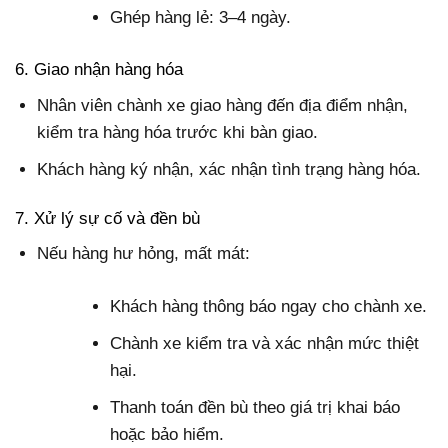
Ghép hàng lẻ: 3–4 ngày.
6. Giao nhận hàng hóa
Nhân viên chành xe giao hàng đến địa điểm nhận,
kiểm tra hàng hóa trước khi bàn giao.
Khách hàng ký nhận, xác nhận tình trạng hàng hóa.
7. Xử lý sự cố và đền bù
Nếu hàng hư hỏng, mất mát:
Khách hàng thông báo ngay cho chành xe.
Chành xe kiểm tra và xác nhận mức thiệt
hại.
Thanh toán đền bù theo giá trị khai báo
hoặc bảo hiểm.