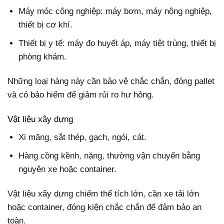
Máy móc công nghiệp: máy bơm, máy nông nghiệp,
thiết bị cơ khí.
Thiết bị y tế: máy đo huyết áp, máy tiệt trùng, thiết bị
phòng khám.
Những loại hàng này cần bảo vệ chắc chắn, đóng pallet
và có bảo hiểm để giảm rủi ro hư hỏng.
Vật liệu xây dựng
Xi măng, sắt thép, gạch, ngói, cát.
Hàng cồng kềnh, nặng, thường vận chuyển bằng
nguyên xe hoặc container.
Vật liệu xây dựng chiếm thể tích lớn, cần xe tải lớn
hoặc container, đóng kiện chắc chắn để đảm bảo an
toàn.