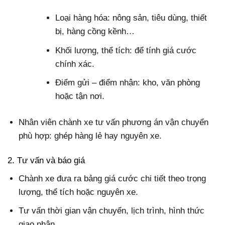
Loại hàng hóa: nông sản, tiêu dùng, thiết
bị, hàng cồng kềnh…
Khối lượng, thể tích: để tính giá cước
chính xác.
Điểm gửi – điểm nhận: kho, văn phòng
hoặc tận nơi.
Nhân viên chành xe tư vấn phương án vận chuyển
phù hợp: ghép hàng lẻ hay nguyên xe.
2. Tư vấn và báo giá
Chành xe đưa ra bảng giá cước chi tiết theo trọng
lượng, thể tích hoặc nguyên xe.
Tư vấn thời gian vận chuyển, lịch trình, hình thức
giao nhận.