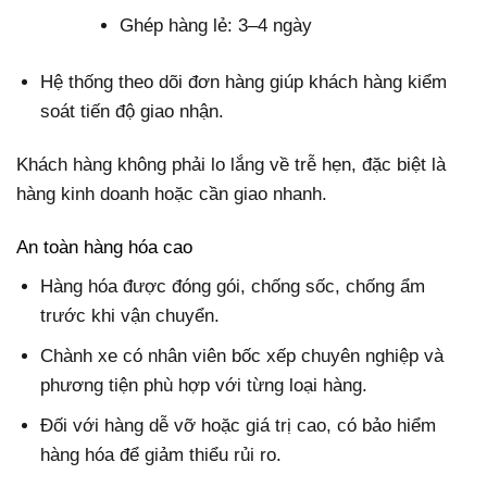
Ghép hàng lẻ: 3–4 ngày
Hệ thống theo dõi đơn hàng giúp khách hàng kiểm
soát tiến độ giao nhận.
Khách hàng không phải lo lắng về trễ hẹn, đặc biệt là
hàng kinh doanh hoặc cần giao nhanh.
An toàn hàng hóa cao
Hàng hóa được đóng gói, chống sốc, chống ẩm
trước khi vận chuyển.
Chành xe có nhân viên bốc xếp chuyên nghiệp và
phương tiện phù hợp với từng loại hàng.
Đối với hàng dễ vỡ hoặc giá trị cao, có bảo hiểm
hàng hóa để giảm thiểu rủi ro.