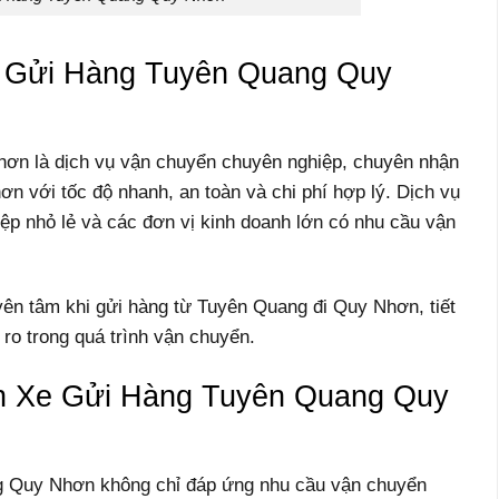
e Gửi Hàng Tuyên Quang Quy
ơn là dịch vụ vận chuyển chuyên nghiệp, chuyên nhận
n với tốc độ nhanh, an toàn và chi phí hợp lý. Dịch vụ
ệp nhỏ lẻ và các đơn vị kinh doanh lớn có nhu cầu vận
yên tâm khi gửi hàng từ Tuyên Quang đi Quy Nhơn, tiết
i ro trong quá trình vận chuyển.
h Xe Gửi Hàng Tuyên Quang Quy
g Quy Nhơn không chỉ đáp ứng nhu cầu vận chuyển