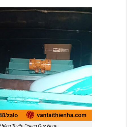
i hàng Tuyên Quang Quy Nhơn