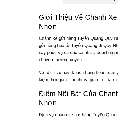
Giới Thiệu Về Chành X
Nhơn
Chành xe gửi hàng Tuyên Quang Quy Nh
gửi hàng hóa từ Tuyên Quang đi Quy Nhơ
này phục vụ cả các cá nhân, doanh nghi
chuyển thường xuyên.
Với dịch vụ này, khách hàng hoàn toàn 
kiệm thời gian, chi phí và giảm tối đa rủ
Điểm Nổi Bật Của Chàn
Nhơn
Dịch vụ chành xe gửi hàng Tuyên Quan