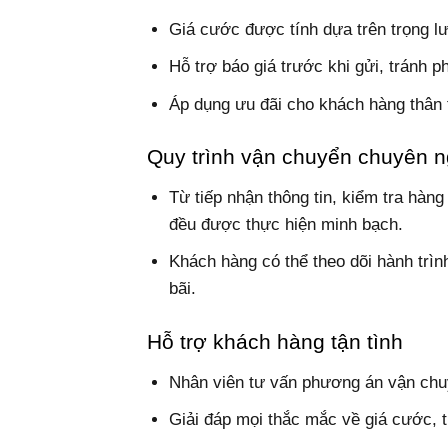
Giá cước được tính dựa trên trọng lư
Hỗ trợ báo giá trước khi gửi, tránh ph
Áp dụng ưu đãi cho khách hàng thân t
Quy trình vận chuyển chuyên n
Từ tiếp nhận thông tin, kiểm tra hàng
đều được thực hiện minh bạch.
Khách hàng có thể theo dõi hành trìn
bãi.
Hỗ trợ khách hàng tận tình
Nhân viên tư vấn phương án vận chuy
Giải đáp mọi thắc mắc về giá cước, t