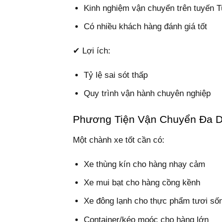
Kinh nghiệm vận chuyển trên tuyến
Có nhiều khách hàng đánh giá tốt
✔ Lợi ích:
Tỷ lệ sai sót thấp
Quy trình vận hành chuyên nghiệp
Phương Tiện Vận Chuyển Đa 
Một chành xe tốt cần có:
Xe thùng kín cho hàng nhạy cảm
Xe mui bạt cho hàng cồng kềnh
Xe đông lạnh cho thực phẩm tươi số
Container/kéo moóc cho hàng lớn