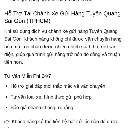
Hỗ Trợ Tại Chành Xe Gửi Hàng Tuyên Quang
Sài Gòn (TPHCM)
Khi sử dụng dịch vụ chành xe gửi hàng Tuyên Quang
Sài Gòn, khách hàng không chỉ được vận chuyển hàng
hóa mà còn nhận được nhiều chính sách hỗ trợ toàn
diện, giúp quá trình gửi hàng trở nên dễ dàng và thuận
tiện hơn.
Tư Vấn Miễn Phí 24/7
Hỗ trợ giải đáp mọi thắc mắc về vận chuyển
Tư vấn loại xe, hình thức gửi phù hợp
Báo giá nhanh chóng, rõ ràng
👉 Khách hàng có thể liên hệ bất cứ lúc nào để được