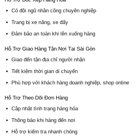
Có đội ngũ nhân công chuyên nghiệp
Trang bị xe nâng, xe đẩy
Đảm bảo an toàn khi lên xuống hàng
Hỗ Trợ Giao Hàng Tận Nơi Tại Sài Gòn
Giao đến tận địa chỉ người nhận
Tiết kiệm thời gian di chuyển
Phù hợp với khách hàng doanh nghiệp, shop online
Hỗ Trợ Theo Dõi Đơn Hàng
Cập nhật tình trạng hàng hóa
Thông báo khi hàng đến nơi
Hỗ trợ kiểm tra nhanh chóng