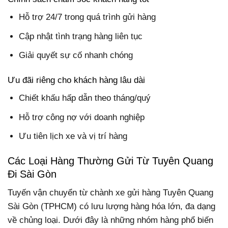
Hỗ trợ 24/7 trong quá trình gửi hàng
Cập nhật tình trạng hàng liên tục
Giải quyết sự cố nhanh chóng
Ưu đãi riêng cho khách hàng lâu dài
Chiết khấu hấp dẫn theo tháng/quý
Hỗ trợ công nợ với doanh nghiệp
Ưu tiên lịch xe và vị trí hàng
Các Loại Hàng Thường Gửi Từ Tuyên Quang
Đi Sài Gòn
Tuyến vận chuyển từ chành xe gửi hàng Tuyên Quang
Sài Gòn (TPHCM) có lưu lượng hàng hóa lớn, đa dạng
về chủng loại. Dưới đây là những nhóm hàng phổ biến