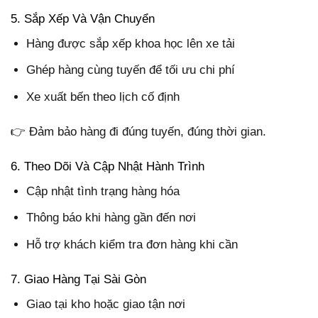
5. Sắp Xếp Và Vận Chuyển
Hàng được sắp xếp khoa học lên xe tải
Ghép hàng cùng tuyến để tối ưu chi phí
Xe xuất bến theo lịch cố định
👉 Đảm bảo hàng đi đúng tuyến, đúng thời gian.
6. Theo Dõi Và Cập Nhật Hành Trình
Cập nhật tình trạng hàng hóa
Thông báo khi hàng gần đến nơi
Hỗ trợ khách kiểm tra đơn hàng khi cần
7. Giao Hàng Tại Sài Gòn
Giao tại kho hoặc giao tận nơi