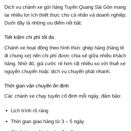
Dịch vụ chành xe gửi hàng Tuyên Quang Sài Gòn mang
lại nhiều lợi ích thiết thực cho cá nhân và doanh nghiệp.
Dưới đây là những ưu điểm nổi bật:
Tiết kiệm chi phí tối đa
Chành xe hoạt động theo hình thức ghép hàng (hàng lẻ
đi chung xe) nên chi phí được chia sẻ giữa nhiều khách
hàng. Nhờ đó, giá cước rẻ hơn rất nhiều so với thuê xe
nguyên chuyến hoặc dịch vụ chuyển phát nhanh.
Thời gian vận chuyển ổn định
Các chành xe chạy tuyến cố định mỗi ngày, đảm bảo:
Lịch trình rõ ràng
Thời gian giao hàng từ 3 – 5 ngày