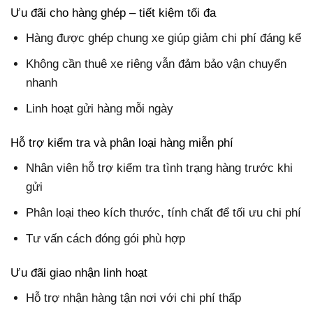
Ưu đãi cho hàng ghép – tiết kiệm tối đa
Hàng được ghép chung xe giúp giảm chi phí đáng kể
Không cần thuê xe riêng vẫn đảm bảo vận chuyển
nhanh
Linh hoạt gửi hàng mỗi ngày
Hỗ trợ kiểm tra và phân loại hàng miễn phí
Nhân viên hỗ trợ kiểm tra tình trạng hàng trước khi
gửi
Phân loại theo kích thước, tính chất để tối ưu chi phí
Tư vấn cách đóng gói phù hợp
Ưu đãi giao nhận linh hoạt
Hỗ trợ nhận hàng tận nơi với chi phí thấp