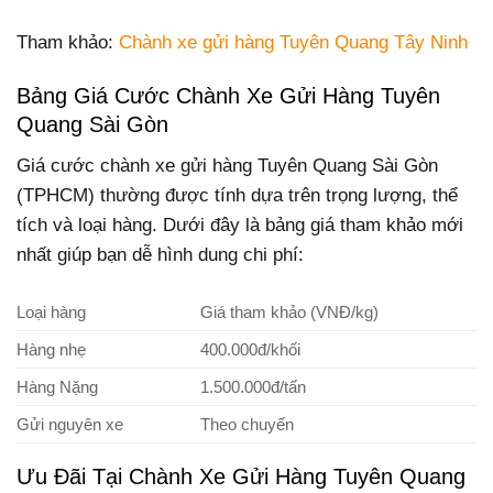
Tham khảo:
Chành xe gửi hàng Tuyên Quang Tây Ninh
Bảng Giá Cước Chành Xe Gửi Hàng Tuyên
Quang Sài Gòn
Giá cước chành xe gửi hàng Tuyên Quang Sài Gòn
(TPHCM) thường được tính dựa trên trọng lượng, thể
tích và loại hàng. Dưới đây là bảng giá tham khảo mới
nhất giúp bạn dễ hình dung chi phí:
Loại hàng
Giá tham khảo (VNĐ/kg)
Hàng nhẹ
400.000đ/khối
Hàng Nặng
1.500.000đ/tấn
Gửi nguyên xe
Theo chuyến
Ưu Đãi Tại Chành Xe Gửi Hàng Tuyên Quang