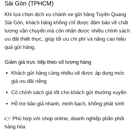
Sài Gòn (TPHCM)
Khi lựa chọn dịch vụ chành xe gửi hàng Tuyên Quang
Sài Gòn, khách hàng không chỉ được đảm bảo về chất
lượng vận chuyển mà còn nhận được nhiều chính sách
ưu đãi thiết thực, giúp tối ưu chi phí và nâng cao hiệu
quả gửi hàng.
Giảm giá trực tiếp theo số lượng hàng
Khách gửi hàng càng nhiều sẽ được áp dụng mức
giá ưu đãi riêng
Có chính sách giá tốt cho khách gửi thường xuyên
Hỗ trợ báo giá nhanh, minh bạch, không phát sinh
👉 Phù hợp với shop online, doanh nghiệp phân phối
hàng hóa