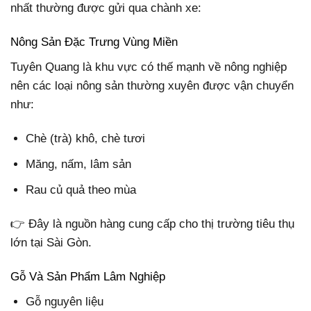
nhất thường được gửi qua chành xe:
Nông Sản Đặc Trưng Vùng Miền
Tuyên Quang là khu vực có thế mạnh về nông nghiệp
nên các loại nông sản thường xuyên được vận chuyển
như:
Chè (trà) khô, chè tươi
Măng, nấm, lâm sản
Rau củ quả theo mùa
👉 Đây là nguồn hàng cung cấp cho thị trường tiêu thụ
lớn tại Sài Gòn.
Gỗ Và Sản Phẩm Lâm Nghiệp
Gỗ nguyên liệu