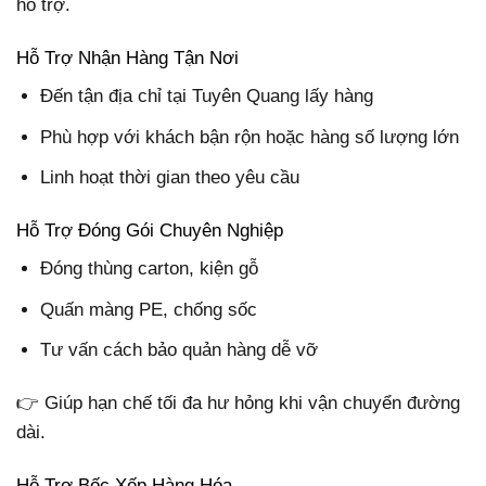
hỗ trợ.
Hỗ Trợ Nhận Hàng Tận Nơi
Đến tận địa chỉ tại Tuyên Quang lấy hàng
Phù hợp với khách bận rộn hoặc hàng số lượng lớn
Linh hoạt thời gian theo yêu cầu
Hỗ Trợ Đóng Gói Chuyên Nghiệp
Đóng thùng carton, kiện gỗ
Quấn màng PE, chống sốc
Tư vấn cách bảo quản hàng dễ vỡ
👉 Giúp hạn chế tối đa hư hỏng khi vận chuyển đường
dài.
Hỗ Trợ Bốc Xếp Hàng Hóa