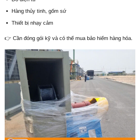
Hàng thủy tinh, gốm sứ
Thiết bị nhạy cảm
👉 Cần đóng gói kỹ và có thể mua bảo hiểm hàng hóa.