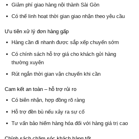
Giảm phí giao hàng nội thành Sài Gòn
Có thể linh hoạt thời gian giao nhận theo yêu cầu
Ưu tiên xử lý đơn hàng gấp
Hàng cần đi nhanh được sắp xếp chuyến sớm
Có chính sách hỗ trợ giá cho khách gửi hàng
thường xuyên
Rút ngắn thời gian vận chuyển khi cần
Cam kết an toàn – hỗ trợ rủi ro
Có biên nhận, hợp đồng rõ ràng
Hỗ trợ đền bù nếu xảy ra sự cố
Tư vấn bảo hiểm hàng hóa đối với hàng giá trị cao
Chính sách chăm sóc khách hàng tốt