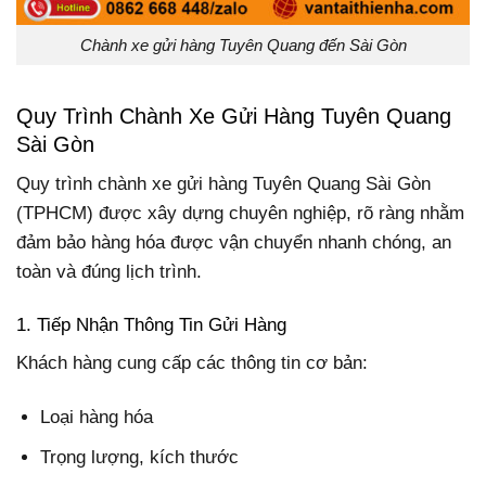
Chành xe gửi hàng Tuyên Quang đến Sài Gòn
Quy Trình Chành Xe Gửi Hàng Tuyên Quang
Sài Gòn
Quy trình chành xe gửi hàng Tuyên Quang Sài Gòn
(TPHCM) được xây dựng chuyên nghiệp, rõ ràng nhằm
đảm bảo hàng hóa được vận chuyển nhanh chóng, an
toàn và đúng lịch trình.
1. Tiếp Nhận Thông Tin Gửi Hàng
Khách hàng cung cấp các thông tin cơ bản:
Loại hàng hóa
Trọng lượng, kích thước