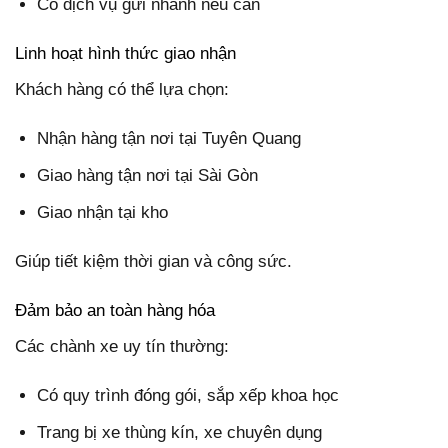
Có dịch vụ gửi nhanh nếu cần
Linh hoạt hình thức giao nhận
Khách hàng có thể lựa chọn:
Nhận hàng tận nơi tại Tuyên Quang
Giao hàng tận nơi tại Sài Gòn
Giao nhận tại kho
Giúp tiết kiệm thời gian và công sức.
Đảm bảo an toàn hàng hóa
Các chành xe uy tín thường:
Có quy trình đóng gói, sắp xếp khoa học
Trang bị xe thùng kín, xe chuyên dụng