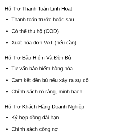
Hỗ Trợ Thanh Toán Linh Hoạt
Thanh toán trước hoặc sau
Có thể thu hộ (COD)
Xuất hóa đơn VAT (nếu cần)
Hỗ Trợ Bảo Hiểm Và Đền Bù
Tư vấn bảo hiểm hàng hóa
Cam kết đền bù nếu xảy ra sự cố
Chính sách rõ ràng, minh bạch
Hỗ Trợ Khách Hàng Doanh Nghiệp
Ký hợp đồng dài hạn
Chính sách công nợ