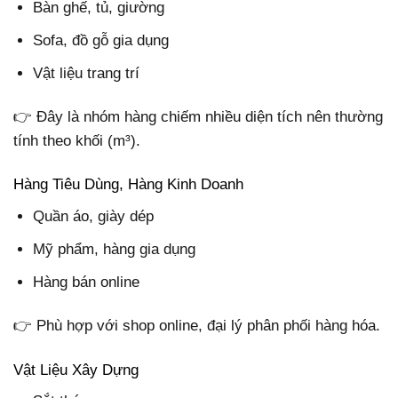
Bàn ghế, tủ, giường
Sofa, đồ gỗ gia dụng
Vật liệu trang trí
👉 Đây là nhóm hàng chiếm nhiều diện tích nên thường
tính theo khối (m³).
Hàng Tiêu Dùng, Hàng Kinh Doanh
Quần áo, giày dép
Mỹ phẩm, hàng gia dụng
Hàng bán online
👉 Phù hợp với shop online, đại lý phân phối hàng hóa.
Vật Liệu Xây Dựng