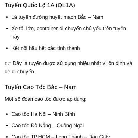
Tuyến Quốc Lộ 1A (QL1A)
Là tuyến đường huyết mạch Bắc – Nam
Xe tải lớn, container di chuyển chủ yếu trên tuyến
này
Kết nối hầu hết các tỉnh thành
👉 Đây là tuyến được sử dụng nhiều nhất vì ổn định và
dễ di chuyển.
Tuyến Cao Tốc Bắc – Nam
Một số đoạn cao tốc được áp dụng:
Cao tốc Hà Nội – Ninh Bình
Cao tốc Đà Nẵng – Quảng Ngãi
Cao tốc TP.HCM – Long Thành – Dầu Giây