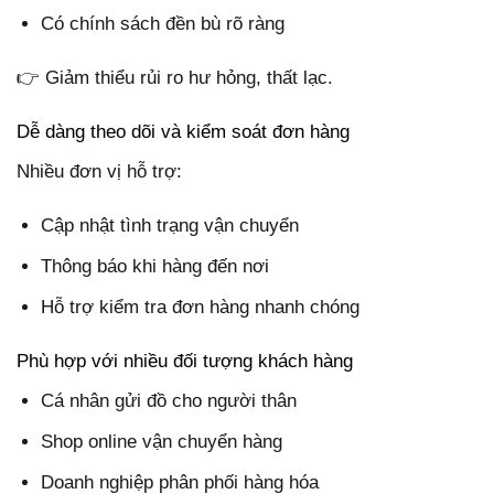
Có chính sách đền bù rõ ràng
👉 Giảm thiểu rủi ro hư hỏng, thất lạc.
Dễ dàng theo dõi và kiểm soát đơn hàng
Nhiều đơn vị hỗ trợ:
Cập nhật tình trạng vận chuyển
Thông báo khi hàng đến nơi
Hỗ trợ kiểm tra đơn hàng nhanh chóng
Phù hợp với nhiều đối tượng khách hàng
Cá nhân gửi đồ cho người thân
Shop online vận chuyển hàng
Doanh nghiệp phân phối hàng hóa