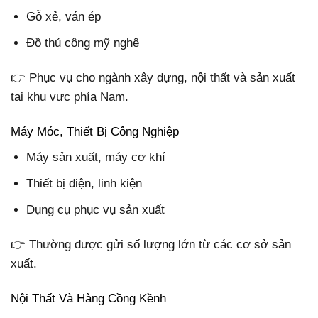
Gỗ xẻ, ván ép
Đồ thủ công mỹ nghệ
👉 Phục vụ cho ngành xây dựng, nội thất và sản xuất
tại khu vực phía Nam.
Máy Móc, Thiết Bị Công Nghiệp
Máy sản xuất, máy cơ khí
Thiết bị điện, linh kiện
Dụng cụ phục vụ sản xuất
👉 Thường được gửi số lượng lớn từ các cơ sở sản
xuất.
Nội Thất Và Hàng Cồng Kềnh