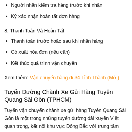
Người nhận kiểm tra hàng trước khi nhận
Ký xác nhận hoàn tất đơn hàng
8. Thanh Toán Và Hoàn Tất
Thanh toán trước hoặc sau khi nhận hàng
Có xuất hóa đơn (nếu cần)
Kết thúc quá trình vận chuyển
Xem thêm:
Vận chuyển hàng đi 34 Tỉnh Thành (Mới)
Tuyến Đường Chành Xe Gửi Hàng Tuyên
Quang Sài Gòn (TPHCM)
Tuyến vận chuyển chành xe gửi hàng Tuyên Quang Sài
Gòn là một trong những tuyến đường dài xuyên Việt
quan trọng, kết nối khu vực Đông Bắc với trung tâm