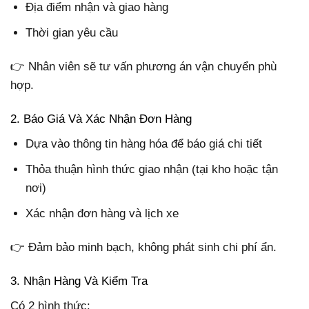
Địa điểm nhận và giao hàng
Thời gian yêu cầu
👉 Nhân viên sẽ tư vấn phương án vận chuyển phù
hợp.
2. Báo Giá Và Xác Nhận Đơn Hàng
Dựa vào thông tin hàng hóa để báo giá chi tiết
Thỏa thuận hình thức giao nhận (tại kho hoặc tận
nơi)
Xác nhận đơn hàng và lịch xe
👉 Đảm bảo minh bạch, không phát sinh chi phí ẩn.
3. Nhận Hàng Và Kiểm Tra
Có 2 hình thức: