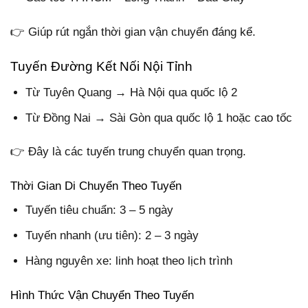
👉 Giúp rút ngắn thời gian vận chuyển đáng kể.
Tuyến Đường Kết Nối Nội Tỉnh
Từ Tuyên Quang → Hà Nội qua quốc lộ 2
Từ Đồng Nai → Sài Gòn qua quốc lộ 1 hoặc cao tốc
👉 Đây là các tuyến trung chuyển quan trọng.
Thời Gian Di Chuyển Theo Tuyến
Tuyến tiêu chuẩn: 3 – 5 ngày
Tuyến nhanh (ưu tiên): 2 – 3 ngày
Hàng nguyên xe: linh hoạt theo lịch trình
Hình Thức Vận Chuyển Theo Tuyến