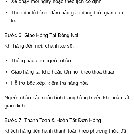
Xe chạy mỗi ngày hoặc theo lịch cố định
Theo dõi lộ trình, đảm bảo giao đúng thời gian cam
kết
Bước 6: Giao Hàng Tại Đồng Nai
Khi hàng đến nơi, chành xe sẽ:
Thông báo cho người nhận
Giao hàng tại kho hoặc tận nơi theo thỏa thuận
Hỗ trợ bốc xếp, kiểm tra hàng hóa
Người nhận xác nhận tình trạng hàng trước khi hoàn tất
giao dịch.
Bước 7: Thanh Toán & Hoàn Tất Đơn Hàng
Khách hàng tiến hành thanh toán theo phương thức đã