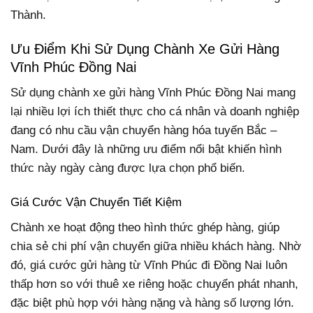
Thành.
Ưu Điểm Khi Sử Dụng Chành Xe Gửi Hàng
Vĩnh Phúc Đồng Nai
Sử dụng chành xe gửi hàng Vĩnh Phúc Đồng Nai mang
lại nhiều lợi ích thiết thực cho cá nhân và doanh nghiệp
đang có nhu cầu vận chuyển hàng hóa tuyến Bắc –
Nam. Dưới đây là những ưu điểm nổi bật khiến hình
thức này ngày càng được lựa chọn phổ biến.
Giá Cước Vận Chuyển Tiết Kiệm
Chành xe hoạt động theo hình thức ghép hàng, giúp
chia sẻ chi phí vận chuyển giữa nhiều khách hàng. Nhờ
đó, giá cước gửi hàng từ Vĩnh Phúc đi Đồng Nai luôn
thấp hơn so với thuê xe riêng hoặc chuyển phát nhanh,
đặc biệt phù hợp với hàng nặng và hàng số lượng lớn.