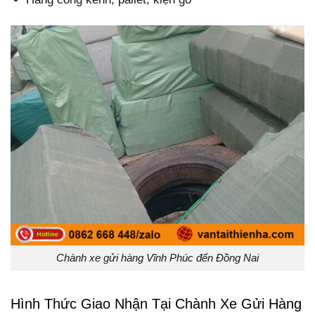
Chành xe gửi hàng Vĩnh Phúc đến Đồng Nai
Hình Thức Giao Nhận Tại Chành Xe Gửi Hàng