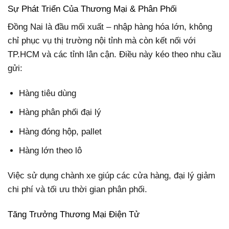
Sự Phát Triển Của Thương Mại & Phân Phối
Đồng Nai là đầu mối xuất – nhập hàng hóa lớn, không
chỉ phục vụ thị trường nội tỉnh mà còn kết nối với
TP.HCM và các tỉnh lân cận. Điều này kéo theo nhu cầu
gửi:
Hàng tiêu dùng
Hàng phân phối đại lý
Hàng đóng hộp, pallet
Hàng lớn theo lô
Việc sử dụng chành xe giúp các cửa hàng, đại lý giảm
chi phí và tối ưu thời gian phân phối.
Tăng Trưởng Thương Mại Điện Tử