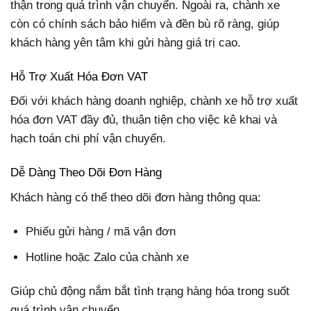
thận trong quá trình vận chuyển. Ngoài ra, chành xe
còn có chính sách bảo hiểm và đền bù rõ ràng, giúp
khách hàng yên tâm khi gửi hàng giá trị cao.
Hỗ Trợ Xuất Hóa Đơn VAT
Đối với khách hàng doanh nghiệp, chành xe hỗ trợ xuất
hóa đơn VAT đầy đủ, thuận tiện cho việc kê khai và
hạch toán chi phí vận chuyển.
Dễ Dàng Theo Dõi Đơn Hàng
Khách hàng có thể theo dõi đơn hàng thông qua:
Phiếu gửi hàng / mã vận đơn
Hotline hoặc Zalo của chành xe
Giúp chủ động nắm bắt tình trạng hàng hóa trong suốt
quá trình vận chuyển.