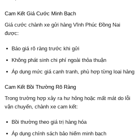
Cam Kết Giá Cước Minh Bạch
Giá cước chành xe gửi hàng Vĩnh Phúc Đồng Nai
được:
Báo giá rõ ràng trước khi gửi
Không phát sinh chi phí ngoài thỏa thuận
Áp dụng mức giá cạnh tranh, phù hợp từng loại hàng
Cam Kết Bồi Thường Rõ Ràng
Trong trường hợp xảy ra hư hỏng hoặc mất mát do lỗi
vận chuyển, chành xe cam kết:
Bồi thường theo giá trị hàng hóa
Áp dụng chính sách bảo hiểm minh bạch