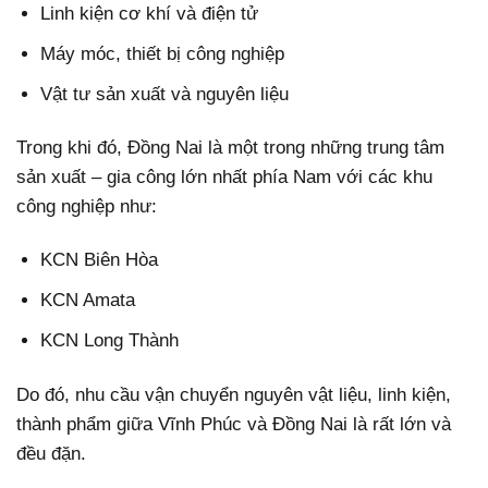
Linh kiện cơ khí và điện tử
Máy móc, thiết bị công nghiệp
Vật tư sản xuất và nguyên liệu
Trong khi đó, Đồng Nai là một trong những trung tâm
sản xuất – gia công lớn nhất phía Nam với các khu
công nghiệp như:
KCN Biên Hòa
KCN Amata
KCN Long Thành
Do đó, nhu cầu vận chuyển nguyên vật liệu, linh kiện,
thành phẩm giữa Vĩnh Phúc và Đồng Nai là rất lớn và
đều đặn.