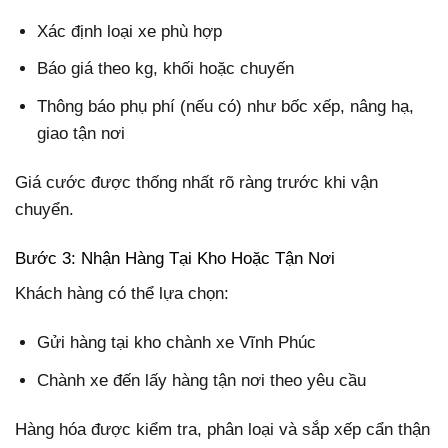
Xác định loại xe phù hợp
Báo giá theo kg, khối hoặc chuyến
Thông báo phụ phí (nếu có) như bốc xếp, nâng hạ,
giao tận nơi
Giá cước được thống nhất rõ ràng trước khi vận
chuyển.
Bước 3: Nhận Hàng Tại Kho Hoặc Tận Nơi
Khách hàng có thể lựa chọn:
Gửi hàng tại kho chành xe Vĩnh Phúc
Chành xe đến lấy hàng tận nơi theo yêu cầu
Hàng hóa được kiểm tra, phân loại và sắp xếp cẩn thận