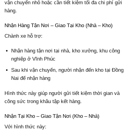
vận chuyển nhỏ hoặc cần tiết kiệm tối đa chi phí gửi
hàng.
Nhận Hàng Tận Nơi – Giao Tại Kho (Nhà – Kho)
Chành xe hỗ trợ:
Nhận hàng tận nơi tại nhà, kho xưởng, khu công
nghiệp ở Vĩnh Phúc
Sau khi vận chuyển, người nhận đến kho tại Đồng
Nai để nhận hàng
Hình thức này giúp người gửi tiết kiệm thời gian và
công sức trong khâu tập kết hàng.
Nhận Tại Kho – Giao Tận Nơi (Kho – Nhà)
Với hình thức này: