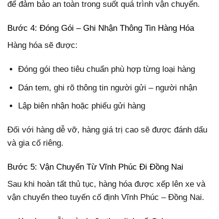
để đảm bảo an toàn trong suốt quá trình vận chuyển.
Bước 4: Đóng Gói – Ghi Nhận Thông Tin Hàng Hóa
Hàng hóa sẽ được:
Đóng gói theo tiêu chuẩn phù hợp từng loại hàng
Dán tem, ghi rõ thông tin người gửi – người nhận
Lập biên nhận hoặc phiếu gửi hàng
Đối với hàng dễ vỡ, hàng giá trị cao sẽ được đánh dấu
và gia cố riêng.
Bước 5: Vận Chuyển Từ Vĩnh Phúc Đi Đồng Nai
Sau khi hoàn tất thủ tục, hàng hóa được xếp lên xe và
vận chuyển theo tuyến cố định Vĩnh Phúc – Đồng Nai.