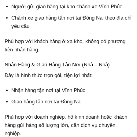
Người gửi giao hàng tại kho chành xe Vĩnh Phúc
Chành xe giao hàng tận nơi tại Đồng Nai theo địa chỉ
yêu cầu
Phù hợp với khách hàng ở xa kho, không có phương
tiện nhận hàng.
Nhận Hàng & Giao Hàng Tận Nơi (Nhà – Nhà)
Đây là hình thức trọn gói, tiện lợi nhất:
Nhận hàng tận nơi tại Vĩnh Phúc
Giao hàng tận nơi tại Đồng Nai
Phù hợp với doanh nghiệp, hộ kinh doanh hoặc khách
hàng gửi hàng số lượng lớn, cần dịch vụ chuyên
nghiệp.