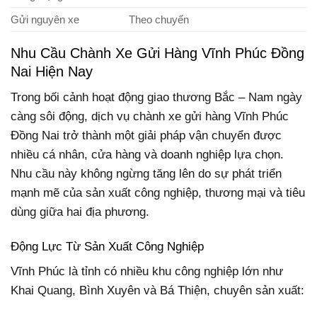
Gửi nguyên xe
Theo chuyến
Nhu Cầu Chành Xe Gửi Hàng Vĩnh Phúc Đồng
Nai Hiện Nay
Trong bối cảnh hoạt động giao thương Bắc – Nam ngày
càng sôi động, dịch vụ chành xe gửi hàng Vĩnh Phúc
Đồng Nai trở thành một giải pháp vận chuyển được
nhiều cá nhân, cửa hàng và doanh nghiệp lựa chọn.
Nhu cầu này không ngừng tăng lên do sự phát triển
mạnh mẽ của sản xuất công nghiệp, thương mại và tiêu
dùng giữa hai địa phương.
Động Lực Từ Sản Xuất Công Nghiệp
Vĩnh Phúc là tỉnh có nhiều khu công nghiệp lớn như
Khai Quang, Bình Xuyên và Bá Thiện, chuyên sản xuất: