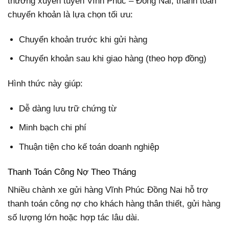
thường xuyên tuyến Vĩnh Phúc – Đồng Nai, thanh toán
chuyển khoản là lựa chọn tối ưu:
Chuyển khoản trước khi gửi hàng
Chuyển khoản sau khi giao hàng (theo hợp đồng)
Hình thức này giúp:
Dễ dàng lưu trữ chứng từ
Minh bạch chi phí
Thuận tiện cho kế toán doanh nghiệp
Thanh Toán Công Nợ Theo Tháng
Nhiều chành xe gửi hàng Vĩnh Phúc Đồng Nai hỗ trợ
thanh toán công nợ cho khách hàng thân thiết, gửi hàng
số lượng lớn hoặc hợp tác lâu dài.