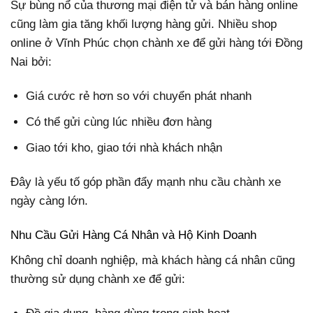
Sự bùng nổ của thương mại điện tử và bán hàng online
cũng làm gia tăng khối lượng hàng gửi. Nhiều shop
online ở Vĩnh Phúc chọn chành xe để gửi hàng tới Đồng
Nai bởi:
Giá cước rẻ hơn so với chuyển phát nhanh
Có thể gửi cùng lúc nhiều đơn hàng
Giao tới kho, giao tới nhà khách nhận
Đây là yếu tố góp phần đẩy mạnh nhu cầu chành xe
ngày càng lớn.
Nhu Cầu Gửi Hàng Cá Nhân và Hộ Kinh Doanh
Không chỉ doanh nghiệp, mà khách hàng cá nhân cũng
thường sử dụng chành xe để gửi: