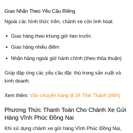
Giao Nhận Theo Yêu Cầu Riêng
Ngoài các hình thức trên, chành xe còn linh hoạt:
Giao hàng theo khung giờ hẹn trước
Giao hàng nhiều điểm
Nhận hàng ngoài giờ hành chính (theo thỏa thuận)
Giúp đáp ứng các yêu cầu đặc thù trong sản xuất và
kinh doanh.
Xem thêm:
Vận chuyển hàng đi 34 Tỉnh Thành (Mới)
Phương Thức Thanh Toán Cho Chành Xe Gửi
Hàng Vĩnh Phúc Đồng Nai
Khi sử dụng chành xe gửi hàng Vĩnh Phúc Đồng Nai,