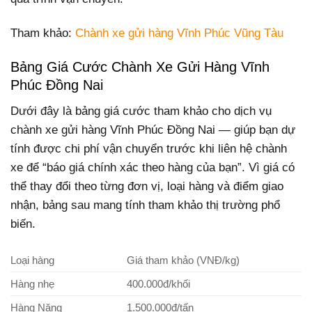
Tham khảo:
Chành xe gửi hàng Vĩnh Phúc Vũng Tàu
Bảng Giá Cước Chành Xe Gửi Hàng Vĩnh
Phúc Đồng Nai
Dưới đây là bảng giá cước tham khảo cho dịch vụ
chành xe gửi hàng Vĩnh Phúc Đồng Nai — giúp bạn dự
tính được chi phí vận chuyển trước khi liên hệ chành
xe để “báo giá chính xác theo hàng của bạn”. Vì giá có
thể thay đổi theo từng đơn vị, loại hàng và điểm giao
nhận, bảng sau mang tính tham khảo thị trường phổ
biến.
Loại hàng
Giá tham khảo (VNĐ/kg)
Hàng nhẹ
400.000đ/khối
Hàng Nặng
1.500.000đ/tấn