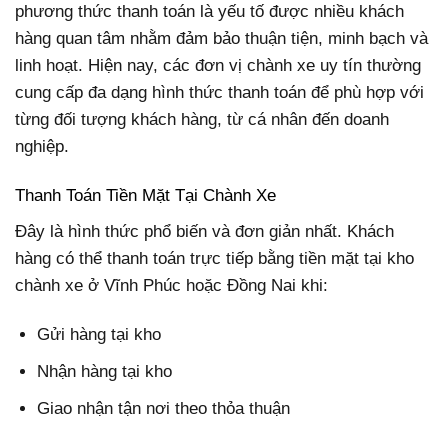
phương thức thanh toán là yếu tố được nhiều khách
hàng quan tâm nhằm đảm bảo thuận tiện, minh bạch và
linh hoạt. Hiện nay, các đơn vị chành xe uy tín thường
cung cấp đa dạng hình thức thanh toán để phù hợp với
từng đối tượng khách hàng, từ cá nhân đến doanh
nghiệp.
Thanh Toán Tiền Mặt Tại Chành Xe
Đây là hình thức phổ biến và đơn giản nhất. Khách
hàng có thể thanh toán trực tiếp bằng tiền mặt tại kho
chành xe ở Vĩnh Phúc hoặc Đồng Nai khi:
Gửi hàng tại kho
Nhận hàng tại kho
Giao nhận tận nơi theo thỏa thuận