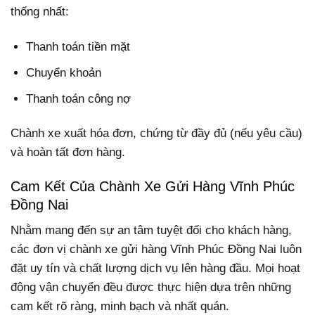
thống nhất:
Thanh toán tiền mặt
Chuyển khoản
Thanh toán công nợ
Chành xe xuất hóa đơn, chứng từ đầy đủ (nếu yêu cầu)
và hoàn tất đơn hàng.
Cam Kết Của Chành Xe Gửi Hàng Vĩnh Phúc
Đồng Nai
Nhằm mang đến sự an tâm tuyệt đối cho khách hàng,
các đơn vị chành xe gửi hàng Vĩnh Phúc Đồng Nai luôn
đặt uy tín và chất lượng dịch vụ lên hàng đầu. Mọi hoạt
động vận chuyển đều được thực hiện dựa trên những
cam kết rõ ràng, minh bạch và nhất quán.