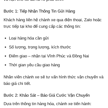
Bước 1: Tiếp Nhận Thông Tin Gửi Hàng
Khách hàng liên hệ chành xe qua điện thoại, Zalo hoặc
trực tiếp tại kho để cung cấp các thông tin:
Loại hàng hóa cần gửi
Số lượng, trọng lượng, kích thước
Điểm giao – nhận tại Vĩnh Phúc và Đồng Nai
Thời gian yêu cầu giao hàng
Nhân viên chành xe sẽ tư vấn hình thức vận chuyển và
báo giá chi tiết.
Bước 2: Khảo Sát – Báo Giá Cước Vận Chuyển
Dựa trên thông tin hàng hóa, chành xe tiến hành: