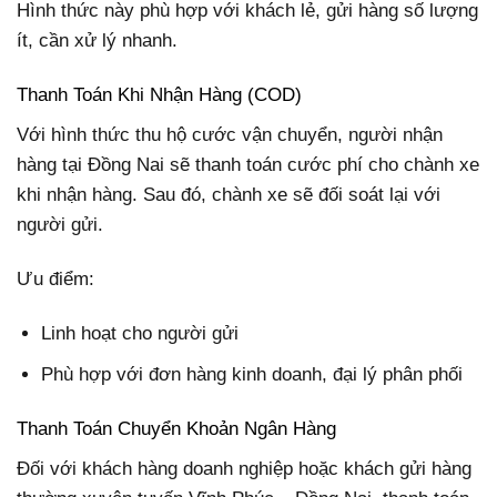
Hình thức này phù hợp với khách lẻ, gửi hàng số lượng
ít, cần xử lý nhanh.
Thanh Toán Khi Nhận Hàng (COD)
Với hình thức thu hộ cước vận chuyển, người nhận
hàng tại Đồng Nai sẽ thanh toán cước phí cho chành xe
khi nhận hàng. Sau đó, chành xe sẽ đối soát lại với
người gửi.
Ưu điểm:
Linh hoạt cho người gửi
Phù hợp với đơn hàng kinh doanh, đại lý phân phối
Thanh Toán Chuyển Khoản Ngân Hàng
Đối với khách hàng doanh nghiệp hoặc khách gửi hàng