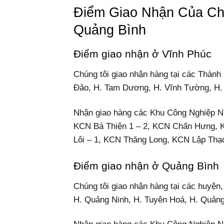
Điểm Giao Nhận Của Ch
Quảng Bình
Điểm giao nhận ở Vĩnh Phúc
Chúng tôi giao nhận hàng tại các Thành
Đảo, H. Tam Dương, H. Vĩnh Tường, H. 
Nhận giao hàng các Khu Công Nghiệp 
KCN Bá Thiện 1 – 2, KCN Chấn Hưng, 
Lôi – 1, KCN Thăng Long, KCN Lập Thạ
Điểm giao nhận ở Quảng Bình
Chúng tôi giao nhận hàng tại các huyện
H. Quảng Ninh, H. Tuyên Hoá, H. Quảng