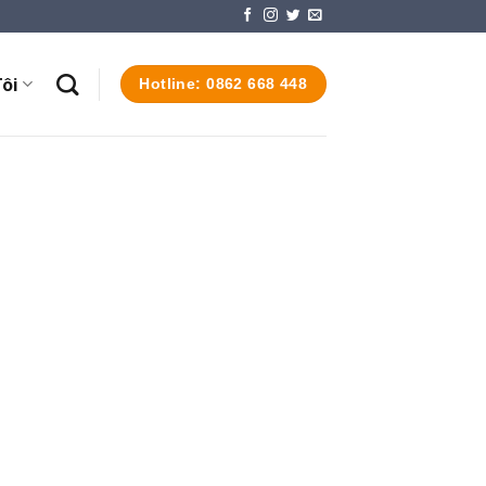
ôi
Hotline: 0862 668 448