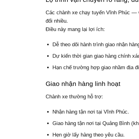
Các chành xe chạy tuyến Vĩnh Phúc — Q
đổi nhiều.
Điều này mang lại lợi ích:
Dễ theo dõi hành trình giao nhận hàn
Dự kiến thời gian giao hàng chính xá
Hạn chế trường hợp giao nhầm địa đi
Giao nhận hàng linh hoạt
Chành xe thường hỗ trợ:
Nhận hàng tận nơi tại Vĩnh Phúc.
Giao hàng tận nơi tại Quảng Bình (kh
Hẹn giờ lấy hàng theo yêu cầu.