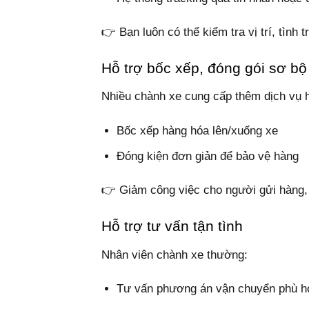
👉 Bạn luôn có thể kiểm tra vị trí, tình 
Hỗ trợ bốc xếp, đóng gói sơ bộ
Nhiều chành xe cung cấp thêm dịch vụ h
Bốc xếp hàng hóa lên/xuống xe
Đóng kiện đơn giản để bảo vệ hàng
👉 Giảm công việc cho người gửi hàng, 
Hỗ trợ tư vấn tận tình
Nhân viên chành xe thường:
Tư vấn phương án vận chuyển phù 