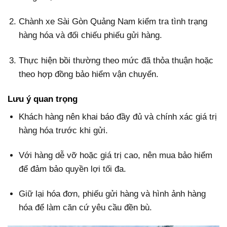
Chành xe Sài Gòn Quảng Nam kiểm tra tình trạng
hàng hóa và đối chiếu phiếu gửi hàng.
Thực hiện bồi thường theo mức đã thỏa thuận hoặc
theo hợp đồng bảo hiểm vận chuyển.
Lưu ý quan trọng
Khách hàng nên khai báo đầy đủ và chính xác giá trị
hàng hóa trước khi gửi.
Với hàng dễ vỡ hoặc giá trị cao, nên mua bảo hiểm
để đảm bảo quyền lợi tối đa.
Giữ lại hóa đơn, phiếu gửi hàng và hình ảnh hàng
hóa để làm căn cứ yêu cầu đền bù.