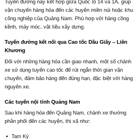
Tuyến đường này kết hợp giữa Quốc lộ 14 và 1A, giúp
vận chuyển hàng hóa đến các huyện miền núi hoặc khu
công nghiệp của Quảng Nam. Phù hợp với hàng cồng
kềnh, máy móc, vật liệu xây dựng.
Tuyến đường kết nối qua Cao tốc Dầu Giây – Liên
Khương
Đối với những hàng hóa cần giao nhanh, một số chành
xe sử dụng tuyến cao tốc để rút ngắn thời gian vận
chuyển, đảm bảo hàng đến đúng hạn, đặc biệt với hàng
nguyên xe.
Các tuyến nội tỉnh Quảng Nam
Sau khi hàng hóa đến Quảng Nam, chành xe thường
phân phối đến các huyện, thị xã như:
Tam Kỳ