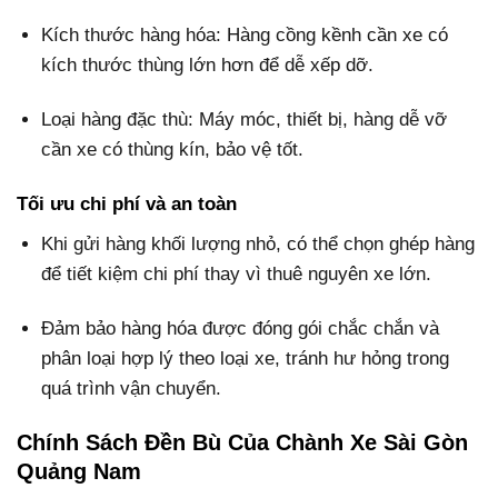
Kích thước hàng hóa: Hàng cồng kềnh cần xe có
kích thước thùng lớn hơn để dễ xếp dỡ.
Loại hàng đặc thù: Máy móc, thiết bị, hàng dễ vỡ
cần xe có thùng kín, bảo vệ tốt.
Tối ưu chi phí và an toàn
Khi gửi hàng khối lượng nhỏ, có thể chọn ghép hàng
để tiết kiệm chi phí thay vì thuê nguyên xe lớn.
Đảm bảo hàng hóa được đóng gói chắc chắn và
phân loại hợp lý theo loại xe, tránh hư hỏng trong
quá trình vận chuyển.
Chính Sách Đền Bù Của Chành Xe Sài Gòn
Quảng Nam