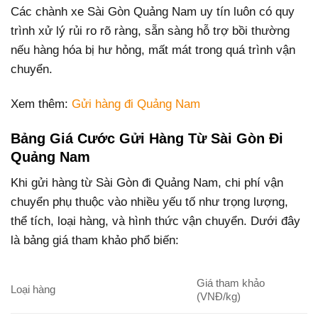
Các chành xe Sài Gòn Quảng Nam uy tín luôn có quy
trình xử lý rủi ro rõ ràng, sẵn sàng hỗ trợ bồi thường
nếu hàng hóa bị hư hỏng, mất mát trong quá trình vận
chuyển.
Xem thêm:
Gửi hàng đi Quảng Nam
Bảng Giá Cước Gửi Hàng Từ Sài Gòn Đi
Quảng Nam
Khi gửi hàng từ Sài Gòn đi Quảng Nam, chi phí vận
chuyển phụ thuộc vào nhiều yếu tố như trọng lượng,
thể tích, loại hàng, và hình thức vận chuyển. Dưới đây
là bảng giá tham khảo phổ biến:
Giá tham khảo
Loại hàng
(VNĐ/kg)