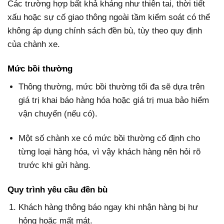
Các trường hợp bất khả kháng như thiên tai, thời tiết
xấu hoặc sự cố giao thông ngoài tầm kiểm soát có thể
không áp dụng chính sách đền bù, tùy theo quy định
của chành xe.
Mức bồi thường
Thông thường, mức bồi thường tối đa sẽ dựa trên
giá trị khai báo hàng hóa hoặc giá trị mua bảo hiểm
vận chuyển (nếu có).
Một số chành xe có mức bồi thường cố định cho
từng loại hàng hóa, vì vậy khách hàng nên hỏi rõ
trước khi gửi hàng.
Quy trình yêu cầu đền bù
Khách hàng thông báo ngay khi nhận hàng bị hư
hỏng hoặc mất mát.