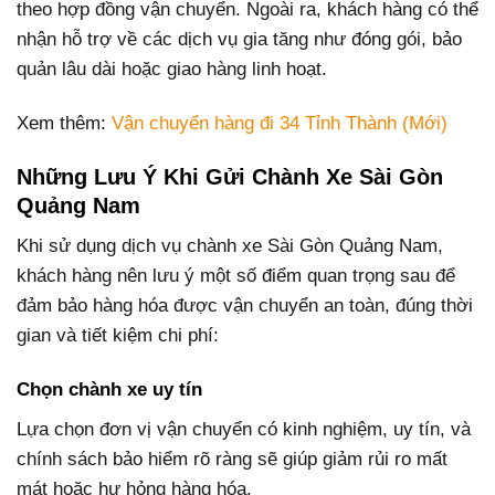
theo hợp đồng vận chuyển. Ngoài ra, khách hàng có thể
nhận hỗ trợ về các dịch vụ gia tăng như đóng gói, bảo
quản lâu dài hoặc giao hàng linh hoạt.
Xem thêm:
Vận chuyển hàng đi 34 Tỉnh Thành (Mới)
Những Lưu Ý Khi Gửi Chành Xe Sài Gòn
Quảng Nam
Khi sử dụng dịch vụ chành xe Sài Gòn Quảng Nam,
khách hàng nên lưu ý một số điểm quan trọng sau để
đảm bảo hàng hóa được vận chuyển an toàn, đúng thời
gian và tiết kiệm chi phí:
Chọn chành xe uy tín
Lựa chọn đơn vị vận chuyển có kinh nghiệm, uy tín, và
chính sách bảo hiểm rõ ràng sẽ giúp giảm rủi ro mất
mát hoặc hư hỏng hàng hóa.