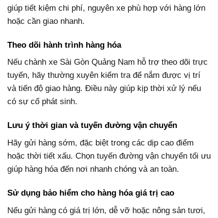
giúp tiết kiệm chi phí, nguyên xe phù hợp với hàng lớn
hoặc cần giao nhanh.
Theo dõi hành trình hàng hóa
Nếu chành xe Sài Gòn Quảng Nam hỗ trợ theo dõi trực
tuyến, hãy thường xuyên kiểm tra để nắm được vị trí
và tiến độ giao hàng. Điều này giúp kịp thời xử lý nếu
có sự cố phát sinh.
Lưu ý thời gian và tuyến đường vận chuyển
Hãy gửi hàng sớm, đặc biệt trong các dịp cao điểm
hoặc thời tiết xấu. Chọn tuyến đường vận chuyển tối ưu
giúp hàng hóa đến nơi nhanh chóng và an toàn.
Sử dụng bảo hiểm cho hàng hóa giá trị cao
Nếu gửi hàng có giá trị lớn, dễ vỡ hoặc nông sản tươi,