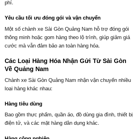
phí.
Yêu cầu tối ưu đóng gói và vận chuyển
Một số chành xe Sài Gòn Quảng Nam hỗ trợ đóng gói
thông minh hoặc gom hàng theo lộ trình, giúp giảm giá
cước mà vẫn đảm bảo an toàn hàng hóa.
Các Loại Hàng Hóa Nhận Gửi Từ Sài Gòn
Về Quảng Nam
Chành xe Sài Gòn Quảng Nam nhận vận chuyển nhiều
loại hàng khác nhau:
Hàng tiêu dùng
Bao gồm thực phẩm, quần áo, đồ dùng gia đình, thiết bị
điện tử, và các mặt hàng dân dụng khác.
Hàng công nghiệp