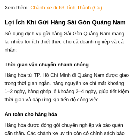
Xem thêm:
Chành xe đi 63 Tỉnh Thành (Cũ)
Lợi Ích Khi Gửi Hàng Sài Gòn Quảng Nam
Sử dụng dịch vụ gửi hàng Sài Gòn Quảng Nam mang
lại nhiều lợi ích thiết thực cho cả doanh nghiệp và cá
nhân:
Thời gian vận chuyển nhanh chóng
Hàng hóa từ TP. Hồ Chí Minh đi Quảng Nam được giao
trong thời gian ngắn, hàng nguyên xe chỉ mất khoảng
1–2 ngày, hàng ghép lẻ khoảng 2–4 ngày, giúp tiết kiệm
thời gian và đáp ứng kịp tiến độ công việc.
An toàn cho hàng hóa
Hàng hóa được đóng gói chuyên nghiệp và bảo quản
cẩn thận. Các chành xe uy tín còn có chính sách bảo