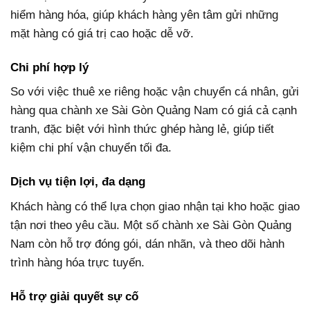
hiểm hàng hóa, giúp khách hàng yên tâm gửi những
mặt hàng có giá trị cao hoặc dễ vỡ.
Chi phí hợp lý
So với việc thuê xe riêng hoặc vận chuyển cá nhân, gửi
hàng qua chành xe Sài Gòn Quảng Nam có giá cả cạnh
tranh, đặc biệt với hình thức ghép hàng lẻ, giúp tiết
kiệm chi phí vận chuyển tối đa.
Dịch vụ tiện lợi, đa dạng
Khách hàng có thể lựa chọn giao nhận tại kho hoặc giao
tận nơi theo yêu cầu. Một số chành xe Sài Gòn Quảng
Nam còn hỗ trợ đóng gói, dán nhãn, và theo dõi hành
trình hàng hóa trực tuyến.
Hỗ trợ giải quyết sự cố