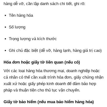
hàng dễ vỡ, cần lập danh sách chi tiết, ghi rõ:
Tên hàng hóa
Số lượng
Trọng lượng và kích thước
Ghi chú đặc biệt (dễ vỡ, hàng lạnh, hàng giá trị cao)
Hóa đơn hoặc giấy tờ liên quan (nếu có)
Với các loại hàng hóa thương mại, doanh nghiệp hoặc
cá nhân có thể cần xuất trình hóa đơn, giấy chứng nhận
xuất xứ hoặc giấy phép kinh doanh để đảm bảo hợp
pháp và thuận tiện cho thủ tục vận chuyển.
Giấy tờ bảo hiểm (nếu mua bảo hiểm hàng hóa)