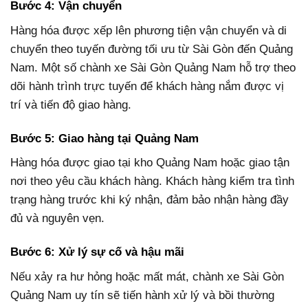
Bước 4: Vận chuyển
Hàng hóa được xếp lên phương tiện vận chuyển và di
chuyển theo tuyến đường tối ưu từ Sài Gòn đến Quảng
Nam. Một số chành xe Sài Gòn Quảng Nam hỗ trợ theo
dõi hành trình trực tuyến để khách hàng nắm được vị
trí và tiến độ giao hàng.
Bước 5: Giao hàng tại Quảng Nam
Hàng hóa được giao tại kho Quảng Nam hoặc giao tận
nơi theo yêu cầu khách hàng. Khách hàng kiểm tra tình
trạng hàng trước khi ký nhận, đảm bảo nhận hàng đầy
đủ và nguyên vẹn.
Bước 6: Xử lý sự cố và hậu mãi
Nếu xảy ra hư hỏng hoặc mất mát, chành xe Sài Gòn
Quảng Nam uy tín sẽ tiến hành xử lý và bồi thường