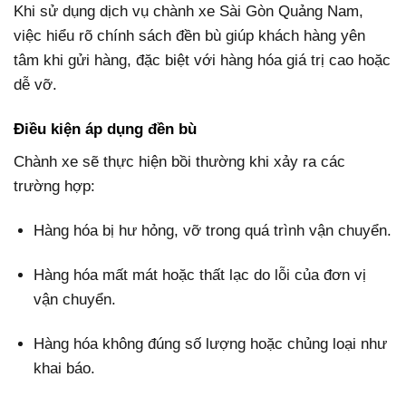
Khi sử dụng dịch vụ chành xe Sài Gòn Quảng Nam,
việc hiểu rõ chính sách đền bù giúp khách hàng yên
tâm khi gửi hàng, đặc biệt với hàng hóa giá trị cao hoặc
dễ vỡ.
Điều kiện áp dụng đền bù
Chành xe sẽ thực hiện bồi thường khi xảy ra các
trường hợp:
Hàng hóa bị hư hỏng, vỡ trong quá trình vận chuyển.
Hàng hóa mất mát hoặc thất lạc do lỗi của đơn vị
vận chuyển.
Hàng hóa không đúng số lượng hoặc chủng loại như
khai báo.