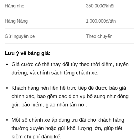
Hàng nhẹ
350.000đ/khối
Hàng Nặng
1.000.000đ/tấn
Gửi nguyên xe
Theo chuyến
Lưu ý về bảng giá:
Giá cước có thể thay đổi tùy theo thời điểm, tuyến
đường, và chính sách từng chành xe.
Khách hàng nên liên hệ trực tiếp để được báo giá
chính xác, bao gồm các dịch vụ bổ sung như đóng
gói, bảo hiểm, giao nhận tận nơi.
Một số chành xe áp dụng ưu đãi cho khách hàng
thường xuyên hoặc gửi khối lượng lớn, giúp tiết
kiệm chi phí đáng kể.