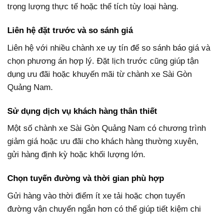
trọng lượng thực tế hoặc thể tích tùy loại hàng.
Liên hệ đặt trước và so sánh giá
Liên hệ với nhiều chành xe uy tín để so sánh báo giá và
chọn phương án hợp lý. Đặt lịch trước cũng giúp tận
dụng ưu đãi hoặc khuyến mãi từ chành xe Sài Gòn
Quảng Nam.
Sử dụng dịch vụ khách hàng thân thiết
Một số chành xe Sài Gòn Quảng Nam có chương trình
giảm giá hoặc ưu đãi cho khách hàng thường xuyên,
gửi hàng định kỳ hoặc khối lượng lớn.
Chọn tuyến đường và thời gian phù hợp
Gửi hàng vào thời điểm ít xe tải hoặc chọn tuyến
đường vận chuyển ngắn hơn có thể giúp tiết kiệm chi