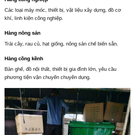
Các loại máy móc, thiết bị, vật liệu xây dựng, đồ cơ
khí, linh kiện công nghiệp.
Hàng nông sản
Trái cây, rau củ, hạt giống, nông sản chế biến sẵn.
Hàng cồng kềnh
Bàn ghế, đồ nội thất, thiết bị gia đình lớn, yêu cầu
phương tiện vận chuyển chuyên dụng.