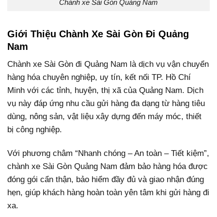
Chành xe Sài Gòn Quảng Nam
Giới Thiệu Chành Xe Sài Gòn Đi Quảng
Nam
Chành xe Sài Gòn đi Quảng Nam là dịch vụ vận chuyển
hàng hóa chuyên nghiệp, uy tín, kết nối TP. Hồ Chí
Minh với các tỉnh, huyện, thị xã của Quảng Nam. Dịch
vụ này đáp ứng nhu cầu gửi hàng đa dạng từ hàng tiêu
dùng, nông sản, vật liệu xây dựng đến máy móc, thiết
bị công nghiệp.
Với phương châm “Nhanh chóng – An toàn – Tiết kiệm”,
chành xe Sài Gòn Quảng Nam đảm bảo hàng hóa được
đóng gói cẩn thận, bảo hiểm đầy đủ và giao nhận đúng
hẹn, giúp khách hàng hoàn toàn yên tâm khi gửi hàng đi
xa.