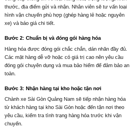
thước, địa điểm gửi và nhận. Nhân viên sẽ tư vấn loại
hình vận chuyển phù hợp (ghép hàng lẻ hoặc nguyên
xe) và báo giá chi tiết.
Bước 2: Chuẩn bị và đóng gói hàng hóa
Hàng hóa được đóng gói chắc chắn, dán nhãn đầy đủ.
Các mặt hàng dễ vỡ hoặc có giá trị cao nên yêu cầu
đóng gói chuyên dụng và mua bảo hiểm để đảm bảo an
toàn.
Bước 3: Nhận hàng tại kho hoặc tận nơi
Chành xe Sài Gòn Quảng Nam sẽ tiếp nhận hàng hóa
từ khách hàng tại kho Sài Gòn hoặc đến tận nơi theo
yêu cầu, kiểm tra tình trạng hàng hóa trước khi vận
chuyển.