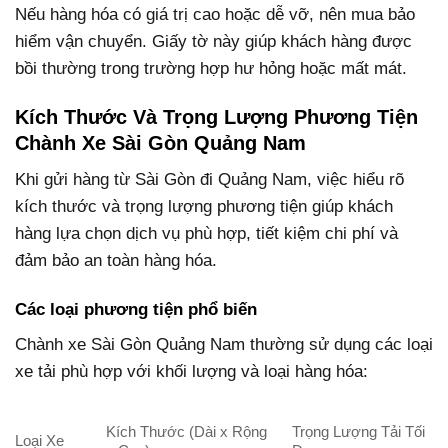
Nếu hàng hóa có giá trị cao hoặc dễ vỡ, nên mua bảo
hiểm vận chuyển. Giấy tờ này giúp khách hàng được
bồi thường trong trường hợp hư hỏng hoặc mất mát.
Kích Thước Và Trọng Lượng Phương Tiện
Chành Xe Sài Gòn Quảng Nam
Khi gửi hàng từ Sài Gòn đi Quảng Nam, việc hiểu rõ
kích thước và trọng lượng phương tiện giúp khách
hàng lựa chọn dịch vụ phù hợp, tiết kiệm chi phí và
đảm bảo an toàn hàng hóa.
Các loại phương tiện phổ biến
Chành xe Sài Gòn Quảng Nam thường sử dụng các loại
xe tải phù hợp với khối lượng và loại hàng hóa:
Kích Thước (Dài x Rộng
Trọng Lượng Tải Tối
Loại Xe