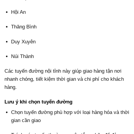
Hội An
Thăng Bình
Duy Xuyên
Núi Thành
Các tuyến đường nội tỉnh này giúp giao hàng tận nơi
nhanh chóng, tiết kiệm thời gian và chi phí cho khách
hàng.
Lưu ý khi chọn tuyến đường
Chọn tuyến đường phù hợp với loại hàng hóa và thời
gian cần giao