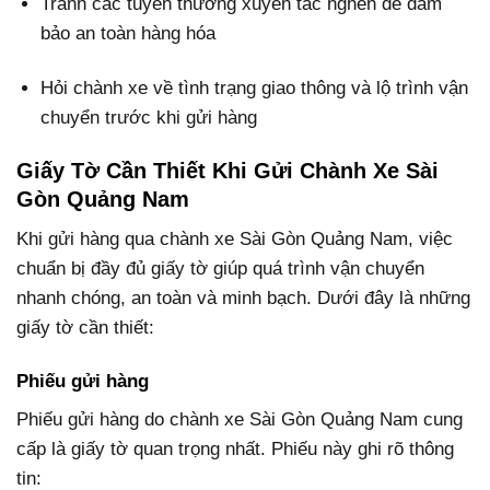
Tránh các tuyến thường xuyên tắc nghẽn để đảm
bảo an toàn hàng hóa
Hỏi chành xe về tình trạng giao thông và lộ trình vận
chuyển trước khi gửi hàng
Giấy Tờ Cần Thiết Khi Gửi Chành Xe Sài
Gòn Quảng Nam
Khi gửi hàng qua chành xe Sài Gòn Quảng Nam, việc
chuẩn bị đầy đủ giấy tờ giúp quá trình vận chuyển
nhanh chóng, an toàn và minh bạch. Dưới đây là những
giấy tờ cần thiết:
Phiếu gửi hàng
Phiếu gửi hàng do chành xe Sài Gòn Quảng Nam cung
cấp là giấy tờ quan trọng nhất. Phiếu này ghi rõ thông
tin: