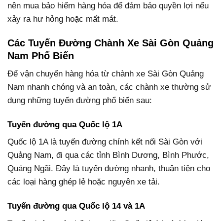
nên mua bảo hiểm hàng hóa để đảm bảo quyền lợi nếu
xảy ra hư hỏng hoặc mất mát.
Các Tuyến Đường Chành Xe Sài Gòn Quảng
Nam Phổ Biến
Để vận chuyển hàng hóa từ chành xe Sài Gòn Quảng
Nam nhanh chóng và an toàn, các chành xe thường sử
dụng những tuyến đường phổ biến sau:
Tuyến đường qua Quốc lộ 1A
Quốc lộ 1A là tuyến đường chính kết nối Sài Gòn với
Quảng Nam, đi qua các tỉnh Bình Dương, Bình Phước,
Quảng Ngãi. Đây là tuyến đường nhanh, thuận tiện cho
các loại hàng ghép lẻ hoặc nguyên xe tải.
Tuyến đường qua Quốc lộ 14 và 1A