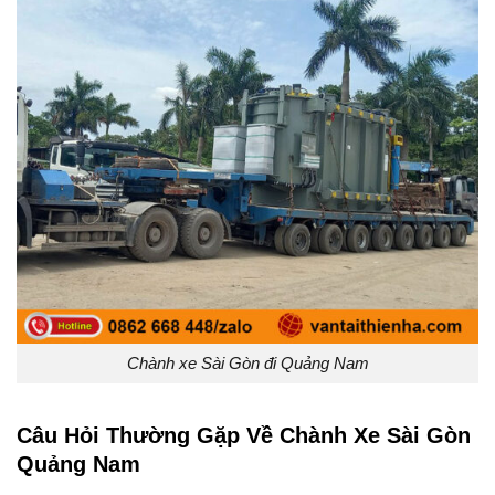
Chành xe Sài Gòn đi Quảng Nam
Câu Hỏi Thường Gặp Về Chành Xe Sài Gòn
Quảng Nam