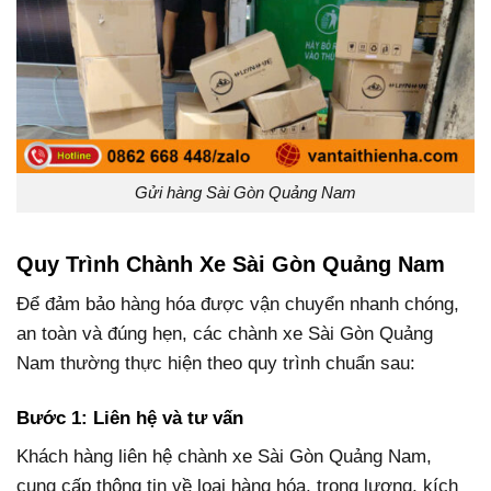
Gửi hàng Sài Gòn Quảng Nam
Quy Trình Chành Xe Sài Gòn Quảng Nam
Để đảm bảo hàng hóa được vận chuyển nhanh chóng,
an toàn và đúng hẹn, các chành xe Sài Gòn Quảng
Nam thường thực hiện theo quy trình chuẩn sau:
Bước 1: Liên hệ và tư vấn
Khách hàng liên hệ chành xe Sài Gòn Quảng Nam,
cung cấp thông tin về loại hàng hóa, trọng lượng, kích