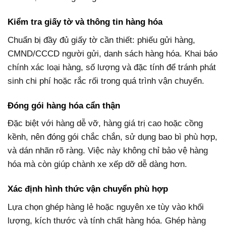
Kiểm tra giấy tờ và thông tin hàng hóa
Chuẩn bị đầy đủ giấy tờ cần thiết: phiếu gửi hàng,
CMND/CCCD người gửi, danh sách hàng hóa. Khai báo
chính xác loại hàng, số lượng và đặc tính để tránh phát
sinh chi phí hoặc rắc rối trong quá trình vận chuyển.
Đóng gói hàng hóa cẩn thận
Đặc biệt với hàng dễ vỡ, hàng giá trị cao hoặc cồng
kềnh, nên đóng gói chắc chắn, sử dụng bao bì phù hợp,
và dán nhãn rõ ràng. Việc này không chỉ bảo vệ hàng
hóa mà còn giúp chành xe xếp dỡ dễ dàng hơn.
Xác định hình thức vận chuyển phù hợp
Lựa chọn ghép hàng lẻ hoặc nguyên xe tùy vào khối
lượng, kích thước và tính chất hàng hóa. Ghép hàng