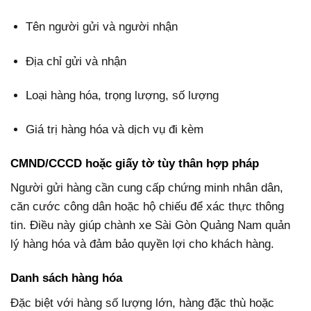
Tên người gửi và người nhận
Địa chỉ gửi và nhận
Loại hàng hóa, trọng lượng, số lượng
Giá trị hàng hóa và dịch vụ đi kèm
CMND/CCCD hoặc giấy tờ tùy thân hợp pháp
Người gửi hàng cần cung cấp chứng minh nhân dân,
căn cước công dân hoặc hộ chiếu để xác thực thông
tin. Điều này giúp chành xe Sài Gòn Quảng Nam quản
lý hàng hóa và đảm bảo quyền lợi cho khách hàng.
Danh sách hàng hóa
Đặc biệt với hàng số lượng lớn, hàng đặc thù hoặc