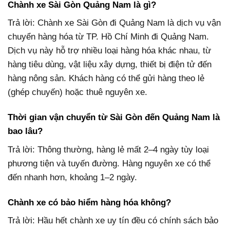
Chành xe Sài Gòn Quảng Nam là gì?
Trả lời: Chành xe Sài Gòn đi Quảng Nam là dịch vụ vận
chuyển hàng hóa từ TP. Hồ Chí Minh đi Quảng Nam.
Dịch vụ này hỗ trợ nhiều loại hàng hóa khác nhau, từ
hàng tiêu dùng, vật liệu xây dựng, thiết bị điện tử đến
hàng nông sản. Khách hàng có thể gửi hàng theo lẻ
(ghép chuyến) hoặc thuê nguyên xe.
Thời gian vận chuyển từ Sài Gòn đến Quảng Nam là
bao lâu?
Trả lời: Thông thường, hàng lẻ mất 2–4 ngày tùy loại
phương tiện và tuyến đường. Hàng nguyên xe có thể
đến nhanh hơn, khoảng 1–2 ngày.
Chành xe có bảo hiểm hàng hóa không?
Trả lời: Hầu hết chành xe uy tín đều có chính sách bảo