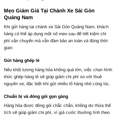
Mẹo Giảm Giá Tại Chành Xe Sài Gòn
Quảng Nam
Khi gửi hàng tại chành xe Sài Gòn Quảng Nam, khách
hàng có thể áp dụng một số mẹo sau để tiết kiệm chi
phí vận chuyển mà vẫn đảm bảo an toàn và đúng thời
gian:
Gửi hàng ghép lẻ
Nếu khối lượng hàng hóa không quá lớn, việc chọn hình
thức ghép hàng lẻ sẽ giúp giảm chi phí so với thuê
nguyên xe, đặc biệt khi gửi nhiều lô hàng nhỏ cùng lúc.
Chuẩn bị và đóng gói gọn gàng
Hàng hóa được đóng gói chắc chắn, không dư thừa thể
tích sẽ giúp giảm chi phí, vì giá cước thường tính theo