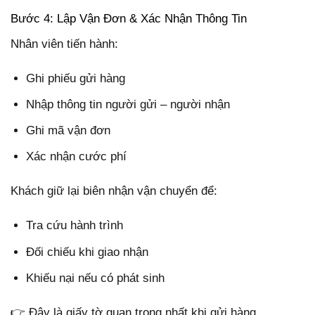
Bước 4: Lập Vận Đơn & Xác Nhận Thông Tin
Nhân viên tiến hành:
Ghi phiếu gửi hàng
Nhập thông tin người gửi – người nhận
Ghi mã vận đơn
Xác nhận cước phí
Khách giữ lại biên nhận vận chuyển để:
Tra cứu hành trình
Đối chiếu khi giao nhận
Khiếu nại nếu có phát sinh
👉 Đây là giấy tờ quan trọng nhất khi gửi hàng.