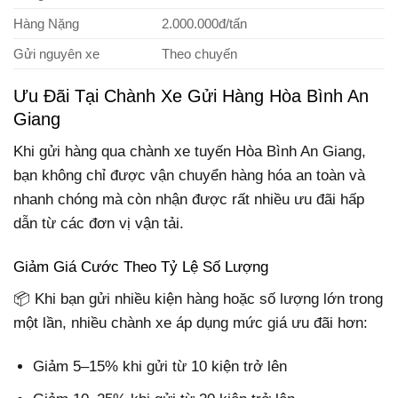
Hàng Nặng
2.000.000đ/tấn
Gửi nguyên xe
Theo chuyến
Ưu Đãi Tại Chành Xe Gửi Hàng Hòa Bình An
Giang
Khi gửi hàng qua chành xe tuyến Hòa Bình An Giang,
bạn không chỉ được vận chuyển hàng hóa an toàn và
nhanh chóng mà còn nhận được rất nhiều ưu đãi hấp
dẫn từ các đơn vị vận tải.
Giảm Giá Cước Theo Tỷ Lệ Số Lượng
📦 Khi bạn gửi nhiều kiện hàng hoặc số lượng lớn trong
một lần, nhiều chành xe áp dụng mức giá ưu đãi hơn:
Giảm 5–15% khi gửi từ 10 kiện trở lên