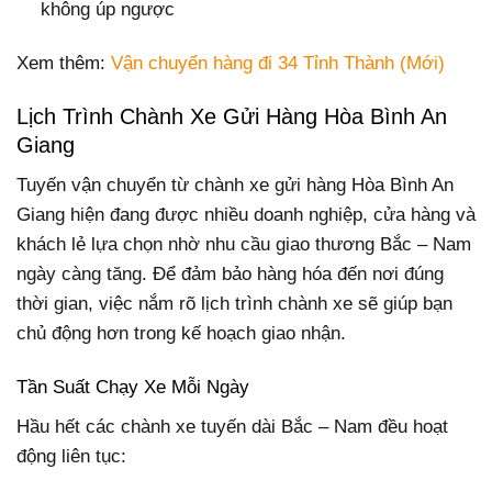
không úp ngược
Xem thêm:
Vận chuyển hàng đi 34 Tỉnh Thành (Mới)
Lịch Trình Chành Xe Gửi Hàng Hòa Bình An
Giang
Tuyến vận chuyển từ chành xe gửi hàng Hòa Bình An
Giang hiện đang được nhiều doanh nghiệp, cửa hàng và
khách lẻ lựa chọn nhờ nhu cầu giao thương Bắc – Nam
ngày càng tăng. Để đảm bảo hàng hóa đến nơi đúng
thời gian, việc nắm rõ lịch trình chành xe sẽ giúp bạn
chủ động hơn trong kế hoạch giao nhận.
Tần Suất Chạy Xe Mỗi Ngày
Hầu hết các chành xe tuyến dài Bắc – Nam đều hoạt
động liên tục: