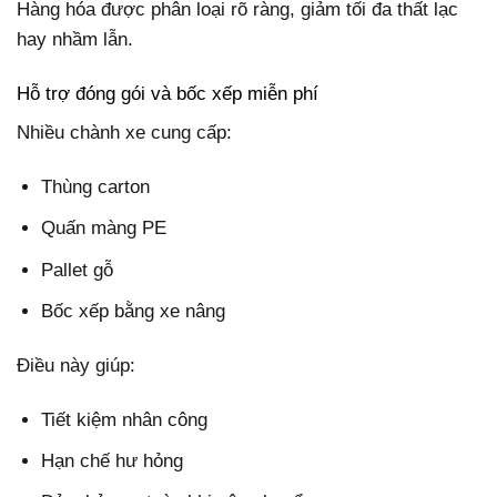
Hàng hóa được phân loại rõ ràng, giảm tối đa thất lạc
hay nhầm lẫn.
Hỗ trợ đóng gói và bốc xếp miễn phí
Nhiều chành xe cung cấp:
Thùng carton
Quấn màng PE
Pallet gỗ
Bốc xếp bằng xe nâng
Điều này giúp:
Tiết kiệm nhân công
Hạn chế hư hỏng