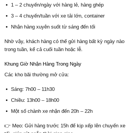
1 – 2 chuyến/ngày với hàng lẻ, hàng ghép
3 – 4 chuyến/tuần với xe tải lớn, container
Nhận hàng xuyên suốt từ sáng đến tối
Nhờ vậy, khách hàng có thể gửi hàng bất kỳ ngày nào
trong tuần, kể cả cuối tuần hoặc lễ.
Khung Giờ Nhận Hàng Trong Ngày
Các kho bãi thường mở cửa:
Sáng: 7h00 – 11h30
Chiều: 13h00 – 18h00
Một số chành xe nhận đến 20h – 22h
👉 Mẹo: Gửi hàng trước 15h để kịp xếp lên chuyến xe