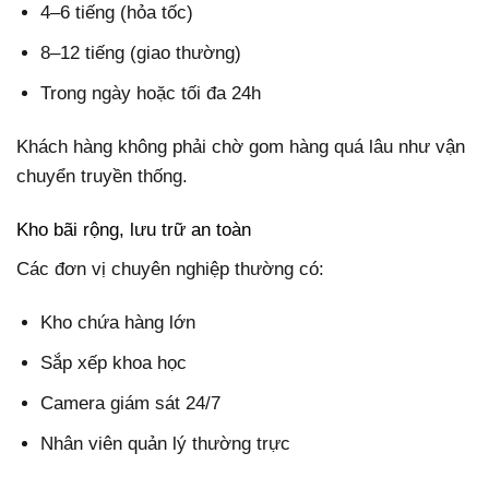
4–6 tiếng (hỏa tốc)
8–12 tiếng (giao thường)
Trong ngày hoặc tối đa 24h
Khách hàng không phải chờ gom hàng quá lâu như vận
chuyển truyền thống.
Kho bãi rộng, lưu trữ an toàn
Các đơn vị chuyên nghiệp thường có:
Kho chứa hàng lớn
Sắp xếp khoa học
Camera giám sát 24/7
Nhân viên quản lý thường trực