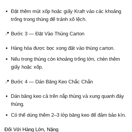
Đặt thêm mút xốp hoặc giấy Kraft vào các khoảng
trống trong thùng để tránh xô lệch.
📍 Bước 3 — Đặt Vào Thùng Carton
Hàng hóa được bọc xong đặt vào thùng carton.
Nếu trong thùng còn khoảng trống lớn, chèn thêm
giấy hoặc xốp.
📍 Bước 4 — Dán Băng Keo Chắc Chắn
Dán băng keo cả trên nắp thùng và xung quanh đáy
thùng.
Có thể dùng thêm 2–3 lớp băng keo để đảm bảo kín.
Đối Với Hàng Lớn, Nặng