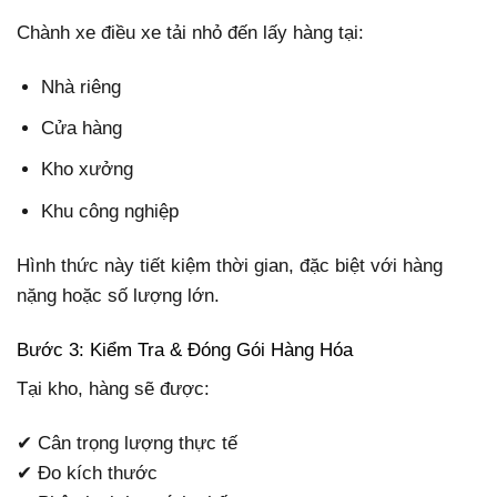
Chành xe điều xe tải nhỏ đến lấy hàng tại:
Nhà riêng
Cửa hàng
Kho xưởng
Khu công nghiệp
Hình thức này tiết kiệm thời gian, đặc biệt với hàng
nặng hoặc số lượng lớn.
Bước 3: Kiểm Tra & Đóng Gói Hàng Hóa
Tại kho, hàng sẽ được:
✔ Cân trọng lượng thực tế
✔ Đo kích thước