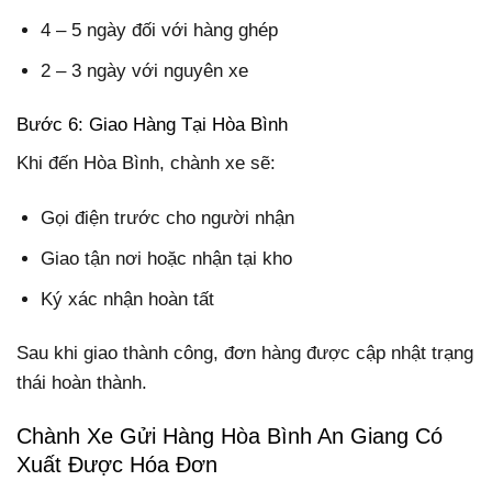
4 – 5 ngày đối với hàng ghép
2 – 3 ngày với nguyên xe
Bước 6: Giao Hàng Tại Hòa Bình
Khi đến Hòa Bình, chành xe sẽ:
Gọi điện trước cho người nhận
Giao tận nơi hoặc nhận tại kho
Ký xác nhận hoàn tất
Sau khi giao thành công, đơn hàng được cập nhật trạng
thái hoàn thành.
Chành Xe Gửi Hàng Hòa Bình An Giang Có
Xuất Được Hóa Đơn