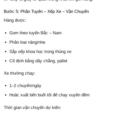
Bước 5: Phân Tuyến – Xếp Xe – Vận Chuyển
Hàng được:
Gom theo tuyến Bắc – Nam
Phân loại nặng/nhẹ
Sắp xếp khoa học trong thùng xe
Cố định bằng dây chằng, pallet
Xe thường chạy:
1–2 chuyến/ngày
Hoặc xuất bến buổi tối để chạy xuyên đêm
Thời gian vận chuyển dự kiến: