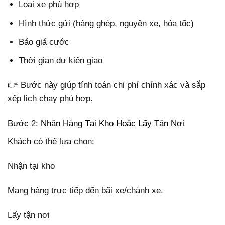
Loại xe phù hợp
Hình thức gửi (hàng ghép, nguyên xe, hỏa tốc)
Báo giá cước
Thời gian dự kiến giao
👉 Bước này giúp tính toán chi phí chính xác và sắp
xếp lịch chạy phù hợp.
Bước 2: Nhận Hàng Tại Kho Hoặc Lấy Tận Nơi
Khách có thể lựa chọn:
Nhận tại kho
Mang hàng trực tiếp đến bãi xe/chành xe.
Lấy tận nơi