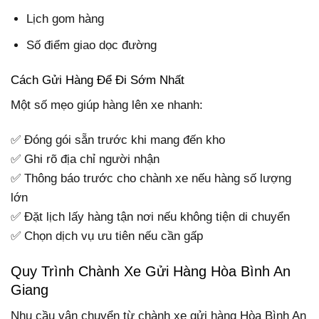
Lịch gom hàng
Số điểm giao dọc đường
Cách Gửi Hàng Để Đi Sớm Nhất
Một số mẹo giúp hàng lên xe nhanh:
✅ Đóng gói sẵn trước khi mang đến kho
✅ Ghi rõ địa chỉ người nhận
✅ Thông báo trước cho chành xe nếu hàng số lượng
lớn
✅ Đặt lịch lấy hàng tận nơi nếu không tiện di chuyển
✅ Chọn dịch vụ ưu tiên nếu cần gấp
Quy Trình Chành Xe Gửi Hàng Hòa Bình An
Giang
Nhu cầu vận chuyển từ chành xe gửi hàng Hòa Bình An