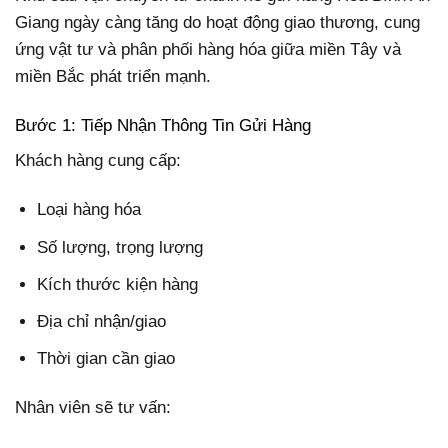
Giang ngày càng tăng do hoạt động giao thương, cung
ứng vật tư và phân phối hàng hóa giữa miền Tây và
miền Bắc phát triển mạnh.
Bước 1: Tiếp Nhận Thông Tin Gửi Hàng
Khách hàng cung cấp:
Loại hàng hóa
Số lượng, trọng lượng
Kích thước kiện hàng
Địa chỉ nhận/giao
Thời gian cần giao
Nhân viên sẽ tư vấn: