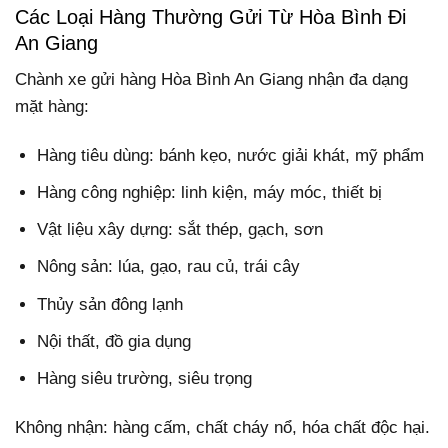
Các Loại Hàng Thường Gửi Từ Hòa Bình Đi
An Giang
Chành xe gửi hàng Hòa Bình An Giang nhận đa dạng
mặt hàng:
Hàng tiêu dùng: bánh kẹo, nước giải khát, mỹ phẩm
Hàng công nghiệp: linh kiện, máy móc, thiết bị
Vật liệu xây dựng: sắt thép, gạch, sơn
Nông sản: lúa, gạo, rau củ, trái cây
Thủy sản đông lạnh
Nội thất, đồ gia dụng
Hàng siêu trường, siêu trọng
Không nhận: hàng cấm, chất cháy nổ, hóa chất độc hại.