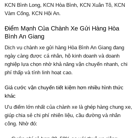
KCN Bình Long, KCN Hòa Bình, KCN Xuân Tô, KCN
Vàm Cống, KCN Hội An.
Điểm Mạnh Của Chành Xe Gửi Hàng Hòa
Bình An Giang
Dịch vụ chành xe gửi hàng Hòa Bình An Giang đang
ngày càng được cá nhân, hộ kinh doanh và doanh
nghiệp lựa chọn nhờ khả năng vận chuyển nhanh, chi
phí thấp và tính linh hoạt cao.
Giá cước vận chuyển tiết kiệm hơn nhiều hình thức
khác
Ưu điểm lớn nhất của chành xe là ghép hàng chung xe,
giúp chia sẻ chi phí nhiên liệu, cầu đường và nhân
công. Nhờ đó: