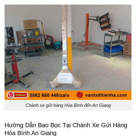
Chành xe gửi hàng Hòa Bình đến An Giang
Hướng Dẫn Bao Bọc Tại Chành Xe Gửi Hàng
Hòa Bình An Giang