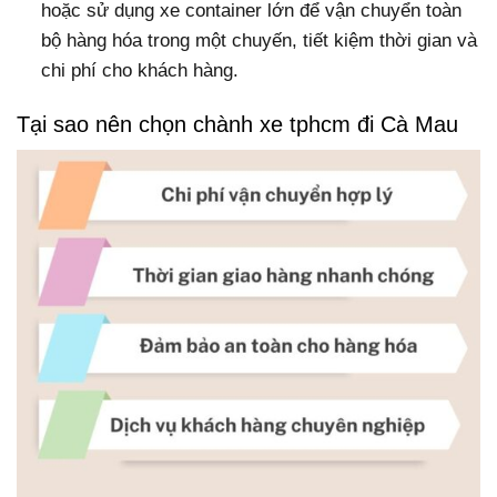
hoặc sử dụng xe container lớn để vận chuyển toàn
bộ hàng hóa trong một chuyến, tiết kiệm thời gian và
chi phí cho khách hàng.
Tại sao nên chọn chành xe tphcm đi Cà Mau