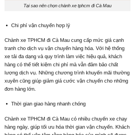
Tại sao nên chọn chành xe tphcm đi Cà Mau
Chi phí vận chuyển hợp lý
Chành xe TPHCM đi Cà Mau cung cấp mức giá cạnh
tranh cho dịch vụ vận chuyển hàng hóa. Với hệ thống
xe tải đa dạng và quy trình làm việc hiệu quả, khách
hàng có thể tiết kiệm chi phí mà vẫn đảm bảo chất
lượng dịch vụ. Những chương trình khuyến mãi thường
xuyên cũng giúp giảm giá cước vận chuyển cho những
đơn hàng lớn.
Thời gian giao hàng nhanh chóng
Chành xe TPHCM đi Cà Mau có nhiều chuyến xe chạy
hàng ngày, giúp tối ưu hóa thời gian vận chuyển. Khách