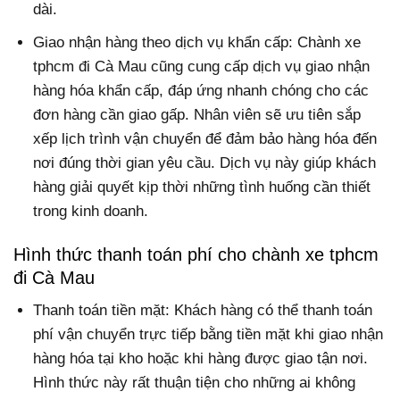
dài.
Giao nhận hàng theo dịch vụ khẩn cấp: Chành xe
tphcm đi Cà Mau cũng cung cấp dịch vụ giao nhận
hàng hóa khẩn cấp, đáp ứng nhanh chóng cho các
đơn hàng cần giao gấp. Nhân viên sẽ ưu tiên sắp
xếp lịch trình vận chuyển để đảm bảo hàng hóa đến
nơi đúng thời gian yêu cầu. Dịch vụ này giúp khách
hàng giải quyết kịp thời những tình huống cần thiết
trong kinh doanh.
Hình thức thanh toán phí cho chành xe tphcm
đi Cà Mau
Thanh toán tiền mặt: Khách hàng có thể thanh toán
phí vận chuyển trực tiếp bằng tiền mặt khi giao nhận
hàng hóa tại kho hoặc khi hàng được giao tận nơi.
Hình thức này rất thuận tiện cho những ai không