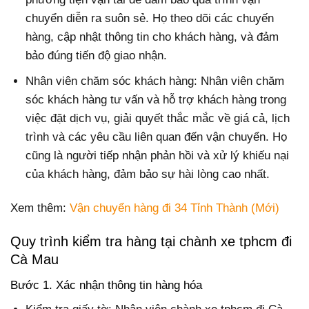
chuyển diễn ra suôn sẻ. Họ theo dõi các chuyến
hàng, cập nhật thông tin cho khách hàng, và đảm
bảo đúng tiến độ giao nhận.
Nhân viên chăm sóc khách hàng: Nhân viên chăm
sóc khách hàng tư vấn và hỗ trợ khách hàng trong
việc đặt dịch vụ, giải quyết thắc mắc về giá cả, lịch
trình và các yêu cầu liên quan đến vận chuyển. Họ
cũng là người tiếp nhận phản hồi và xử lý khiếu nại
của khách hàng, đảm bảo sự hài lòng cao nhất.
Xem thêm:
Vận chuyển hàng đi 34 Tỉnh Thành (Mới)
Quy trình kiểm tra hàng tại chành xe tphcm đi
Cà Mau
Bước 1. Xác nhận thông tin hàng hóa