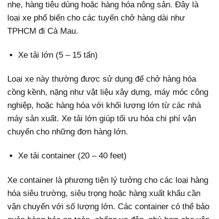
nhẹ, hàng tiêu dùng hoặc hàng hóa nông sản. Đây là
loại xe phổ biến cho các tuyến chở hàng dài như
TPHCM đi Cà Mau.
Xe tải lớn (5 – 15 tấn)
Loại xe này thường được sử dụng để chở hàng hóa
cồng kềnh, nặng như vật liệu xây dựng, máy móc công
nghiệp, hoặc hàng hóa với khối lượng lớn từ các nhà
máy sản xuất. Xe tải lớn giúp tối ưu hóa chi phí vận
chuyển cho những đơn hàng lớn.
Xe tải container (20 – 40 feet)
Xe container là phương tiện lý tưởng cho các loại hàng
hóa siêu trường, siêu trọng hoặc hàng xuất khẩu cần
vận chuyển với số lượng lớn. Các container có thể bảo