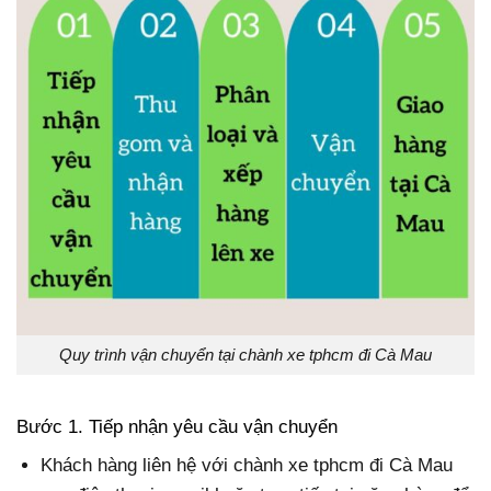
Quy trình vận chuyển tại chành xe tphcm đi Cà Mau
Bước 1. Tiếp nhận yêu cầu vận chuyển
Khách hàng liên hệ với chành xe tphcm đi Cà Mau