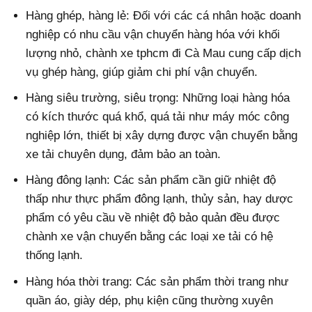
Hàng ghép, hàng lẻ: Đối với các cá nhân hoặc doanh
nghiệp có nhu cầu vận chuyển hàng hóa với khối
lượng nhỏ, chành xe tphcm đi Cà Mau cung cấp dịch
vụ ghép hàng, giúp giảm chi phí vận chuyển.
Hàng siêu trường, siêu trọng: Những loại hàng hóa
có kích thước quá khổ, quá tải như máy móc công
nghiệp lớn, thiết bị xây dựng được vận chuyển bằng
xe tải chuyên dụng, đảm bảo an toàn.
Hàng đông lạnh: Các sản phẩm cần giữ nhiệt độ
thấp như thực phẩm đông lạnh, thủy sản, hay dược
phẩm có yêu cầu về nhiệt độ bảo quản đều được
chành xe vận chuyển bằng các loại xe tải có hệ
thống lạnh.
Hàng hóa thời trang: Các sản phẩm thời trang như
quần áo, giày dép, phụ kiện cũng thường xuyên