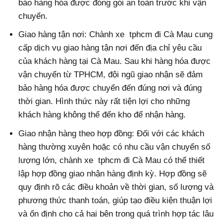
bảo hàng hóa được đóng gói an toàn trước khi vận
chuyển.
Giao hàng tận nơi: Chành xe tphcm đi Cà Mau cung
cấp dịch vụ giao hàng tận nơi đến địa chỉ yêu cầu
của khách hàng tại Cà Mau. Sau khi hàng hóa được
vận chuyển từ TPHCM, đội ngũ giao nhận sẽ đảm
bảo hàng hóa được chuyển đến đúng nơi và đúng
thời gian. Hình thức này rất tiện lợi cho những
khách hàng không thể đến kho để nhận hàng.
Giao nhận hàng theo hợp đồng: Đối với các khách
hàng thường xuyên hoặc có nhu cầu vận chuyển số
lượng lớn, chành xe tphcm đi Cà Mau có thể thiết
lập hợp đồng giao nhận hàng định kỳ. Hợp đồng sẽ
quy định rõ các điều khoản về thời gian, số lượng và
phương thức thanh toán, giúp tạo điều kiện thuận lợi
và ổn định cho cả hai bên trong quá trình hợp tác lâu