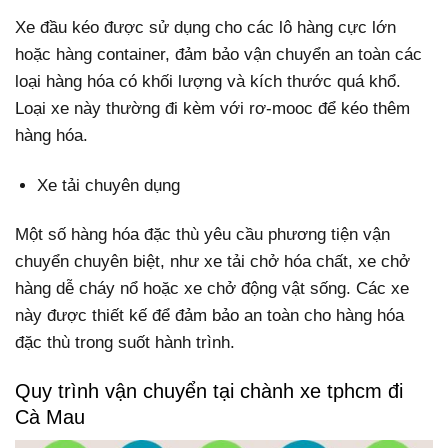
Xe đầu kéo được sử dụng cho các lô hàng cực lớn
hoặc hàng container, đảm bảo vận chuyển an toàn các
loại hàng hóa có khối lượng và kích thước quá khổ.
Loại xe này thường đi kèm với rơ-mooc để kéo thêm
hàng hóa.
Xe tải chuyên dụng
Một số hàng hóa đặc thù yêu cầu phương tiện vận
chuyển chuyên biệt, như xe tải chở hóa chất, xe chở
hàng dễ cháy nổ hoặc xe chở động vật sống. Các xe
này được thiết kế để đảm bảo an toàn cho hàng hóa
đặc thù trong suốt hành trình.
Quy trình vận chuyển tại chành xe tphcm đi
Cà Mau