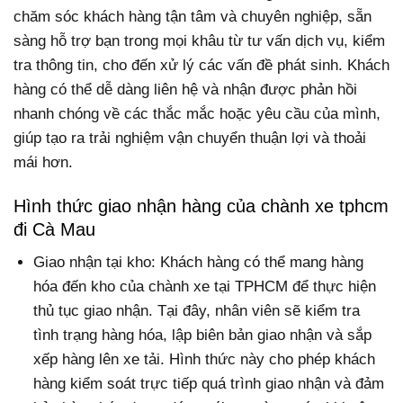
chăm sóc khách hàng tận tâm và chuyên nghiệp, sẵn
sàng hỗ trợ bạn trong mọi khâu từ tư vấn dịch vụ, kiểm
tra thông tin, cho đến xử lý các vấn đề phát sinh. Khách
hàng có thể dễ dàng liên hệ và nhận được phản hồi
nhanh chóng về các thắc mắc hoặc yêu cầu của mình,
giúp tạo ra trải nghiệm vận chuyển thuận lợi và thoải
mái hơn.
Hình thức giao nhận hàng của chành xe tphcm
đi Cà Mau
Giao nhận tại kho: Khách hàng có thể mang hàng
hóa đến kho của chành xe tại TPHCM để thực hiện
thủ tục giao nhận. Tại đây, nhân viên sẽ kiểm tra
tình trạng hàng hóa, lập biên bản giao nhận và sắp
xếp hàng lên xe tải. Hình thức này cho phép khách
hàng kiểm soát trực tiếp quá trình giao nhận và đảm