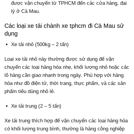
được vận chuyển từ TPHCM đến các cửa hàng, đại
lý ở Cà Mau.
Các loại xe tải chành xe tphcm đi Cà Mau sử
dụng
Xe tải nhỏ (500kg – 2 tấn)
Loại xe tải nhỏ này thường được sử dụng để vận
chuyển các loại hàng hóa nhẹ, khối lượng nhỏ hoặc các
lô hàng cần giao nhanh trong ngày. Phù hợp với hàng
hóa như đồ điện tử, thời trang, thực phẩm, và các sản
phẩm tiêu dùng nhỏ lẻ.
Xe tải trung (2 – 5 tấn)
Xe tải trung thích hợp để vận chuyển các loại hàng hóa
có khối lượng trung bình, thường là hàng công nghiệp