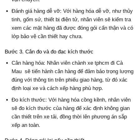
Đánh giá hàng dễ vỡ: Với hàng hóa dễ vỡ, như thủy
tinh, gốm sứ, thiết bị điện tử, nhân viên sẽ kiểm tra
xem các mặt hàng đã được đóng gói cẩn thận và có
lớp bảo vệ cần thiết hay chưa.
Bước 3. Cân đo và đo đạc kích thước
Cân hàng hóa: Nhân viên chành xe tphcm đi Cà
Mau sẽ tiến hành cân hàng để đảm bảo trọng lượng
đúng với thông tin trên phiếu giao hàng, từ đó xác
định loại xe và cách xếp hàng phù hợp.
Đo kích thước: Với hàng hóa cồng kềnh, nhân viên
sẽ đo kích thước của hàng để xác định không gian
cần thiết trên xe tải, đồng thời lên phương án sắp
xếp an toàn.