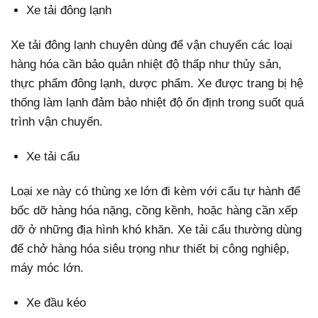
Xe tải đông lạnh
Xe tải đông lạnh chuyên dùng để vận chuyển các loại
hàng hóa cần bảo quản nhiệt độ thấp như thủy sản,
thực phẩm đông lạnh, dược phẩm. Xe được trang bị hệ
thống làm lạnh đảm bảo nhiệt độ ổn định trong suốt quá
trình vận chuyển.
Xe tải cẩu
Loại xe này có thùng xe lớn đi kèm với cẩu tự hành để
bốc dỡ hàng hóa nặng, cồng kềnh, hoặc hàng cần xếp
dỡ ở những địa hình khó khăn. Xe tải cẩu thường dùng
để chở hàng hóa siêu trọng như thiết bị công nghiệp,
máy móc lớn.
Xe đầu kéo