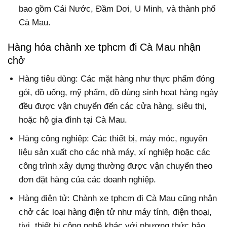
bao gồm Cái Nước, Đầm Dơi, U Minh, và thành phố
Cà Mau.
Hàng hóa chành xe tphcm đi Cà Mau nhận
chở
Hàng tiêu dùng: Các mặt hàng như thực phẩm đóng
gói, đồ uống, mỹ phẩm, đồ dùng sinh hoạt hàng ngày
đều được vận chuyển đến các cửa hàng, siêu thị,
hoặc hộ gia đình tại Cà Mau.
Hàng công nghiệp: Các thiết bị, máy móc, nguyên
liệu sản xuất cho các nhà máy, xí nghiệp hoặc các
công trình xây dựng thường được vận chuyển theo
đơn đặt hàng của các doanh nghiệp.
Hàng điện tử: Chành xe tphcm đi Cà Mau cũng nhận
chở các loại hàng điện tử như máy tính, điện thoại,
tivi, thiết bị công nghệ khác với phương thức bảo