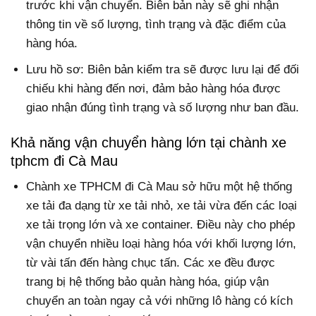
trước khi vận chuyển. Biên bản này sẽ ghi nhận
thông tin về số lượng, tình trạng và đặc điểm của
hàng hóa.
Lưu hồ sơ: Biên bản kiểm tra sẽ được lưu lại để đối
chiếu khi hàng đến nơi, đảm bảo hàng hóa được
giao nhận đúng tình trạng và số lượng như ban đầu.
Khả năng vận chuyển hàng lớn tại chành xe
tphcm đi Cà Mau
Chành xe TPHCM đi Cà Mau sở hữu một hệ thống
xe tải đa dạng từ xe tải nhỏ, xe tải vừa đến các loại
xe tải trọng lớn và xe container. Điều này cho phép
vận chuyển nhiều loại hàng hóa với khối lượng lớn,
từ vài tấn đến hàng chục tấn. Các xe đều được
trang bị hệ thống bảo quản hàng hóa, giúp vận
chuyển an toàn ngay cả với những lô hàng có kích