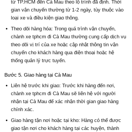
từ TP.HCM đến Cà Mau theo lộ trình đã định. Thời
gian vận chuyển thường từ 1-2 ngày, tùy thuộc vào
loại xe và điều kiện giao thông.
Theo dõi hàng hóa: Trong quá trình vận chuyển,
chành xe tphcm đi Cà Mau thường cung cấp dịch vụ
theo dõi vị trí của xe hoặc cập nhật thông tin vận
chuyển cho khách hàng qua điện thoại hoặc hệ
thống quản lý trực tuyến.
Bước 5. Giao hàng tại Cà Mau
Liên hệ trước khi giao: Trước khi hàng đến nơi,
chành xe tphcm đi Cà Mau sẽ liên hệ với người
nhận tại Cà Mau để xác nhận thời gian giao hàng
chính xác.
Giao hàng tận nơi hoặc tại kho: Hàng có thể được
giao tận nơi cho khách hàng tại các huyện, thành