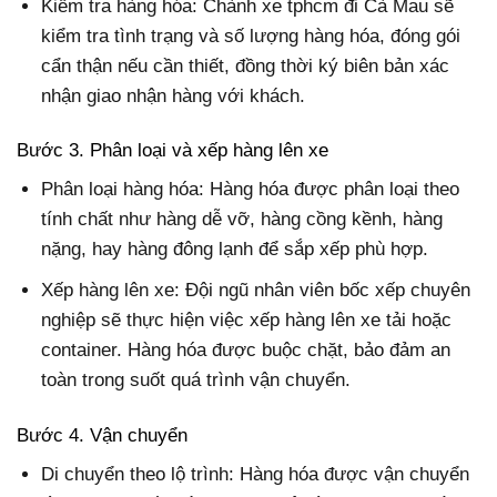
Kiểm tra hàng hóa: Chành xe tphcm đi Cà Mau sẽ
kiểm tra tình trạng và số lượng hàng hóa, đóng gói
cẩn thận nếu cần thiết, đồng thời ký biên bản xác
nhận giao nhận hàng với khách.
Bước 3. Phân loại và xếp hàng lên xe
Phân loại hàng hóa: Hàng hóa được phân loại theo
tính chất như hàng dễ vỡ, hàng cồng kềnh, hàng
nặng, hay hàng đông lạnh để sắp xếp phù hợp.
Xếp hàng lên xe: Đội ngũ nhân viên bốc xếp chuyên
nghiệp sẽ thực hiện việc xếp hàng lên xe tải hoặc
container. Hàng hóa được buộc chặt, bảo đảm an
toàn trong suốt quá trình vận chuyển.
Bước 4. Vận chuyển
Di chuyển theo lộ trình: Hàng hóa được vận chuyển