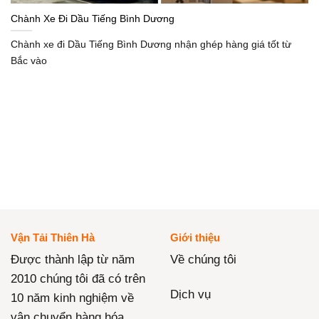
Chành Xe Đi Dầu Tiếng Bình Dương
Chành xe đi Dầu Tiếng Bình Dương nhận ghép hàng giá tốt từ
Bắc vào
Vận Tải Thiên Hà
Giới thiệu
Được thành lập từ năm
Về chúng tôi
2010 chúng tôi đã có trên
Dịch vụ
10 năm kinh nghiệm về
vận chuyển hàng hóa,