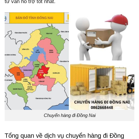
tư vấn hỗ trợ tốt nhất.
Chuyển hàng đi Đồng Nai
Tổng quan về dịch vụ chuyển hàng đi Đồng