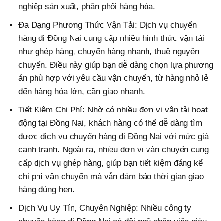
nghiệp sản xuất, phân phối hàng hóa.
Đa Dạng Phương Thức Vận Tải: Dịch vụ chuyển
hàng đi Đồng Nai cung cấp nhiều hình thức vận tải
như ghép hàng, chuyển hàng nhanh, thuê nguyên
chuyến. Điều này giúp bạn dễ dàng chọn lựa phương
án phù hợp với yêu cầu vận chuyển, từ hàng nhỏ lẻ
đến hàng hóa lớn, cần giao nhanh.
Tiết Kiệm Chi Phí: Nhờ có nhiều đơn vị vận tải hoạt
động tại Đồng Nai, khách hàng có thể dễ dàng tìm
được dịch vụ chuyển hàng đi Đồng Nai với mức giá
cạnh tranh. Ngoài ra, nhiều đơn vị vận chuyển cung
cấp dịch vụ ghép hàng, giúp bạn tiết kiệm đáng kể
chi phí vận chuyển mà vẫn đảm bảo thời gian giao
hàng đúng hẹn.
Dịch Vụ Uy Tín, Chuyên Nghiệp: Nhiều công ty