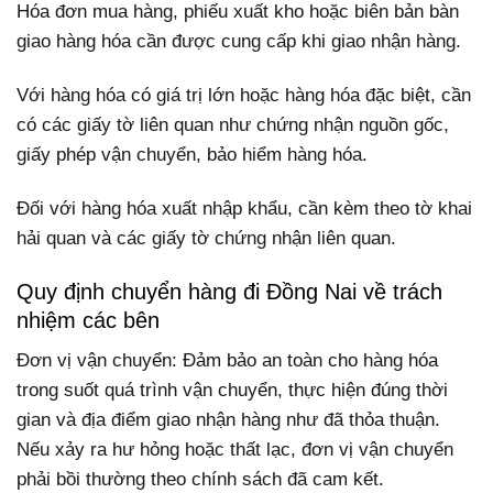
Hóa đơn mua hàng, phiếu xuất kho hoặc biên bản bàn
giao hàng hóa cần được cung cấp khi giao nhận hàng.
Với hàng hóa có giá trị lớn hoặc hàng hóa đặc biệt, cần
có các giấy tờ liên quan như chứng nhận nguồn gốc,
giấy phép vận chuyển, bảo hiểm hàng hóa.
Đối với hàng hóa xuất nhập khẩu, cần kèm theo tờ khai
hải quan và các giấy tờ chứng nhận liên quan.
Quy định chuyển hàng đi Đồng Nai về trách
nhiệm các bên
Đơn vị vận chuyển: Đảm bảo an toàn cho hàng hóa
trong suốt quá trình vận chuyển, thực hiện đúng thời
gian và địa điểm giao nhận hàng như đã thỏa thuận.
Nếu xảy ra hư hỏng hoặc thất lạc, đơn vị vận chuyển
phải bồi thường theo chính sách đã cam kết.