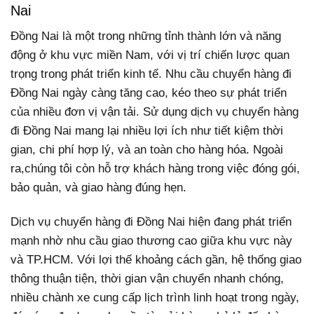
Nai
Đồng Nai là một trong những tỉnh thành lớn và năng
động ở khu vực miền Nam, với vị trí chiến lược quan
trọng trong phát triển kinh tế. Nhu cầu chuyển hàng đi
Đồng Nai ngày càng tăng cao, kéo theo sự phát triển
của nhiều đơn vị vận tải. Sử dụng dịch vụ chuyển hàng
đi Đồng Nai mang lại nhiều lợi ích như tiết kiệm thời
gian, chi phí hợp lý, và an toàn cho hàng hóa. Ngoài
ra,chúng tôi còn hỗ trợ khách hàng trong việc đóng gói,
bảo quản, và giao hàng đúng hẹn.
Dịch vụ chuyển hàng đi Đồng Nai hiện đang phát triển
mạnh nhờ nhu cầu giao thương cao giữa khu vực này
và TP.HCM. Với lợi thế khoảng cách gần, hệ thống giao
thông thuận tiện, thời gian vận chuyển nhanh chóng,
nhiều chành xe cung cấp lịch trình linh hoạt trong ngày,