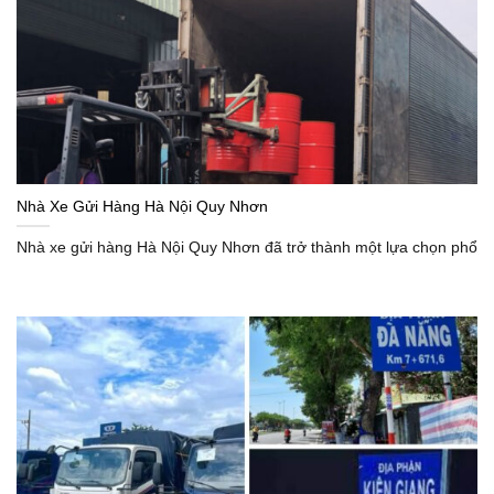
Nhà Xe Gửi Hàng Hà Nội Quy Nhơn
Nhà xe gửi hàng Hà Nội Quy Nhơn đã trở thành một lựa chọn phổ