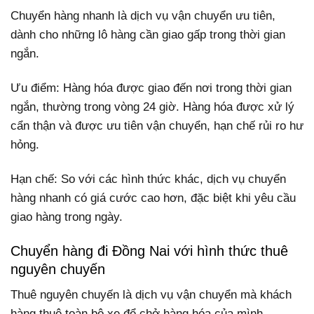
Chuyển hàng nhanh là dịch vụ vận chuyển ưu tiên,
dành cho những lô hàng cần giao gấp trong thời gian
ngắn.
Ưu điểm: Hàng hóa được giao đến nơi trong thời gian
ngắn, thường trong vòng 24 giờ. Hàng hóa được xử lý
cẩn thận và được ưu tiên vận chuyển, hạn chế rủi ro hư
hỏng.
Hạn chế: So với các hình thức khác, dịch vụ chuyển
hàng nhanh có giá cước cao hơn, đặc biệt khi yêu cầu
giao hàng trong ngày.
Chuyển hàng đi Đồng Nai với hình thức thuê
nguyên chuyến
Thuê nguyên chuyến là dịch vụ vận chuyển mà khách
hàng thuê toàn bộ xe để chở hàng hóa của mình.