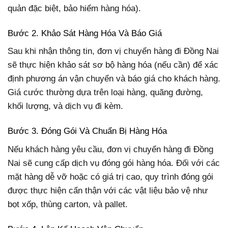
quản đặc biệt, bảo hiểm hàng hóa).
Bước 2. Khảo Sát Hàng Hóa Và Báo Giá
Sau khi nhận thông tin, đơn vị chuyển hàng đi Đồng Nai
sẽ thực hiện khảo sát sơ bộ hàng hóa (nếu cần) để xác
định phương án vận chuyển và báo giá cho khách hàng.
Giá cước thường dựa trên loại hàng, quãng đường,
khối lượng, và dịch vụ đi kèm.
Bước 3. Đóng Gói Và Chuẩn Bị Hàng Hóa
Nếu khách hàng yêu cầu, đơn vị chuyển hàng đi Đồng
Nai sẽ cung cấp dịch vụ đóng gói hàng hóa. Đối với các
mặt hàng dễ vỡ hoặc có giá trị cao, quy trình đóng gói
được thực hiện cẩn thận với các vật liệu bảo vệ như
bọt xốp, thùng carton, và pallet.