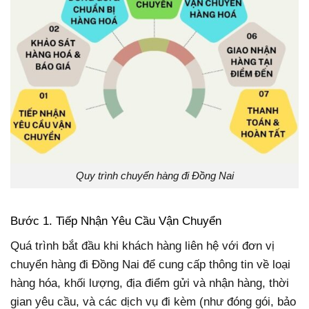
Quy trình chuyển hàng đi Đồng Nai
Bước 1. Tiếp Nhận Yêu Cầu Vận Chuyển
Quá trình bắt đầu khi khách hàng liên hệ với đơn vị
chuyển hàng đi Đồng Nai để cung cấp thông tin về loại
hàng hóa, khối lượng, địa điểm gửi và nhận hàng, thời
gian yêu cầu, và các dịch vụ đi kèm (như đóng gói, bảo