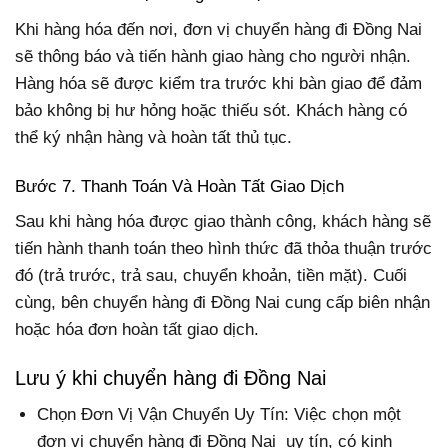
Khi hàng hóa đến nơi, đơn vị chuyển hàng đi Đồng Nai
sẽ thông báo và tiến hành giao hàng cho người nhận.
Hàng hóa sẽ được kiểm tra trước khi bàn giao để đảm
bảo không bị hư hỏng hoặc thiếu sót. Khách hàng có
thể ký nhận hàng và hoàn tất thủ tục.
Bước 7. Thanh Toán Và Hoàn Tất Giao Dịch
Sau khi hàng hóa được giao thành công, khách hàng sẽ
tiến hành thanh toán theo hình thức đã thỏa thuận trước
đó (trả trước, trả sau, chuyển khoản, tiền mặt). Cuối
cùng, bên chuyển hàng đi Đồng Nai cung cấp biên nhận
hoặc hóa đơn hoàn tất giao dịch.
Lưu ý khi chuyển hàng đi Đồng Nai
Chọn Đơn Vị Vận Chuyển Uy Tín: Việc chọn một
đơn vị chuyển hàng đi Đồng Nai uy tín, có kinh