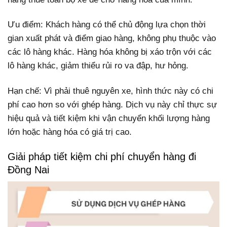
Ưu điểm: Khách hàng có thể chủ động lựa chọn thời
gian xuất phát và điểm giao hàng, không phụ thuộc vào
các lô hàng khác. Hàng hóa không bị xáo trộn với các
lô hàng khác, giảm thiểu rủi ro va đập, hư hỏng.
Hạn chế: Vì phải thuê nguyên xe, hình thức này có chi
phí cao hơn so với ghép hàng. Dịch vụ này chỉ thực sự
hiệu quả và tiết kiệm khi vận chuyển khối lượng hàng
lớn hoặc hàng hóa có giá trị cao.
Giải pháp tiết kiệm chi phí chuyển hàng đi
Đồng Nai