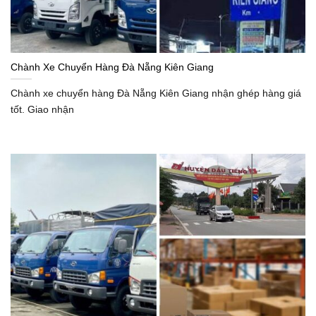
Chành Xe Chuyển Hàng Đà Nẵng Kiên Giang
Chành xe chuyển hàng Đà Nẵng Kiên Giang nhận ghép hàng giá
tốt. Giao nhận