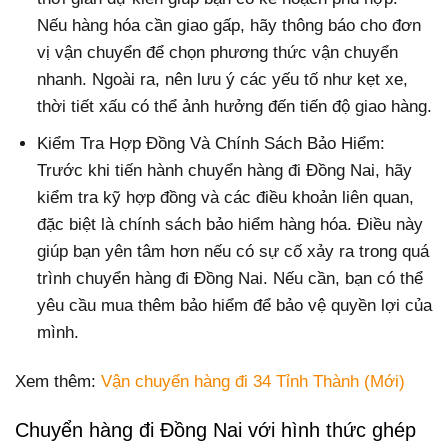
Nếu hàng hóa cần giao gấp, hãy thông báo cho đơn
vị vận chuyển để chọn phương thức vận chuyển
nhanh. Ngoài ra, nên lưu ý các yếu tố như kẹt xe,
thời tiết xấu có thể ảnh hưởng đến tiến độ giao hàng.
Kiểm Tra Hợp Đồng Và Chính Sách Bảo Hiểm:
Trước khi tiến hành chuyển hàng đi Đồng Nai, hãy
kiểm tra kỹ hợp đồng và các điều khoản liên quan,
đặc biệt là chính sách bảo hiểm hàng hóa. Điều này
giúp bạn yên tâm hơn nếu có sự cố xảy ra trong quá
trình chuyển hàng đi Đồng Nai. Nếu cần, bạn có thể
yêu cầu mua thêm bảo hiểm để bảo vệ quyền lợi của
mình.
Xem thêm:
Vận chuyển hàng đi 34 Tỉnh Thành (Mới)
Chuyển hàng đi Đồng Nai với hình thức ghép