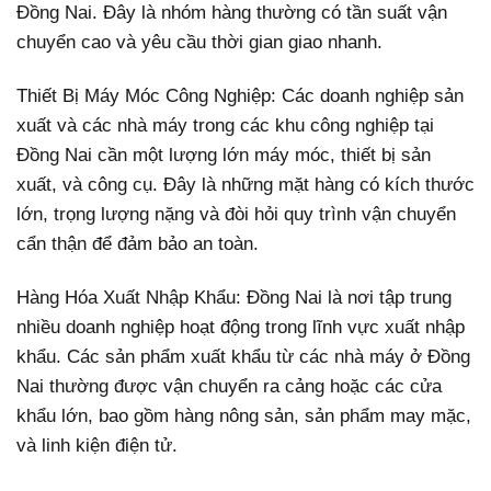
Đồng Nai. Đây là nhóm hàng thường có tần suất vận
chuyển cao và yêu cầu thời gian giao nhanh.
Thiết Bị Máy Móc Công Nghiệp: Các doanh nghiệp sản
xuất và các nhà máy trong các khu công nghiệp tại
Đồng Nai cần một lượng lớn máy móc, thiết bị sản
xuất, và công cụ. Đây là những mặt hàng có kích thước
lớn, trọng lượng nặng và đòi hỏi quy trình vận chuyển
cẩn thận để đảm bảo an toàn.
Hàng Hóa Xuất Nhập Khẩu: Đồng Nai là nơi tập trung
nhiều doanh nghiệp hoạt động trong lĩnh vực xuất nhập
khẩu. Các sản phẩm xuất khẩu từ các nhà máy ở Đồng
Nai thường được vận chuyển ra cảng hoặc các cửa
khẩu lớn, bao gồm hàng nông sản, sản phẩm may mặc,
và linh kiện điện tử.