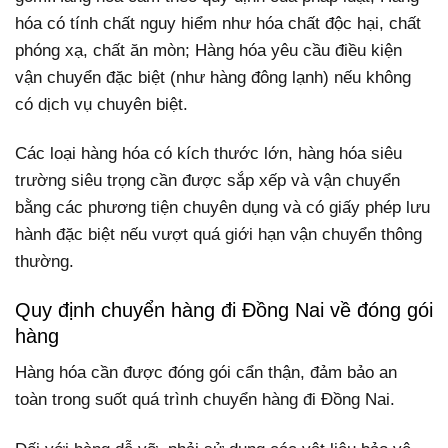
hóa có tính chất nguy hiểm như hóa chất độc hại, chất
phóng xạ, chất ăn mòn; Hàng hóa yêu cầu điều kiện
vận chuyển đặc biệt (như hàng đông lạnh) nếu không
có dịch vụ chuyên biệt.
Các loại hàng hóa có kích thước lớn, hàng hóa siêu
trường siêu trọng cần được sắp xếp và vận chuyển
bằng các phương tiện chuyên dụng và có giấy phép lưu
hành đặc biệt nếu vượt quá giới hạn vận chuyển thông
thường.
Quy định chuyển hàng đi Đồng Nai về đóng gói
hàng
Hàng hóa cần được đóng gói cẩn thận, đảm bảo an
toàn trong suốt quá trình chuyển hàng đi Đồng Nai.