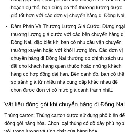
hoạch cụ thể, bạn cũng có thể thương lượng được
giá tốt hơn với các đơn vị chuyển hàng đi Đồng Nai.
Đàm Phán Và Thương Lượng Giá Cước: Đừng ngại
thương lượng giá cước với các bên chuyển hàng đi
Đồng Nai, đặc biệt khi bạn có nhu cầu vận chuyển
thường xuyên hoặc với khối lượng lớn. Các đơn vị
chuyển hàng đi Đồng Nai thường có chính sách ưu
đãi cho khách hàng quen thuộc hoặc những khách
hàng có hợp đồng dài hạn. Bên cạnh đó, bạn có thể
so sánh giá từ nhiều nhà cung cấp khác nhau để
chọn được đơn vị có mức giá cạnh tranh nhất.
Vật liệu đóng gói khi chuyển hàng đi Đồng Nai
Thùng carton: Thùng carton được sử dụng phổ biến để
đóng gói hàng hóa. Chọn loại thùng có độ dày phù hợp
với trọng lượng và tính chất của hàng hóa.