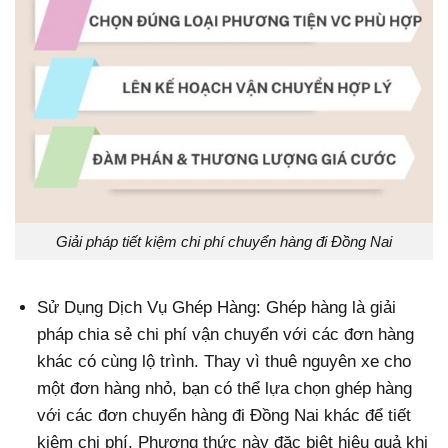
Giải pháp tiết kiệm chi phí chuyển hàng đi Đồng Nai
Sử Dụng Dịch Vụ Ghép Hàng: Ghép hàng là giải
pháp chia sẻ chi phí vận chuyển với các đơn hàng
khác có cùng lộ trình. Thay vì thuê nguyên xe cho
một đơn hàng nhỏ, bạn có thể lựa chọn ghép hàng
với các đơn chuyển hàng đi Đồng Nai khác để tiết
kiệm chi phí. Phương thức này đặc biệt hiệu quả khi