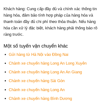
Khách hàng: Cung cấp đầy đủ và chính xác thông tin
hàng hóa, đảm bảo tính hợp pháp của hàng hóa và
thanh toán đầy đủ chi phí theo thỏa thuận. Nếu hàng
hóa cần xử lý đặc biệt, khách hàng phải thông báo rõ
ràng trước.
Một số tuyến vận chuyển khác
Gửi hàng từ Hà Nội vào Đồng Nai
Chành xe chuyển hàng Long An Long Xuyên
Chành xe chuyển hàng Long An An Giang
Chành xe chuyển hàng Sài Gòn
Chành xe chuyển hàng Long An
Chành xe chuyển hàng Bình Dương