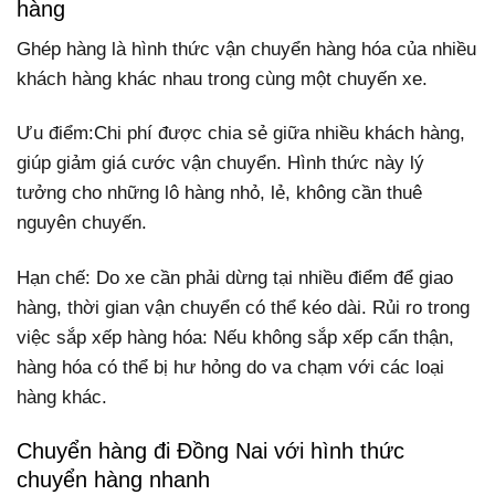
hàng
Ghép hàng là hình thức vận chuyển hàng hóa của nhiều
khách hàng khác nhau trong cùng một chuyến xe.
Ưu điểm:Chi phí được chia sẻ giữa nhiều khách hàng,
giúp giảm giá cước vận chuyển. Hình thức này lý
tưởng cho những lô hàng nhỏ, lẻ, không cần thuê
nguyên chuyến.
Hạn chế: Do xe cần phải dừng tại nhiều điểm để giao
hàng, thời gian vận chuyển có thể kéo dài. Rủi ro trong
việc sắp xếp hàng hóa: Nếu không sắp xếp cẩn thận,
hàng hóa có thể bị hư hỏng do va chạm với các loại
hàng khác.
Chuyển hàng đi Đồng Nai với hình thức
chuyển hàng nhanh