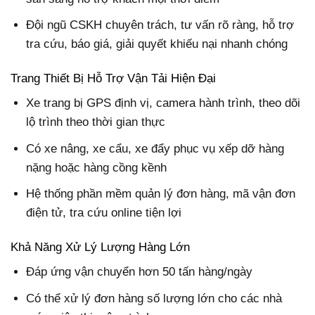
Đội ngũ CSKH chuyên trách, tư vấn rõ ràng, hỗ trợ
tra cứu, báo giá, giải quyết khiếu nại nhanh chóng
Trang Thiết Bị Hỗ Trợ Vận Tải Hiện Đại
Xe trang bị GPS định vị, camera hành trình, theo dõi
lộ trình theo thời gian thực
Có xe nâng, xe cẩu, xe đẩy phục vụ xếp dỡ hàng
nặng hoặc hàng cồng kềnh
Hệ thống phần mềm quản lý đơn hàng, mã vận đơn
điện tử, tra cứu online tiện lợi
Khả Năng Xử Lý Lượng Hàng Lớn
Đáp ứng vận chuyển hơn 50 tấn hàng/ngày
Có thể xử lý đơn hàng số lượng lớn cho các nhà