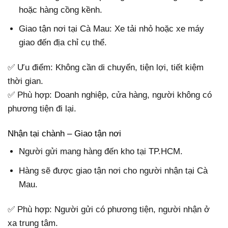
hoặc hàng cồng kềnh.
Giao tận nơi tại Cà Mau: Xe tải nhỏ hoặc xe máy
giao đến địa chỉ cụ thể.
✅ Ưu điểm: Không cần di chuyển, tiện lợi, tiết kiệm
thời gian.
✅ Phù hợp: Doanh nghiệp, cửa hàng, người không có
phương tiện đi lại.
Nhận tại chành – Giao tận nơi
Người gửi mang hàng đến kho tại TP.HCM.
Hàng sẽ được giao tận nơi cho người nhận tại Cà
Mau.
✅ Phù hợp: Người gửi có phương tiện, người nhận ở
xa trung tâm.