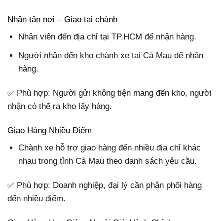
Nhận tận nơi – Giao tại chành
Nhân viên đến địa chỉ tại TP.HCM để nhận hàng.
Người nhận đến kho chành xe tại Cà Mau để nhận
hàng.
✅ Phù hợp: Người gửi không tiện mang đến kho, người
nhận có thể ra kho lấy hàng.
Giao Hàng Nhiều Điểm
Chành xe hỗ trợ giao hàng đến nhiều địa chỉ khác
nhau trong tỉnh Cà Mau theo danh sách yêu cầu.
✅ Phù hợp: Doanh nghiệp, đại lý cần phân phối hàng
đến nhiều điểm.