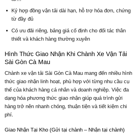
Ký hợp đồng vận tải dài hạn, hỗ trợ hóa đơn, chứng
từ đầy đủ
Có ưu đãi riêng, bảng giá cố định cho đối tác thân
thiết và khách hàng thường xuyên
Hình Thức Giao Nhận Khi Chành Xe Vận Tải
Sài Gòn Cà Mau
Chành xe vận tải Sài Gòn Cà Mau mang đến nhiều hình
thức giao nhận linh hoạt, phù hợp với từng nhu cầu cụ
thể của khách hàng cá nhân và doanh nghiệp. Việc đa
dạng hóa phương thức giao nhận giúp quá trình gửi
hàng trở nên nhanh chóng, thuận tiện và tiết kiệm chi
phí.
Giao Nhận Tại Kho (Gửi tại chành – Nhận tại chành)