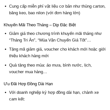
Cung cấp miễn phí vật liệu cơ bản như thùng carton,
băng keo, bao nilon (với đơn hàng lớn)
Khuyến Mãi Theo Tháng – Dịp Đặc Biệt
Giảm giá theo chương trình khuyến mãi tháng như
“Tháng Tri Ân”, “Mùa Vận Chuyển Giá Tốt”…
Tặng mã giảm giá, voucher cho khách mới hoặc giới
thiệu khách hàng mới
Quà tặng theo mùa: áo mưa, bình nước, lịch,
voucher mua hàng…
Ưu Đãi Hợp Đồng Dài Hạn
Với doanh nghiệp ký hợp đồng dài hạn, chành xe
cam kết: