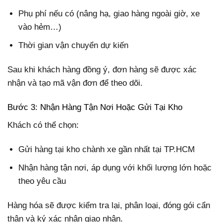
Phụ phí nếu có (nâng hạ, giao hàng ngoài giờ, xe
vào hẻm…)
Thời gian vận chuyển dự kiến
Sau khi khách hàng đồng ý, đơn hàng sẽ được xác
nhận và tạo mã vận đơn để theo dõi.
Bước 3: Nhận Hàng Tận Nơi Hoặc Gửi Tại Kho
Khách có thể chọn:
Gửi hàng tại kho chành xe gần nhất tại TP.HCM
Nhận hàng tận nơi, áp dụng với khối lượng lớn hoặc
theo yêu cầu
Hàng hóa sẽ được kiểm tra lại, phân loại, đóng gói cẩn
thận và ký xác nhận giao nhận.