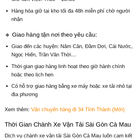
Hàng hóa giữ tại kho tối đa 48h miễn phí chờ người
nhận
🔹 Giao hàng tận nơi theo yêu cầu:
Giao đến các huyện: Năm Căn, Đầm Dơi, Cái Nước,
Ngọc Hiển, Trần Văn Thời…
Thời gian giao hàng linh hoạt theo giờ hành chính
hoặc theo lịch hẹn
Có hỗ trợ giao hàng bằng xe máy hoặc xe tải nhỏ tại
địa phương
Xem thêm:
Vận chuyển hàng đi 34 Tỉnh Thành (Mới)
Thời Gian Chành Xe Vận Tải Sài Gòn Cà Mau
Dịch vụ chành xe vận tải Sài Gòn Cà Mau luôn cam kết