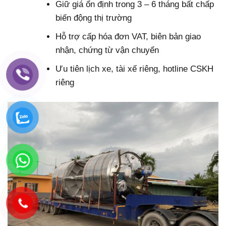
Giữ giá ổn định trong 3 – 6 tháng bất chấp
biến động thị trường
Hỗ trợ cấp hóa đơn VAT, biên bản giao
nhận, chứng từ vận chuyển
Ưu tiên lịch xe, tài xế riêng, hotline CSKH
riêng