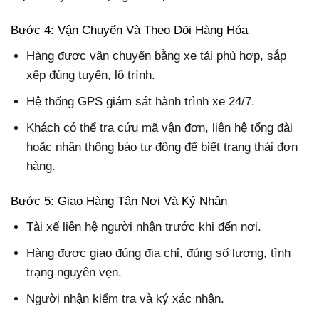
Bước 4: Vận Chuyển Và Theo Dõi Hàng Hóa
Hàng được vận chuyển bằng xe tải phù hợp, sắp
xếp đúng tuyến, lộ trình.
Hệ thống GPS giám sát hành trình xe 24/7.
Khách có thể tra cứu mã vận đơn, liên hệ tổng đài
hoặc nhận thông báo tự động để biết trạng thái đơn
hàng.
Bước 5: Giao Hàng Tận Nơi Và Ký Nhận
Tài xế liên hệ người nhận trước khi đến nơi.
Hàng được giao đúng địa chỉ, đúng số lượng, tình
trạng nguyên vẹn.
Người nhận kiểm tra và ký xác nhận.