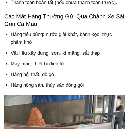
Thanh toán hoàn tất (nếu chưa thanh toán trước).
Các Mặt Hàng Thường Gửi Qua Chành Xe Sài
Gòn Cà Mau
Hàng tiêu dùng: nước giải khát, bánh kẹo, thực
phẩm khô
Vật liệu xây dựng: sơn, xi măng, sắt thép
Máy móc, thiết bị điện tử
Hàng nội thất, đồ gỗ
Hàng nông sản, thủy sản đóng gói