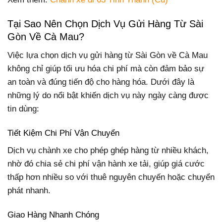
Tại Sao Nên Chọn Dịch Vụ Gửi Hàng Từ Sài
Gòn Về Cà Mau?
Việc lựa chọn dịch vụ gửi hàng từ Sài Gòn về Cà Mau
không chỉ giúp tối ưu hóa chi phí mà còn đảm bảo sự
an toàn và đúng tiến độ cho hàng hóa. Dưới đây là
những lý do nổi bật khiến dịch vụ này ngày càng được
tin dùng:
Tiết Kiệm Chi Phí Vận Chuyển
Dịch vụ chành xe cho phép ghép hàng từ nhiều khách,
nhờ đó chia sẻ chi phí vận hành xe tải, giúp giá cước
thấp hơn nhiều so với thuê nguyên chuyến hoặc chuyển
phát nhanh.
Giao Hàng Nhanh Chóng