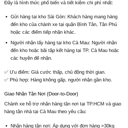
Đây là hình thức phổ biến và tiết kiệm chi phí nhất:
Gửi hàng tại kho Sài Gòn: Khách hàng mang hàng
đến kho của chành xe tại quận Bình Tân, Tân Phú
hoặc các điểm tiếp nhận khác.
Người nhận lấy hàng tại kho Cà Mau: Người nhận
đến kho hoặc bãi tập kết hàng tại TP. Cà Mau hoặc
các huyện để nhận.
✅ Ưu điểm: Giá cước thấp, chủ động thời gian.
✅ Phù hợp: Hàng không gấp, người nhận gần kho.
Giao Nhận Tận Nơi (Door-to-Door)
Chành xe hỗ trợ nhận hàng tận nơi tại TP.HCM và giao
hàng tận nhà tại Cà Mau theo yêu cầu:
Nhận hàng tận nơi: Áp dụng với đơn hàng >30kg