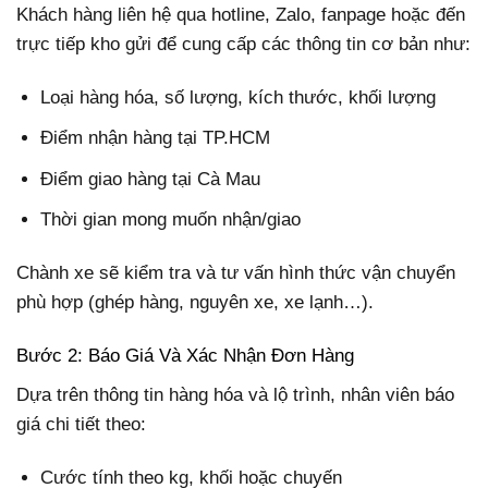
Khách hàng liên hệ qua hotline, Zalo, fanpage hoặc đến
trực tiếp kho gửi để cung cấp các thông tin cơ bản như:
Loại hàng hóa, số lượng, kích thước, khối lượng
Điểm nhận hàng tại TP.HCM
Điểm giao hàng tại Cà Mau
Thời gian mong muốn nhận/giao
Chành xe sẽ kiểm tra và tư vấn hình thức vận chuyển
phù hợp (ghép hàng, nguyên xe, xe lạnh…).
Bước 2: Báo Giá Và Xác Nhận Đơn Hàng
Dựa trên thông tin hàng hóa và lộ trình, nhân viên báo
giá chi tiết theo:
Cước tính theo kg, khối hoặc chuyến