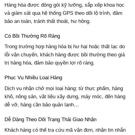
Hàng hóa được đóng gói kỹ lưỡng, sắp xếp khoa học
và giám sát qua hệ thống GPS theo dõi lộ trình, đảm
bảo an toàn, tránh thất thoát, hư hỏng.
Có Bồi Thường Rõ Ràng
Trong trường hợp hàng hóa bị hư hại hoặc thất lạc do
lỗi vận chuyển, khách hàng được bồi thường theo giá
trị hàng hóa, đảm bảo quyền lợi rõ ràng.
Phục Vụ Nhiều Loại Hàng
Dịch vụ nhận chở mọi loại hàng: từ thực phẩm, hàng
khô, nông sản, vật liệu xây dựng, máy móc, đến hàng
dễ vỡ, hàng cần bảo quản lạnh…
Dễ Dàng Theo Dõi Trạng Thái Giao Nhận
Khách hàng có thể tra cứu mã vận đơn, nhận tin nhắn