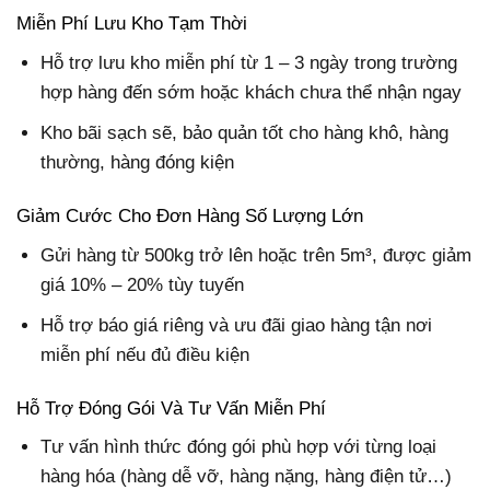
Miễn Phí Lưu Kho Tạm Thời
Hỗ trợ lưu kho miễn phí từ 1 – 3 ngày trong trường
hợp hàng đến sớm hoặc khách chưa thể nhận ngay
Kho bãi sạch sẽ, bảo quản tốt cho hàng khô, hàng
thường, hàng đóng kiện
Giảm Cước Cho Đơn Hàng Số Lượng Lớn
Gửi hàng từ 500kg trở lên hoặc trên 5m³, được giảm
giá 10% – 20% tùy tuyến
Hỗ trợ báo giá riêng và ưu đãi giao hàng tận nơi
miễn phí nếu đủ điều kiện
Hỗ Trợ Đóng Gói Và Tư Vấn Miễn Phí
Tư vấn hình thức đóng gói phù hợp với từng loại
hàng hóa (hàng dễ vỡ, hàng nặng, hàng điện tử…)