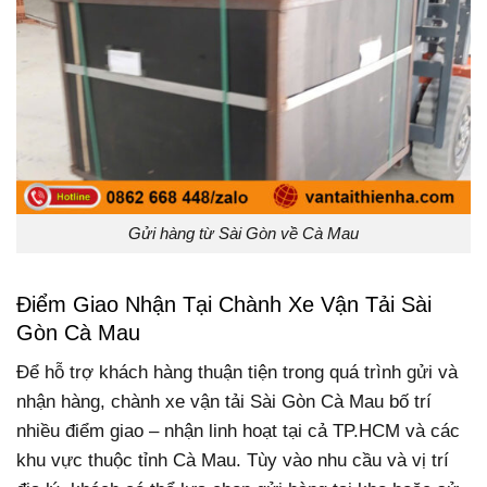
Gửi hàng từ Sài Gòn về Cà Mau
Điểm Giao Nhận Tại Chành Xe Vận Tải Sài
Gòn Cà Mau
Để hỗ trợ khách hàng thuận tiện trong quá trình gửi và
nhận hàng, chành xe vận tải Sài Gòn Cà Mau bố trí
nhiều điểm giao – nhận linh hoạt tại cả TP.HCM và các
khu vực thuộc tỉnh Cà Mau. Tùy vào nhu cầu và vị trí