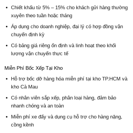
Chiết khấu từ 5% – 15% cho khách gửi hàng thường
xuyên theo tuần hoặc tháng
Áp dụng cho doanh nghiệp, đại lý có hợp đồng vận
chuyển định kỳ
Có bảng giá riêng ổn định và linh hoạt theo khối
lượng vận chuyển thực tế
Miễn Phí Bốc Xếp Tại Kho
Hỗ trợ bốc dỡ hàng hóa miễn phí tại kho TP.HCM và
kho Cà Mau
Có nhân viên sắp xếp, phân loại hàng, đảm bảo
nhanh chóng và an toàn
Miễn phí xe đẩy và dụng cụ hỗ trợ cho hàng nặng,
cồng kềnh