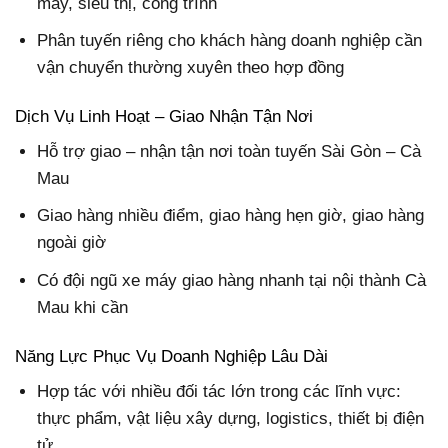
máy, siêu thị, công trình
Phân tuyến riêng cho khách hàng doanh nghiệp cần
vận chuyển thường xuyên theo hợp đồng
Dịch Vụ Linh Hoạt – Giao Nhận Tận Nơi
Hỗ trợ giao – nhận tận nơi toàn tuyến Sài Gòn – Cà
Mau
Giao hàng nhiều điểm, giao hàng hẹn giờ, giao hàng
ngoài giờ
Có đội ngũ xe máy giao hàng nhanh tại nội thành Cà
Mau khi cần
Năng Lực Phục Vụ Doanh Nghiệp Lâu Dài
Hợp tác với nhiều đối tác lớn trong các lĩnh vực:
thực phẩm, vật liệu xây dựng, logistics, thiết bị điện
tử…