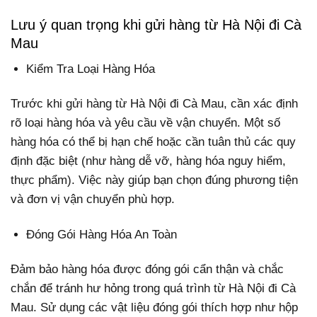
Lưu ý quan trọng khi gửi hàng từ Hà Nội đi Cà
Mau
Kiểm Tra Loại Hàng Hóa
Trước khi gửi hàng từ Hà Nội đi Cà Mau, cần xác định
rõ loại hàng hóa và yêu cầu về vận chuyển. Một số
hàng hóa có thể bị hạn chế hoặc cần tuân thủ các quy
định đặc biệt (như hàng dễ vỡ, hàng hóa nguy hiểm,
thực phẩm). Việc này giúp bạn chọn đúng phương tiện
và đơn vị vận chuyển phù hợp.
Đóng Gói Hàng Hóa An Toàn
Đảm bảo hàng hóa được đóng gói cẩn thận và chắc
chắn để tránh hư hỏng trong quá trình từ Hà Nội đi Cà
Mau. Sử dụng các vật liệu đóng gói thích hợp như hộp