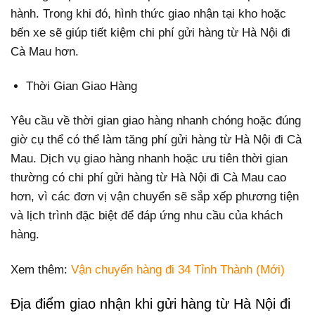
hành. Trong khi đó, hình thức giao nhận tại kho hoặc
bến xe sẽ giúp tiết kiệm chi phí gửi hàng từ Hà Nội đi
Cà Mau hơn.
Thời Gian Giao Hàng
Yêu cầu về thời gian giao hàng nhanh chóng hoặc đúng
giờ cụ thể có thể làm tăng phí gửi hàng từ Hà Nội đi Cà
Mau. Dịch vụ giao hàng nhanh hoặc ưu tiên thời gian
thường có chi phí gửi hàng từ Hà Nội đi Cà Mau cao
hơn, vì các đơn vị vận chuyển sẽ sắp xếp phương tiện
và lịch trình đặc biệt để đáp ứng nhu cầu của khách
hàng.
Xem thêm:
Vận chuyển hàng đi 34 Tỉnh Thành (Mới)
Địa điểm giao nhận khi gửi hàng từ Hà Nội đi