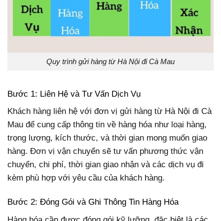
Quy trình gửi hàng từ Hà Nội đi Cà Mau
Bước 1: Liên Hệ và Tư Vấn Dịch Vụ
Khách hàng liên hệ với đơn vị gửi hàng từ Hà Nội đi Cà
Mau để cung cấp thông tin về hàng hóa như loại hàng,
trọng lượng, kích thước, và thời gian mong muốn giao
hàng. Đơn vị vận chuyển sẽ tư vấn phương thức vận
chuyển, chi phí, thời gian giao nhận và các dịch vụ đi
kèm phù hợp với yêu cầu của khách hàng.
Bước 2: Đóng Gói và Ghi Thông Tin Hàng Hóa
Hàng hóa cần được đóng gói kỹ lưỡng, đặc biệt là các