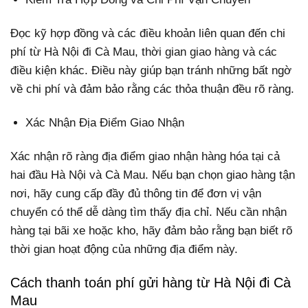
Đọc kỹ hợp đồng và các điều khoản liên quan đến chi
phí từ Hà Nội đi Cà Mau, thời gian giao hàng và các
điều kiện khác. Điều này giúp bạn tránh những bất ngờ
về chi phí và đảm bảo rằng các thỏa thuận đều rõ ràng.
Xác Nhận Địa Điểm Giao Nhận
Xác nhận rõ ràng địa điểm giao nhận hàng hóa tại cả
hai đầu Hà Nội và Cà Mau. Nếu bạn chọn giao hàng tận
nơi, hãy cung cấp đầy đủ thông tin để đơn vị vận
chuyển có thể dễ dàng tìm thấy địa chỉ. Nếu cần nhận
hàng tại bãi xe hoặc kho, hãy đảm bảo rằng bạn biết rõ
thời gian hoạt động của những địa điểm này.
Cách thanh toán phí gửi hàng từ Hà Nội đi Cà
Mau