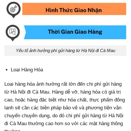
Yếu tố ảnh hưởng phí gửi hàng từ Hà Nội đi Cà Mau
Loại Hàng Hóa
Loại hàng hóa ảnh hưởng rất lớn đến chi phí gửi hàng
từ Hà Nội đi Cà Mau. Hàng dễ vỡ, hàng hóa có giá trị
cao, hoặc hàng đặc biệt như hóa chất, thực phẩm đông
lạnh sẽ cần các biện pháp bảo vệ và phương tiện vận
chuyển chuyên dụng, do đó chi phí gửi hàng từ Hà Nội
đi Cà Mau thường cao hơn so với các mặt hàng thông