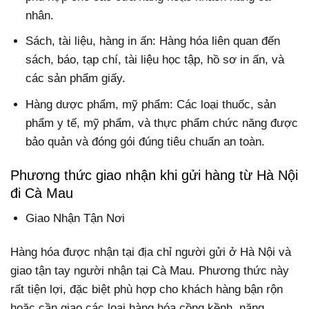
nhân.
Sách, tài liệu, hàng in ấn: Hàng hóa liên quan đến
sách, báo, tạp chí, tài liệu học tập, hồ sơ in ấn, và
các sản phẩm giấy.
Hàng dược phẩm, mỹ phẩm: Các loại thuốc, sản
phẩm y tế, mỹ phẩm, và thực phẩm chức năng được
bảo quản và đóng gói đúng tiêu chuẩn an toàn.
Phương thức giao nhận khi gửi hàng từ Hà Nội
đi Cà Mau
Giao Nhận Tận Nơi
Hàng hóa được nhận tại địa chỉ người gửi ở Hà Nội và
giao tận tay người nhận tại Cà Mau. Phương thức này
rất tiện lợi, đặc biệt phù hợp cho khách hàng bận rộn
hoặc cần giao các loại hàng hóa cồng kềnh, nặng.