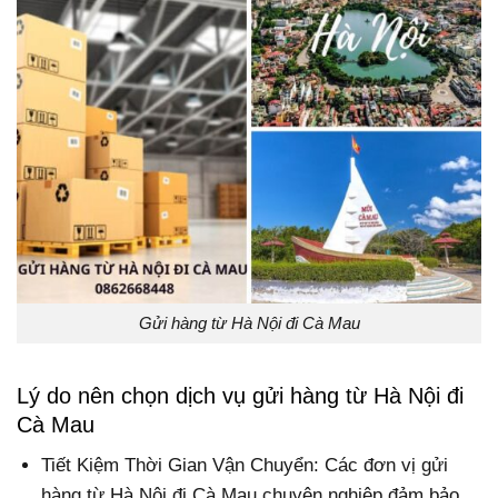
Gửi hàng từ Hà Nội đi Cà Mau
Lý do nên chọn dịch vụ gửi hàng từ Hà Nội đi
Cà Mau
Tiết Kiệm Thời Gian Vận Chuyển: Các đơn vị gửi
hàng từ Hà Nội đi Cà Mau chuyên nghiệp đảm bảo