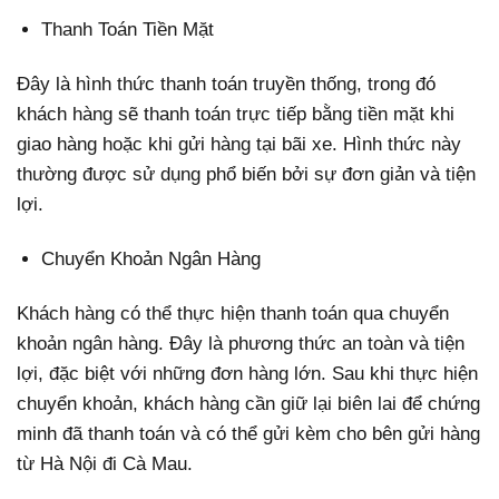
Thanh Toán Tiền Mặt
Đây là hình thức thanh toán truyền thống, trong đó
khách hàng sẽ thanh toán trực tiếp bằng tiền mặt khi
giao hàng hoặc khi gửi hàng tại bãi xe. Hình thức này
thường được sử dụng phổ biến bởi sự đơn giản và tiện
lợi.
Chuyển Khoản Ngân Hàng
Khách hàng có thể thực hiện thanh toán qua chuyển
khoản ngân hàng. Đây là phương thức an toàn và tiện
lợi, đặc biệt với những đơn hàng lớn. Sau khi thực hiện
chuyển khoản, khách hàng cần giữ lại biên lai để chứng
minh đã thanh toán và có thể gửi kèm cho bên gửi hàng
từ Hà Nội đi Cà Mau.