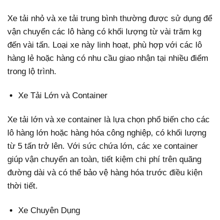
Xe tải nhỏ và xe tải trung bình thường được sử dụng để
vận chuyển các lô hàng có khối lượng từ vài trăm kg
đến vài tấn. Loại xe này linh hoạt, phù hợp với các lô
hàng lẻ hoặc hàng có nhu cầu giao nhận tại nhiều điểm
trong lộ trình.
Xe Tải Lớn và Container
Xe tải lớn và xe container là lựa chọn phổ biến cho các
lô hàng lớn hoặc hàng hóa công nghiệp, có khối lượng
từ 5 tấn trở lên. Với sức chứa lớn, các xe container
giúp vận chuyển an toàn, tiết kiệm chi phí trên quãng
đường dài và có thể bảo vệ hàng hóa trước điều kiện
thời tiết.
Xe Chuyên Dụng