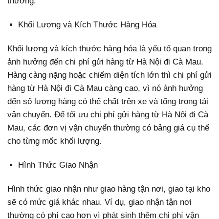
thường.
Khối Lượng và Kích Thước Hàng Hóa
Khối lượng và kích thước hàng hóa là yếu tố quan trọng
ảnh hưởng đến chi phí gửi hàng từ Hà Nội đi Cà Mau.
Hàng càng nặng hoặc chiếm diện tích lớn thì chi phí gửi
hàng từ Hà Nội đi Cà Mau càng cao, vì nó ảnh hưởng
đến số lượng hàng có thể chất trên xe và tổng trọng tải
vận chuyển. Để tối ưu chi phí gửi hàng từ Hà Nội đi Cà
Mau, các đơn vị vận chuyển thường có bảng giá cụ thể
cho từng mốc khối lượng.
Hình Thức Giao Nhận
Hình thức giao nhận như giao hàng tận nơi, giao tại kho
sẽ có mức giá khác nhau. Ví dụ, giao nhận tận nơi
thường có phí cao hơn vì phát sinh thêm chi phí vận