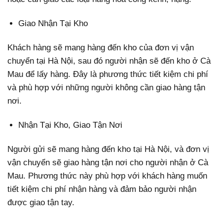
Giao Nhận Tại Kho
Khách hàng sẽ mang hàng đến kho của đơn vị vận
chuyển tại Hà Nội, sau đó người nhận sẽ đến kho ở Cà
Mau để lấy hàng. Đây là phương thức tiết kiệm chi phí
và phù hợp với những người không cần giao hàng tận
nơi.
Nhận Tại Kho, Giao Tận Nơi
Người gửi sẽ mang hàng đến kho tại Hà Nội, và đơn vị
vận chuyển sẽ giao hàng tận nơi cho người nhận ở Cà
Mau. Phương thức này phù hợp với khách hàng muốn
tiết kiệm chi phí nhận hàng và đảm bảo người nhận
được giao tận tay.