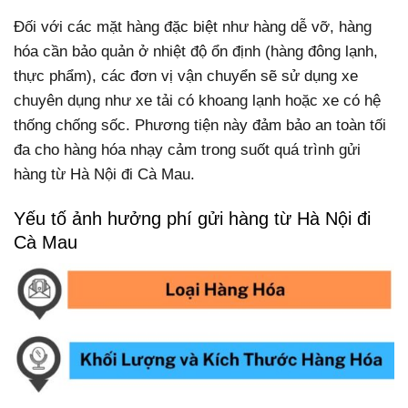
Đối với các mặt hàng đặc biệt như hàng dễ vỡ, hàng
hóa cần bảo quản ở nhiệt độ ổn định (hàng đông lạnh,
thực phẩm), các đơn vị vận chuyển sẽ sử dụng xe
chuyên dụng như xe tải có khoang lạnh hoặc xe có hệ
thống chống sốc. Phương tiện này đảm bảo an toàn tối
đa cho hàng hóa nhạy cảm trong suốt quá trình gửi
hàng từ Hà Nội đi Cà Mau.
Yếu tố ảnh hưởng phí gửi hàng từ Hà Nội đi
Cà Mau