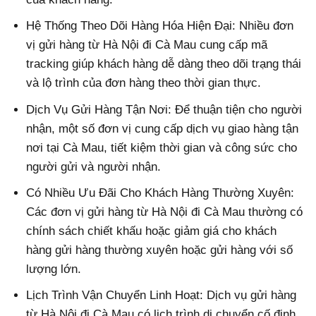
Hệ Thống Theo Dõi Hàng Hóa Hiện Đại: Nhiều đơn
vị gửi hàng từ Hà Nội đi Cà Mau cung cấp mã
tracking giúp khách hàng dễ dàng theo dõi trạng thái
và lộ trình của đơn hàng theo thời gian thực.
Dịch Vụ Gửi Hàng Tận Nơi: Để thuận tiện cho người
nhận, một số đơn vị cung cấp dịch vụ giao hàng tận
nơi tại Cà Mau, tiết kiệm thời gian và công sức cho
người gửi và người nhận.
Có Nhiều Ưu Đãi Cho Khách Hàng Thường Xuyên:
Các đơn vị gửi hàng từ Hà Nội đi Cà Mau thường có
chính sách chiết khấu hoặc giảm giá cho khách
hàng gửi hàng thường xuyên hoặc gửi hàng với số
lượng lớn.
Lịch Trình Vận Chuyển Linh Hoạt: Dịch vụ gửi hàng
từ Hà Nội đi Cà Mau có lịch trình di chuyển cố định