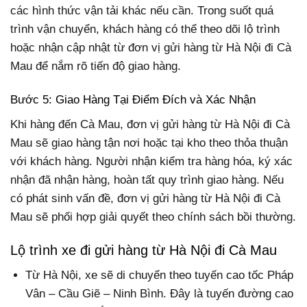
các hình thức vận tải khác nếu cần. Trong suốt quá
trình vận chuyển, khách hàng có thể theo dõi lộ trình
hoặc nhận cập nhật từ đơn vị gửi hàng từ Hà Nội đi Cà
Mau để nắm rõ tiến độ giao hàng.
Bước 5: Giao Hàng Tại Điểm Đích và Xác Nhận
Khi hàng đến Cà Mau, đơn vị gửi hàng từ Hà Nội đi Cà
Mau sẽ giao hàng tận nơi hoặc tại kho theo thỏa thuận
với khách hàng. Người nhận kiểm tra hàng hóa, ký xác
nhận đã nhận hàng, hoàn tất quy trình giao hàng. Nếu
có phát sinh vấn đề, đơn vị gửi hàng từ Hà Nội đi Cà
Mau sẽ phối hợp giải quyết theo chính sách bồi thường.
Lộ trình xe đi gửi hàng từ Hà Nội đi Cà Mau
Từ Hà Nội, xe sẽ di chuyển theo tuyến cao tốc Pháp
Vân – Cầu Giẽ – Ninh Bình. Đây là tuyến đường cao