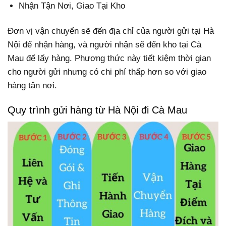
Nhận Tận Nơi, Giao Tại Kho
Đơn vị vận chuyển sẽ đến địa chỉ của người gửi tại Hà
Nội để nhận hàng, và người nhận sẽ đến kho tại Cà
Mau để lấy hàng. Phương thức này tiết kiệm thời gian
cho người gửi nhưng có chi phí thấp hơn so với giao
hàng tận nơi.
Quy trình gửi hàng từ Hà Nội đi Cà Mau