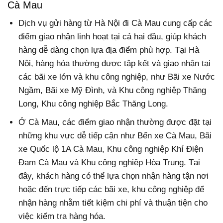
Cà Mau
Dịch vụ gửi hàng từ Hà Nội đi Cà Mau cung cấp các
điểm giao nhận linh hoạt tại cả hai đầu, giúp khách
hàng dễ dàng chọn lựa địa điểm phù hợp. Tại Hà
Nội, hàng hóa thường được tập kết và giao nhận tại
các bãi xe lớn và khu công nghiệp, như Bãi xe Nước
Ngầm, Bãi xe Mỹ Đình, và Khu công nghiệp Thăng
Long, Khu công nghiệp Bắc Thăng Long.
Ở Cà Mau, các điểm giao nhận thường được đặt tại
những khu vực dễ tiếp cận như Bến xe Cà Mau, Bãi
xe Quốc lộ 1A Cà Mau, Khu công nghiệp Khí Điện
Đạm Cà Mau và Khu công nghiệp Hòa Trung. Tại
đây, khách hàng có thể lựa chọn nhận hàng tận nơi
hoặc đến trực tiếp các bãi xe, khu công nghiệp để
nhận hàng nhằm tiết kiệm chi phí và thuận tiện cho
việc kiểm tra hàng hóa.