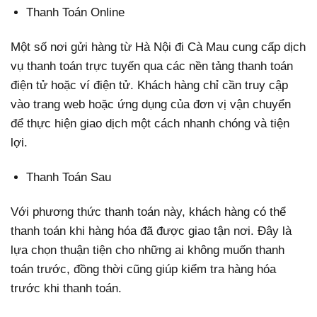
Thanh Toán Online
Một số nơi gửi hàng từ Hà Nội đi Cà Mau cung cấp dịch
vụ thanh toán trực tuyến qua các nền tảng thanh toán
điện tử hoặc ví điện tử. Khách hàng chỉ cần truy cập
vào trang web hoặc ứng dụng của đơn vị vận chuyển
để thực hiện giao dịch một cách nhanh chóng và tiện
lợi.
Thanh Toán Sau
Với phương thức thanh toán này, khách hàng có thể
thanh toán khi hàng hóa đã được giao tận nơi. Đây là
lựa chọn thuận tiện cho những ai không muốn thanh
toán trước, đồng thời cũng giúp kiểm tra hàng hóa
trước khi thanh toán.