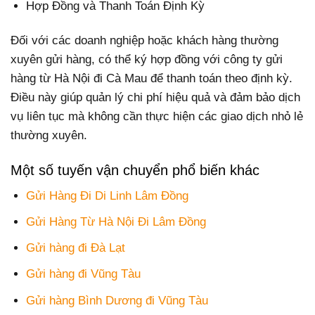
Hợp Đồng và Thanh Toán Định Kỳ
Đối với các doanh nghiệp hoặc khách hàng thường
xuyên gửi hàng, có thể ký hợp đồng với công ty gửi
hàng từ Hà Nội đi Cà Mau để thanh toán theo định kỳ.
Điều này giúp quản lý chi phí hiệu quả và đảm bảo dịch
vụ liên tục mà không cần thực hiện các giao dịch nhỏ lẻ
thường xuyên.
Một số tuyến vận chuyển phổ biến khác
Gửi Hàng Đi Di Linh Lâm Đồng
Gửi Hàng Từ Hà Nội Đi Lâm Đồng
Gửi hàng đi Đà Lạt
Gửi hàng đi Vũng Tàu
Gửi hàng Bình Dương đi Vũng Tàu