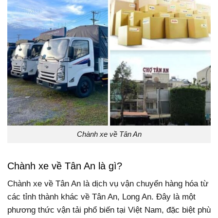
Chành xe về Tân An
Chành xe về Tân An là gì?
Chành xe về Tân An là dịch vụ vận chuyển hàng hóa từ
các tỉnh thành khác về Tân An, Long An. Đây là một
phương thức vận tải phổ biến tại Việt Nam, đặc biệt phù