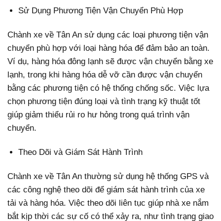
Sử Dụng Phương Tiện Vận Chuyển Phù Hợp
Chành xe về Tân An sử dụng các loại phương tiện vận
chuyển phù hợp với loại hàng hóa để đảm bảo an toàn.
Ví dụ, hàng hóa đông lạnh sẽ được vận chuyển bằng xe
lạnh, trong khi hàng hóa dễ vỡ cần được vận chuyển
bằng các phương tiện có hệ thống chống sốc. Việc lựa
chọn phương tiện đúng loại và tình trạng kỹ thuật tốt
giúp giảm thiểu rủi ro hư hỏng trong quá trình vận
chuyển.
Theo Dõi và Giám Sát Hành Trình
Chành xe về Tân An thường sử dụng hệ thống GPS và
các công nghệ theo dõi để giám sát hành trình của xe
tải và hàng hóa. Việc theo dõi liên tục giúp nhà xe nắm
bắt kịp thời các sự cố có thể xảy ra, như tình trạng giao