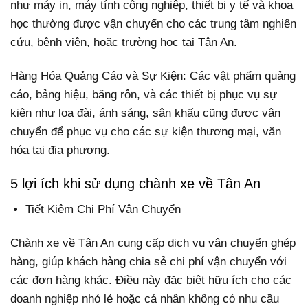
như máy in, máy tính công nghiệp, thiết bị y tế và khoa
học thường được vận chuyển cho các trung tâm nghiên
cứu, bệnh viện, hoặc trường học tại Tân An.
Hàng Hóa Quảng Cáo và Sự Kiện: Các vật phẩm quảng
cáo, bảng hiệu, băng rôn, và các thiết bị phục vụ sự
kiện như loa đài, ánh sáng, sân khấu cũng được vận
chuyển để phục vụ cho các sự kiện thương mại, văn
hóa tại địa phương.
5 lợi ích khi sử dụng chành xe về Tân An
Tiết Kiệm Chi Phí Vận Chuyển
Chành xe về Tân An cung cấp dịch vụ vận chuyển ghép
hàng, giúp khách hàng chia sẻ chi phí vận chuyển với
các đơn hàng khác. Điều này đặc biệt hữu ích cho các
doanh nghiệp nhỏ lẻ hoặc cá nhân không có nhu cầu