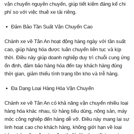
vận chuyển nguyên chuyến, giúp tiết kiệm đáng kể chi
phí so với việc thuê xe tải riêng.
Đảm Bảo Tần Suất Vận Chuyển Cao
Chành xe về Tân An hoạt động hàng ngày với tần suất
cao, giúp hàng hóa được luân chuyển liên tục và kịp
thời. Điều này giúp doanh nghiệp duy trì chuỗi cung ứng
ổn định, đảm bảo hàng hóa đến tay khách hàng đúng
thời gian, giảm thiểu tình trạng tồn kho và trễ hàng.
Đa Dạng Loại Hàng Hóa Vận Chuyển
Chành xe về Tân An có khả năng vận chuyển nhiều loại
hàng hóa khác nhau, từ hàng tiêu dùng, nông sản, máy
móc công nghiệp đến hàng dễ vỡ. Điều này mang lại sự
linh hoạt cao cho khách hàng, không giới hạn về loại