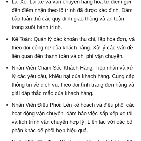
Lái Xe: Lái xe và vận chuyển hàng hóa từ điểm gửi
đến điểm nhận theo lộ trình đã được xác định. Đảm
bảo tuân thủ các quy định giao thông và an toàn
trong suốt hành trình.
Kế Toán: Quản lý các khoản thu chi, lập hóa đơn, và
theo dõi công nợ của khách hàng. Xử lý các vấn đề
liên quan đến thanh toán và chi phí vận chuyển.
Nhân Viên Chăm Sóc Khách Hàng: Tiếp nhận và xử
lý các yêu cầu, khiếu nại của khách hàng. Cung cấp
thông tin về dịch vụ, theo dõi tình trạng đơn hàng và
giải đáp thắc mắc của khách hàng.
Nhân Viên Điều Phối: Lên kế hoạch và điều phối các
hoạt động vận chuyển, đảm bảo việc sắp xếp xe tải
và lịch trình vận chuyển hợp lý. Liên lạc với các bộ
phận khác để phối hợp hiệu quả.