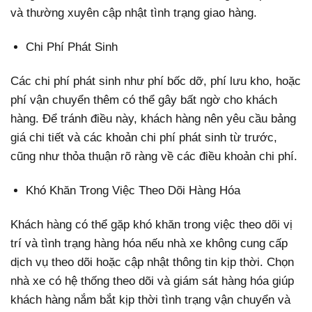
và thường xuyên cập nhật tình trạng giao hàng.
Chi Phí Phát Sinh
Các chi phí phát sinh như phí bốc dỡ, phí lưu kho, hoặc
phí vận chuyển thêm có thể gây bất ngờ cho khách
hàng. Để tránh điều này, khách hàng nên yêu cầu bảng
giá chi tiết và các khoản chi phí phát sinh từ trước,
cũng như thỏa thuận rõ ràng về các điều khoản chi phí.
Khó Khăn Trong Việc Theo Dõi Hàng Hóa
Khách hàng có thể gặp khó khăn trong việc theo dõi vị
trí và tình trạng hàng hóa nếu nhà xe không cung cấp
dịch vụ theo dõi hoặc cập nhật thông tin kịp thời. Chọn
nhà xe có hệ thống theo dõi và giám sát hàng hóa giúp
khách hàng nắm bắt kịp thời tình trạng vận chuyển và