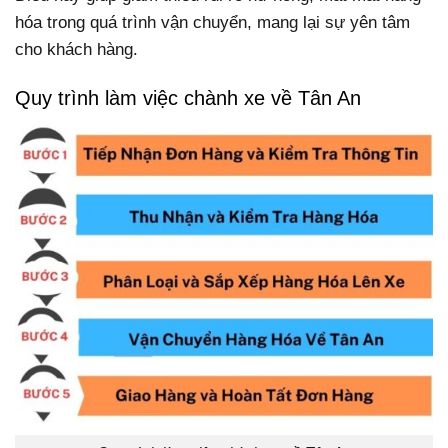
hóa trong quá trình vận chuyển, mang lại sự yên tâm
cho khách hàng.
Quy trình làm việc chành xe về Tân An