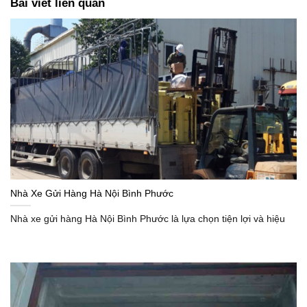
Bài viết liên quan
Nhà Xe Gửi Hàng Hà Nội Bình Phước
Nhà xe gửi hàng Hà Nội Bình Phước là lựa chọn tiện lợi và hiệu