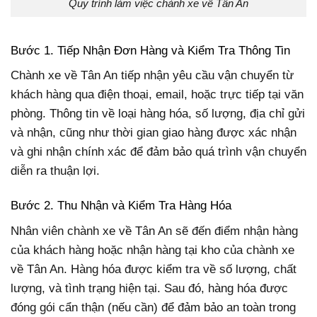
Quy trình làm việc chành xe về Tân An
Bước 1. Tiếp Nhận Đơn Hàng và Kiểm Tra Thông Tin
Chành xe về Tân An tiếp nhận yêu cầu vận chuyển từ
khách hàng qua điện thoại, email, hoặc trực tiếp tại văn
phòng. Thông tin về loại hàng hóa, số lượng, địa chỉ gửi
và nhận, cũng như thời gian giao hàng được xác nhận
và ghi nhận chính xác để đảm bảo quá trình vận chuyển
diễn ra thuận lợi.
Bước 2. Thu Nhận và Kiểm Tra Hàng Hóa
Nhân viên chành xe về Tân An sẽ đến điểm nhận hàng
của khách hàng hoặc nhận hàng tại kho của chành xe
về Tân An. Hàng hóa được kiểm tra về số lượng, chất
lượng, và tình trạng hiện tại. Sau đó, hàng hóa được
đóng gói cẩn thận (nếu cần) để đảm bảo an toàn trong