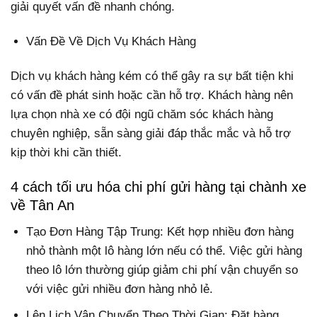
giải quyết vấn đề nhanh chóng.
Vấn Đề Về Dịch Vụ Khách Hàng
Dịch vụ khách hàng kém có thể gây ra sự bất tiện khi
có vấn đề phát sinh hoặc cần hỗ trợ. Khách hàng nên
lựa chọn nhà xe có đội ngũ chăm sóc khách hàng
chuyên nghiệp, sẵn sàng giải đáp thắc mắc và hỗ trợ
kịp thời khi cần thiết.
4 cách tối ưu hóa chi phí gửi hàng tại chành xe
về Tân An
Tạo Đơn Hàng Tập Trung: Kết hợp nhiều đơn hàng
nhỏ thành một lô hàng lớn nếu có thể. Việc gửi hàng
theo lô lớn thường giúp giảm chi phí vận chuyển so
với việc gửi nhiều đơn hàng nhỏ lẻ.
Lên Lịch Vận Chuyển Theo Thời Gian: Đặt hàng