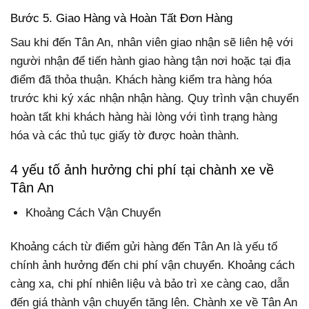
Bước 5. Giao Hàng và Hoàn Tất Đơn Hàng
Sau khi đến Tân An, nhân viên giao nhận sẽ liên hệ với
người nhận để tiến hành giao hàng tận nơi hoặc tại địa
điểm đã thỏa thuận. Khách hàng kiểm tra hàng hóa
trước khi ký xác nhận nhận hàng. Quy trình vận chuyển
hoàn tất khi khách hàng hài lòng với tình trạng hàng
hóa và các thủ tục giấy tờ được hoàn thành.
4 yếu tố ảnh hưởng chi phí tại chành xe về
Tân An
Khoảng Cách Vận Chuyển
Khoảng cách từ điểm gửi hàng đến Tân An là yếu tố
chính ảnh hưởng đến chi phí vận chuyển. Khoảng cách
càng xa, chi phí nhiên liệu và bảo trì xe càng cao, dẫn
đến giá thành vận chuyển tăng lên. Chành xe về Tân An