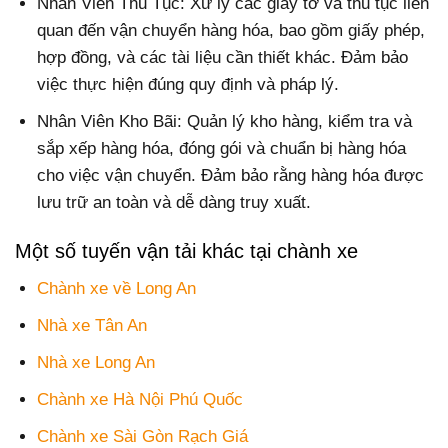
Nhân Viên Thủ Tục: Xử lý các giấy tờ và thủ tục liên
quan đến vận chuyển hàng hóa, bao gồm giấy phép,
hợp đồng, và các tài liệu cần thiết khác. Đảm bảo
việc thực hiện đúng quy định và pháp lý.
Nhân Viên Kho Bãi: Quản lý kho hàng, kiểm tra và
sắp xếp hàng hóa, đóng gói và chuẩn bị hàng hóa
cho việc vận chuyển. Đảm bảo rằng hàng hóa được
lưu trữ an toàn và dễ dàng truy xuất.
Một số tuyến vận tải khác tại chành xe
Chành xe về Long An
Nhà xe Tân An
Nhà xe Long An
Chành xe Hà Nội Phú Quốc
Chành xe Sài Gòn Rạch Giá