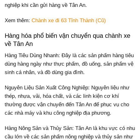
nghiệp khi cần gửi hàng về Tân An.
Xem thêm:
Chành xe đi 63 Tỉnh Thành (Cũ)
Hàng hóa phổ biến vận chuyển qua chành xe
về Tân An
Hàng Tiêu Dùng Nhanh: Đây là các sản phẩm hàng tiêu
dùng hàng ngày như thực phẩm, đồ uống, sản phẩm vệ
sinh cá nhân, và đồ dùng gia đình.
Nguyên Liệu Sản Xuất Công Nghiệp: Nguyên liệu như
thép, nhựa, vải, hóa chất, và các linh kiện cơ khí
thường được vận chuyển đến Tân An để phục vụ cho
các nhà máy và khu công nghiệp địa phương.
Hàng Nông Sản và Thủy Sản: Tân An là khu vực có nhu
cầu lớn về các sản phẩm nông nghiệp và thủy sản như