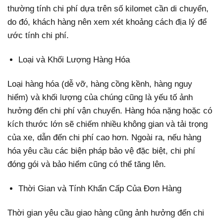
thường tính chi phí dựa trên số kilomet cần di chuyển,
do đó, khách hàng nên xem xét khoảng cách địa lý để
ước tính chi phí.
Loại và Khối Lượng Hàng Hóa
Loại hàng hóa (dễ vỡ, hàng cồng kềnh, hàng nguy
hiểm) và khối lượng của chúng cũng là yếu tố ảnh
hưởng đến chi phí vận chuyển. Hàng hóa nặng hoặc có
kích thước lớn sẽ chiếm nhiều không gian và tải trọng
của xe, dẫn đến chi phí cao hơn. Ngoài ra, nếu hàng
hóa yêu cầu các biện pháp bảo vệ đặc biệt, chi phí
đóng gói và bảo hiểm cũng có thể tăng lên.
Thời Gian và Tính Khẩn Cấp Của Đơn Hàng
Thời gian yêu cầu giao hàng cũng ảnh hưởng đến chi