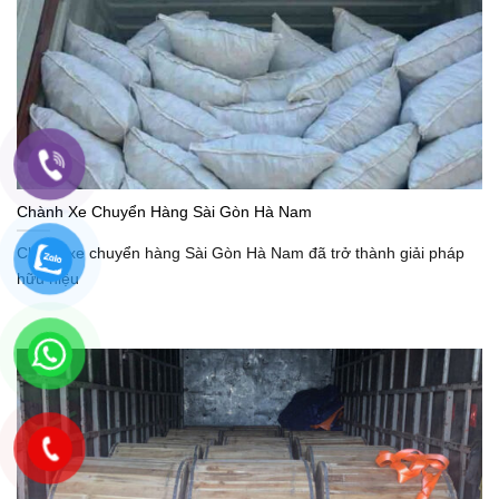
Chành Xe Chuyển Hàng Sài Gòn Hà Nam
Chành xe chuyển hàng Sài Gòn Hà Nam đã trở thành giải pháp
hữu hiệu