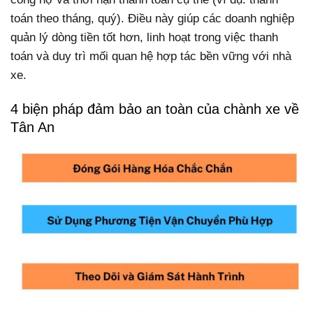
toán theo tháng, quý). Điều này giúp các doanh nghiệp
quản lý dòng tiền tốt hơn, linh hoạt trong việc thanh
toán và duy trì mối quan hệ hợp tác bền vững với nhà
xe.
4 biện pháp đảm bảo an toàn của chành xe về
Tân An