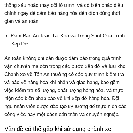
thông xấu hoặc thay đổi lộ trình, và có biện pháp điều
chỉnh ngay để đảm bảo hàng hóa đến đích đúng thời
gian và an toàn.
Đảm Bảo An Toàn Tại Kho và Trong Suốt Quá Trình
Xếp Dỡ
An toàn không chỉ cần được đảm bảo trong quá trình
vận chuyển mà còn trong các bước xếp dỡ và lưu kho.
Chành xe về Tân An thường có các quy trình kiểm tra
và bảo vệ hàng hóa khi nhận và giao hàng, bao gồm
việc kiểm tra số lượng, chất lượng hàng hóa, và thực
hiện các biện pháp bảo vệ khi xếp dỡ hàng hóa. Đội
ngũ nhân viên được đào tạo kỹ lưỡng để thực hiện các
công việc này một cách cẩn thận và chuyên nghiệp.
Vấn đề có thể gặp khi sử dụng chành xe