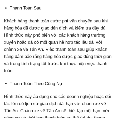
Thanh Toán Sau
Khách hàng thanh toán cước phí vận chuyển sau khi
hàng hóa đã được giao đến đích và kiểm tra đầy đủ.
Hình thức này phổ biến với các khách hàng thường
xuyên hoặc đã có mối quan hệ hợp tác lâu dài với
chành xe về Tân An. Việc thanh toán sau giúp khách
hàng đảm bảo rằng hàng hóa được giao đúng thời gian
và trong tình trạng tốt trước khi thực hiện việc thanh
toán.
Thanh Toán Theo Công Nợ
Hình thức này áp dụng cho các doanh nghiệp hoặc đối
tác lớn có lịch sử giao dịch dài hạn với chành xe về
Tân An. Chành xe về Tân An sẽ thiết lập một hạn mức
công nợ và thời hạn thanh toán cụ thể (ví dụ: thanh