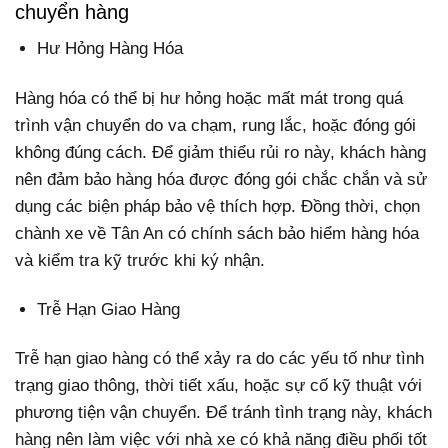
chuyển hàng
Hư Hỏng Hàng Hóa
Hàng hóa có thể bị hư hỏng hoặc mất mát trong quá
trình vận chuyển do va chạm, rung lắc, hoặc đóng gói
không đúng cách. Để giảm thiểu rủi ro này, khách hàng
nên đảm bảo hàng hóa được đóng gói chắc chắn và sử
dụng các biện pháp bảo vệ thích hợp. Đồng thời, chọn
chành xe về Tân An có chính sách bảo hiểm hàng hóa
và kiểm tra kỹ trước khi ký nhận.
Trễ Hạn Giao Hàng
Trễ hạn giao hàng có thể xảy ra do các yếu tố như tình
trạng giao thông, thời tiết xấu, hoặc sự cố kỹ thuật với
phương tiện vận chuyển. Để tránh tình trạng này, khách
hàng nên làm việc với nhà xe có khả năng điều phối tốt