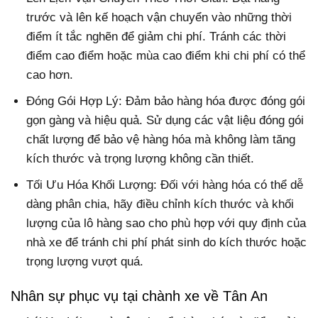
trước và lên kế hoạch vận chuyển vào những thời
điểm ít tắc nghẽn để giảm chi phí. Tránh các thời
điểm cao điểm hoặc mùa cao điểm khi chi phí có thể
cao hơn.
Đóng Gói Hợp Lý: Đảm bảo hàng hóa được đóng gói
gọn gàng và hiệu quả. Sử dụng các vật liệu đóng gói
chất lượng để bảo vệ hàng hóa mà không làm tăng
kích thước và trọng lượng không cần thiết.
Tối Ưu Hóa Khối Lượng: Đối với hàng hóa có thể dễ
dàng phân chia, hãy điều chỉnh kích thước và khối
lượng của lô hàng sao cho phù hợp với quy định của
nhà xe để tránh chi phí phát sinh do kích thước hoặc
trọng lượng vượt quá.
Nhân sự phục vụ tại chành xe về Tân An