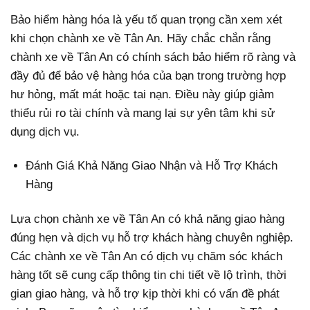
Bảo hiểm hàng hóa là yếu tố quan trọng cần xem xét
khi chọn chành xe về Tân An. Hãy chắc chắn rằng
chành xe về Tân An có chính sách bảo hiểm rõ ràng và
đầy đủ để bảo vệ hàng hóa của bạn trong trường hợp
hư hỏng, mất mát hoặc tai nạn. Điều này giúp giảm
thiểu rủi ro tài chính và mang lại sự yên tâm khi sử
dụng dịch vụ.
Đánh Giá Khả Năng Giao Nhận và Hỗ Trợ Khách
Hàng
Lựa chọn chành xe về Tân An có khả năng giao hàng
đúng hẹn và dịch vụ hỗ trợ khách hàng chuyên nghiệp.
Các chành xe về Tân An có dịch vụ chăm sóc khách
hàng tốt sẽ cung cấp thông tin chi tiết về lộ trình, thời
gian giao hàng, và hỗ trợ kịp thời khi có vấn đề phát