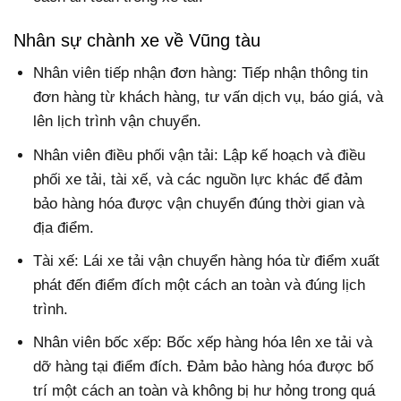
Nhân sự chành xe về Vũng tàu
Nhân viên tiếp nhận đơn hàng: Tiếp nhận thông tin
đơn hàng từ khách hàng, tư vấn dịch vụ, báo giá, và
lên lịch trình vận chuyển.
Nhân viên điều phối vận tải: Lập kế hoạch và điều
phối xe tải, tài xế, và các nguồn lực khác để đảm
bảo hàng hóa được vận chuyển đúng thời gian và
địa điểm.
Tài xế: Lái xe tải vận chuyển hàng hóa từ điểm xuất
phát đến điểm đích một cách an toàn và đúng lịch
trình.
Nhân viên bốc xếp: Bốc xếp hàng hóa lên xe tải và
dỡ hàng tại điểm đích. Đảm bảo hàng hóa được bố
trí một cách an toàn và không bị hư hỏng trong quá