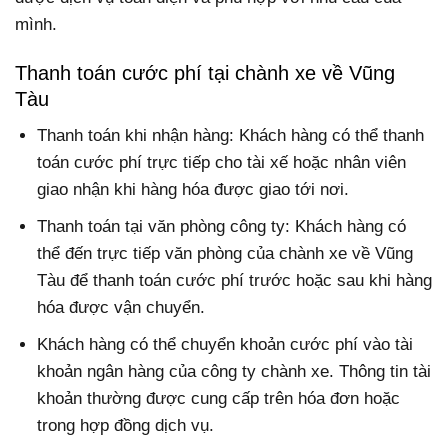
mình.
Thanh toán cước phí tại chành xe về Vũng
Tàu
Thanh toán khi nhận hàng: Khách hàng có thể thanh
toán cước phí trực tiếp cho tài xế hoặc nhân viên
giao nhận khi hàng hóa được giao tới nơi.
Thanh toán tại văn phòng công ty: Khách hàng có
thể đến trực tiếp văn phòng của chành xe về Vũng
Tàu để thanh toán cước phí trước hoặc sau khi hàng
hóa được vận chuyển.
Khách hàng có thể chuyển khoản cước phí vào tài
khoản ngân hàng của công ty chành xe. Thông tin tài
khoản thường được cung cấp trên hóa đơn hoặc
trong hợp đồng dịch vụ.