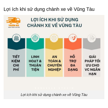
Lợi ích khi sử dụng chành xe về Vũng Tàu
Lợi ích khi sử dụng chành xe về Vũng Tàu