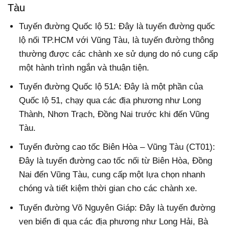
Tàu
Tuyến đường Quốc lộ 51: Đây là tuyến đường quốc
lộ nối TP.HCM với Vũng Tàu, là tuyến đường thông
thường được các chành xe sử dụng do nó cung cấp
một hành trình ngắn và thuận tiện.
Tuyến đường Quốc lộ 51A: Đây là một phần của
Quốc lộ 51, chạy qua các địa phương như Long
Thành, Nhơn Trạch, Đồng Nai trước khi đến Vũng
Tàu.
Tuyến đường cao tốc Biên Hòa – Vũng Tàu (CT01):
Đây là tuyến đường cao tốc nối từ Biên Hòa, Đồng
Nai đến Vũng Tàu, cung cấp một lựa chọn nhanh
chóng và tiết kiệm thời gian cho các chành xe.
Tuyến đường Võ Nguyên Giáp: Đây là tuyến đường
ven biển đi qua các địa phương như Long Hải, Bà