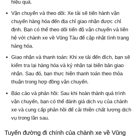
hiệu quả.
Vận chuyển và theo dõi: Xe tải sẽ tiến hành vận
chuyển hàng hóa đến địa chỉ giao nhận được chỉ
định. Bạn có thể theo dõi tiến độ vận chuyển và liên
hệ với chành xe về Vũng Tàu để cập nhật tình trạng
hàng hóa.
Giao nhận và thanh toán: Khi xe tải đến đích, bạn sẽ
kiểm tra lại hàng hóa và ký nhận tại biên bản giao
nhận. Sau đó, bạn thực hiện thanh toán theo thỏa
thuận trong hợp đồng vận chuyển.
Báo cáo và phản hồi: Sau khi hoàn thành quá trình
vận chuyển, bạn có thể đánh giá dịch vụ của chành
xe và cung cấp phản hồi để cải thiện chất lượng dịch
vụ trong lần sau.
Tuyến đường đi chính của chành xe về Vũng