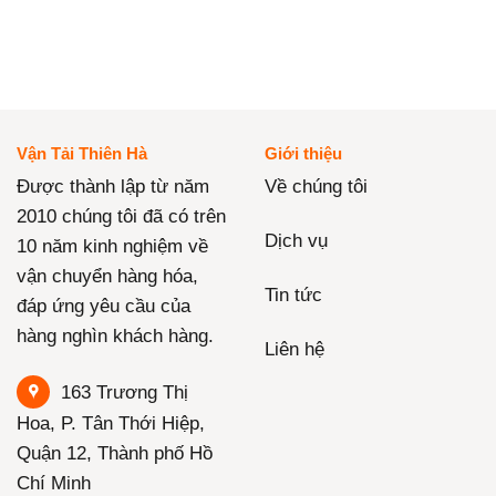
Vận Tải Thiên Hà
Giới thiệu
Được thành lập từ năm
Về chúng tôi
2010 chúng tôi đã có trên
Dịch vụ
10 năm kinh nghiệm về
vận chuyển hàng hóa,
Tin tức
đáp ứng yêu cầu của
hàng nghìn khách hàng.
Liên hệ
163 Trương Thị
Hoa, P. Tân Thới Hiệp,
Quận 12, Thành phố Hồ
Chí Minh