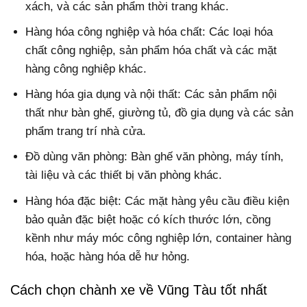
xách, và các sản phẩm thời trang khác.
Hàng hóa công nghiệp và hóa chất: Các loại hóa
chất công nghiệp, sản phẩm hóa chất và các mặt
hàng công nghiệp khác.
Hàng hóa gia dụng và nội thất: Các sản phẩm nội
thất như bàn ghế, giường tủ, đồ gia dụng và các sản
phẩm trang trí nhà cửa.
Đồ dùng văn phòng: Bàn ghế văn phòng, máy tính,
tài liệu và các thiết bị văn phòng khác.
Hàng hóa đặc biệt: Các mặt hàng yêu cầu điều kiện
bảo quản đặc biệt hoặc có kích thước lớn, cồng
kềnh như máy móc công nghiệp lớn, container hàng
hóa, hoặc hàng hóa dễ hư hỏng.
Cách chọn chành xe về Vũng Tàu tốt nhất