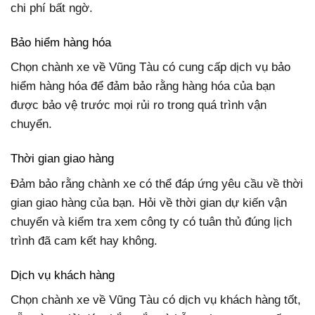
chi phí bất ngờ.
Bảo hiểm hàng hóa
Chọn chành xe về Vũng Tàu có cung cấp dịch vụ bảo
hiểm hàng hóa để đảm bảo rằng hàng hóa của bạn
được bảo vệ trước mọi rủi ro trong quá trình vận
chuyển.
Thời gian giao hàng
Đảm bảo rằng chành xe có thể đáp ứng yêu cầu về thời
gian giao hàng của bạn. Hỏi về thời gian dự kiến vận
chuyển và kiểm tra xem công ty có tuân thủ đúng lịch
trình đã cam kết hay không.
Dịch vụ khách hàng
Chọn chành xe về Vũng Tàu có dịch vụ khách hàng tốt,