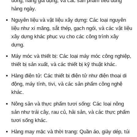
uống, hàng gia dụng, và các sản phẩm tiêu dùng
hàng ngày.
Nguyên liệu và vật liệu xây dựng: Các loại nguyên
liệu như xi măng, sắt thép, gạch ngói, và các vật liệu
xây dựng khác phục vụ cho các công trình xây
dựng.
Máy móc và thiết bị: Các loại máy móc công nghiệp,
thiết bị sản xuất, và các thiết bị kỹ thuật khác.
Hàng điện tử: Các thiết bị điện tử như điện thoại di
động, máy tính, tivi, và các sản phẩm công nghệ
khác.
Nông sản và thực phẩm tươi sống: Các loại nông
sản như trái cây, rau củ, hải sản, và các thực phẩm
tươi sống khác.
Hàng may mặc và thời trang: Quần áo, giày dép, túi