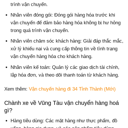
trình vận chuyển.
Nhân viên đóng gói: Đóng gói hàng hóa trước khi
vận chuyển để đảm bảo hàng hóa không bị hư hỏng
trong quá trình vận chuyển.
Nhân viên chăm sóc khách hàng: Giải đáp thắc mắc,
xử lý khiếu nại và cung cấp thông tin về tình trạng
vận chuyển hàng hóa cho khách hàng.
Nhân viên kế toán: Quản lý các giao dịch tài chính,
lập hóa đơn, và theo dõi thanh toán từ khách hàng.
Xem thêm:
Vận chuyển hàng đi 34 Tỉnh Thành (Mới)
Chành xe về Vũng Tàu vận chuyển hàng hoá
gì?
Hàng tiêu dùng: Các mặt hàng như thực phẩm, đồ