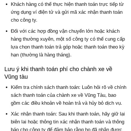
Khách hàng có thể thực hiện thanh toán trực tiếp từ
ứng dụng ví điện tử và gửi mã xác nhận thanh toán
cho công ty.
Đối với các hợp đồng vận chuyển lớn hoặc khách
hàng thường xuyên, một số công ty có thể cung cấp
lựa chọn thanh toán trả góp hoặc thanh toán theo kỳ
hạn (thường là hàng tháng).
Lưu ý khi thanh toán phí cho chành xe về
Vũng tàu
Kiểm tra chính sách thanh toán: Luôn hỏi rõ về chính
sách thanh toán của chành xe về Vũng Tàu, bao
gồm các điều khoản về hoàn trả và hủy bỏ dịch vụ.
Xác nhận thanh toán: Sau khi thanh toán, hãy giữ lại
biên lai hoặc thông tin xác nhận thanh toán và thông
báo cho công ty để đảm bảo rằng họ đã nhận được