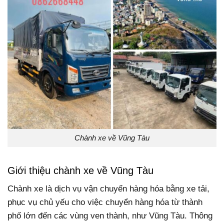
Chành xe về Vũng Tàu
Giới thiệu chành xe về Vũng Tàu
Chành xe là dịch vụ vận chuyển hàng hóa bằng xe tải,
phục vụ chủ yếu cho việc chuyển hàng hóa từ thành
phố lớn đến các vùng ven thành, như Vũng Tàu. Thông