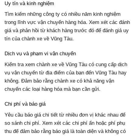
Uy tín và kinh nghiệm
Tìm kiếm những công ty có nhiều năm kinh nghiệm
trong lĩnh vực vận chuyển hàng hóa. Xem xét các đánh
giá và phản hồi từ khách hàng trước đó để đánh giá uy
tín của chành xe về Vũng Tàu.
Dịch vụ và phạm vi vận chuyển
Kiểm tra xem chành xe về Vũng Tàu có cung cấp dịch
vụ vận chuyển từ địa điểm của bạn đến Vũng Tàu hay
không. Đảm bảo rằng chành xe có khả năng vận
chuyển các loại hàng hóa mà bạn cần gửi.
Chi phí và báo giá
Yêu cầu báo giá chi tiết từ nhiều đơn vị khác nhau để
so sánh chi phí. Xem xét các chi phí ẩn hoặc phí phụ
thu để đảm bảo rằng báo giá là toàn diện và không có