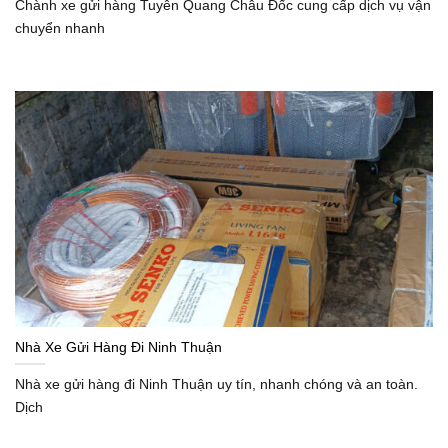
Chành xe gửi hàng Tuyên Quang Châu Đốc cung cấp dịch vụ vận
chuyển nhanh
Nhà Xe Gửi Hàng Đi Ninh Thuận
Nhà xe gửi hàng đi Ninh Thuận uy tín, nhanh chóng và an toàn.
Dịch