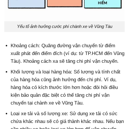
Yếu tố ảnh hưởng cước phí chành xe về Vũng Tàu
Khoảng cách: Quãng đường vận chuyển từ điểm
xuất phát đến điểm đích (ví dụ: từ TP.HCM đến Vũng
Tàu). Khoảng cách xa sẽ tăng chi phí vận chuyển.
Khối lượng và loại hàng hóa: Số lượng và tính chất
của hàng hóa cũng ảnh hưởng đến chi phí. Ví dụ,
hàng hóa có kích thước lớn hơn hoặc đòi hỏi điều
kiện bảo quản đặc biệt có thể tăng chi phí vận
chuyển tại chành xe về Vũng Tàu.
Loại xe tải và số lượng xe: Sử dụng xe tải có sức
chứa khác nhau sẽ có giá thành khác nhau. Nếu bạn