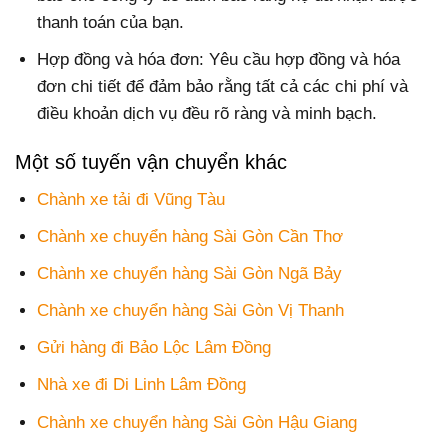
thanh toán của bạn.
Hợp đồng và hóa đơn: Yêu cầu hợp đồng và hóa
đơn chi tiết để đảm bảo rằng tất cả các chi phí và
điều khoản dịch vụ đều rõ ràng và minh bạch.
Một số tuyến vận chuyển khác
Chành xe tải đi Vũng Tàu
Chành xe chuyển hàng Sài Gòn Cần Thơ
Chành xe chuyển hàng Sài Gòn Ngã Bảy
Chành xe chuyển hàng Sài Gòn Vị Thanh
Gửi hàng đi Bảo Lộc Lâm Đồng
Nhà xe đi Di Linh Lâm Đồng
Chành xe chuyển hàng Sài Gòn Hậu Giang