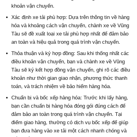
khoản vận chuyển.
Xác định xe tải phù hợp: Dựa trên thông tin về hàng
hóa và khoảng cách vận chuyển, chành xe về Vũng
Tàu sẽ đề xuất loại xe tải phù hợp nhất để đảm bảo
an toàn và hiệu quả trong quá trình vận chuyển.
Thỏa thuận và ký hợp đồng: Sau khi thống nhất các
điều khoản vận chuyển, bạn và chành xe về Vũng
Tàu sẽ ký kết hợp đồng vận chuyển, ghi rõ các điều
khoản như thời gian giao nhận, phương thức thanh
toán, và trách nhiệm về bảo hiểm hàng hóa.
Chuẩn bị và bốc xếp hàng hóa: Trước khi lấy hàng,
bạn cần chuẩn bị hàng hóa đóng gói đúng cách để
đảm bảo an toàn trong quá trình vận chuyển. Tại
điểm giao hàng, thường có dịch vụ bốc xếp để giúp
bạn đưa hàng vào xe tải một cách nhanh chóng và