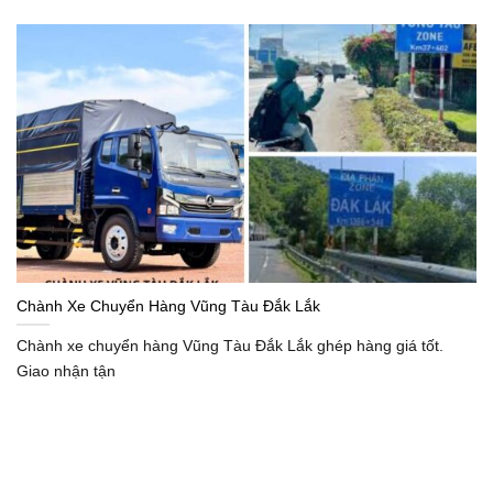
Chành Xe Chuyển Hàng Vũng Tàu Đắk Lắk
Chành xe chuyển hàng Vũng Tàu Đắk Lắk ghép hàng giá tốt.
Giao nhận tận