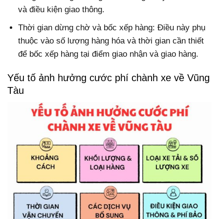
và điều kiện giao thông.
Thời gian dừng chờ và bốc xếp hàng: Điều này phụ
thuộc vào số lượng hàng hóa và thời gian cần thiết
để bốc xếp hàng tại điểm giao nhận và giao hàng.
Yếu tố ảnh hưởng cước phí chành xe về Vũng
Tàu