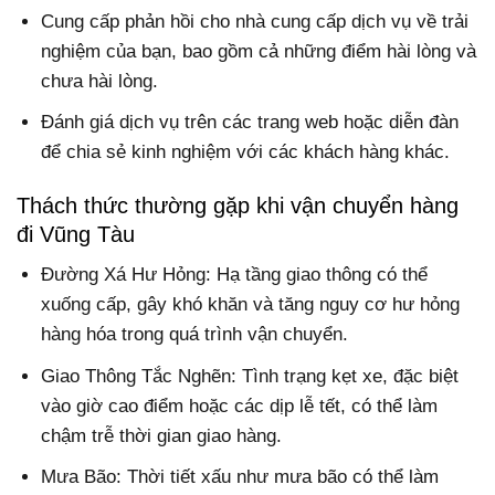
Cung cấp phản hồi cho nhà cung cấp dịch vụ về trải
nghiệm của bạn, bao gồm cả những điểm hài lòng và
chưa hài lòng.
Đánh giá dịch vụ trên các trang web hoặc diễn đàn
để chia sẻ kinh nghiệm với các khách hàng khác.
Thách thức thường gặp khi vận chuyển hàng
đi Vũng Tàu
Đường Xá Hư Hỏng: Hạ tầng giao thông có thể
xuống cấp, gây khó khăn và tăng nguy cơ hư hỏng
hàng hóa trong quá trình vận chuyển.
Giao Thông Tắc Nghẽn: Tình trạng kẹt xe, đặc biệt
vào giờ cao điểm hoặc các dịp lễ tết, có thể làm
chậm trễ thời gian giao hàng.
Mưa Bão: Thời tiết xấu như mưa bão có thể làm