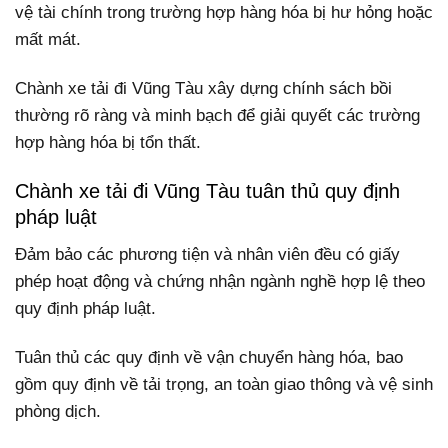
vệ tài chính trong trường hợp hàng hóa bị hư hỏng hoặc
mất mát.
Chành xe tải đi Vũng Tàu xây dựng chính sách bồi
thường rõ ràng và minh bạch để giải quyết các trường
hợp hàng hóa bị tổn thất.
Chành xe tải đi Vũng Tàu tuân thủ quy định
pháp luật
Đảm bảo các phương tiện và nhân viên đều có giấy
phép hoạt động và chứng nhận ngành nghề hợp lệ theo
quy định pháp luật.
Tuân thủ các quy định về vận chuyển hàng hóa, bao
gồm quy định về tải trọng, an toàn giao thông và vệ sinh
phòng dịch.