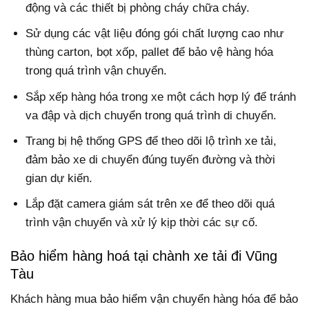
động và các thiết bị phòng cháy chữa cháy.
Sử dụng các vật liệu đóng gói chất lượng cao như
thùng carton, bọt xốp, pallet để bảo vệ hàng hóa
trong quá trình vận chuyển.
Sắp xếp hàng hóa trong xe một cách hợp lý để tránh
va đập và dịch chuyển trong quá trình di chuyển.
Trang bị hệ thống GPS để theo dõi lộ trình xe tải,
đảm bảo xe di chuyển đúng tuyến đường và thời
gian dự kiến.
Lắp đặt camera giám sát trên xe để theo dõi quá
trình vận chuyển và xử lý kịp thời các sự cố.
Bảo hiểm hàng hoá tại chành xe tải đi Vũng
Tàu
Khách hàng mua bảo hiểm vận chuyển hàng hóa để bảo