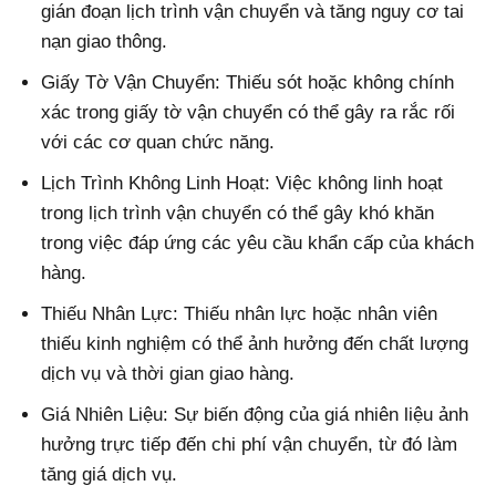
gián đoạn lịch trình vận chuyển và tăng nguy cơ tai
nạn giao thông.
Giấy Tờ Vận Chuyển: Thiếu sót hoặc không chính
xác trong giấy tờ vận chuyển có thể gây ra rắc rối
với các cơ quan chức năng.
Lịch Trình Không Linh Hoạt: Việc không linh hoạt
trong lịch trình vận chuyển có thể gây khó khăn
trong việc đáp ứng các yêu cầu khẩn cấp của khách
hàng.
Thiếu Nhân Lực: Thiếu nhân lực hoặc nhân viên
thiếu kinh nghiệm có thể ảnh hưởng đến chất lượng
dịch vụ và thời gian giao hàng.
Giá Nhiên Liệu: Sự biến động của giá nhiên liệu ảnh
hưởng trực tiếp đến chi phí vận chuyển, từ đó làm
tăng giá dịch vụ.