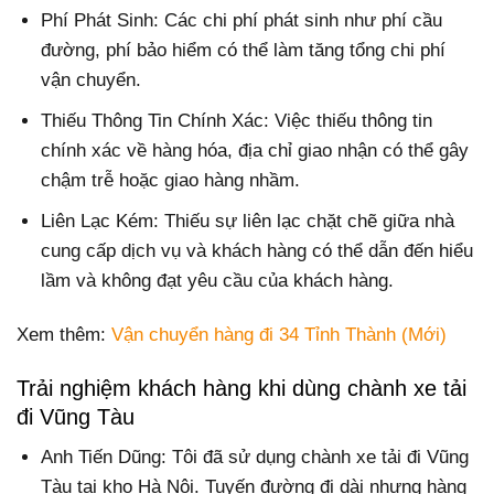
Phí Phát Sinh: Các chi phí phát sinh như phí cầu
đường, phí bảo hiểm có thể làm tăng tổng chi phí
vận chuyển.
Thiếu Thông Tin Chính Xác: Việc thiếu thông tin
chính xác về hàng hóa, địa chỉ giao nhận có thể gây
chậm trễ hoặc giao hàng nhầm.
Liên Lạc Kém: Thiếu sự liên lạc chặt chẽ giữa nhà
cung cấp dịch vụ và khách hàng có thể dẫn đến hiểu
lầm và không đạt yêu cầu của khách hàng.
Xem thêm:
Vận chuyển hàng đi 34 Tỉnh Thành (Mới)
Trải nghiệm khách hàng khi dùng chành xe tải
đi Vũng Tàu
Anh Tiến Dũng: Tôi đã sử dụng chành xe tải đi Vũng
Tàu tại kho Hà Nội. Tuyến đường đi dài nhưng hàng