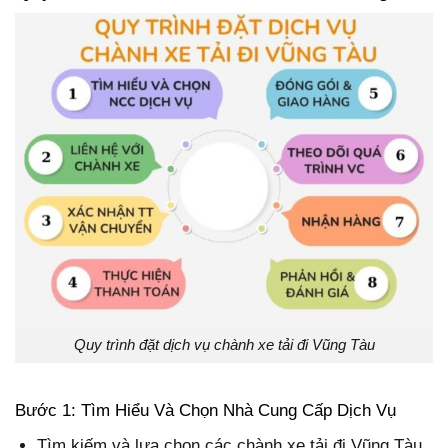
Quy trình đặt dịch vụ chành xe tải đi Vũng Tàu
Bước 1: Tìm Hiểu Và Chọn Nhà Cung Cấp Dịch Vụ
Tìm kiếm và lựa chọn các chành xe tải đi Vũng Tàu