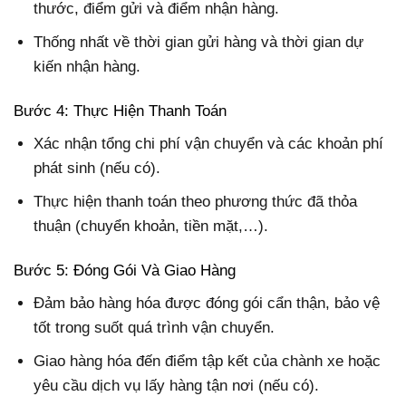
thước, điểm gửi và điểm nhận hàng.
Thống nhất về thời gian gửi hàng và thời gian dự
kiến nhận hàng.
Bước 4: Thực Hiện Thanh Toán
Xác nhận tổng chi phí vận chuyển và các khoản phí
phát sinh (nếu có).
Thực hiện thanh toán theo phương thức đã thỏa
thuận (chuyển khoản, tiền mặt,…).
Bước 5: Đóng Gói Và Giao Hàng
Đảm bảo hàng hóa được đóng gói cẩn thận, bảo vệ
tốt trong suốt quá trình vận chuyển.
Giao hàng hóa đến điểm tập kết của chành xe hoặc
yêu cầu dịch vụ lấy hàng tận nơi (nếu có).