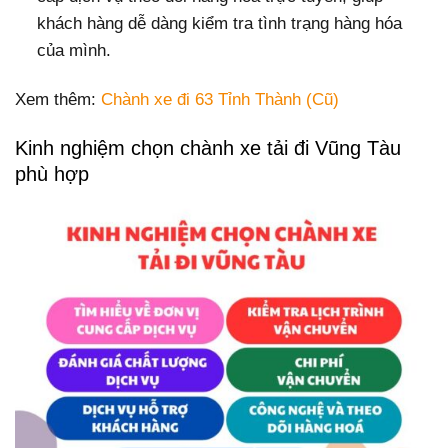
khách hàng dễ dàng kiểm tra tình trạng hàng hóa
của mình.
Xem thêm:
Chành xe đi 63 Tỉnh Thành (Cũ)
Kinh nghiệm chọn chành xe tải đi Vũng Tàu
phù hợp