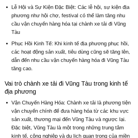
Lễ Hội và Sự Kiện Đặc Biệt: Các lễ hội, sự kiện địa
phương như hội chợ, festival có thể làm tăng nhu
cầu vận chuyển hàng hóa tại chành xe tải đi Vũng
Tàu
Phục Hồi Kinh Tế: Khi kinh tế địa phương phục hồi,
các hoạt động sản xuất, tiêu dùng cũng sẽ tăng lên,
dẫn đến nhu cầu vận chuyển hàng hóa đi Vũng Tàu
tăng cao.
Vai trò chành xe tải đi Vũng Tàu trong kinh tế
địa phương
Vận Chuyển Hàng Hóa: Chành xe tải là phương tiện
vận chuyển chính để đưa hàng hóa từ các khu vực
sản xuất, thương mại đến Vũng Tàu và ngược lại.
Đặc biệt, Vũng Tàu là một trong những trung tâm
kinh tế, công nghiệp và du lịch quan trọng của miền