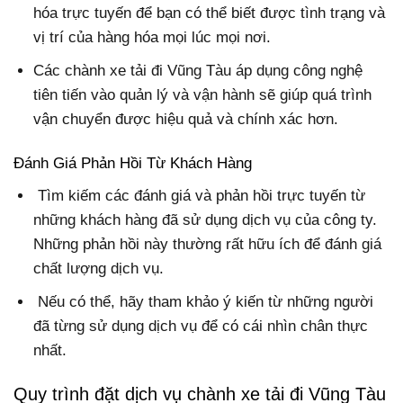
hóa trực tuyến để bạn có thể biết được tình trạng và
vị trí của hàng hóa mọi lúc mọi nơi.
Các chành xe tải đi Vũng Tàu áp dụng công nghệ
tiên tiến vào quản lý và vận hành sẽ giúp quá trình
vận chuyển được hiệu quả và chính xác hơn.
Đánh Giá Phản Hồi Từ Khách Hàng
Tìm kiếm các đánh giá và phản hồi trực tuyến từ
những khách hàng đã sử dụng dịch vụ của công ty.
Những phản hồi này thường rất hữu ích để đánh giá
chất lượng dịch vụ.
Nếu có thể, hãy tham khảo ý kiến từ những người
đã từng sử dụng dịch vụ để có cái nhìn chân thực
nhất.
Quy trình đặt dịch vụ chành xe tải đi Vũng Tàu