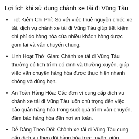
Lợi ích khi sử dụng chành xe tải đi Vũng Tàu
Tiết Kiệm Chi Phí: So với việc thuê nguyên chiếc xe
tải, dịch vụ chành xe tải đi Vũng Tàu giúp tiết kiệm
chi phí do hàng hóa của nhiều khách hàng được
gom lại và vận chuyển chung.
Linh Hoạt Thời Gian: Chành xe tải đi Vũng Tàu
thường có lịch trình cố định và thường xuyên, giúp
việc vận chuyển hàng hóa được thực hiện nhanh
chóng và đúng hẹn.
An Toàn Hàng Hóa: Các đơn vị cung cấp dịch vụ
chành xe tải đi Vũng Tàu luôn chú trọng đến việc
bảo quản hàng hóa trong suốt quá trình vận chuyển,
đảm bảo hàng hóa đến nơi an toàn.
Dễ Dàng Theo Dõi: Chành xe tải đi Vũng Tàu cung
cấp dịch vụ theo dõi hàng hóa trực tuyến, giúp