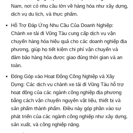
Nam, nơi có nhu cầu lớn về hàng hóa như xây dựng,
dịch vụ du lịch, và thực phẩm.
Hỗ Trợ Đáp Ứng Nhu Cầu Của Doanh Nghiệp:
Chành xe tải đi Vũng Tàu cung cấp dịch vụ vận
chuyển hàng hóa hiệu quả cho các doanh nghiệp địa
phương, giúp họ tiết kiệm chi phí vận chuyển và
đảm bảo hàng hóa được giao đúng thời gian và an
toàn.
Đóng Góp vào Hoạt Động Công Nghiệp và Xây
Dựng: Các dịch vụ chành xe tải đi Vũng Tàu hỗ trợ
hoạt động của các ngành công nghiệp địa phương
bằng cách vận chuyển nguyên vật liệu, thiết bị và
sản phẩm thành phẩm. Điều này góp phần vào sự
phát triển của các ngành công nghiệp như xây dựng,
sản xuất, và công nghiệp nặng.