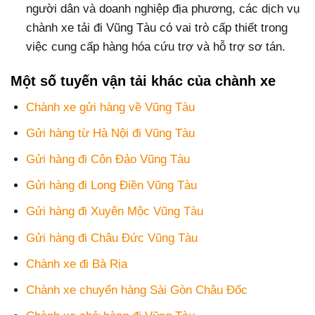
người dân và doanh nghiệp địa phương, các dịch vụ
chành xe tải đi Vũng Tàu có vai trò cấp thiết trong
việc cung cấp hàng hóa cứu trợ và hỗ trợ sơ tán.
Một số tuyến vận tải khác của chành xe
Chành xe gửi hàng về Vũng Tàu
Gửi hàng từ Hà Nội đi Vũng Tàu
Gửi hàng đi Côn Đảo Vũng Tàu
Gửi hàng đi Long Điền Vũng Tàu
Gửi hàng đi Xuyên Mộc Vũng Tàu
Gửi hàng đi Châu Đức Vũng Tàu
Chành xe đi Bà Rịa
Chành xe chuyển hàng Sài Gòn Châu Đốc