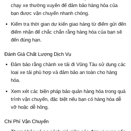
chạy xe thường xuyên để đảm bảo hàng hóa của
bạn được vận chuyển nhanh chóng.
Kiểm tra thời gian dự kiến giao hàng từ điểm gửi đến
điểm nhận để chắc chắn rằng hàng hóa của bạn sẽ
đến đúng hạn.
Đánh Giá Chất Lượng Dịch Vụ
Đảm bảo rằng chành xe tải đi Vũng Tàu sử dụng các
loại xe tải phù hợp và đảm bảo an toàn cho hàng
hóa.
Xem xét các biện pháp bảo quản hàng hóa trong quá
trình vận chuyển, đặc biệt nếu bạn có hàng hóa dễ
vỡ hoặc dễ hỏng.
Chi Phí Vận Chuyển