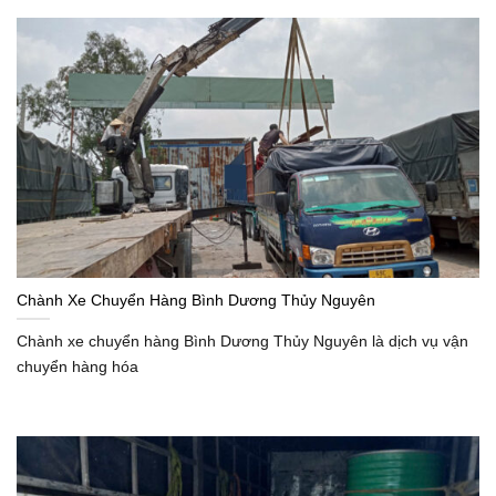
Chành Xe Chuyển Hàng Bình Dương Thủy Nguyên
Chành xe chuyển hàng Bình Dương Thủy Nguyên là dịch vụ vận
chuyển hàng hóa