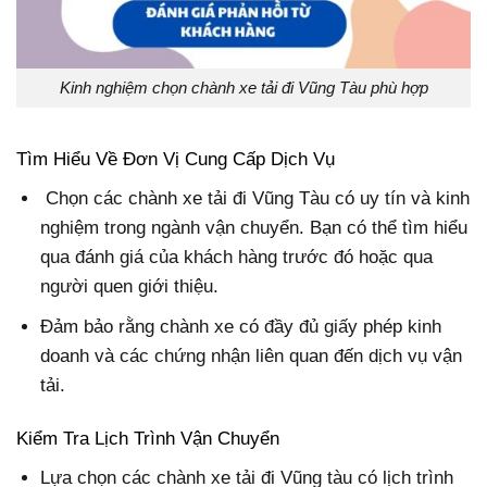
Kinh nghiệm chọn chành xe tải đi Vũng Tàu phù hợp
Tìm Hiểu Về Đơn Vị Cung Cấp Dịch Vụ
Chọn các chành xe tải đi Vũng Tàu có uy tín và kinh
nghiệm trong ngành vận chuyển. Bạn có thể tìm hiểu
qua đánh giá của khách hàng trước đó hoặc qua
người quen giới thiệu.
Đảm bảo rằng chành xe có đầy đủ giấy phép kinh
doanh và các chứng nhận liên quan đến dịch vụ vận
tải.
Kiểm Tra Lịch Trình Vận Chuyển
Lựa chọn các chành xe tải đi Vũng tàu có lịch trình