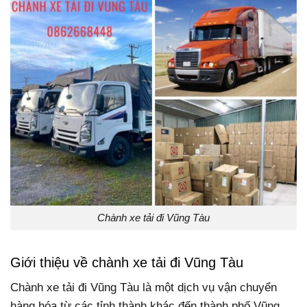
Chành xe tải đi Vũng Tàu
Giới thiệu về chành xe tải đi Vũng Tàu
Chành xe tải đi Vũng Tàu là một dịch vụ vận chuyển
hàng hóa từ các tỉnh thành khác đến thành phố Vũng