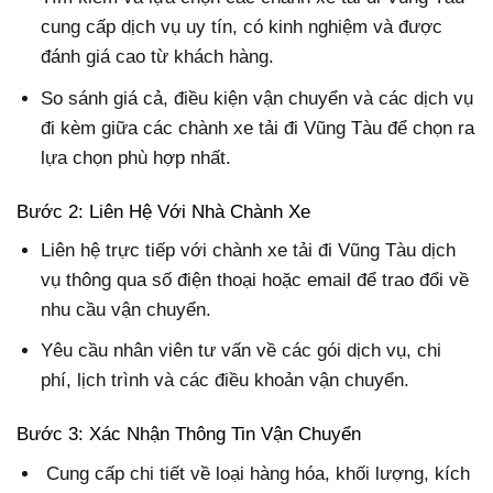
cung cấp dịch vụ uy tín, có kinh nghiệm và được
đánh giá cao từ khách hàng.
So sánh giá cả, điều kiện vận chuyển và các dịch vụ
đi kèm giữa các chành xe tải đi Vũng Tàu để chọn ra
lựa chọn phù hợp nhất.
Bước 2: Liên Hệ Với Nhà Chành Xe
Liên hệ trực tiếp với chành xe tải đi Vũng Tàu dịch
vụ thông qua số điện thoại hoặc email để trao đổi về
nhu cầu vận chuyển.
Yêu cầu nhân viên tư vấn về các gói dịch vụ, chi
phí, lịch trình và các điều khoản vận chuyển.
Bước 3: Xác Nhận Thông Tin Vận Chuyển
Cung cấp chi tiết về loại hàng hóa, khối lượng, kích