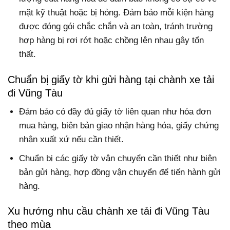
mặt kỹ thuật hoặc bị hỏng. Đảm bảo mỗi kiện hàng
được đóng gói chắc chắn và an toàn, tránh trường
hợp hàng bị rơi rớt hoặc chồng lên nhau gây tổn
thất.
Chuẩn bị giấy tờ khi gửi hàng tại chành xe tải
đi Vũng Tàu
Đảm bảo có đầy đủ giấy tờ liên quan như hóa đơn
mua hàng, biên bản giao nhận hàng hóa, giấy chứng
nhận xuất xứ nếu cần thiết.
Chuẩn bị các giấy tờ vận chuyển cần thiết như biên
bản gửi hàng, hợp đồng vận chuyển để tiến hành gửi
hàng.
Xu hướng nhu cầu chành xe tải đi Vũng Tàu
theo mùa