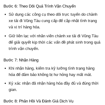
Bước 6: Theo Dõi Quá Trình Vận Chuyển
Sử dụng các công cụ theo dõi trực tuyến do chành
xe tải đi Vũng Tàu cung cấp để cập nhật tình trạng
và vị trí hàng hóa.
Giữ liên lạc với nhân viên chành xe tải đi Vũng Tàu
để giải quyết kịp thời các vấn đề phát sinh trong quá
trình vận chuyển.
Bước 7: Nhận Hàng
Khi nhận hàng, kiểm tra kỹ lưỡng tình trạng hàng
hóa để đảm bảo không bị hư hỏng hay mất mát.
Ký xác nhận đã nhận hàng hóa đầy đủ và đúng thời
gian.
Bước 8: Phản Hồi Và Đánh Giá Dịch Vụ