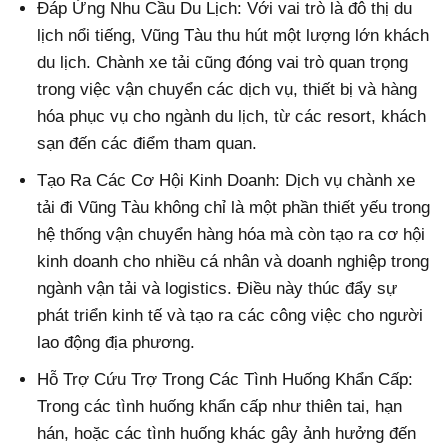
Đáp Ứng Nhu Cầu Du Lịch: Với vai trò là đô thị du
lịch nổi tiếng, Vũng Tàu thu hút một lượng lớn khách
du lịch. Chành xe tải cũng đóng vai trò quan trọng
trong việc vận chuyển các dịch vụ, thiết bị và hàng
hóa phục vụ cho ngành du lịch, từ các resort, khách
sạn đến các điểm tham quan.
Tạo Ra Các Cơ Hội Kinh Doanh: Dịch vụ chành xe
tải đi Vũng Tàu không chỉ là một phần thiết yếu trong
hệ thống vận chuyển hàng hóa mà còn tạo ra cơ hội
kinh doanh cho nhiều cá nhân và doanh nghiệp trong
ngành vận tải và logistics. Điều này thúc đẩy sự
phát triển kinh tế và tạo ra các công việc cho người
lao động địa phương.
Hỗ Trợ Cứu Trợ Trong Các Tình Huống Khẩn Cấp:
Trong các tình huống khẩn cấp như thiên tai, hạn
hán, hoặc các tình huống khác gây ảnh hưởng đến