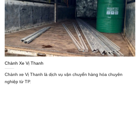
Chành Xe Vị Thanh
Chành xe Vị Thanh là dịch vụ vận chuyển hàng hóa chuyên
nghiệp từ TP.