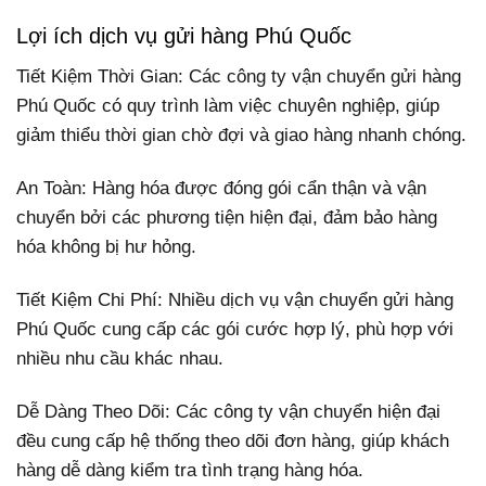
Lợi ích dịch vụ gửi hàng Phú Quốc
Tiết Kiệm Thời Gian: Các công ty vận chuyển gửi hàng
Phú Quốc có quy trình làm việc chuyên nghiệp, giúp
giảm thiểu thời gian chờ đợi và giao hàng nhanh chóng.
An Toàn: Hàng hóa được đóng gói cẩn thận và vận
chuyển bởi các phương tiện hiện đại, đảm bảo hàng
hóa không bị hư hỏng.
Tiết Kiệm Chi Phí: Nhiều dịch vụ vận chuyển gửi hàng
Phú Quốc cung cấp các gói cước hợp lý, phù hợp với
nhiều nhu cầu khác nhau.
Dễ Dàng Theo Dõi: Các công ty vận chuyển hiện đại
đều cung cấp hệ thống theo dõi đơn hàng, giúp khách
hàng dễ dàng kiểm tra tình trạng hàng hóa.