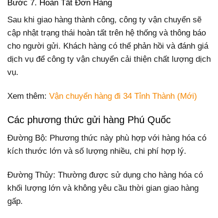
Bước 7. Hoàn Tất Đơn Hàng
Sau khi giao hàng thành công, công ty vận chuyển sẽ
cập nhật trạng thái hoàn tất trên hệ thống và thông báo
cho người gửi. Khách hàng có thể phản hồi và đánh giá
dịch vụ để công ty vận chuyển cải thiện chất lượng dịch
vụ.
Xem thêm:
Vận chuyển hàng đi 34 Tỉnh Thành (Mới)
Các phương thức gửi hàng Phú Quốc
Đường Bộ: Phương thức này phù hợp với hàng hóa có
kích thước lớn và số lượng nhiều, chi phí hợp lý.
Đường Thủy: Thường được sử dụng cho hàng hóa có
khối lượng lớn và không yêu cầu thời gian giao hàng
gấp.