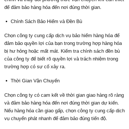
để đảm bảo hàng hóa đến nơi đúng thời gian.
Chính Sách Bảo Hiểm và Đền Bù
Chọn công ty cung cấp dịch vụ bảo hiểm hàng hóa để
đảm bảo quyền lợi của bạn trong trường hợp hàng hóa
bị hư hỏng hoặc mất mát. Kiểm tra chính sách đền bù
của công ty để biết rõ quyền lợi và trách nhiệm trong
trường hợp có sự cố xảy ra.
Thời Gian Vận Chuyển
Chọn công ty có cam kết về thời gian giao hàng rõ ràng
và đảm bảo hàng hóa đến nơi đúng thời gian dự kiến.
Nếu hàng hóa cần giao gấp, chọn công ty cung cấp dịch
vụ chuyển phát nhanh để đảm bảo đúng tiến độ.