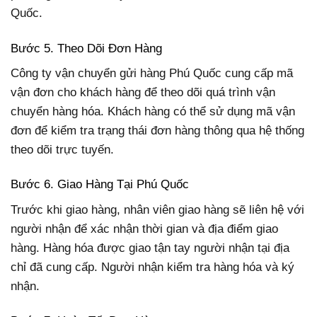
Quốc.
Bước 5. Theo Dõi Đơn Hàng
Công ty vận chuyển gửi hàng Phú Quốc cung cấp mã
vận đơn cho khách hàng để theo dõi quá trình vận
chuyển hàng hóa. Khách hàng có thể sử dụng mã vận
đơn để kiểm tra trạng thái đơn hàng thông qua hệ thống
theo dõi trực tuyến.
Bước 6. Giao Hàng Tại Phú Quốc
Trước khi giao hàng, nhân viên giao hàng sẽ liên hệ với
người nhận để xác nhận thời gian và địa điểm giao
hàng. Hàng hóa được giao tận tay người nhận tại địa
chỉ đã cung cấp. Người nhận kiểm tra hàng hóa và ký
nhận.