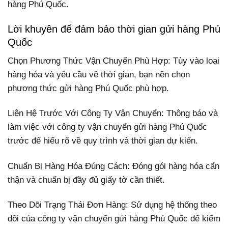
hàng Phú Quốc.
Lời khuyên để đảm bảo thời gian gửi hàng Phú
Quốc
Chọn Phương Thức Vận Chuyển Phù Hợp: Tùy vào loại
hàng hóa và yêu cầu về thời gian, bạn nên chọn
phương thức gửi hàng Phú Quốc phù hợp.
Liên Hệ Trước Với Công Ty Vận Chuyển: Thông báo và
làm việc với công ty vận chuyển gửi hàng Phú Quốc
trước để hiểu rõ về quy trình và thời gian dự kiến.
Chuẩn Bị Hàng Hóa Đúng Cách: Đóng gói hàng hóa cẩn
thận và chuẩn bị đầy đủ giấy tờ cần thiết.
Theo Dõi Trạng Thái Đơn Hàng: Sử dụng hệ thống theo
dõi của công ty vận chuyển gửi hàng Phú Quốc để kiểm