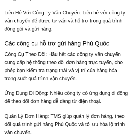
Liên Hệ Với Công Ty Vận Chuyển: Liên hệ với công ty
vận chuyển để được tư vấn và hỗ trợ trong quá trình
đóng gói và gửi hàng.
Các công cụ hỗ trợ gửi hàng Phú Quốc
Công Cụ Theo Dõi: Hầu hết các công ty vận chuyển
cung cấp hệ thống theo dõi đơn hàng trực tuyến, cho
phép bạn kiểm tra trạng thái và vị trí của hàng hóa
trong suốt quá trình vận chuyển.
Ứng Dụng Di Động: Nhiều công ty có ứng dụng di động
để theo dõi đơn hàng dễ dàng từ điện thoại.
Quản Lý Đơn Hàng: TMS giúp quản lý đơn hàng, theo
dõi quá trình gửi hàng Phú Quốc và tối ưu hóa lộ trình
vận chuyển.