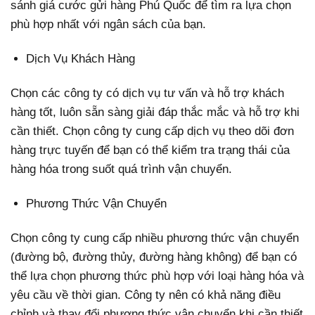
sánh giá cước gửi hàng Phú Quốc để tìm ra lựa chọn
phù hợp nhất với ngân sách của bạn.
Dịch Vụ Khách Hàng
Chọn các công ty có dịch vụ tư vấn và hỗ trợ khách
hàng tốt, luôn sẵn sàng giải đáp thắc mắc và hỗ trợ khi
cần thiết. Chọn công ty cung cấp dịch vụ theo dõi đơn
hàng trực tuyến để bạn có thể kiểm tra trạng thái của
hàng hóa trong suốt quá trình vận chuyển.
Phương Thức Vận Chuyển
Chọn công ty cung cấp nhiều phương thức vận chuyển
(đường bộ, đường thủy, đường hàng không) để bạn có
thể lựa chọn phương thức phù hợp với loại hàng hóa và
yêu cầu về thời gian. Công ty nên có khả năng điều
chỉnh và thay đổi phương thức vận chuyển khi cần thiết