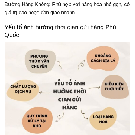
Đường Hàng Không: Phù hợp với hàng hóa nhỏ gọn, có
giá trị cao hoặc cần giao nhanh.
Yếu tố ảnh hưởng thời gian gửi hàng Phú
Quốc