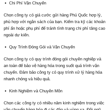
Chi Phí Vận Chuyển
Chọn công ty có giá cước gửi hàng Phú Quốc hợp lý,
phù hợp với ngân sách của bạn. Kiểm tra kỹ các khoản
phí ẩn hoặc phụ phí để tránh tình trạng chi phí tăng cao
ngoài dự kiến.
Quy Trình Đóng Gói và Vận Chuyển
Chọn công ty có quy trình đóng gói chuyên nghiệp và
an toàn để bảo vệ hàng hóa trong suốt quá trình vận
chuyển. Đảm bảo công ty có quy trình xử lý hàng hóa
nhanh chóng và hiệu quả.
Kinh Nghiệm và Chuyên Môn
Chọn các công ty có nhiều năm kinh nghiệm trong việc
vận chuyển hàng hóa đi các đảo và vùng xa. Đội ngũ