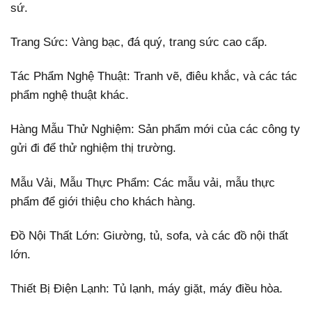
sứ.
Trang Sức: Vàng bạc, đá quý, trang sức cao cấp.
Tác Phẩm Nghệ Thuật: Tranh vẽ, điêu khắc, và các tác
phẩm nghệ thuật khác.
Hàng Mẫu Thử Nghiệm: Sản phẩm mới của các công ty
gửi đi để thử nghiệm thị trường.
Mẫu Vải, Mẫu Thực Phẩm: Các mẫu vải, mẫu thực
phẩm để giới thiệu cho khách hàng.
Đồ Nội Thất Lớn: Giường, tủ, sofa, và các đồ nội thất
lớn.
Thiết Bị Điện Lạnh: Tủ lạnh, máy giặt, máy điều hòa.