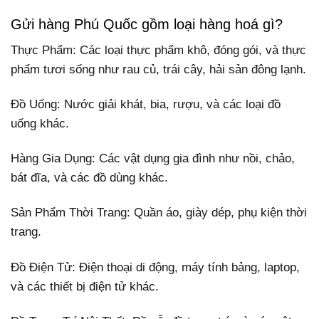
Gửi hàng Phú Quốc gồm loại hàng hoá gì?
Thực Phẩm: Các loại thực phẩm khô, đóng gói, và thực
phẩm tươi sống như rau củ, trái cây, hải sản đông lạnh.
Đồ Uống: Nước giải khát, bia, rượu, và các loại đồ
uống khác.
Hàng Gia Dụng: Các vật dụng gia đình như nồi, chảo,
bát đĩa, và các đồ dùng khác.
Sản Phẩm Thời Trang: Quần áo, giày dép, phụ kiện thời
trang.
Đồ Điện Tử: Điện thoại di động, máy tính bảng, laptop,
và các thiết bị điện tử khác.