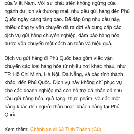
của Việt Nam. Với sự phát triển không ngừng của
ngành du lịch và thương mại, nhu cầu gửi hàng đến Phú
Quốc ngày càng tăng cao. Để đáp ứng nhu cầu này,
nhiều công ty vận chuyển đã ra đời và cung cấp các
dịch vụ gửi hàng chuyên nghiệp, đảm bảo hàng hóa
được vận chuyển một cách an toàn và hiệu quả.
Dịch vụ gửi hàng đi Phú Quốc bao gồm việc vận
chuyển các loại hàng hóa từ nhiều nơi khác nhau, như
TP. Hồ Chí Minh, Hà Nội, Đà Nẵng, và các tỉnh thành
khác, đến Phú Quốc. Dịch vụ này không chỉ phục vụ
cho các doanh nghiệp mà còn hỗ trợ cá nhân có nhu
cầu gửi hàng hóa, quà tặng, thực phẩm, và các mặt
hàng khác đến người thân hoặc khách hàng tại Phú
Quốc.
Xem thêm:
Chành xe đi 63 Tỉnh Thành (Cũ)