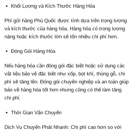
Khối Lượng và Kích Thước Hàng Hóa
Phí gửi hàng Phú Quốc được tính dựa trên trọng lượng
và kích thước của hàng hóa. Hàng hóa có trọng lượng
nặng hoặc kích thước lớn sẽ tốn nhiều chi phí hơn.
Đóng Gói Hàng Hóa
Nếu hàng hóa cần đóng gói đặc biệt hoặc sử dụng các
vật liệu bảo vệ đặc biệt như xốp, bọt khí, thùng gỗ, chi
phí sẽ tăng lên. Đóng gói chuyên nghiệp và an toàn giúp
bảo vệ hàng hóa tốt hơn nhưng cũng có thể làm tăng
chi phí.
Thời Gian Vận Chuyển
Dịch Vụ Chuyển Phát Nhanh: Chi phí cao hơn so với