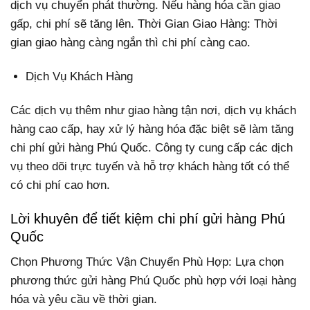
dịch vụ chuyển phát thường. Nếu hàng hóa cần giao
gấp, chi phí sẽ tăng lên. Thời Gian Giao Hàng: Thời
gian giao hàng càng ngắn thì chi phí càng cao.
Dịch Vụ Khách Hàng
Các dịch vụ thêm như giao hàng tận nơi, dịch vụ khách
hàng cao cấp, hay xử lý hàng hóa đặc biệt sẽ làm tăng
chi phí gửi hàng Phú Quốc. Công ty cung cấp các dịch
vụ theo dõi trực tuyến và hỗ trợ khách hàng tốt có thể
có chi phí cao hơn.
Lời khuyên để tiết kiệm chi phí gửi hàng Phú
Quốc
Chọn Phương Thức Vận Chuyển Phù Hợp: Lựa chọn
phương thức gửi hàng Phú Quốc phù hợp với loại hàng
hóa và yêu cầu về thời gian.