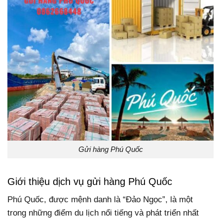
Gửi hàng Phú Quốc
Giới thiệu dịch vụ gửi hàng Phú Quốc
Phú Quốc, được mệnh danh là “Đảo Ngọc”, là một
trong những điểm du lịch nổi tiếng và phát triển nhất