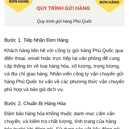
Quy trình gửi hàng Phú Quốc
Bước 1. Tiếp Nhận Đơn Hàng
Khách hàng liên hệ với công ty gửi hàng Phú Quốc qua
điện thoại, email hoặc trực tiếp tại văn phòng để cung
cấp thông tin về loại hàng hóa, số lượng, trọng lượng,
và địa chỉ giao hàng. Nhân viên công ty vận chuyển gửi
hàng Phú Quốc tư vấn về các phương thức vận chuyển
phù hợp và báo giá dịch vụ.
Bước 2. Chuẩn Bị Hàng Hóa
Đảm bảo hàng hóa không thuộc danh mục cấm vận
chuyển, và kiểm tra chất lượng, tình trạng của hàng