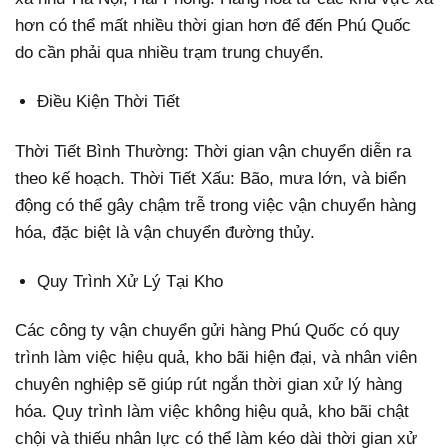
hơn có thể mất nhiều thời gian hơn để đến Phú Quốc
do cần phải qua nhiều trạm trung chuyển.
Điều Kiện Thời Tiết
Thời Tiết Bình Thường: Thời gian vận chuyển diễn ra
theo kế hoạch. Thời Tiết Xấu: Bão, mưa lớn, và biển
động có thể gây chậm trễ trong việc vận chuyển hàng
hóa, đặc biệt là vận chuyển đường thủy.
Quy Trình Xử Lý Tại Kho
Các công ty vận chuyển gửi hàng Phú Quốc có quy
trình làm việc hiệu quả, kho bãi hiện đại, và nhân viên
chuyên nghiệp sẽ giúp rút ngắn thời gian xử lý hàng
hóa. Quy trình làm việc không hiệu quả, kho bãi chật
chội và thiếu nhân lực có thể làm kéo dài thời gian xử