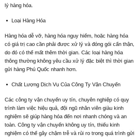
lý hàng hóa.
Loại Hàng Hóa
Hàng hóa dễ vỡ, hàng hóa nguy hiểm, hoặc hàng hóa
có giá trị cao cần phải được xử lý và đóng gói cẩn thận,
do đó có thể mất thêm thời gian. Các loại hàng hóa
thông thường không yêu cầu xử lý đặc biệt thì thời gian
gửi hàng Phú Quốc nhanh hơn.
Chất Lượng Dịch Vụ Của Công Ty Vận Chuyển
Các công ty vận chuyển uy tín, chuyên nghiệp có quy
trình làm việc hiệu quả, đội ngũ nhân viên giàu kinh
nghiệm sẽ giúp hàng hóa đến nơi nhanh chóng và an
toàn. Công ty vận chuyển không uy tín, thiếu kinh
nghiệm có thể gây chậm trễ và rủi ro trong quá trình gửi