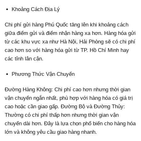
Khoảng Cách Địa Lý
Chi phí gửi hàng Phú Quốc tăng lên khi khoảng cách
giữa điểm gửi và điểm nhận hàng xa hơn. Hàng hóa gửi
từ các khu vực xa như Hà Nội, Hải Phòng sẽ có chi phí
cao hơn so với hàng hóa gửi từ TP. Hồ Chí Minh hay
các tỉnh lân cận.
Phương Thức Vận Chuyển
Đường Hàng Không: Chi phí cao hơn nhưng thời gian
vận chuyển ngắn nhất, phù hợp với hàng hóa có giá trị
cao hoặc cần giao gấp. Đường Bộ và Đường Thủy:
Thường có chi phí thấp hơn nhưng thời gian vận
chuyển dài hơn. Đây là lựa chọn phổ biến cho hàng hóa
lớn và không yêu cầu giao hàng nhanh.