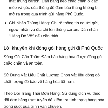
mặt thùng carton. Dán băng keo chắc chắn ở các
mép và góc của thùng để đảm bảo thùng không bị
mở ra trong quá trình gửi hàng Phú Quốc.
Ghi Nhãn Thùng Hàng: Ghi rõ thông tin người gửi,
người nhận và địa chỉ lên thùng carton. Dán nhãn
“Hàng Dễ Vỡ” nếu cần thiết.
Lời khuyên khi đóng gói hàng gửi đi Phú Quốc
Đóng Gói Cẩn Thận: Đảm bảo hàng hóa được đóng gói
chắc chắn và an toàn.
Sử Dụng Vật Liệu Chất Lượng: Chọn vật liệu đóng gói
chất lượng để bảo vệ hàng hóa tốt hơn.
Theo Dõi Trạng Thái Đơn Hàng: Sử dụng dịch vụ theo
dõi đơn hàng trực tuyến để kiểm tra tình trạng hàng hóa
trong suốt quá trình vận chuyển.