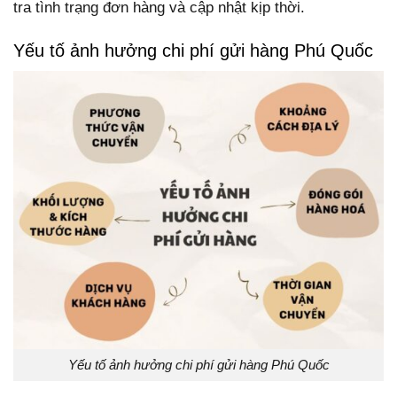
tra tình trạng đơn hàng và cập nhật kịp thời.
Yếu tố ảnh hưởng chi phí gửi hàng Phú Quốc
Yếu tố ảnh hưởng chi phí gửi hàng Phú Quốc