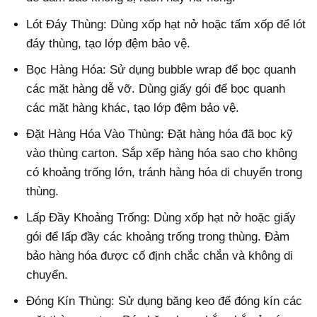
Lót Đáy Thùng: Dùng xốp hạt nở hoặc tấm xốp để lót
đáy thùng, tạo lớp đệm bảo vệ.
Bọc Hàng Hóa: Sử dụng bubble wrap để bọc quanh
các mặt hàng dễ vỡ. Dùng giấy gói để bọc quanh
các mặt hàng khác, tạo lớp đệm bảo vệ.
Đặt Hàng Hóa Vào Thùng: Đặt hàng hóa đã bọc kỹ
vào thùng carton. Sắp xếp hàng hóa sao cho không
có khoảng trống lớn, tránh hàng hóa di chuyển trong
thùng.
Lấp Đầy Khoảng Trống: Dùng xốp hạt nở hoặc giấy
gói để lấp đầy các khoảng trống trong thùng. Đảm
bảo hàng hóa được cố định chắc chắn và không di
chuyển.
Đóng Kín Thùng: Sử dụng băng keo để đóng kín các