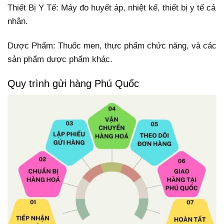
Thiết Bị Y Tế: Máy đo huyết áp, nhiệt kế, thiết bị y tế cá
nhân.
Dược Phẩm: Thuốc men, thực phẩm chức năng, và các
sản phẩm dược phẩm khác.
Quy trình gửi hàng Phú Quốc