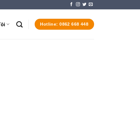
ôi
Hotline: 0862 668 448