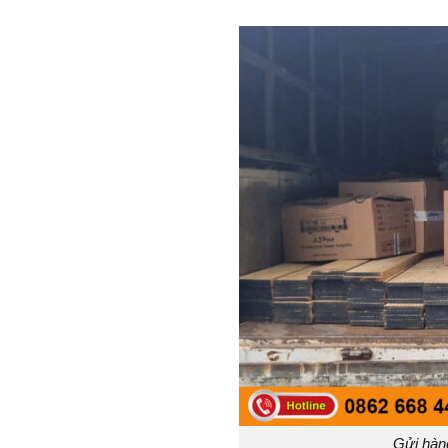
Gửi hàn