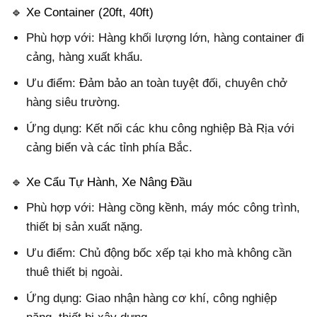
🔹 Xe Container (20ft, 40ft)
Phù hợp với: Hàng khối lượng lớn, hàng container đi
cảng, hàng xuất khẩu.
Ưu điểm: Đảm bảo an toàn tuyệt đối, chuyên chở
hàng siêu trường.
Ứng dụng: Kết nối các khu công nghiệp Bà Rịa với
cảng biển và các tỉnh phía Bắc.
🔹 Xe Cẩu Tự Hành, Xe Nâng Đầu
Phù hợp với: Hàng cồng kềnh, máy móc công trình,
thiết bị sản xuất nặng.
Ưu điểm: Chủ động bốc xếp tại kho mà không cần
thuê thiết bị ngoài.
Ứng dụng: Giao nhận hàng cơ khí, công nghiệp