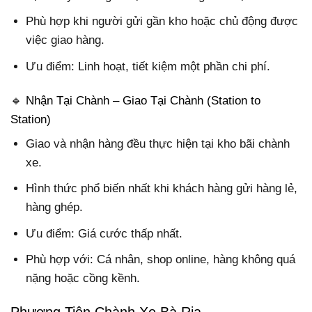
Phù hợp khi người gửi gần kho hoặc chủ động được
việc giao hàng.
Ưu điểm: Linh hoạt, tiết kiệm một phần chi phí.
🔹 Nhận Tại Chành – Giao Tại Chành (Station to
Station)
Giao và nhận hàng đều thực hiện tại kho bãi chành
xe.
Hình thức phổ biến nhất khi khách hàng gửi hàng lẻ,
hàng ghép.
Ưu điểm: Giá cước thấp nhất.
Phù hợp với: Cá nhân, shop online, hàng không quá
nặng hoặc cồng kềnh.
Phương Tiện Chành Xe Bà Rịa