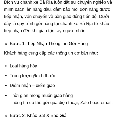
Dịch vụ chành xe Bà Rịa luôn đặt sự chuyên nghiệp và
minh bạch lên hàng đầu, đảm bảo mọi đơn hàng được
tiếp nhận, vận chuyển và bàn giao đúng tiến độ. Dưới
đây là quy trình gửi hàng tại chành xe Bà Rịa từ khâu
tiếp nhận đến khi giao tận tay người nhận:
🔹 Bước 1: Tiếp Nhận Thông Tin Gửi Hàng
Khách hàng cung cấp các thông tin cơ bản như:
Loại hàng hóa
Trọng lượng/kích thước
Điểm nhận – điểm giao
Thời gian mong muốn giao hàng
Thông tin có thể gửi qua điện thoại, Zalo hoặc email.
🔹 Bước 2: Khảo Sát & Báo Giá