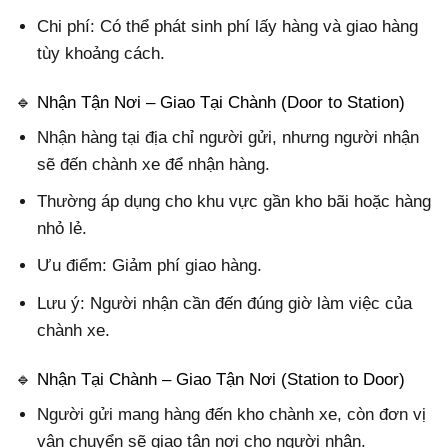
Chi phí: Có thể phát sinh phí lấy hàng và giao hàng
tùy khoảng cách.
🔹 Nhận Tận Nơi – Giao Tại Chành (Door to Station)
Nhận hàng tại địa chỉ người gửi, nhưng người nhận
sẽ đến chành xe để nhận hàng.
Thường áp dụng cho khu vực gần kho bãi hoặc hàng
nhỏ lẻ.
Ưu điểm: Giảm phí giao hàng.
Lưu ý: Người nhận cần đến đúng giờ làm việc của
chành xe.
🔹 Nhận Tại Chành – Giao Tận Nơi (Station to Door)
Người gửi mang hàng đến kho chành xe, còn đơn vị
vận chuyển sẽ giao tận nơi cho người nhận.