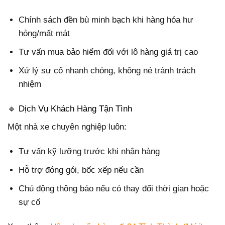
Chính sách đền bù minh bạch khi hàng hóa hư
hỏng/mất mát
Tư vấn mua bảo hiểm đối với lô hàng giá trị cao
Xử lý sự cố nhanh chóng, không né tránh trách
nhiệm
🔹 Dịch Vụ Khách Hàng Tận Tình
Một nhà xe chuyên nghiệp luôn:
Tư vấn kỹ lưỡng trước khi nhận hàng
Hỗ trợ đóng gói, bốc xếp nếu cần
Chủ động thông báo nếu có thay đổi thời gian hoặc
sự cố