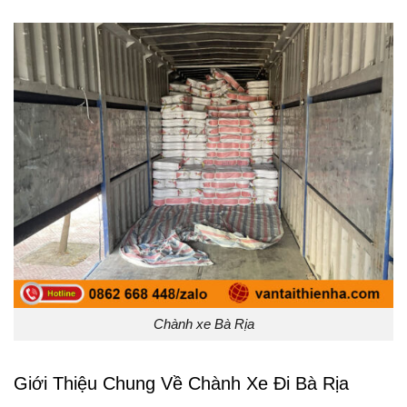
Chành xe Bà Rịa
Giới Thiệu Chung Về Chành Xe Đi Bà Rịa