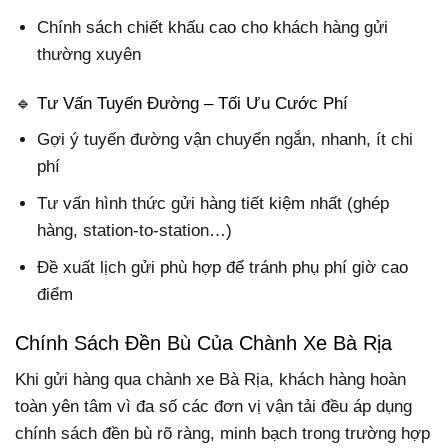
Chính sách chiết khấu cao cho khách hàng gửi
thường xuyên
🔹 Tư Vấn Tuyến Đường – Tối Ưu Cước Phí
Gợi ý tuyến đường vận chuyển ngắn, nhanh, ít chi
phí
Tư vấn hình thức gửi hàng tiết kiệm nhất (ghép
hàng, station-to-station…)
Đề xuất lịch gửi phù hợp để tránh phụ phí giờ cao
điểm
Chính Sách Đền Bù Của Chành Xe Bà Rịa
Khi gửi hàng qua chành xe Bà Rịa, khách hàng hoàn
toàn yên tâm vì đa số các đơn vị vận tải đều áp dụng
chính sách đền bù rõ ràng, minh bạch trong trường hợp