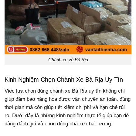
Chành xe về Bà Rịa
Kinh Nghiệm Chọn Chành Xe Bà Rịa Uy Tín
Việc lựa chọn đúng chành xe Bà Rịa uy tín không chỉ
giúp đảm bảo hàng hóa được vận chuyển an toàn, đúng
thời gian mà còn giúp tiết kiệm chi phí và hạn chế rủi
ro. Dưới đây là những kinh nghiệm thực tế giúp bạn dễ
dàng đánh giá và chọn đúng nhà xe chất lượng: