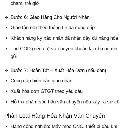
chạm, trễ giờ
🔹 Bước 6: Giao Hàng Cho Người Nhận
Giao tận nơi theo thông tin đã cung cấp
Khách hàng ký xác nhận đã nhận đầy đủ hàng hóa
Thu COD (nếu có) và chuyển khoản lại cho người
gửi
🔹 Bước 7: Hoàn Tất – Xuất Hóa Đơn (nếu cần)
Cung cấp biên bản giao nhận
Xuất hóa đơn GTGT theo yêu cầu
Hỗ trợ chăm sóc hậu vận chuyển nếu xảy ra sự cố
Phân Loại Hàng Hóa Nhận Vận Chuyển
Hàng công nghiệp: Máy móc CNC, thiết bị dầu khí,