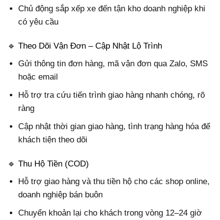
Chủ động sắp xếp xe đến tận kho doanh nghiệp khi
có yêu cầu
🔹 Theo Dõi Vận Đơn – Cập Nhật Lộ Trình
Gửi thông tin đơn hàng, mã vận đơn qua Zalo, SMS
hoặc email
Hỗ trợ tra cứu tiến trình giao hàng nhanh chóng, rõ
ràng
Cập nhật thời gian giao hàng, tình trạng hàng hóa để
khách tiện theo dõi
🔹 Thu Hộ Tiền (COD)
Hỗ trợ giao hàng và thu tiền hộ cho các shop online,
doanh nghiệp bán buôn
Chuyển khoản lại cho khách trong vòng 12–24 giờ