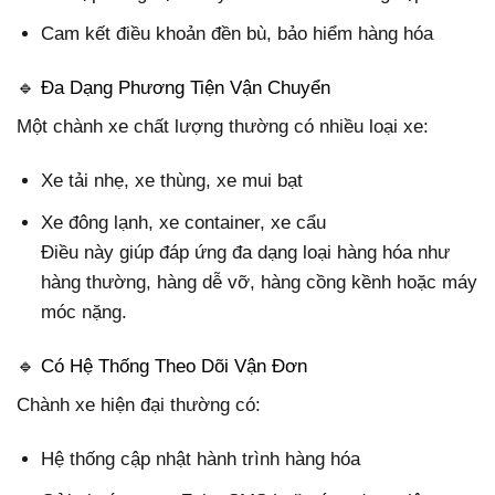
Cam kết điều khoản đền bù, bảo hiểm hàng hóa
🔹 Đa Dạng Phương Tiện Vận Chuyển
Một chành xe chất lượng thường có nhiều loại xe:
Xe tải nhẹ, xe thùng, xe mui bạt
Xe đông lạnh, xe container, xe cẩu
Điều này giúp đáp ứng đa dạng loại hàng hóa như
hàng thường, hàng dễ vỡ, hàng cồng kềnh hoặc máy
móc nặng.
🔹 Có Hệ Thống Theo Dõi Vận Đơn
Chành xe hiện đại thường có:
Hệ thống cập nhật hành trình hàng hóa