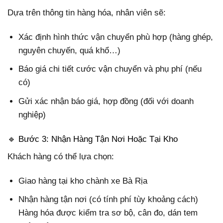
Dựa trên thông tin hàng hóa, nhân viên sẽ:
Xác định hình thức vận chuyển phù hợp (hàng ghép,
nguyên chuyến, quá khổ…)
Báo giá chi tiết cước vận chuyển và phụ phí (nếu
có)
Gửi xác nhận báo giá, hợp đồng (đối với doanh
nghiệp)
🔹 Bước 3: Nhận Hàng Tận Nơi Hoặc Tại Kho
Khách hàng có thể lựa chọn:
Giao hàng tại kho chành xe Bà Rịa
Nhận hàng tận nơi (có tính phí tùy khoảng cách)
Hàng hóa được kiểm tra sơ bộ, cân đo, dán tem