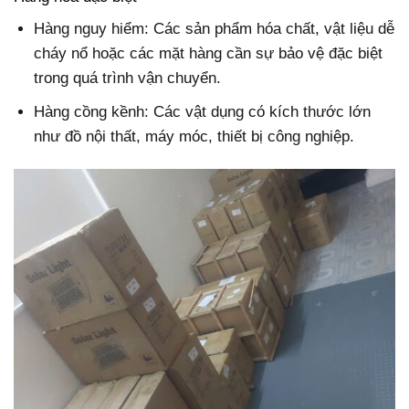
Hàng nguy hiểm: Các sản phẩm hóa chất, vật liệu dễ
cháy nổ hoặc các mặt hàng cần sự bảo vệ đặc biệt
trong quá trình vận chuyển.
Hàng cồng kềnh: Các vật dụng có kích thước lớn
như đồ nội thất, máy móc, thiết bị công nghiệp.