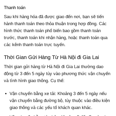
Thanh toán
Sau khi hàng hóa đã được giao đến nơi, bạn sẽ tiến
hành thanh toán theo thỏa thuận trong hợp đồng. Các
hình thức thanh toán phổ biến bao gồm thanh toán
trước, thanh toán khi nhận hàng, hoặc thanh toán qua
các kênh thanh toán trực tuyến.
Thời Gian Gửi Hàng Từ Hà Nội đi Gia Lai
Thời gian gửi hàng từ Hà Nội đi Gia Lai thường dao
động từ 3 đến 5 ngày tùy vào phương thức vận chuyển
và tình hình giao thông. Cụ thể:
Vận chuyển bằng xe tải: Khoảng 3 đến 5 ngày nếu
vận chuyển bằng đường bộ, tùy thuộc vào điều kiện
giao thông và các yếu tố khách quan khác.