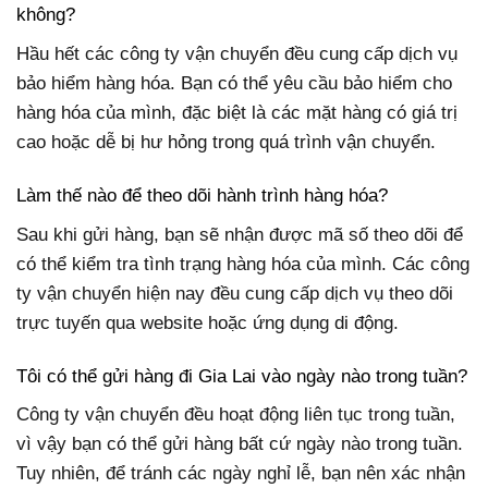
không?
Hầu hết các công ty vận chuyển đều cung cấp dịch vụ
bảo hiểm hàng hóa. Bạn có thể yêu cầu bảo hiểm cho
hàng hóa của mình, đặc biệt là các mặt hàng có giá trị
cao hoặc dễ bị hư hỏng trong quá trình vận chuyển.
Làm thế nào để theo dõi hành trình hàng hóa?
Sau khi gửi hàng, bạn sẽ nhận được mã số theo dõi để
có thể kiểm tra tình trạng hàng hóa của mình. Các công
ty vận chuyển hiện nay đều cung cấp dịch vụ theo dõi
trực tuyến qua website hoặc ứng dụng di động.
Tôi có thể gửi hàng đi Gia Lai vào ngày nào trong tuần?
Công ty vận chuyển đều hoạt động liên tục trong tuần,
vì vậy bạn có thể gửi hàng bất cứ ngày nào trong tuần.
Tuy nhiên, để tránh các ngày nghỉ lễ, bạn nên xác nhận