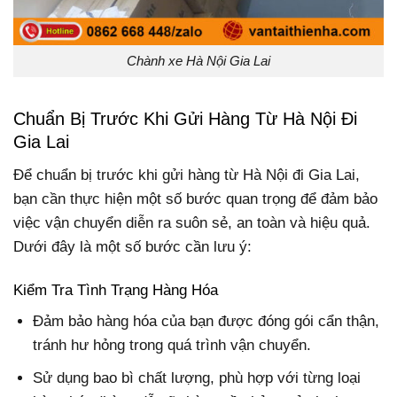
Chành xe Hà Nội Gia Lai
Chuẩn Bị Trước Khi Gửi Hàng Từ Hà Nội Đi
Gia Lai
Để chuẩn bị trước khi gửi hàng từ Hà Nội đi Gia Lai,
bạn cần thực hiện một số bước quan trọng để đảm bảo
việc vận chuyển diễn ra suôn sẻ, an toàn và hiệu quả.
Dưới đây là một số bước cần lưu ý:
Kiểm Tra Tình Trạng Hàng Hóa
Đảm bảo hàng hóa của bạn được đóng gói cẩn thận,
tránh hư hỏng trong quá trình vận chuyển.
Sử dụng bao bì chất lượng, phù hợp với từng loại