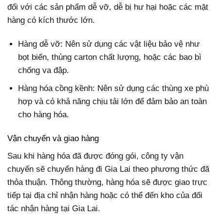
đối với các sản phẩm dễ vỡ, dễ bị hư hại hoặc các mặt
hàng có kích thước lớn.
Hàng dễ vỡ: Nên sử dụng các vật liệu bảo vệ như
bọt biển, thùng carton chất lượng, hoặc các bao bì
chống va đập.
Hàng hóa cồng kềnh: Nên sử dụng các thùng xe phù
hợp và có khả năng chịu tải lớn để đảm bảo an toàn
cho hàng hóa.
Vận chuyển và giao hàng
Sau khi hàng hóa đã được đóng gói, công ty vận
chuyển sẽ chuyển hàng đi Gia Lai theo phương thức đã
thỏa thuận. Thông thường, hàng hóa sẽ được giao trực
tiếp tại địa chỉ nhận hàng hoặc có thể đến kho của đối
tác nhận hàng tại Gia Lai.