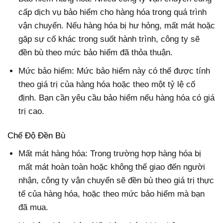
cấp dịch vụ bảo hiểm cho hàng hóa trong quá trình
vận chuyển. Nếu hàng hóa bị hư hỏng, mất mát hoặc
gặp sự cố khác trong suốt hành trình, công ty sẽ
đền bù theo mức bảo hiểm đã thỏa thuận.
Mức bảo hiểm: Mức bảo hiểm này có thể được tính
theo giá trị của hàng hóa hoặc theo một tỷ lệ cố
định. Bạn cần yêu cầu bảo hiểm nếu hàng hóa có giá
trị cao.
Chế Độ Đền Bù
Mất mát hàng hóa: Trong trường hợp hàng hóa bị
mất mát hoàn toàn hoặc không thể giao đến người
nhận, công ty vận chuyển sẽ đền bù theo giá trị thực
tế của hàng hóa, hoặc theo mức bảo hiểm mà bạn
đã mua.