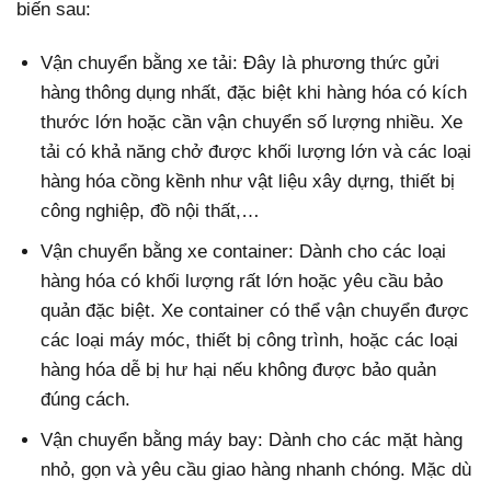
biến sau:
Vận chuyển bằng xe tải: Đây là phương thức gửi
hàng thông dụng nhất, đặc biệt khi hàng hóa có kích
thước lớn hoặc cần vận chuyển số lượng nhiều. Xe
tải có khả năng chở được khối lượng lớn và các loại
hàng hóa cồng kềnh như vật liệu xây dựng, thiết bị
công nghiệp, đồ nội thất,…
Vận chuyển bằng xe container: Dành cho các loại
hàng hóa có khối lượng rất lớn hoặc yêu cầu bảo
quản đặc biệt. Xe container có thể vận chuyển được
các loại máy móc, thiết bị công trình, hoặc các loại
hàng hóa dễ bị hư hại nếu không được bảo quản
đúng cách.
Vận chuyển bằng máy bay: Dành cho các mặt hàng
nhỏ, gọn và yêu cầu giao hàng nhanh chóng. Mặc dù