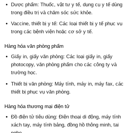
Dược phẩm: Thuốc, vật tư y tế, dụng cụ y tế dùng
trong điều trị và chăm sóc sức khỏe.
Vaccine, thiết bị y tế: Các loại thiết bị y tế phục vụ
trong các bệnh viện hoặc cơ sở y tế.
Hàng hóa văn phòng phẩm
Giấy in, giấy văn phòng: Các loại giấy in, giấy
photocopy, văn phòng phẩm cho các công ty và
trường học.
Thiết bị văn phòng: Máy tính, máy in, máy fax, các
thiết bị phục vụ văn phòng.
Hàng hóa thương mại điện tử
Đồ điện tử tiêu dùng: Điện thoại di động, máy tính
xách tay, máy tính bảng, đồng hồ thông minh, tai
nghe.