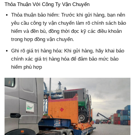
Thỏa Thuận Với Công Ty Vận Chuyển
Thỏa thuận bảo hiểm: Trước khi gửi hàng, bạn nên
yêu cầu công ty vận chuyển làm rõ chính sách bảo
hiểm và đền bù, đồng thời đọc kỹ các điều khoản
trong hợp đồng vận chuyển.
Ghi rõ giá trị hàng hóa: Khi gửi hàng, hãy khai báo
chính xác giá trị hàng hóa để đảm bảo mức bảo
hiểm phù hợp