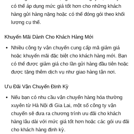
có thể áp dụng mức giá tốt hơn cho những khách
hàng gửi hàng nặng hoặc có thể đóng gói theo khối
lượng cụ thể.
Khuyến Mãi Dành Cho Khách Hàng Mới
Nhiều công ty vận chuyển cung cấp mã giảm giá
hoặc khuyến mãi đặc biệt cho khách hàng mới. Bạn
có thể được giảm giá cho lần gửi hàng đầu tiên hoặc
được tặng thêm dịch vụ như giao hàng tận nơi.
Ưu Đãi Vận Chuyển Định Kỳ
Nếu bạn có nhu cầu vận chuyển hàng hóa thường
xuyên từ Hà Nội đi Gia Lai, một số công ty vận
chuyển sẽ đưa ra chương trình ưu đãi cho khách
hàng lâu dài với mức giá tốt hơn hoặc các gói ưu đãi
cho khách hàng định kỳ.