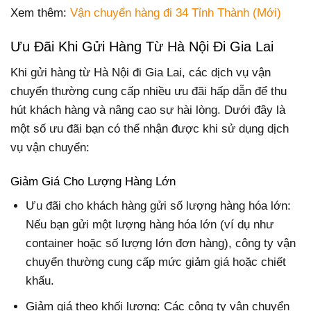
Xem thêm:
Vận chuyển hàng đi 34 Tỉnh Thành (Mới)
Ưu Đãi Khi Gửi Hàng Từ Hà Nội Đi Gia Lai
Khi gửi hàng từ Hà Nội đi Gia Lai, các dịch vụ vận
chuyển thường cung cấp nhiều ưu đãi hấp dẫn để thu
hút khách hàng và nâng cao sự hài lòng. Dưới đây là
một số ưu đãi bạn có thể nhận được khi sử dụng dịch
vụ vận chuyển:
Giảm Giá Cho Lượng Hàng Lớn
Ưu đãi cho khách hàng gửi số lượng hàng hóa lớn:
Nếu bạn gửi một lượng hàng hóa lớn (ví dụ như
container hoặc số lượng lớn đơn hàng), công ty vận
chuyển thường cung cấp mức giảm giá hoặc chiết
khấu.
Giảm giá theo khối lượng: Các công ty vận chuyển