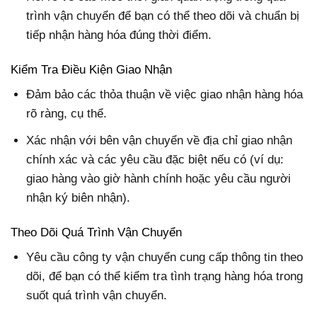
trình vận chuyển để bạn có thể theo dõi và chuẩn bị
tiếp nhận hàng hóa đúng thời điểm.
Kiểm Tra Điều Kiện Giao Nhận
Đảm bảo các thỏa thuận về việc giao nhận hàng hóa
rõ ràng, cụ thể.
Xác nhận với bên vận chuyển về địa chỉ giao nhận
chính xác và các yêu cầu đặc biệt nếu có (ví dụ:
giao hàng vào giờ hành chính hoặc yêu cầu người
nhận ký biên nhận).
Theo Dõi Quá Trình Vận Chuyển
Yêu cầu công ty vận chuyển cung cấp thông tin theo
dõi, để bạn có thể kiểm tra tình trạng hàng hóa trong
suốt quá trình vận chuyển.