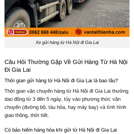
Xe gửi hàng từ Hà Nội đi Gia Lai
Câu Hỏi Thường Gặp Về Gửi Hàng Từ Hà Nội
Đi Gia Lai
Thời gian gửi hàng từ Hà Nội đi Gia Lai là bao lâu?
Thời gian vận chuyển hàng từ Hà Nội đi Gia Lai thường
dao động từ 3 đến 5 ngày, tùy vào phương thức vận
chuyển (đường bộ, tàu hỏa, hay máy bay) và tình hình
giao thông, thời tiết.
Có bảo hiểm hàng hóa khi gửi từ Hà Nội đi Gia Lai