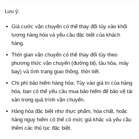
Lưu ý:
Giá cước vận chuyển có thể thay đổi tùy vào khối
lượng hàng hóa và yêu cầu đặc biệt của khách
hàng.
Thời gian vận chuyển có thể thay đổi tùy theo
phương thức vận chuyển (đường bộ, tàu hỏa, máy
bay) và tình trạng giao thông, thời tiết.
Chi phí bảo hiểm hàng hóa: Tùy vào giá trị của hàng
hóa, bạn có thể yêu cầu mua bảo hiểm để bảo vệ tài
sản trong quá trình vận chuyển.
Hàng hóa đặc biệt như thực phẩm, hóa chất, hoặc
hàng nguy hiểm có thể có mức giá khác và yêu cầu
thêm các thủ tục đặc biệt.