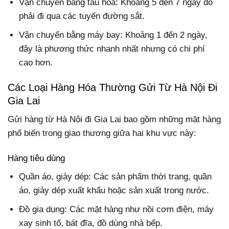
Vận chuyển bằng tàu hỏa: Khoảng 5 đến 7 ngày do
phải đi qua các tuyến đường sắt.
Vận chuyển bằng máy bay: Khoảng 1 đến 2 ngày,
đây là phương thức nhanh nhất nhưng có chi phí
cao hơn.
Các Loại Hàng Hóa Thường Gửi Từ Hà Nội Đi
Gia Lai
Gửi hàng từ Hà Nội đi Gia Lai bao gồm những mặt hàng
phổ biến trong giao thương giữa hai khu vực này:
Hàng tiêu dùng
Quần áo, giày dép: Các sản phẩm thời trang, quần
áo, giày dép xuất khẩu hoặc sản xuất trong nước.
Đồ gia dụng: Các mặt hàng như nồi cơm điện, máy
xay sinh tố, bát đĩa, đồ dùng nhà bếp.