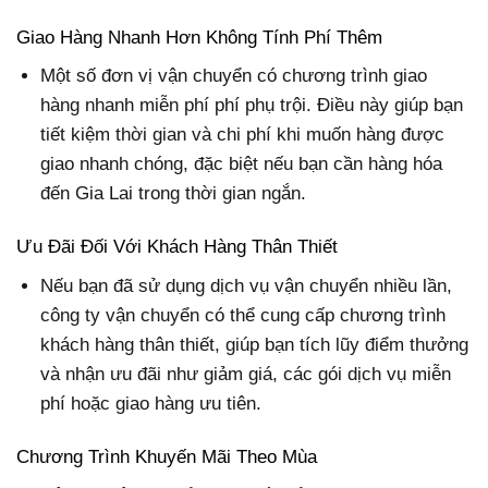
Giao Hàng Nhanh Hơn Không Tính Phí Thêm
Một số đơn vị vận chuyển có chương trình giao
hàng nhanh miễn phí phí phụ trội. Điều này giúp bạn
tiết kiệm thời gian và chi phí khi muốn hàng được
giao nhanh chóng, đặc biệt nếu bạn cần hàng hóa
đến Gia Lai trong thời gian ngắn.
Ưu Đãi Đối Với Khách Hàng Thân Thiết
Nếu bạn đã sử dụng dịch vụ vận chuyển nhiều lần,
công ty vận chuyển có thể cung cấp chương trình
khách hàng thân thiết, giúp bạn tích lũy điểm thưởng
và nhận ưu đãi như giảm giá, các gói dịch vụ miễn
phí hoặc giao hàng ưu tiên.
Chương Trình Khuyến Mãi Theo Mùa