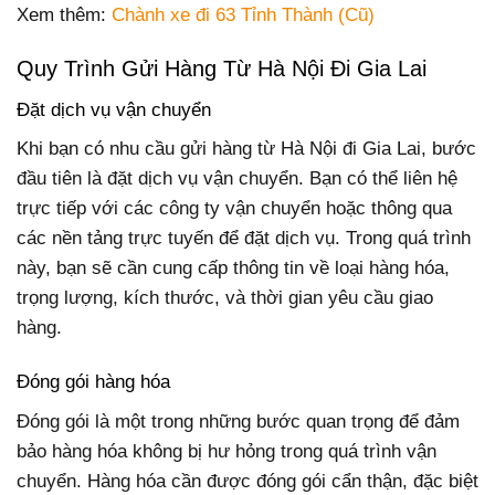
Xem thêm:
Chành xe đi 63 Tỉnh Thành (Cũ)
Quy Trình Gửi Hàng Từ Hà Nội Đi Gia Lai
Đặt dịch vụ vận chuyển
Khi bạn có nhu cầu gửi hàng từ Hà Nội đi Gia Lai, bước
đầu tiên là đặt dịch vụ vận chuyển. Bạn có thể liên hệ
trực tiếp với các công ty vận chuyển hoặc thông qua
các nền tảng trực tuyến để đặt dịch vụ. Trong quá trình
này, bạn sẽ cần cung cấp thông tin về loại hàng hóa,
trọng lượng, kích thước, và thời gian yêu cầu giao
hàng.
Đóng gói hàng hóa
Đóng gói là một trong những bước quan trọng để đảm
bảo hàng hóa không bị hư hỏng trong quá trình vận
chuyển. Hàng hóa cần được đóng gói cẩn thận, đặc biệt