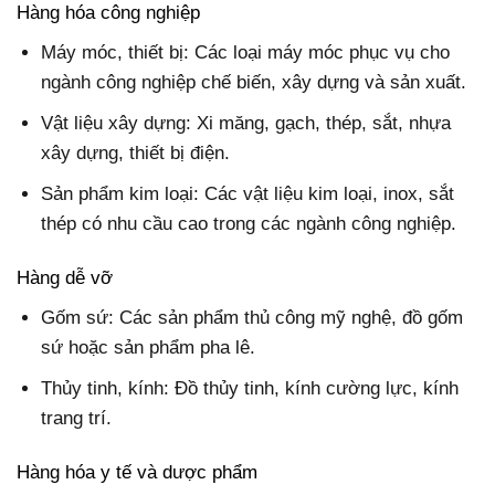
Hàng hóa công nghiệp
Máy móc, thiết bị: Các loại máy móc phục vụ cho
ngành công nghiệp chế biến, xây dựng và sản xuất.
Vật liệu xây dựng: Xi măng, gạch, thép, sắt, nhựa
xây dựng, thiết bị điện.
Sản phẩm kim loại: Các vật liệu kim loại, inox, sắt
thép có nhu cầu cao trong các ngành công nghiệp.
Hàng dễ vỡ
Gốm sứ: Các sản phẩm thủ công mỹ nghệ, đồ gốm
sứ hoặc sản phẩm pha lê.
Thủy tinh, kính: Đồ thủy tinh, kính cường lực, kính
trang trí.
Hàng hóa y tế và dược phẩm