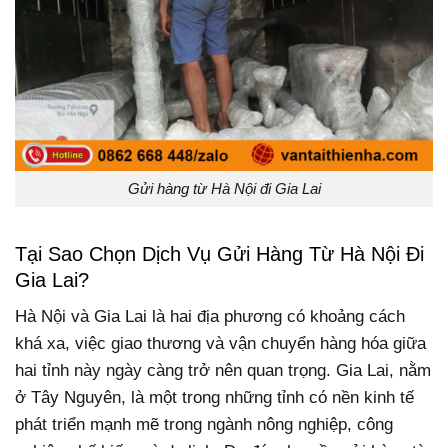
Gửi hàng từ Hà Nội đi Gia Lai
Tại Sao Chọn Dịch Vụ Gửi Hàng Từ Hà Nội Đi
Gia Lai?
Hà Nội và Gia Lai là hai địa phương có khoảng cách
khá xa, việc giao thương và vận chuyển hàng hóa giữa
hai tỉnh này ngày càng trở nên quan trọng. Gia Lai, nằm
ở Tây Nguyên, là một trong những tỉnh có nền kinh tế
phát triển mạnh mẽ trong ngành nông nghiệp, công