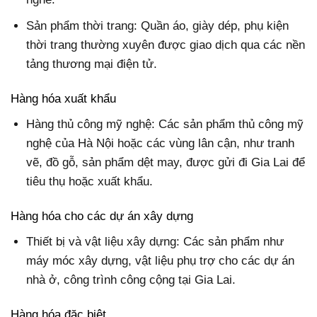
Sản phẩm thời trang: Quần áo, giày dép, phụ kiện
thời trang thường xuyên được giao dịch qua các nền
tảng thương mại điện tử.
Hàng hóa xuất khẩu
Hàng thủ công mỹ nghệ: Các sản phẩm thủ công mỹ
nghệ của Hà Nội hoặc các vùng lân cận, như tranh
vẽ, đồ gỗ, sản phẩm dệt may, được gửi đi Gia Lai để
tiêu thụ hoặc xuất khẩu.
Hàng hóa cho các dự án xây dựng
Thiết bị và vật liệu xây dựng: Các sản phẩm như
máy móc xây dựng, vật liệu phụ trợ cho các dự án
nhà ở, công trình công cộng tại Gia Lai.
Hàng hóa đặc biệt