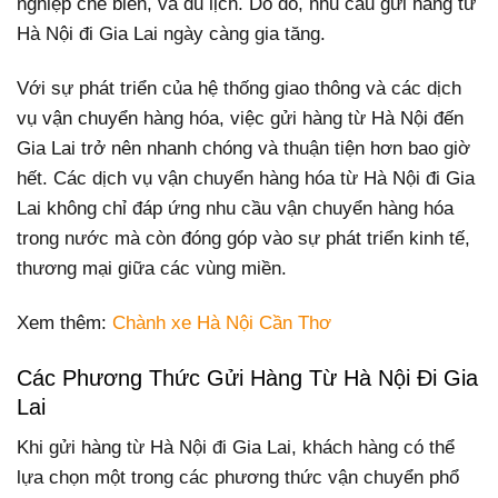
nghiệp chế biến, và du lịch. Do đó, nhu cầu gửi hàng từ
Hà Nội đi Gia Lai ngày càng gia tăng.
Với sự phát triển của hệ thống giao thông và các dịch
vụ vận chuyển hàng hóa, việc gửi hàng từ Hà Nội đến
Gia Lai trở nên nhanh chóng và thuận tiện hơn bao giờ
hết. Các dịch vụ vận chuyển hàng hóa từ Hà Nội đi Gia
Lai không chỉ đáp ứng nhu cầu vận chuyển hàng hóa
trong nước mà còn đóng góp vào sự phát triển kinh tế,
thương mại giữa các vùng miền.
Xem thêm:
Chành xe Hà Nội Cần Thơ
Các Phương Thức Gửi Hàng Từ Hà Nội Đi Gia
Lai
Khi gửi hàng từ Hà Nội đi Gia Lai, khách hàng có thể
lựa chọn một trong các phương thức vận chuyển phổ