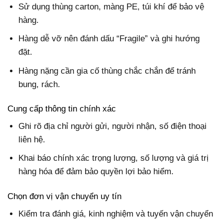
Sử dụng thùng carton, màng PE, túi khí để bảo vệ
hàng.
Hàng dễ vỡ nên đánh dấu “Fragile” và ghi hướng
đặt.
Hàng nặng cần gia cố thùng chắc chắn để tránh
bung, rách.
Cung cấp thông tin chính xác
Ghi rõ địa chỉ người gửi, người nhận, số điện thoại
liên hệ.
Khai báo chính xác trọng lượng, số lượng và giá trị
hàng hóa để đảm bảo quyền lợi bảo hiểm.
Chọn đơn vị vận chuyển uy tín
Kiểm tra đánh giá, kinh nghiệm và tuyến vận chuyển