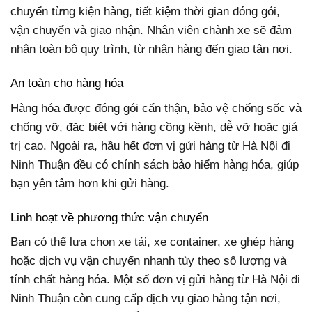
chuyển từng kiện hàng, tiết kiệm thời gian đóng gói,
vận chuyển và giao nhận. Nhân viên chành xe sẽ đảm
nhận toàn bộ quy trình, từ nhận hàng đến giao tận nơi.
An toàn cho hàng hóa
Hàng hóa được đóng gói cẩn thận, bảo vệ chống sốc và
chống vỡ, đặc biệt với hàng cồng kềnh, dễ vỡ hoặc giá
trị cao. Ngoài ra, hầu hết đơn vị gửi hàng từ Hà Nội đi
Ninh Thuận đều có chính sách bảo hiểm hàng hóa, giúp
bạn yên tâm hơn khi gửi hàng.
Linh hoạt về phương thức vận chuyển
Bạn có thể lựa chọn xe tải, xe container, xe ghép hàng
hoặc dịch vụ vận chuyển nhanh tùy theo số lượng và
tính chất hàng hóa. Một số đơn vị gửi hàng từ Hà Nội đi
Ninh Thuận còn cung cấp dịch vụ giao hàng tận nơi,