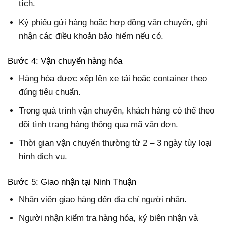
tích.
Ký phiếu gửi hàng hoặc hợp đồng vận chuyển, ghi
nhận các điều khoản bảo hiểm nếu có.
Bước 4: Vận chuyển hàng hóa
Hàng hóa được xếp lên xe tải hoặc container theo
đúng tiêu chuẩn.
Trong quá trình vận chuyển, khách hàng có thể theo
dõi tình trạng hàng thông qua mã vận đơn.
Thời gian vận chuyển thường từ 2 – 3 ngày tùy loại
hình dịch vụ.
Bước 5: Giao nhận tại Ninh Thuận
Nhân viên giao hàng đến địa chỉ người nhận.
Người nhận kiểm tra hàng hóa, ký biên nhận và