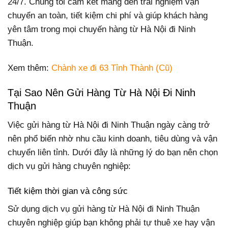
24/7. Chúng tôi cam kết mang đến trải nghiệm vận
chuyển an toàn, tiết kiệm chi phí và giúp khách hàng
yên tâm trong mọi chuyến hàng từ Hà Nội đi Ninh
Thuận.
Xem thêm:
Chành xe đi 63 Tỉnh Thành (Cũ)
Tại Sao Nên Gửi Hàng Từ Hà Nội Đi Ninh
Thuận
Việc gửi hàng từ Hà Nội đi Ninh Thuận ngày càng trở
nên phổ biến nhờ nhu cầu kinh doanh, tiêu dùng và vận
chuyển liên tỉnh. Dưới đây là những lý do bạn nên chọn
dịch vụ gửi hàng chuyên nghiệp:
Tiết kiệm thời gian và công sức
Sử dụng dịch vụ gửi hàng từ Hà Nội đi Ninh Thuận
chuyên nghiệp giúp bạn không phải tự thuê xe hay vận