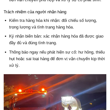
Trách nhiệm của người nhận hàng
Kiểm tra hàng hóa khi nhận: đối chiếu số lượng,
trọng lượng và tình trạng hàng hóa.
Ký nhận biên bản: xác nhận hàng hóa đã được giao
đầy đủ và đúng tình trạng.
Thông báo ngay nếu phát hiện sự cố: hư hỏng, thiếu
hụt hoặc sai loại hàng để đơn vị vận chuyển kịp thời
xử lý.