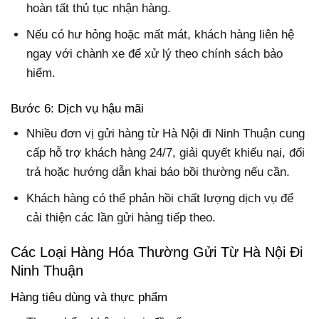
hoàn tất thủ tục nhận hàng.
Nếu có hư hỏng hoặc mất mát, khách hàng liên hệ
ngay với chành xe để xử lý theo chính sách bảo
hiểm.
Bước 6: Dịch vụ hậu mãi
Nhiều đơn vị gửi hàng từ Hà Nội đi Ninh Thuận cung
cấp hỗ trợ khách hàng 24/7, giải quyết khiếu nại, đổi
trả hoặc hướng dẫn khai báo bồi thường nếu cần.
Khách hàng có thể phản hồi chất lượng dịch vụ để
cải thiện các lần gửi hàng tiếp theo.
Các Loại Hàng Hóa Thường Gửi Từ Hà Nội Đi
Ninh Thuận
Hàng tiêu dùng và thực phẩm