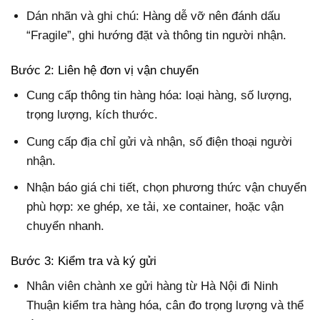
Dán nhãn và ghi chú: Hàng dễ vỡ nên đánh dấu
“Fragile”, ghi hướng đặt và thông tin người nhận.
Bước 2: Liên hệ đơn vị vận chuyển
Cung cấp thông tin hàng hóa: loại hàng, số lượng,
trọng lượng, kích thước.
Cung cấp địa chỉ gửi và nhận, số điện thoại người
nhận.
Nhận báo giá chi tiết, chọn phương thức vận chuyển
phù hợp: xe ghép, xe tải, xe container, hoặc vận
chuyển nhanh.
Bước 3: Kiểm tra và ký gửi
Nhân viên chành xe gửi hàng từ Hà Nội đi Ninh
Thuận kiểm tra hàng hóa, cân đo trọng lượng và thể