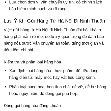
Lựa chọn đơn vị vận chuyển uy tín, có chính sách
bảo hiểm minh bạch và rõ ràng.
Lưu Ý Khi Gửi Hàng Từ Hà Nội Đi Ninh Thuận
Việc gửi hàng từ Hà Nội đi Ninh Thuận đòi hỏi khách
hàng phải nắm rõ một số lưu ý quan trọng để đảm bảo
hàng hóa được vận chuyển an toàn, đúng thời gian và
tiết kiệm chi phí.
Kiểm tra và phân loại hàng hóa
Xác định loại hàng hóa: thực phẩm, đồ tiêu dùng,
hàng điện tử, máy móc hay vật liệu cồng kềnh.
Phân loại hàng hóa theo tính chất dễ vỡ, dễ hư hỏng
hoặc nguy hiểm để đóng gói phù hợp.
Đóng gói hàng hóa đúng chuẩn