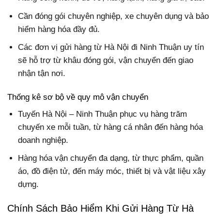
Cần đóng gói chuyên nghiệp, xe chuyên dụng và bảo
hiểm hàng hóa đầy đủ.
Các đơn vị gửi hàng từ Hà Nội đi Ninh Thuận uy tín
sẽ hỗ trợ từ khâu đóng gói, vận chuyển đến giao
nhận tận nơi.
Thống kê sơ bộ về quy mô vận chuyển
Tuyến Hà Nội – Ninh Thuận phục vụ hàng trăm
chuyến xe mỗi tuần, từ hàng cá nhân đến hàng hóa
doanh nghiệp.
Hàng hóa vận chuyển đa dạng, từ thực phẩm, quần
áo, đồ điện tử, đến máy móc, thiết bị và vật liệu xây
dựng.
Chính Sách Bảo Hiểm Khi Gửi Hàng Từ Hà