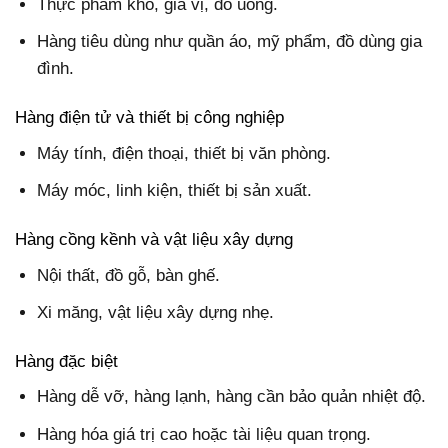
Thực phẩm khô, gia vị, đồ uống.
Hàng tiêu dùng như quần áo, mỹ phẩm, đồ dùng gia
đình.
Hàng điện tử và thiết bị công nghiệp
Máy tính, điện thoại, thiết bị văn phòng.
Máy móc, linh kiện, thiết bị sản xuất.
Hàng cồng kềnh và vật liệu xây dựng
Nội thất, đồ gỗ, bàn ghế.
Xi măng, vật liệu xây dựng nhẹ.
Hàng đặc biệt
Hàng dễ vỡ, hàng lạnh, hàng cần bảo quản nhiệt độ.
Hàng hóa giá trị cao hoặc tài liệu quan trọng.