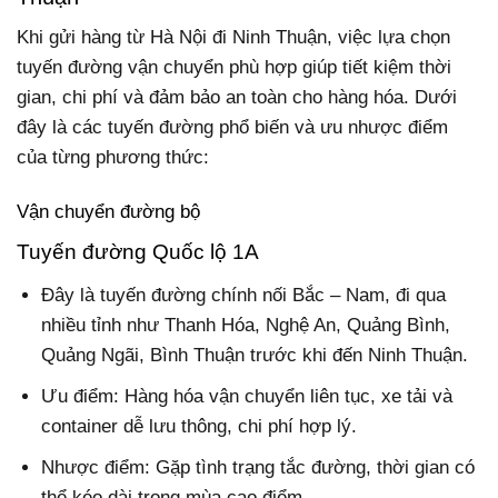
Khi gửi hàng từ Hà Nội đi Ninh Thuận, việc lựa chọn
tuyến đường vận chuyển phù hợp giúp tiết kiệm thời
gian, chi phí và đảm bảo an toàn cho hàng hóa. Dưới
đây là các tuyến đường phổ biến và ưu nhược điểm
của từng phương thức:
Vận chuyển đường bộ
Tuyến đường Quốc lộ 1A
Đây là tuyến đường chính nối Bắc – Nam, đi qua
nhiều tỉnh như Thanh Hóa, Nghệ An, Quảng Bình,
Quảng Ngãi, Bình Thuận trước khi đến Ninh Thuận.
Ưu điểm: Hàng hóa vận chuyển liên tục, xe tải và
container dễ lưu thông, chi phí hợp lý.
Nhược điểm: Gặp tình trạng tắc đường, thời gian có
thể kéo dài trong mùa cao điểm.