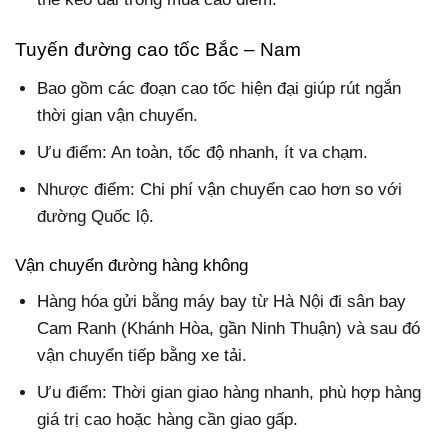
Tuyến đường cao tốc Bắc – Nam
Bao gồm các đoạn cao tốc hiện đại giúp rút ngắn
thời gian vận chuyển.
Ưu điểm: An toàn, tốc độ nhanh, ít va chạm.
Nhược điểm: Chi phí vận chuyển cao hơn so với
đường Quốc lộ.
Vận chuyển đường hàng không
Hàng hóa gửi bằng máy bay từ Hà Nội đi sân bay
Cam Ranh (Khánh Hòa, gần Ninh Thuận) và sau đó
vận chuyển tiếp bằng xe tải.
Ưu điểm: Thời gian giao hàng nhanh, phù hợp hàng
giá trị cao hoặc hàng cần giao gấp.