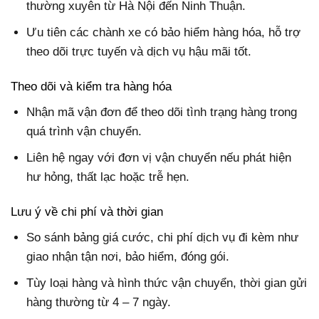
thường xuyên từ Hà Nội đến Ninh Thuận.
Ưu tiên các chành xe có bảo hiểm hàng hóa, hỗ trợ
theo dõi trực tuyến và dịch vụ hậu mãi tốt.
Theo dõi và kiểm tra hàng hóa
Nhận mã vận đơn để theo dõi tình trạng hàng trong
quá trình vận chuyển.
Liên hệ ngay với đơn vị vận chuyển nếu phát hiện
hư hỏng, thất lạc hoặc trễ hẹn.
Lưu ý về chi phí và thời gian
So sánh bảng giá cước, chi phí dịch vụ đi kèm như
giao nhận tận nơi, bảo hiểm, đóng gói.
Tùy loại hàng và hình thức vận chuyển, thời gian gửi
hàng thường từ 4 – 7 ngày.