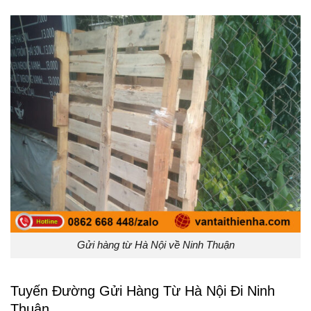
Gửi hàng từ Hà Nội về Ninh Thuận
Tuyến Đường Gửi Hàng Từ Hà Nội Đi Ninh
Thuận