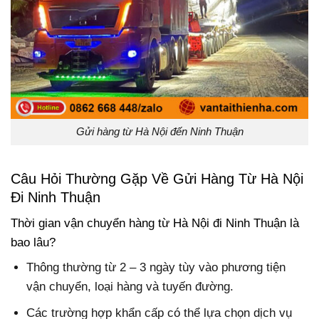
Gửi hàng từ Hà Nội đến Ninh Thuận
Câu Hỏi Thường Gặp Về Gửi Hàng Từ Hà Nội
Đi Ninh Thuận
Thời gian vận chuyển hàng từ Hà Nội đi Ninh Thuận là
bao lâu?
Thông thường từ 2 – 3 ngày tùy vào phương tiện
vận chuyển, loại hàng và tuyến đường.
Các trường hợp khẩn cấp có thể lựa chọn dịch vụ