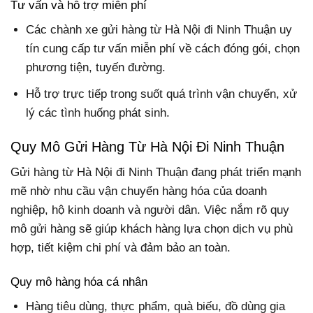
Tư vấn và hỗ trợ miễn phí
Các chành xe gửi hàng từ Hà Nội đi Ninh Thuận uy
tín cung cấp tư vấn miễn phí về cách đóng gói, chọn
phương tiện, tuyến đường.
Hỗ trợ trực tiếp trong suốt quá trình vận chuyển, xử
lý các tình huống phát sinh.
Quy Mô Gửi Hàng Từ Hà Nội Đi Ninh Thuận
Gửi hàng từ Hà Nội đi Ninh Thuận đang phát triển mạnh
mẽ nhờ nhu cầu vận chuyển hàng hóa của doanh
nghiệp, hộ kinh doanh và người dân. Việc nắm rõ quy
mô gửi hàng sẽ giúp khách hàng lựa chọn dịch vụ phù
hợp, tiết kiệm chi phí và đảm bảo an toàn.
Quy mô hàng hóa cá nhân
Hàng tiêu dùng, thực phẩm, quà biếu, đồ dùng gia