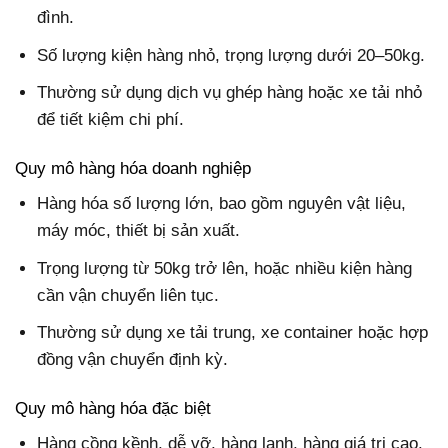
đình.
Số lượng kiện hàng nhỏ, trọng lượng dưới 20–50kg.
Thường sử dụng dịch vụ ghép hàng hoặc xe tải nhỏ
để tiết kiệm chi phí.
Quy mô hàng hóa doanh nghiệp
Hàng hóa số lượng lớn, bao gồm nguyên vật liệu,
máy móc, thiết bị sản xuất.
Trọng lượng từ 50kg trở lên, hoặc nhiều kiện hàng
cần vận chuyển liên tục.
Thường sử dụng xe tải trung, xe container hoặc hợp
đồng vận chuyển định kỳ.
Quy mô hàng hóa đặc biệt
Hàng cồng kềnh, dễ vỡ, hàng lạnh, hàng giá trị cao.