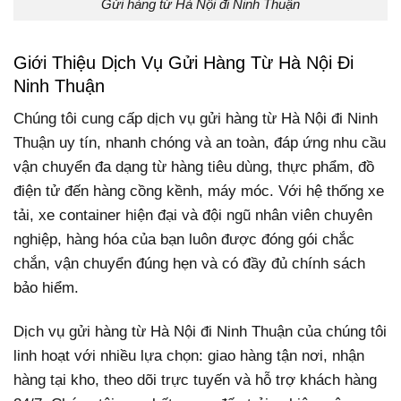
Gửi hàng từ Hà Nội đi Ninh Thuận
Giới Thiệu Dịch Vụ Gửi Hàng Từ Hà Nội Đi
Ninh Thuận
Chúng tôi cung cấp dịch vụ gửi hàng từ Hà Nội đi Ninh
Thuận uy tín, nhanh chóng và an toàn, đáp ứng nhu cầu
vận chuyển đa dạng từ hàng tiêu dùng, thực phẩm, đồ
điện tử đến hàng cồng kềnh, máy móc. Với hệ thống xe
tải, xe container hiện đại và đội ngũ nhân viên chuyên
nghiệp, hàng hóa của bạn luôn được đóng gói chắc
chắn, vận chuyển đúng hẹn và có đầy đủ chính sách
bảo hiểm.
Dịch vụ gửi hàng từ Hà Nội đi Ninh Thuận của chúng tôi
linh hoạt với nhiều lựa chọn: giao hàng tận nơi, nhận
hàng tại kho, theo dõi trực tuyến và hỗ trợ khách hàng