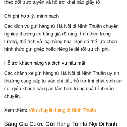
theo dõi trực tuyến và hỗ trợ khai báo giấy tờ.
Chi phí hợp lý, minh bạch
Các dịch vụ gửi hàng từ Hà Nội đi Ninh Thuận chuyên
nghiệp thường có bảng giá rõ ràng, tính theo trọng
lượng, thể tích và loại hàng hóa. Bạn có thể lựa chọn
hình thức gửi ghép hoặc riêng lẻ để tối ưu chi phí.
Hỗ trợ khách hàng và dịch vụ hậu mãi
Các chành xe gửi hàng từ Hà Nội đi Ninh Thuận uy tín
thường cung cấp tư vấn chi tiết, hỗ trợ khi phát sinh sự
cố, giúp khách hàng an tâm hơn trong quá trình vận
chuyển.
Xem thêm:
Vận chuyển hàng đi Ninh Thuận
Bảng Giá Cước Gửi Hàng Từ Hà Nội Đi Ninh