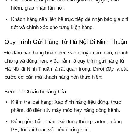
hiểm, giao nhận tận nơi.
Khách hàng nên liên hệ trực tiếp để nhận báo giá chi
tiết và chính xác cho từng kiện hàng.
Quy Trình Gửi Hàng Từ Hà Nội Đi Ninh Thuận
Để đảm bảo hàng hóa được vận chuyển an toàn, nhanh
chóng và đúng hẹn, việc nắm rõ quy trình gửi hàng từ
Hà Nội đi Ninh Thuận là rất quan trọng. Dưới đây là các
bước cơ bản mà khách hàng nên thực hiện:
Bước 1: Chuẩn bị hàng hóa
Kiểm tra loại hàng: Xác định hàng tiêu dùng, thực
phẩm, đồ điện tử, máy móc hay hàng cồng kềnh.
Đóng gói chắc chắn: Sử dụng thùng carton, màng
PE, túi khí hoặc vật liệu chống sốc.