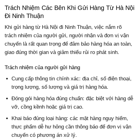
Trách Nhiệm Các Bên Khi Gửi Hàng Từ Hà Nội
Đi Ninh Thuận
Khi gửi hàng từ Hà Nội đi Ninh Thuận, việc nắm rõ
trách nhiệm của người gửi, người nhận và đơn vị vận
chuyển là rất quan trọng để đảm bảo hàng hóa an toàn,
giao đúng thời gian và giảm thiểu rủi ro phát sinh.
Trách nhiệm của người gửi hàng
Cung cấp thông tin chính xác: địa chỉ, số điện thoại,
trọng lượng, số lượng và giá trị hàng hóa.
Đóng gói hàng hóa đúng chuẩn: đặc biệt với hàng dễ
vỡ, cồng kềnh hoặc giá trị cao.
Khai báo đúng loại hàng: các mặt hàng nguy hiểm,
thực phẩm dễ hư hỏng cần thông báo để đơn vị vận
chuyển có phương án xử lý.