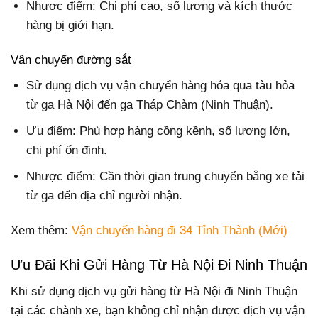
Nhược điểm: Chi phí cao, số lượng và kích thước
hàng bị giới hạn.
Vận chuyển đường sắt
Sử dụng dịch vụ vận chuyển hàng hóa qua tàu hỏa
từ ga Hà Nội đến ga Tháp Chàm (Ninh Thuận).
Ưu điểm: Phù hợp hàng cồng kềnh, số lượng lớn,
chi phí ổn định.
Nhược điểm: Cần thời gian trung chuyển bằng xe tải
từ ga đến địa chỉ người nhận.
Xem thêm:
Vận chuyển hàng đi 34 Tỉnh Thành (Mới)
Ưu Đãi Khi Gửi Hàng Từ Hà Nội Đi Ninh Thuận
Khi sử dụng dịch vụ gửi hàng từ Hà Nội đi Ninh Thuận
tại các chành xe, bạn không chỉ nhận được dịch vụ vận