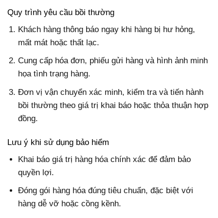
Quy trình yêu cầu bồi thường
Khách hàng thông báo ngay khi hàng bị hư hỏng,
mất mát hoặc thất lạc.
Cung cấp hóa đơn, phiếu gửi hàng và hình ảnh minh
họa tình trạng hàng.
Đơn vị vận chuyển xác minh, kiểm tra và tiến hành
bồi thường theo giá trị khai báo hoặc thỏa thuận hợp
đồng.
Lưu ý khi sử dụng bảo hiểm
Khai báo giá trị hàng hóa chính xác để đảm bảo
quyền lợi.
Đóng gói hàng hóa đúng tiêu chuẩn, đặc biệt với
hàng dễ vỡ hoặc cồng kềnh.