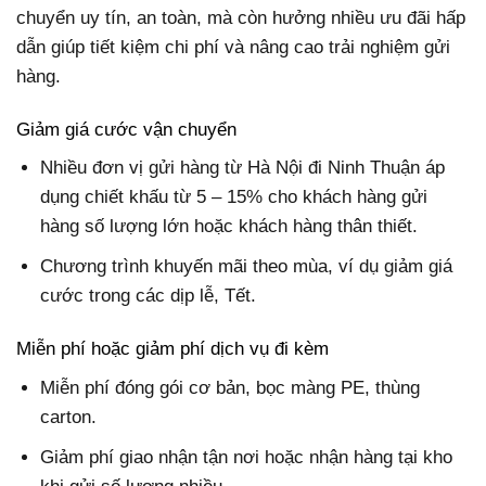
chuyển uy tín, an toàn, mà còn hưởng nhiều ưu đãi hấp
dẫn giúp tiết kiệm chi phí và nâng cao trải nghiệm gửi
hàng.
Giảm giá cước vận chuyển
Nhiều đơn vị gửi hàng từ Hà Nội đi Ninh Thuận áp
dụng chiết khấu từ 5 – 15% cho khách hàng gửi
hàng số lượng lớn hoặc khách hàng thân thiết.
Chương trình khuyến mãi theo mùa, ví dụ giảm giá
cước trong các dịp lễ, Tết.
Miễn phí hoặc giảm phí dịch vụ đi kèm
Miễn phí đóng gói cơ bản, bọc màng PE, thùng
carton.
Giảm phí giao nhận tận nơi hoặc nhận hàng tại kho