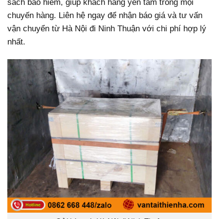
sách bảo hiểm, giúp khách hàng yên tâm trong mọi
chuyến hàng. Liên hệ ngay để nhận báo giá và tư vấn
vận chuyển từ Hà Nội đi Ninh Thuận với chi phí hợp lý
nhất.