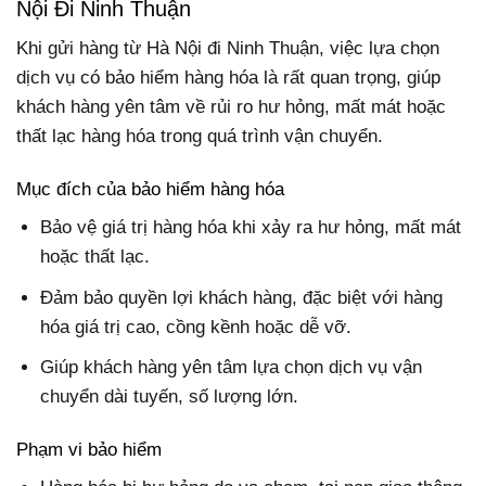
Nội Đi Ninh Thuận
Khi gửi hàng từ Hà Nội đi Ninh Thuận, việc lựa chọn
dịch vụ có bảo hiểm hàng hóa là rất quan trọng, giúp
khách hàng yên tâm về rủi ro hư hỏng, mất mát hoặc
thất lạc hàng hóa trong quá trình vận chuyển.
Mục đích của bảo hiểm hàng hóa
Bảo vệ giá trị hàng hóa khi xảy ra hư hỏng, mất mát
hoặc thất lạc.
Đảm bảo quyền lợi khách hàng, đặc biệt với hàng
hóa giá trị cao, cồng kềnh hoặc dễ vỡ.
Giúp khách hàng yên tâm lựa chọn dịch vụ vận
chuyển dài tuyến, số lượng lớn.
Phạm vi bảo hiểm