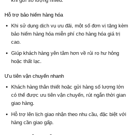
khi gửi số lượng nhiều.
Hỗ trợ bảo hiểm hàng hóa
Khi sử dụng dịch vụ ưu đãi, một số đơn vị tặng kèm
bảo hiểm hàng hóa miễn phí cho hàng hóa giá trị
cao.
Giúp khách hàng yên tâm hơn về rủi ro hư hỏng
hoặc thất lạc.
Ưu tiên vận chuyển nhanh
Khách hàng thân thiết hoặc gửi hàng số lượng lớn
có thể được ưu tiên vận chuyển, rút ngắn thời gian
giao hàng.
Hỗ trợ lên lịch giao nhận theo nhu cầu, đặc biệt với
hàng cần giao gấp.