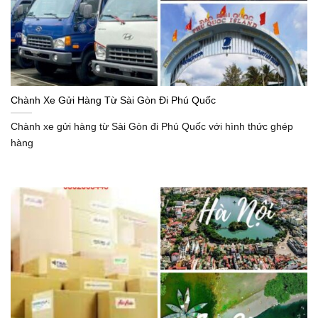
Chành Xe Gửi Hàng Từ Sài Gòn Đi Phú Quốc
Chành xe gửi hàng từ Sài Gòn đi Phú Quốc với hình thức ghép
hàng