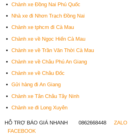
Chành xe Đồng Nai Phú Quốc
Nhà xe đi Nhơn Trạch Đồng Nai
Chành xe tphcm đi Cà Mau
Chành xe về Ngọc Hiển Cà Mau
Chành xe về Trần Văn Thời Cà Mau
Chành xe về Châu Phú An Giang
Chành xe về Châu Đốc
Gửi hàng đi An Giang
Chành xe Tân Châu Tây Ninh
Chành xe đi Long Xuyên
HỖ TRỢ BÁO GIÁ NHANH 0862668448
ZALO
FACEBOOK