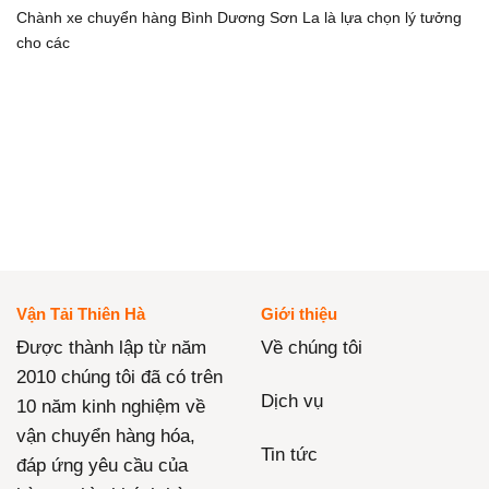
Chành xe chuyển hàng Bình Dương Sơn La là lựa chọn lý tưởng
cho các
Vận Tải Thiên Hà
Giới thiệu
Được thành lập từ năm
Về chúng tôi
2010 chúng tôi đã có trên
Dịch vụ
10 năm kinh nghiệm về
vận chuyển hàng hóa,
Tin tức
đáp ứng yêu cầu của