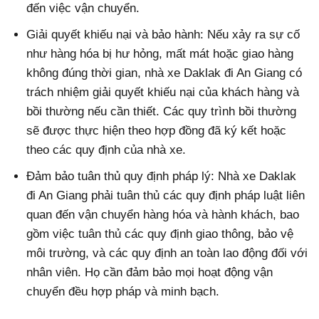
đến việc vận chuyển.
Giải quyết khiếu nại và bảo hành: Nếu xảy ra sự cố
như hàng hóa bị hư hỏng, mất mát hoặc giao hàng
không đúng thời gian, nhà xe Daklak đi An Giang có
trách nhiệm giải quyết khiếu nại của khách hàng và
bồi thường nếu cần thiết. Các quy trình bồi thường
sẽ được thực hiện theo hợp đồng đã ký kết hoặc
theo các quy định của nhà xe.
Đảm bảo tuân thủ quy định pháp lý: Nhà xe Daklak
đi An Giang phải tuân thủ các quy định pháp luật liên
quan đến vận chuyển hàng hóa và hành khách, bao
gồm việc tuân thủ các quy định giao thông, bảo vệ
môi trường, và các quy định an toàn lao động đối với
nhân viên. Họ cần đảm bảo mọi hoạt động vận
chuyển đều hợp pháp và minh bạch.