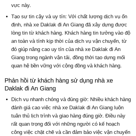
vực này.
Tạo sự tin cậy và uy tín: Với chất lượng dịch vụ ổn
định, nhà xe Daklak đi An Giang đã xây dựng được
lòng tin từ khách hàng. Khách hàng tin tưởng vào độ
an toàn và tính kịp thời của dịch vụ vận chuyển, từ
đó giúp nâng cao uy tín của nhà xe Daklak đi An
Giang trong ngành vận tải, đồng thời tạo dựng mối
quan hệ bền vững với cộng đồng và khách hàng.
Phản hồi từ khách hàng sử dụng nhà xe
Daklak đi An Giang
Dịch vụ nhanh chóng và đúng giờ: Nhiều khách hàng
đánh giá cao việc nhà xe Daklak đi An Giang luôn
tuân thủ lịch trình và giao hàng đúng giờ. Điều này
rất quan trọng đối với những người có kế hoạch
công việc chặt chẽ và cần đảm bảo việc vận chuyển