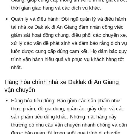
thời gian giao hàng và các dịch vụ khác.
Quản lý và điều hành: Đội ngũ quản lý và điều hành
tại nhà xe Daklak đi An Giang đảm nhận công việc
giám sát hoạt động chung, điều phối các chuyến xe,
xử lý các vấn đề phát sinh và đảm bảo rằng dịch vụ
luôn được cung cấp đúng cam kết. Họ đảm bảo quy
trình vận hành hiệu quả và phục vụ khách hàng tốt
nhất.
Hàng hóa chính nhà xe Daklak đi An Giang
vận chuyển
Hàng hóa tiêu dùng: Bao gồm các sản phẩm như
thực phẩm, đồ gia dụng, quần áo, giày dép, và các
sản phẩm tiêu dùng khác. Những mặt hàng này
thường có nhu cầu vận chuyển nhanh chóng và cần
được bảo quản tốt trong suốt quá trình di chuyển.