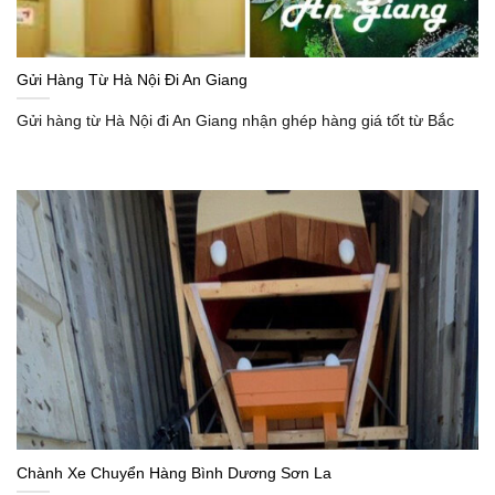
Gửi Hàng Từ Hà Nội Đi An Giang
Gửi hàng từ Hà Nội đi An Giang nhận ghép hàng giá tốt từ Bắc
Chành Xe Chuyển Hàng Bình Dương Sơn La