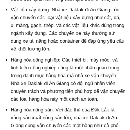
Vật liệu xây dựng: Nhà xe Daklak đi An Giang còn
vận chuyển các loại vật liệu xây dựng như cát, đá,
xi măng, gạch, thép, và các vật liệu khác dùng trong
ngành xây dựng. Các chuyến xe này thường sử
dụng xe tải nặng hoặc container để đáp ứng yêu cầu
về khối lượng lớn.
Hàng hóa công nghiệp: Các thiết bị, máy móc, và
linh kiện công nghiệp cũng là một phần quan trọng
trong danh mục hàng hóa mà nhà xe vận chuyển.
Nhà xe Daklak đi An Giang có đội ngũ nhân viên
chuyên trách và phương tiện phù hợp để vận chuyển
các loại hàng hóa này một cách an toàn.
Hàng hóa nông sản: Với đặc thù của Đắk Lắk là
vùng sản xuất nông sản lớn, nhà xe Daklak đi An
Giang cũng vận chuyển các mặt hàng như cà phê,