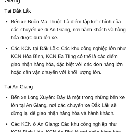
Giang
Tại Đắk Lắk
Bến xe Buôn Ma Thuột: Là điểm tập kết chính của
các chuyến xe đi An Giang, nơi hành khách và hàng
hóa được đưa lên xe.
Các KCN tại Đắk Lắk: Các khu công nghiệp lớn như
KCN Hòa Bình, KCN Ea Tling có thể là các điểm
giao nhận hàng hóa, đặc biệt với các đơn hàng lớn
hoặc cần vận chuyển với khối lượng lớn.
Tại An Giang
Bến xe Long Xuyên: Đây là một trong những bến xe
lớn tại An Giang, nơi các chuyến xe Đắk Lắk sẽ
dừng lại để giao nhận hàng hóa và hành khách.
Các KCN ở An Giang: Các khu công nghiệp như