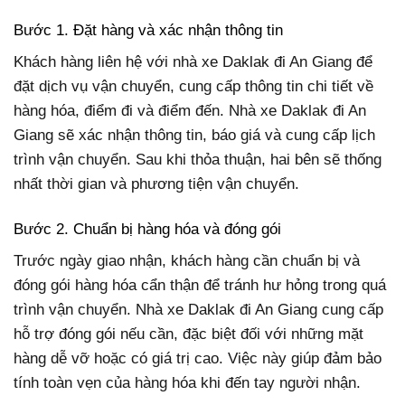
Bước 1. Đặt hàng và xác nhận thông tin
Khách hàng liên hệ với nhà xe Daklak đi An Giang để
đặt dịch vụ vận chuyển, cung cấp thông tin chi tiết về
hàng hóa, điểm đi và điểm đến. Nhà xe Daklak đi An
Giang sẽ xác nhận thông tin, báo giá và cung cấp lịch
trình vận chuyển. Sau khi thỏa thuận, hai bên sẽ thống
nhất thời gian và phương tiện vận chuyển.
Bước 2. Chuẩn bị hàng hóa và đóng gói
Trước ngày giao nhận, khách hàng cần chuẩn bị và
đóng gói hàng hóa cẩn thận để tránh hư hỏng trong quá
trình vận chuyển. Nhà xe Daklak đi An Giang cung cấp
hỗ trợ đóng gói nếu cần, đặc biệt đối với những mặt
hàng dễ vỡ hoặc có giá trị cao. Việc này giúp đảm bảo
tính toàn vẹn của hàng hóa khi đến tay người nhận.