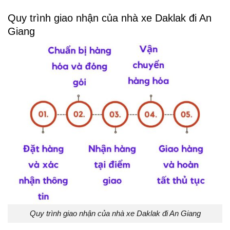
Quy trình giao nhận của nhà xe Daklak đi An
Giang
Quy trình giao nhận của nhà xe Daklak đi An Giang