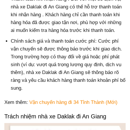
nhà xe Daklak đi An Giang có thể hỗ trợ thanh toán
khi nhận hàng . Khách hàng chỉ cần thanh toán khi
hàng hóa đã được giao tận nơi, phù hợp với những
ai muốn kiểm tra hàng hóa trước khi thanh toán.
Chính sách giá và thanh toán cước phí: Cước phí
vận chuyển sẽ được thông báo trước khi giao dịch.
Trong trường hợp có thay đổi về giá hoặc phí phát
sinh (ví dụ: vượt quá trọng lượng quy định, dịch vụ
thêm), nhà xe Daklak đi An Giang sẽ thông báo rõ
ràng và yêu cầu khách hàng thanh toán khoản phí bổ
sung.
Xem thêm:
Vận chuyển hàng đi 34 Tỉnh Thành (Mới)
Trách nhiệm nhà xe Daklak đi An Giang