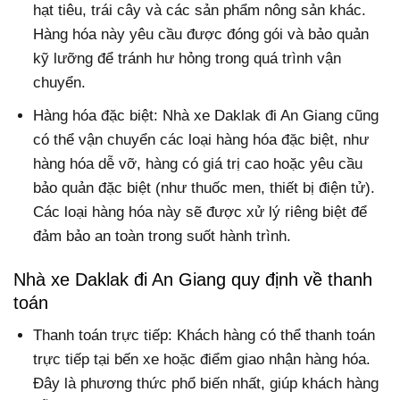
hạt tiêu, trái cây và các sản phẩm nông sản khác.
Hàng hóa này yêu cầu được đóng gói và bảo quản
kỹ lưỡng để tránh hư hỏng trong quá trình vận
chuyển.
Hàng hóa đặc biệt: Nhà xe Daklak đi An Giang cũng
có thể vận chuyển các loại hàng hóa đặc biệt, như
hàng hóa dễ vỡ, hàng có giá trị cao hoặc yêu cầu
bảo quản đặc biệt (như thuốc men, thiết bị điện tử).
Các loại hàng hóa này sẽ được xử lý riêng biệt để
đảm bảo an toàn trong suốt hành trình.
Nhà xe Daklak đi An Giang quy định về thanh
toán
Thanh toán trực tiếp: Khách hàng có thể thanh toán
trực tiếp tại bến xe hoặc điểm giao nhận hàng hóa.
Đây là phương thức phổ biến nhất, giúp khách hàng