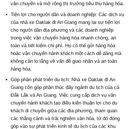
vận chuyển và mở rộng thị trường tiêu thụ hàng hóa.
Tiện lợi cho người dân và doanh nghiệp: Các dịch vụ
của nhà xe Daklak đi An Giang mang lại sự tiện lợi
cho người dân địa phương và các doanh nghiệp
trong việc vận chuyển hàng hóa nhanh chóng, an
toàn và tiết kiệm chi phí. Họ có thể gửi hàng hóa
hoặc vận chuyển hành khách một cách dễ dàng mà
không cần lo lắng về vấn đề giao nhận và an toàn
hàng hóa.
Góp phần phát triển du lịch: Nhà xe Daklak đi An
Giang còn góp phần thúc đẩy ngành du lịch của cả
Đắk Lắk và An Giang. Việc cung cấp dịch vụ vận
chuyển hành khách tạo điều kiện thuận lợi cho du
khách di chuyển giữa các địa phương, tham quan
các thắng cảnh và trải nghiệm văn hóa, từ đó đóng
góp vào sự phát triển kinh tế du lịch của các khu