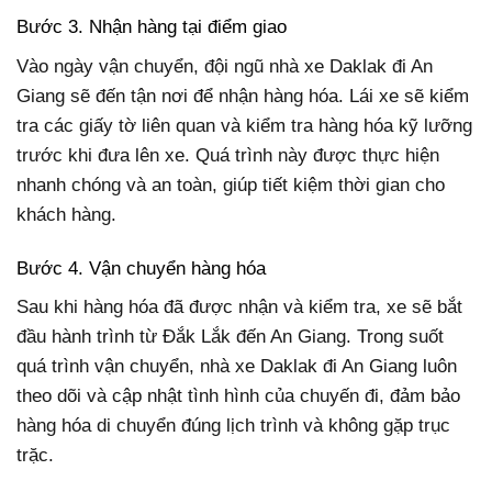
Bước 3. Nhận hàng tại điểm giao
Vào ngày vận chuyển, đội ngũ nhà xe Daklak đi An
Giang sẽ đến tận nơi để nhận hàng hóa. Lái xe sẽ kiểm
tra các giấy tờ liên quan và kiểm tra hàng hóa kỹ lưỡng
trước khi đưa lên xe. Quá trình này được thực hiện
nhanh chóng và an toàn, giúp tiết kiệm thời gian cho
khách hàng.
Bước 4. Vận chuyển hàng hóa
Sau khi hàng hóa đã được nhận và kiểm tra, xe sẽ bắt
đầu hành trình từ Đắk Lắk đến An Giang. Trong suốt
quá trình vận chuyển, nhà xe Daklak đi An Giang luôn
theo dõi và cập nhật tình hình của chuyến đi, đảm bảo
hàng hóa di chuyển đúng lịch trình và không gặp trục
trặc.