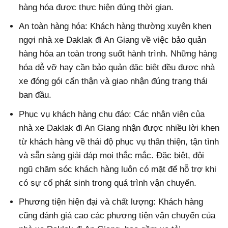
hàng hóa được thực hiện đúng thời gian.
An toàn hàng hóa: Khách hàng thường xuyên khen
ngợi nhà xe Daklak đi An Giang về việc bảo quản
hàng hóa an toàn trong suốt hành trình. Những hàng
hóa dễ vỡ hay cần bảo quản đặc biệt đều được nhà
xe đóng gói cẩn thận và giao nhận đúng trạng thái
ban đầu.
Phục vụ khách hàng chu đáo: Các nhân viên của
nhà xe Daklak đi An Giang nhận được nhiều lời khen
từ khách hàng về thái độ phục vụ thân thiện, tận tình
và sẵn sàng giải đáp mọi thắc mắc. Đặc biệt, đội
ngũ chăm sóc khách hàng luôn có mặt để hỗ trợ khi
có sự cố phát sinh trong quá trình vận chuyển.
Phương tiện hiện đại và chất lượng: Khách hàng
cũng đánh giá cao các phương tiện vận chuyển của