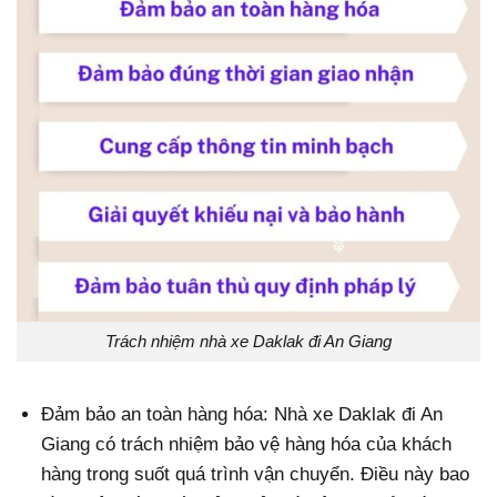
Trách nhiệm nhà xe Daklak đi An Giang
Đảm bảo an toàn hàng hóa: Nhà xe Daklak đi An
Giang có trách nhiệm bảo vệ hàng hóa của khách
hàng trong suốt quá trình vận chuyển. Điều này bao