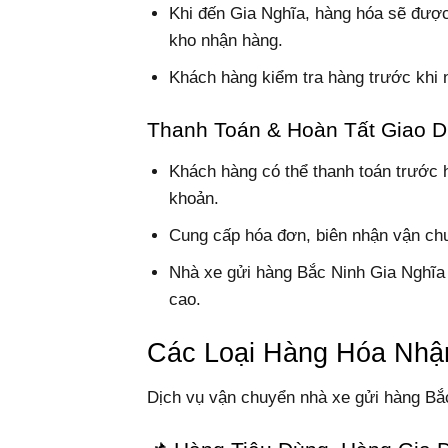
Khi đến Gia Nghĩa, hàng hóa sẽ được
kho nhận hàng.
Khách hàng kiểm tra hàng trước khi 
Thanh Toán & Hoàn Tất Giao D
Khách hàng có thể thanh toán trước 
khoản.
Cung cấp hóa đơn, biên nhận vận ch
Nhà xe gửi hàng Bắc Ninh Gia Nghĩa 
cao.
Các Loại Hàng Hóa Nhận
Dịch vụ vận chuyển nhà xe gửi hàng Bắ