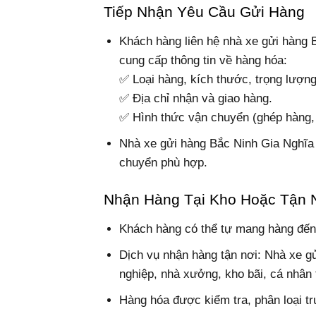
Tiếp Nhận Yêu Cầu Gửi Hàng
Khách hàng liên hệ nhà xe gửi hàng B
cung cấp thông tin về hàng hóa:
✅ Loại hàng, kích thước, trọng lượng
✅ Địa chỉ nhận và giao hàng.
✅ Hình thức vận chuyển (ghép hàng,
Nhà xe gửi hàng Bắc Ninh Gia Nghĩa t
chuyển phù hợp.
Nhận Hàng Tại Kho Hoặc Tận 
Khách hàng có thể tự mang hàng đến 
Dịch vụ nhận hàng tận nơi: Nhà xe gử
nghiệp, nhà xưởng, kho bãi, cá nhân 
Hàng hóa được kiểm tra, phân loại t