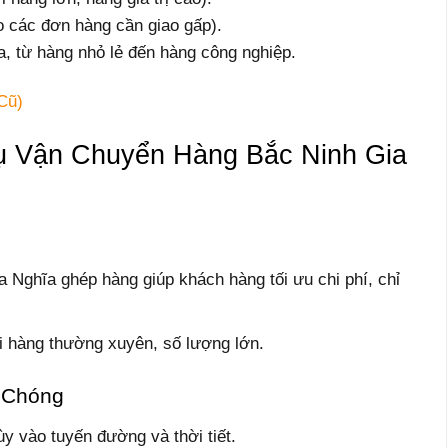
o các đơn hàng cần giao gấp).
, từ hàng nhỏ lẻ đến hàng công nghiệp.
Cũ)
Vụ Vận Chuyển Hàng Bắc Ninh Gia
 Nghĩa ghép hàng giúp khách hàng tối ưu chi phí, chỉ
i hàng thường xuyên, số lượng lớn.
 Chóng
ùy vào tuyến đường và thời tiết.