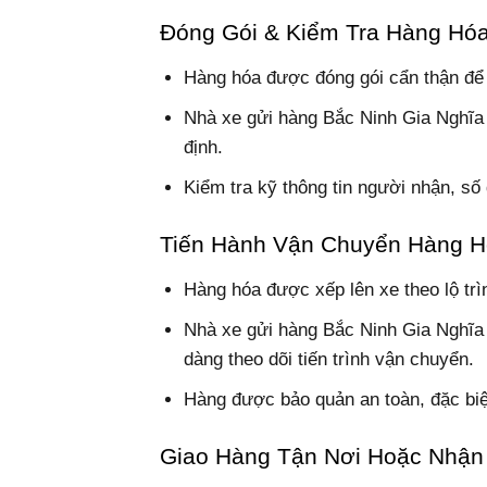
Đóng Gói & Kiểm Tra Hàng Hó
Hàng hóa được đóng gói cẩn thận để 
Nhà xe gửi hàng Bắc Ninh Gia Nghĩa 
định.
Kiểm tra kỹ thông tin người nhận, số đ
Tiến Hành Vận Chuyển Hàng 
Hàng hóa được xếp lên xe theo lộ trì
Nhà xe gửi hàng Bắc Ninh Gia Nghĩa
dàng theo dõi tiến trình vận chuyển.
Hàng được bảo quản an toàn, đặc biệt
Giao Hàng Tận Nơi Hoặc Nhận