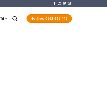
ôi
Hotline: 0862 668 448