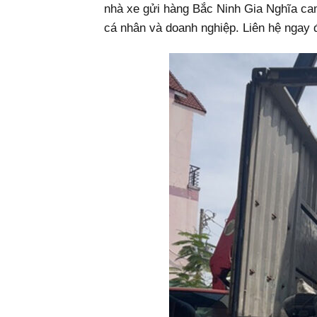
nhà xe gửi hàng Bắc Ninh Gia Nghĩa cam
cá nhân và doanh nghiệp. Liên hệ ngay đ