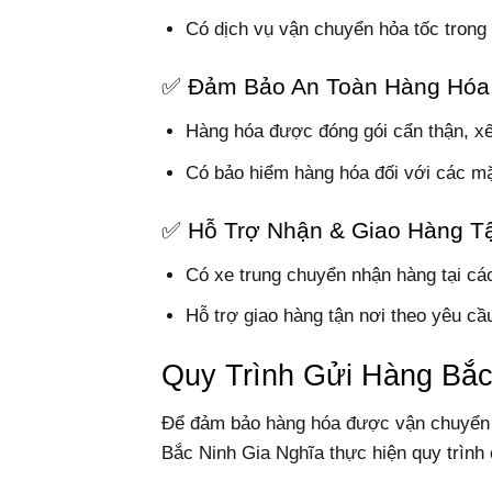
Có dịch vụ vận chuyển hỏa tốc trong 
✅ Đảm Bảo An Toàn Hàng Hóa
Hàng hóa được đóng gói cẩn thận, xế
Có bảo hiểm hàng hóa đối với các mặt
✅ Hỗ Trợ Nhận & Giao Hàng T
Có xe trung chuyển nhận hàng tại cá
Hỗ trợ giao hàng tận nơi theo yêu cầ
Quy Trình Gửi Hàng Bắc
Để đảm bảo hàng hóa được vận chuyển n
Bắc Ninh Gia Nghĩa thực hiện quy trình