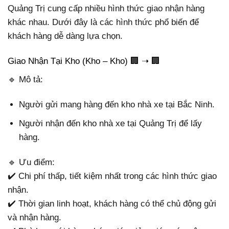
Quảng Trị cung cấp nhiều hình thức giao nhận hàng
khác nhau. Dưới đây là các hình thức phổ biến để
khách hàng dễ dàng lựa chọn.
Giao Nhận Tại Kho (Kho – Kho) 🏢 ➝ 🏢
🔹 Mô tả:
Người gửi mang hàng đến kho nhà xe tại Bắc Ninh.
Người nhận đến kho nhà xe tại Quảng Trị để lấy
hàng.
🔹 Ưu điểm:
✔️ Chi phí thấp, tiết kiệm nhất trong các hình thức giao
nhận.
✔️ Thời gian linh hoạt, khách hàng có thể chủ động gửi
và nhận hàng.