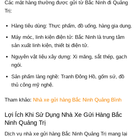
Các mặt hàng thường được gửi từ Bắc Ninh đi Quảng
Trị:
Hàng tiêu dùng: Thực phẩm, đồ uống, hàng gia dụng.
Máy móc, linh kiện điện tử: Bắc Ninh là trung tâm
sản xuất linh kiện, thiết bị điện tử.
Nguyên vật liệu xây dựng: Xi măng, sắt thép, gạch
ngói.
Sản phẩm làng nghề: Tranh Đông Hồ, gốm sứ, đồ
thủ công mỹ nghệ.
Tham khảo:
Nhà xe gửi hàng Bắc Ninh Quảng Bình
Lợi Ích Khi Sử Dụng Nhà Xe Gửi Hàng Bắc
Ninh Quảng Trị
Dịch vụ nhà xe gửi hàng Bắc Ninh Quảng Trị mang lại