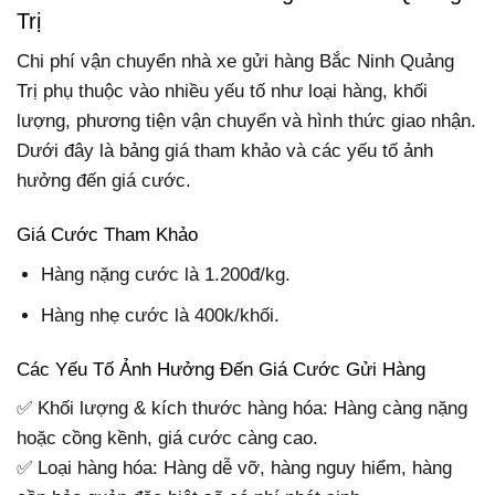
Trị
Chi phí vận chuyển nhà xe gửi hàng Bắc Ninh Quảng
Trị phụ thuộc vào nhiều yếu tố như loại hàng, khối
lượng, phương tiện vận chuyển và hình thức giao nhận.
Dưới đây là bảng giá tham khảo và các yếu tố ảnh
hưởng đến giá cước.
Giá Cước Tham Khảo
Hàng nặng cước là 1.200đ/kg.
Hàng nhẹ cước là 400k/khối.
Các Yếu Tố Ảnh Hưởng Đến Giá Cước Gửi Hàng
✅ Khối lượng & kích thước hàng hóa: Hàng càng nặng
hoặc cồng kềnh, giá cước càng cao.
✅ Loại hàng hóa: Hàng dễ vỡ, hàng nguy hiểm, hàng