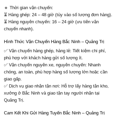
🔹 Thời gian vận chuyển:
⏳ Hàng ghép: 24 – 48 giờ (tùy vào số lượng đơn hàng).
⏳ Hàng nguyên chuyến: 16 – 24 giờ (ưu tiên vận
chuyển nhanh).
Hình Thức Vận Chuyển Hàng Bắc Ninh – Quảng Trị
✅ Vận chuyển hàng ghép, hàng lẻ: Tiết kiệm chi phí,
phù hợp với khách hàng gửi số lượng ít.
✅ Vận chuyển nguyên xe, nguyên chuyến: Nhanh
chóng, an toàn, phù hợp hàng số lượng lớn hoặc cần
giao gấp.
✅ Dịch vụ giao nhận tận nơi: Hỗ trợ lấy hàng tận kho,
xưởng ở Bắc Ninh và giao tận tay người nhận tại
Quảng Trị.
Cam Kết Khi Gửi Hàng Tuyến Bắc Ninh – Quảng Trị