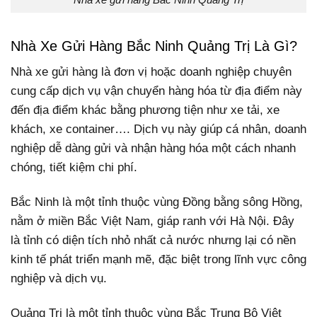
Nhà Xe Gửi Hàng Bắc Ninh Quảng Trị Là Gì?
Nhà xe gửi hàng là đơn vị hoặc doanh nghiệp chuyên
cung cấp dịch vụ vận chuyển hàng hóa từ địa điểm này
đến địa điểm khác bằng phương tiện như xe tải, xe
khách, xe container…. Dịch vụ này giúp cá nhân, doanh
nghiệp dễ dàng gửi và nhận hàng hóa một cách nhanh
chóng, tiết kiệm chi phí.
Bắc Ninh là một tỉnh thuộc vùng Đồng bằng sông Hồng,
nằm ở miền Bắc Việt Nam, giáp ranh với Hà Nội. Đây
là tỉnh có diện tích nhỏ nhất cả nước nhưng lại có nền
kinh tế phát triển mạnh mẽ, đặc biệt trong lĩnh vực công
nghiệp và dịch vụ.
Quảng Trị là một tỉnh thuộc vùng Bắc Trung Bộ Việt