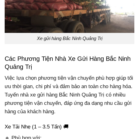
Xe gửi hàng Bắc Ninh Quảng Trị
Các Phương Tiện Nhà Xe Gửi Hàng Bắc Ninh
Quảng Trị
Việc lựa chọn phương tiện vận chuyển phù hợp giúp tối
ưu thời gian, chi phí và đảm bảo an toàn cho hàng hóa.
Tuyến nhà xe gửi hàng Bắc Ninh Quảng Trị có nhiều
phương tiện vận chuyển, đáp ứng đa dạng nhu cầu gửi
hàng của khách hàng.
Xe Tải Nhẹ (1 – 3.5 Tấn) 🚚
🔹 Phù hợp với: