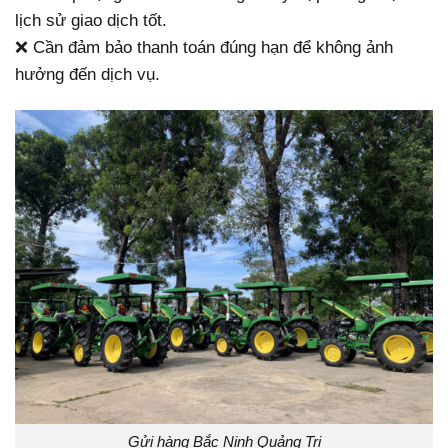
lịch sử giao dịch tốt.
❌ Cần đảm bảo thanh toán đúng hạn để không ảnh
hưởng đến dịch vụ.
Gửi hàng Bắc Ninh Quảng Trị