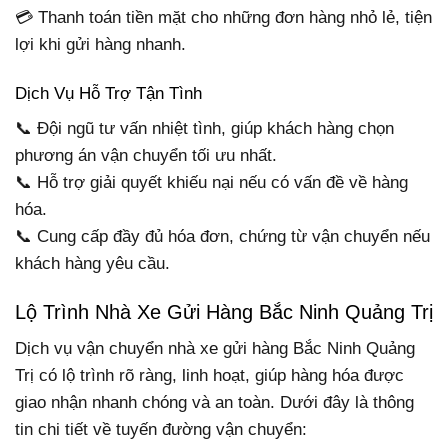
💳 Thanh toán tiền mặt cho những đơn hàng nhỏ lẻ, tiện
lợi khi gửi hàng nhanh.
Dịch Vụ Hỗ Trợ Tận Tình
📞 Đội ngũ tư vấn nhiệt tình, giúp khách hàng chọn
phương án vận chuyển tối ưu nhất.
📞 Hỗ trợ giải quyết khiếu nại nếu có vấn đề về hàng
hóa.
📞 Cung cấp đầy đủ hóa đơn, chứng từ vận chuyển nếu
khách hàng yêu cầu.
Lộ Trình Nhà Xe Gửi Hàng Bắc Ninh Quảng Trị
Dịch vụ vận chuyển nhà xe gửi hàng Bắc Ninh Quảng
Trị có lộ trình rõ ràng, linh hoạt, giúp hàng hóa được
giao nhận nhanh chóng và an toàn. Dưới đây là thông
tin chi tiết về tuyến đường vận chuyển: