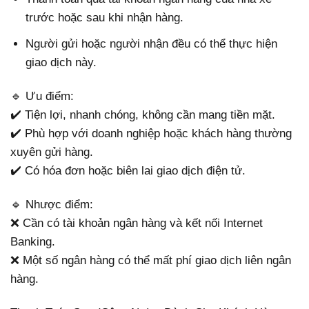
trước hoặc sau khi nhận hàng.
Người gửi hoặc người nhận đều có thể thực hiện
giao dịch này.
🔹 Ưu điểm:
✔️ Tiện lợi, nhanh chóng, không cần mang tiền mặt.
✔️ Phù hợp với doanh nghiệp hoặc khách hàng thường
xuyên gửi hàng.
✔️ Có hóa đơn hoặc biên lai giao dịch điện tử.
🔹 Nhược điểm:
❌ Cần có tài khoản ngân hàng và kết nối Internet
Banking.
❌ Một số ngân hàng có thể mất phí giao dịch liên ngân
hàng.