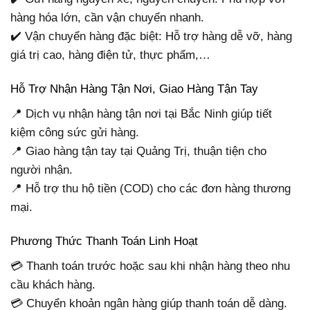
hàng hóa lớn, cần vận chuyển nhanh.
✔️ Vận chuyển hàng đặc biệt: Hỗ trợ hàng dễ vỡ, hàng
giá trị cao, hàng điện tử, thực phẩm,…
Hỗ Trợ Nhận Hàng Tận Nơi, Giao Hàng Tận Tay
📍 Dịch vụ nhận hàng tận nơi tại Bắc Ninh giúp tiết
kiệm công sức gửi hàng.
📍 Giao hàng tận tay tại Quảng Trị, thuận tiện cho
người nhận.
📍 Hỗ trợ thu hộ tiền (COD) cho các đơn hàng thương
mại.
Phương Thức Thanh Toán Linh Hoạt
💳 Thanh toán trước hoặc sau khi nhận hàng theo nhu
cầu khách hàng.
💳 Chuyển khoản ngân hàng giúp thanh toán dễ dàng.