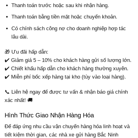
Thanh toán trước hoặc sau khi nhận hàng.
Thanh toán bằng tiền mặt hoặc chuyển khoản.
Có chính sách công nợ cho doanh nghiệp hợp tác
lâu dài.
🎁 Ưu đãi hấp dẫn:
✔️ Giảm giá 5 – 10% cho khách hàng gửi số lượng lớn.
✔️ Chiết khấu hấp dẫn cho khách hàng thường xuyên.
✔️ Miễn phí bốc xếp hàng tại kho (tùy vào loại hàng).
📞 Liên hệ ngay để được tư vấn & nhận báo giá chính
xác nhất! 🚚
Hình Thức Giao Nhận Hàng Hóa
Để đáp ứng nhu cầu vận chuyển hàng hóa linh hoạt và
tiết kiệm thời gian, các nhà xe gửi hàng Bắc Ninh