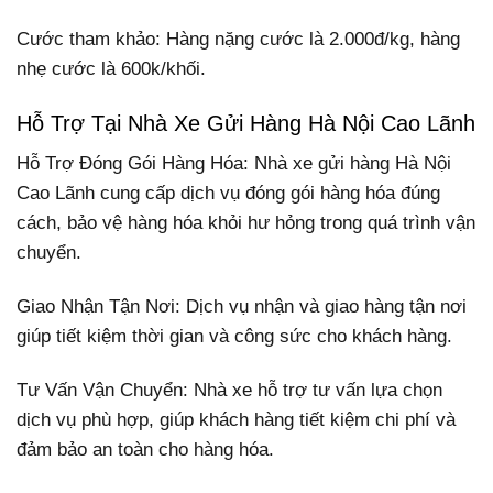
Cước tham khảo: Hàng nặng cước là 2.000đ/kg, hàng
nhẹ cước là 600k/khối.
Hỗ Trợ Tại Nhà Xe Gửi Hàng Hà Nội Cao Lãnh
Hỗ Trợ Đóng Gói Hàng Hóa: Nhà xe gửi hàng Hà Nội
Cao Lãnh cung cấp dịch vụ đóng gói hàng hóa đúng
cách, bảo vệ hàng hóa khỏi hư hỏng trong quá trình vận
chuyển.
Giao Nhận Tận Nơi: Dịch vụ nhận và giao hàng tận nơi
giúp tiết kiệm thời gian và công sức cho khách hàng.
Tư Vấn Vận Chuyển: Nhà xe hỗ trợ tư vấn lựa chọn
dịch vụ phù hợp, giúp khách hàng tiết kiệm chi phí và
đảm bảo an toàn cho hàng hóa.