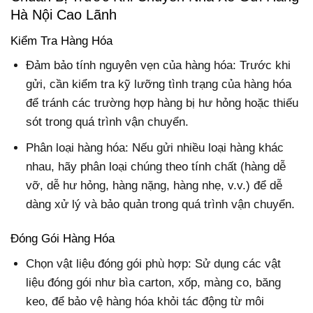
Hà Nội Cao Lãnh
Kiểm Tra Hàng Hóa
Đảm bảo tính nguyên vẹn của hàng hóa: Trước khi
gửi, cần kiểm tra kỹ lưỡng tình trạng của hàng hóa
để tránh các trường hợp hàng bị hư hỏng hoặc thiếu
sót trong quá trình vận chuyển.
Phân loại hàng hóa: Nếu gửi nhiều loại hàng khác
nhau, hãy phân loại chúng theo tính chất (hàng dễ
vỡ, dễ hư hỏng, hàng nặng, hàng nhẹ, v.v.) để dễ
dàng xử lý và bảo quản trong quá trình vận chuyển.
Đóng Gói Hàng Hóa
Chọn vật liệu đóng gói phù hợp: Sử dụng các vật
liệu đóng gói như bìa carton, xốp, màng co, băng
keo, để bảo vệ hàng hóa khỏi tác động từ môi