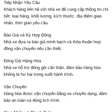
Tiếp Nhận Yêu Cầu
Khách hàng liên hệ với nhà xe để cung cấp thông tin chi
tiết: loại hàng, khối lượng, kích thước, địa điểm giao
nhận, thời gian yêu cầu.
Báo Giá và Ký Hợp Đồng
Nhà xe đưa ra báo giá minh bạch và thỏa thuận hợp
đồng vận chuyển nếu cần thiết.
Đóng Gói Hàng Hóa
Nhà xe hỗ trợ đóng gói cẩn thận, đảm bảo hàng hóa
không bị hư hại trong suốt hành trình.
Vận Chuyển
Hàng hóa được vận chuyển bằng xe chuyên dụng, đảm
bảo an toàn và đúng lịch trình.