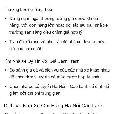
Thương Lượng Trực Tiếp
Đừng ngần ngại thương lượng giá cước khi gửi
hàng. Với đơn hàng lớn hoặc đối tác lâu dài, nhà xe
thường sẵn sàng điều chỉnh giá hợp lý.
Trao đổi rõ ràng về nhu cầu để nhà xe đưa ra mức
giá phù hợp nhất.
Tìm Nhà Xe Uy Tín Với Giá Cạnh Tranh
So sánh giá cả và dịch vụ của các nhà xe khác nhau
để chọn đơn vị uy tín có mức cước hợp lý nhất.
Chọn nhà xe có tuyến Hà Nội – Cao Lãnh cố định để
giảm bớt chi phí trung gian.
Dịch Vụ Nhà Xe Gửi Hàng Hà Nội Cao Lãnh