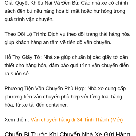
Giải Quyết Khiếu Nại Và Đền Bù: Các nhà xe có chính
sách đền bù nếu hàng hóa bị mất hoặc hư hỏng trong
quá trình vận chuyển.
Theo Dõi Lộ Trình: Dịch vụ theo dõi trạng thái hàng hóa
giúp khách hàng an tâm về tiến độ vận chuyển.
Hỗ Trợ Giấy Tờ: Nhà xe giúp chuẩn bị các giấy tờ cần
thiết cho hàng hóa, đảm bảo quá trình vận chuyển diễn
ra suôn sẻ.
Phương Tiện Vận Chuyển Phù Hợp: Nhà xe cung cấp
phương tiện vận chuyển phù hợp với từng loại hàng
hóa, từ xe tải đến container.
Xem thêm:
Vận chuyển hàng đi 34 Tỉnh Thành (Mới)
Chuẩn Bị Trước Khi Chuyển Nhà Xe Gửi Hàng