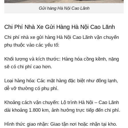
Gửi hàng Hà Nội Cao Lãnh
Chi Phí Nhà Xe Gửi Hàng Hà Nội Cao Lãnh
Chi phí nhà xe gửi hàng Hà Nội Cao Lãnh vận chuyển
phụ thuộc vào các yếu tố:
Khối lượng và kích thước: Hàng hóa cồng kềnh, nặng
sẽ có chi phí cao hơn.
Loại hàng hóa: Các mặt hàng đặc biệt như đông lạnh,
dễ vỡ thường có phụ phí.
Khoảng cách vận chuyển: Lộ trình Hà Nội – Cao Lãnh
dài khoảng 1.800 km, ảnh hưởng trực tiếp đến chi phí.
Hình thức giao nhận: Giao tận nơi hoặc nhận tại kho.