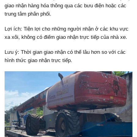
giao nhận hàng hóa thông qua các bưu điện hoặc các
trung tâm phân phối.
Lợi ích: Tiện lợi cho những người nhận ở các khu vực
xa xôi, không có điểm giao nhận trực tiếp của nhà xe.
Lưu ý: Thời gian giao nhận có thể lâu hơn so với các
hình thức giao nhận trực tiếp.