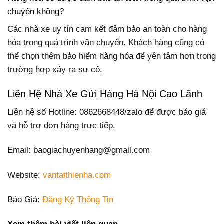
chuyển không?
Các nhà xe uy tín cam kết đảm bảo an toàn cho hàng
hóa trong quá trình vận chuyển. Khách hàng cũng có
thể chọn thêm bảo hiểm hàng hóa để yên tâm hơn trong
trường hợp xảy ra sự cố.
Liên Hệ Nhà Xe Gửi Hàng Hà Nội Cao Lãnh
Liên hệ số Hotline: 0862668448/zalo để được báo giá
và hỗ trợ đơn hàng trực tiếp.
Email: baogiachuyenhang@gmail.com
Website:
vantaithienha.com
Báo Giá:
Đăng Ký Thông Tin