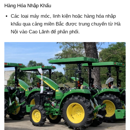
Hàng Hóa Nhập Khẩu
Các loại máy móc, linh kiện hoặc hàng hóa nhập
khẩu qua cảng miền Bắc được trung chuyển từ Hà
Nội vào Cao Lãnh để phân phối.