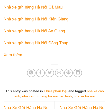
Nhà xe gửi hàng Hà Nội Cà Mau
Nhà xe gửi hàng Hà Nội Kiên Giang
Nhà xe gửi hàng Hà Nội An Giang
Nhà xe gửi hàng Hà Nội Đồng Tháp
Xem thêm
This entry was posted in
Chưa phân loại
and tagged
nhà xe cao
lãnh
,
nhà xe gửi hàng hà nội cao lãnh
,
nhà xe hà nội
.
Nhà Xe Gửi Hàng Hà Nội
Nhà Xe Gửi Hàng Hà Nội