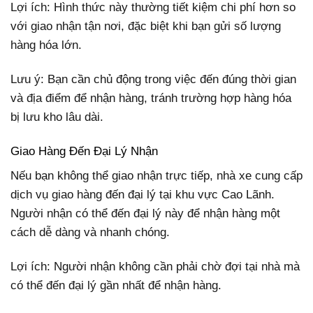
Lợi ích: Hình thức này thường tiết kiệm chi phí hơn so
với giao nhận tận nơi, đặc biệt khi bạn gửi số lượng
hàng hóa lớn.
Lưu ý: Bạn cần chủ động trong việc đến đúng thời gian
và địa điểm để nhận hàng, tránh trường hợp hàng hóa
bị lưu kho lâu dài.
Giao Hàng Đến Đại Lý Nhận
Nếu bạn không thể giao nhận trực tiếp, nhà xe cung cấp
dịch vụ giao hàng đến đại lý tại khu vực Cao Lãnh.
Người nhận có thể đến đại lý này để nhận hàng một
cách dễ dàng và nhanh chóng.
Lợi ích: Người nhận không cần phải chờ đợi tại nhà mà
có thể đến đại lý gần nhất để nhận hàng.