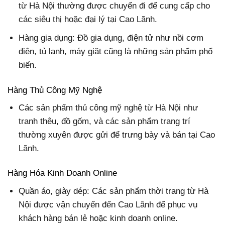
từ Hà Nội thường được chuyển đi để cung cấp cho
các siêu thị hoặc đại lý tại Cao Lãnh.
Hàng gia dụng: Đồ gia dụng, điện tử như nồi cơm
điện, tủ lạnh, máy giặt cũng là những sản phẩm phổ
biến.
Hàng Thủ Công Mỹ Nghệ
Các sản phẩm thủ công mỹ nghệ từ Hà Nội như
tranh thêu, đồ gốm, và các sản phẩm trang trí
thường xuyên được gửi để trưng bày và bán tại Cao
Lãnh.
Hàng Hóa Kinh Doanh Online
Quần áo, giày dép: Các sản phẩm thời trang từ Hà
Nội được vận chuyển đến Cao Lãnh để phục vụ
khách hàng bán lẻ hoặc kinh doanh online.