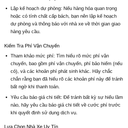
Lập kế hoạch dự phòng: Nếu hàng hóa quan trọng
hoặc có tính chất cấp bách, bạn nên lập kế hoạch
dự phòng và thông báo với nhà xe về thời gian giao
hàng yêu cầu.
Kiểm Tra Phí Vận Chuyển
Tham khảo mức phí: Tìm hiểu rõ mức phí vận
chuyển, bao gồm phí vận chuyển, phí bảo hiểm (nếu
có), và các khoản phí phát sinh khác. Hãy chắc
chắn rằng bạn đã hiểu rõ các khoản phí này để tránh
bất ngờ khi thanh toán.
Yêu cầu báo giá chi tiết: Để tránh bất kỳ sự hiểu lầm
nào, hãy yêu cầu báo giá chi tiết về cước phí trước
khi quyết định sử dụng dịch vụ.
Lựa Chọn Nhà Xe Uy Tín