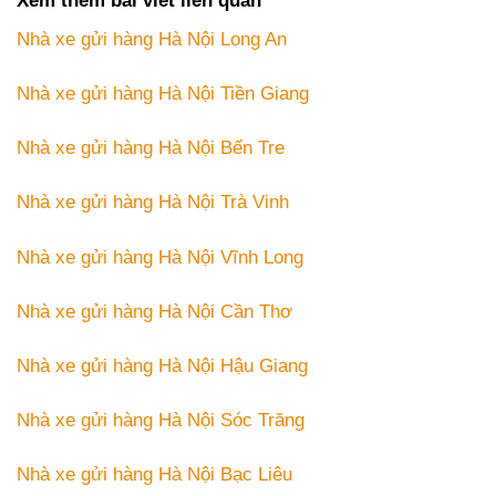
Xem thêm bài viết liên quan
Nhà xe gửi hàng Hà Nội Long An
Nhà xe gửi hàng Hà Nội Tiền Giang
Nhà xe gửi hàng Hà Nội Bến Tre
Nhà xe gửi hàng Hà Nội Trà Vinh
Nhà xe gửi hàng Hà Nội Vĩnh Long
Nhà xe gửi hàng Hà Nội Cần Thơ
Nhà xe gửi hàng Hà Nội Hậu Giang
Nhà xe gửi hàng Hà Nội Sóc Trăng
Nhà xe gửi hàng Hà Nội Bạc Liêu