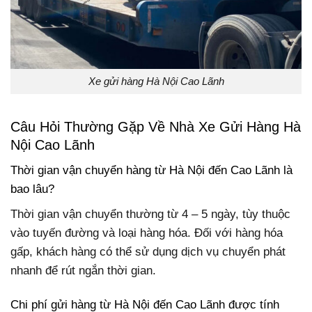
Xe gửi hàng Hà Nội Cao Lãnh
Câu Hỏi Thường Gặp Về Nhà Xe Gửi Hàng Hà
Nội Cao Lãnh
Thời gian vận chuyển hàng từ Hà Nội đến Cao Lãnh là
bao lâu?
Thời gian vận chuyển thường từ 4 – 5 ngày, tùy thuộc
vào tuyến đường và loại hàng hóa. Đối với hàng hóa
gấp, khách hàng có thể sử dụng dịch vụ chuyển phát
nhanh để rút ngắn thời gian.
Chi phí gửi hàng từ Hà Nội đến Cao Lãnh được tính