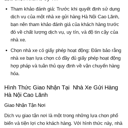
Tham khảo đánh giá: Trước khi quyết định sử dụng
dịch vụ của một nhà xe gửi hàng Hà Nội Cao Lãnh,
bạn nên tham khảo đánh giá của khách hàng trước
đó về chất lượng dịch vụ, uy tín, và độ tin cậy của
nhà xe.
Chọn nhà xe có giấy phép hoạt động: Đảm bảo rằng
nhà xe bạn lựa chọn có đầy đủ giấy phép hoạt động
hợp pháp và tuân thủ quy định về vận chuyển hàng
hóa.
Hình Thức Giao Nhận Tại Nhà Xe Gửi Hàng
Hà Nội Cao Lãnh
Giao Nhận Tận Nơi
Dịch vụ giao tận nơi là một trong những lựa chọn phổ
biến và tiện lợi cho khách hàng. Với hình thức này, nhà