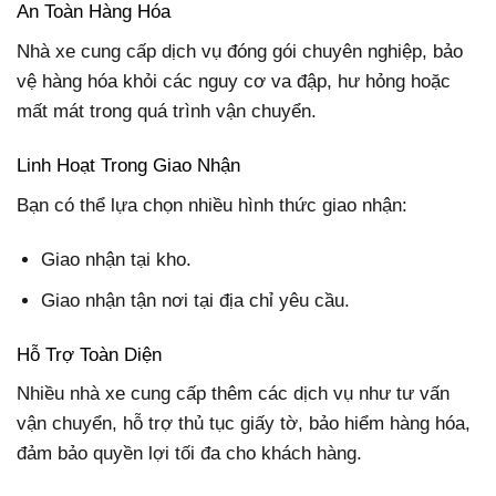
An Toàn Hàng Hóa
Nhà xe cung cấp dịch vụ đóng gói chuyên nghiệp, bảo
vệ hàng hóa khỏi các nguy cơ va đập, hư hỏng hoặc
mất mát trong quá trình vận chuyển.
Linh Hoạt Trong Giao Nhận
Bạn có thể lựa chọn nhiều hình thức giao nhận:
Giao nhận tại kho.
Giao nhận tận nơi tại địa chỉ yêu cầu.
Hỗ Trợ Toàn Diện
Nhiều nhà xe cung cấp thêm các dịch vụ như tư vấn
vận chuyển, hỗ trợ thủ tục giấy tờ, bảo hiểm hàng hóa,
đảm bảo quyền lợi tối đa cho khách hàng.