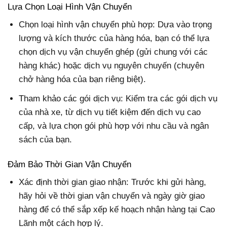
Lựa Chọn Loại Hình Vận Chuyển
Chọn loại hình vận chuyển phù hợp: Dựa vào trọng
lượng và kích thước của hàng hóa, bạn có thể lựa
chọn dịch vụ vận chuyển ghép (gửi chung với các
hàng khác) hoặc dịch vụ nguyên chuyến (chuyên
chở hàng hóa của bạn riêng biệt).
Tham khảo các gói dịch vụ: Kiểm tra các gói dịch vụ
của nhà xe, từ dịch vụ tiết kiệm đến dịch vụ cao
cấp, và lựa chọn gói phù hợp với nhu cầu và ngân
sách của bạn.
Đảm Bảo Thời Gian Vận Chuyển
Xác định thời gian giao nhận: Trước khi gửi hàng,
hãy hỏi về thời gian vận chuyển và ngày giờ giao
hàng để có thể sắp xếp kế hoạch nhận hàng tại Cao
Lãnh một cách hợp lý.