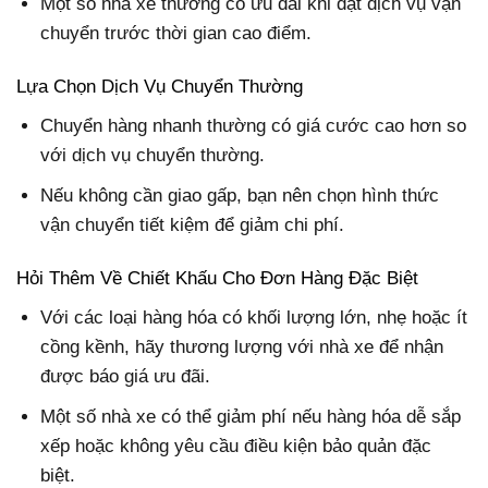
Một số nhà xe thường có ưu đãi khi đặt dịch vụ vận
chuyển trước thời gian cao điểm.
Lựa Chọn Dịch Vụ Chuyển Thường
Chuyển hàng nhanh thường có giá cước cao hơn so
với dịch vụ chuyển thường.
Nếu không cần giao gấp, bạn nên chọn hình thức
vận chuyển tiết kiệm để giảm chi phí.
Hỏi Thêm Về Chiết Khấu Cho Đơn Hàng Đặc Biệt
Với các loại hàng hóa có khối lượng lớn, nhẹ hoặc ít
cồng kềnh, hãy thương lượng với nhà xe để nhận
được báo giá ưu đãi.
Một số nhà xe có thể giảm phí nếu hàng hóa dễ sắp
xếp hoặc không yêu cầu điều kiện bảo quản đặc
biệt.