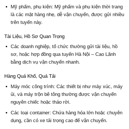
Mỹ phẩm, phụ kiện: Mỹ phẩm và phụ kiện thời trang
là các mặt hàng nhẹ, dễ vận chuyển, được gửi nhiều
trên tuyến này.
Tài Liệu, Hồ Sơ Quan Trọng
Các doanh nghiệp, tổ chức thường gửi tài liệu, hồ
sơ, hoặc hợp đồng qua tuyến Hà Nội – Cao Lãnh
bằng dịch vụ vận chuyển nhanh.
Hàng Quá Khổ, Quá Tải
Máy móc công trình: Các thiết bị như máy xúc, máy
ủi, và máy trộn bê tông thường được vận chuyển
nguyên chiếc hoặc tháo rời.
Các loại container: Chứa hàng hóa lớn hoặc chuyên
dụng, cần có xe tải trọng cao để vận chuyển.