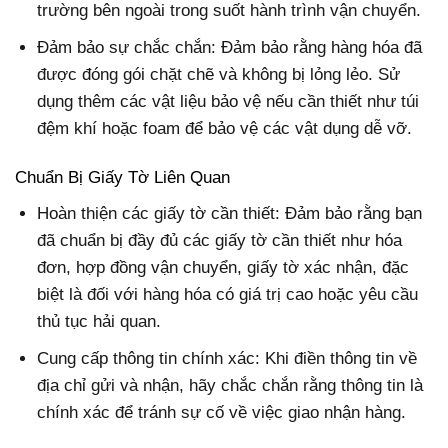
trường bên ngoài trong suốt hành trình vận chuyển.
Đảm bảo sự chắc chắn: Đảm bảo rằng hàng hóa đã
được đóng gói chặt chẽ và không bị lỏng lẻo. Sử
dụng thêm các vật liệu bảo vệ nếu cần thiết như túi
đệm khí hoặc foam để bảo vệ các vật dụng dễ vỡ.
Chuẩn Bị Giấy Tờ Liên Quan
Hoàn thiện các giấy tờ cần thiết: Đảm bảo rằng bạn
đã chuẩn bị đầy đủ các giấy tờ cần thiết như hóa
đơn, hợp đồng vận chuyển, giấy tờ xác nhận, đặc
biệt là đối với hàng hóa có giá trị cao hoặc yêu cầu
thủ tục hải quan.
Cung cấp thông tin chính xác: Khi điền thông tin về
địa chỉ gửi và nhận, hãy chắc chắn rằng thông tin là
chính xác để tránh sự cố về việc giao nhận hàng.