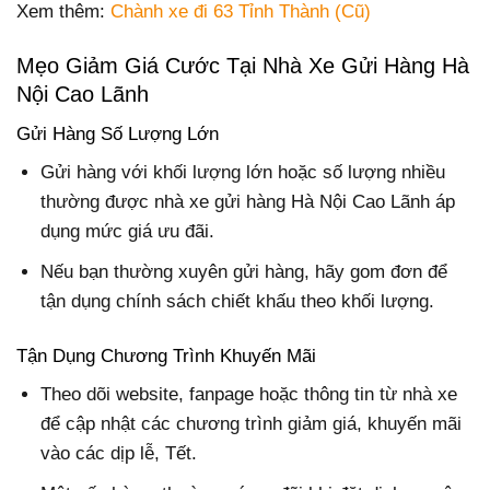
Xem thêm:
Chành xe đi 63 Tỉnh Thành (Cũ)
Mẹo Giảm Giá Cước Tại Nhà Xe Gửi Hàng Hà
Nội Cao Lãnh
Gửi Hàng Số Lượng Lớn
Gửi hàng với khối lượng lớn hoặc số lượng nhiều
thường được nhà xe gửi hàng Hà Nội Cao Lãnh áp
dụng mức giá ưu đãi.
Nếu bạn thường xuyên gửi hàng, hãy gom đơn để
tận dụng chính sách chiết khấu theo khối lượng.
Tận Dụng Chương Trình Khuyến Mãi
Theo dõi website, fanpage hoặc thông tin từ nhà xe
để cập nhật các chương trình giảm giá, khuyến mãi
vào các dịp lễ, Tết.