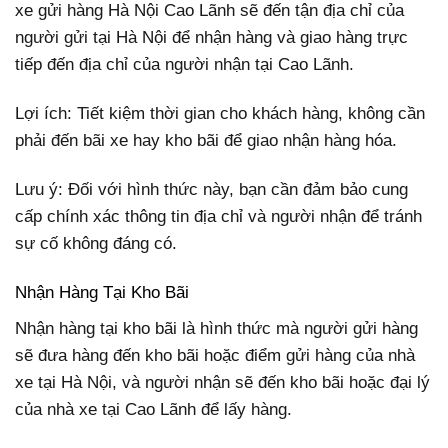
xe gửi hàng Hà Nội Cao Lãnh sẽ đến tận địa chỉ của
người gửi tại Hà Nội để nhận hàng và giao hàng trực
tiếp đến địa chỉ của người nhận tại Cao Lãnh.
Lợi ích: Tiết kiệm thời gian cho khách hàng, không cần
phải đến bãi xe hay kho bãi để giao nhận hàng hóa.
Lưu ý: Đối với hình thức này, bạn cần đảm bảo cung
cấp chính xác thông tin địa chỉ và người nhận để tránh
sự cố không đáng có.
Nhận Hàng Tại Kho Bãi
Nhận hàng tại kho bãi là hình thức mà người gửi hàng
sẽ đưa hàng đến kho bãi hoặc điểm gửi hàng của nhà
xe tại Hà Nội, và người nhận sẽ đến kho bãi hoặc đại lý
của nhà xe tại Cao Lãnh để lấy hàng.