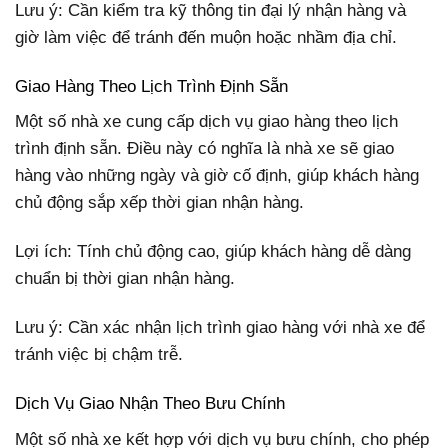
Lưu ý: Cần kiểm tra kỹ thông tin đại lý nhận hàng và
giờ làm việc để tránh đến muộn hoặc nhầm địa chỉ.
Giao Hàng Theo Lịch Trình Định Sẵn
Một số nhà xe cung cấp dịch vụ giao hàng theo lịch
trình định sẵn. Điều này có nghĩa là nhà xe sẽ giao
hàng vào những ngày và giờ cố định, giúp khách hàng
chủ động sắp xếp thời gian nhận hàng.
Lợi ích: Tính chủ động cao, giúp khách hàng dễ dàng
chuẩn bị thời gian nhận hàng.
Lưu ý: Cần xác nhận lịch trình giao hàng với nhà xe để
tránh việc bị chậm trễ.
Dịch Vụ Giao Nhận Theo Bưu Chính
Một số nhà xe kết hợp với dịch vụ bưu chính, cho phép