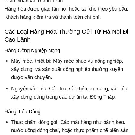
Giao Nhận và Thanh Toán
Hàng hóa được giao tận nơi hoặc tại kho theo yêu cầu.
Khách hàng kiểm tra và thanh toán chi phí.
Các Loại Hàng Hóa Thường Gửi Từ Hà Nội Đi
Cao Lãnh
Hàng Công Nghiệp Nặng
Máy móc, thiết bị: Máy móc phục vụ nông nghiệp,
xây dựng, và sản xuất công nghiệp thường xuyên
được vận chuyển.
Nguyên vật liệu: Các loại sắt thép, xi măng, vật liệu
xây dựng dùng trong các dự án tại Đồng Tháp.
Hàng Tiêu Dùng
Thực phẩm đóng gói: Các mặt hàng như bánh kẹo,
nước uống đóng chai, hoặc thực phẩm chế biến sẵn