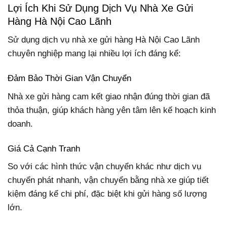
Lợi Ích Khi Sử Dụng Dịch Vụ Nhà Xe Gửi
Hàng Hà Nội Cao Lãnh
Sử dụng dịch vụ nhà xe gửi hàng Hà Nội Cao Lãnh
chuyên nghiệp mang lại nhiều lợi ích đáng kể:
Đảm Bảo Thời Gian Vận Chuyển
Nhà xe gửi hàng cam kết giao nhận đúng thời gian đã
thỏa thuận, giúp khách hàng yên tâm lên kế hoạch kinh
doanh.
Giá Cả Cạnh Tranh
So với các hình thức vận chuyển khác như dịch vụ
chuyển phát nhanh, vận chuyển bằng nhà xe giúp tiết
kiệm đáng kể chi phí, đặc biệt khi gửi hàng số lượng
lớn.