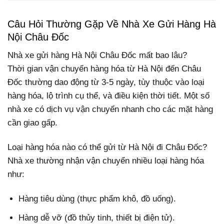
Câu Hỏi Thường Gặp Về Nhà Xe Gửi Hàng Hà
Nội Châu Đốc
Nhà xe gửi hàng Hà Nội Châu Đốc mất bao lâu?
Thời gian vận chuyển hàng hóa từ Hà Nội đến Châu
Đốc thường dao động từ 3-5 ngày, tùy thuộc vào loại
hàng hóa, lộ trình cụ thể, và điều kiện thời tiết. Một số
nhà xe có dịch vụ vận chuyển nhanh cho các mặt hàng
cần giao gấp.
Loại hàng hóa nào có thể gửi từ Hà Nội đi Châu Đốc?
Nhà xe thường nhận vận chuyển nhiều loại hàng hóa
như:
Hàng tiêu dùng (thực phẩm khô, đồ uống).
Hàng dễ vỡ (đồ thủy tinh, thiết bị điện tử).