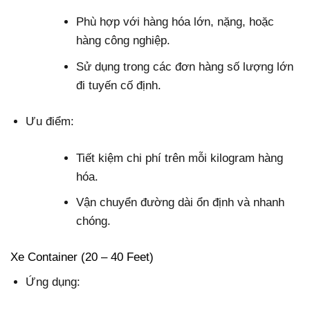
Phù hợp với hàng hóa lớn, nặng, hoặc
hàng công nghiệp.
Sử dụng trong các đơn hàng số lượng lớn
đi tuyến cố định.
Ưu điểm:
Tiết kiệm chi phí trên mỗi kilogram hàng
hóa.
Vận chuyển đường dài ổn định và nhanh
chóng.
Xe Container (20 – 40 Feet)
Ứng dụng: