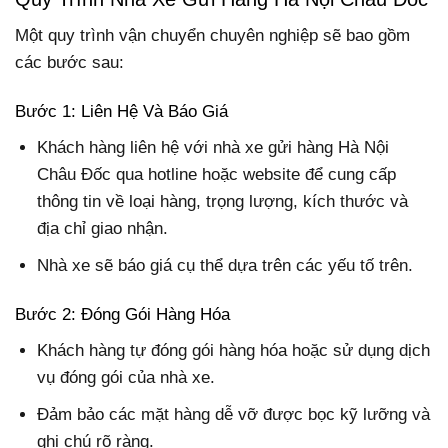
Một quy trình vận chuyển chuyên nghiệp sẽ bao gồm
các bước sau:
Bước 1: Liên Hệ Và Báo Giá
Khách hàng liên hệ với nhà xe gửi hàng Hà Nội
Châu Đốc qua hotline hoặc website để cung cấp
thông tin về loại hàng, trọng lượng, kích thước và
địa chỉ giao nhận.
Nhà xe sẽ báo giá cụ thể dựa trên các yếu tố trên.
Bước 2: Đóng Gói Hàng Hóa
Khách hàng tự đóng gói hàng hóa hoặc sử dụng dịch
vụ đóng gói của nhà xe.
Đảm bảo các mặt hàng dễ vỡ được bọc kỹ lưỡng và
ghi chú rõ ràng.