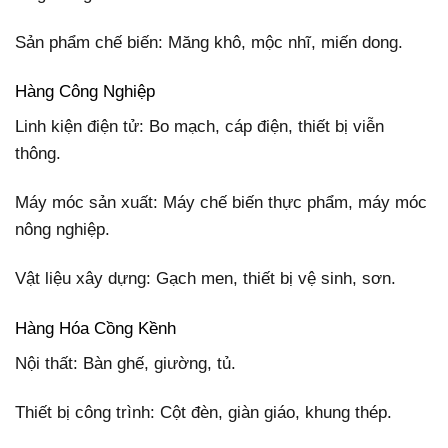
Sản phẩm chế biến: Măng khô, mộc nhĩ, miến dong.
Hàng Công Nghiệp
Linh kiện điện tử: Bo mạch, cáp điện, thiết bị viễn
thông.
Máy móc sản xuất: Máy chế biến thực phẩm, máy móc
nông nghiệp.
Vật liệu xây dựng: Gạch men, thiết bị vệ sinh, sơn.
Hàng Hóa Cồng Kềnh
Nội thất: Bàn ghế, giường, tủ.
Thiết bị công trình: Cột đèn, giàn giáo, khung thép.