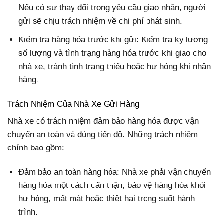
Nếu có sự thay đổi trong yêu cầu giao nhận, người
gửi sẽ chịu trách nhiệm về chi phí phát sinh.
Kiểm tra hàng hóa trước khi gửi:
Kiểm tra kỹ lưỡng
số lượng và tình trạng hàng hóa trước khi giao cho
nhà xe, tránh tình trạng thiếu hoặc hư hỏng khi nhận
hàng.
Trách Nhiệm Của Nhà Xe Gửi Hàng
Nhà xe có trách nhiệm đảm bảo hàng hóa được vận
chuyển an toàn và đúng tiến độ. Những trách nhiệm
chính bao gồm:
Đảm bảo an toàn hàng hóa:
Nhà xe phải vận chuyển
hàng hóa một cách cẩn thận, bảo vệ hàng hóa khỏi
hư hỏng, mất mát hoặc thiệt hại trong suốt hành
trình.