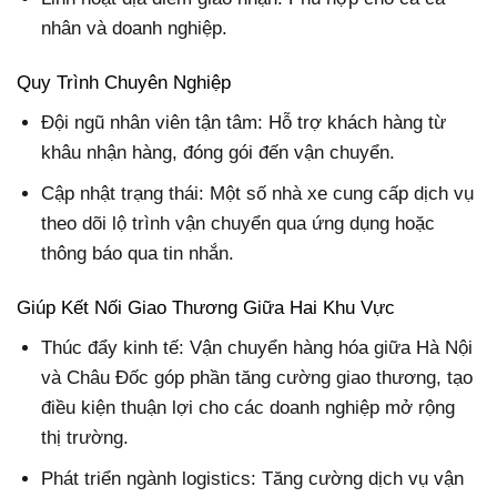
nhân và doanh nghiệp.
Quy Trình Chuyên Nghiệp
Đội ngũ nhân viên tận tâm: Hỗ trợ khách hàng từ
khâu nhận hàng, đóng gói đến vận chuyển.
Cập nhật trạng thái: Một số nhà xe cung cấp dịch vụ
theo dõi lộ trình vận chuyển qua ứng dụng hoặc
thông báo qua tin nhắn.
Giúp Kết Nối Giao Thương Giữa Hai Khu Vực
Thúc đẩy kinh tế: Vận chuyển hàng hóa giữa Hà Nội
và Châu Đốc góp phần tăng cường giao thương, tạo
điều kiện thuận lợi cho các doanh nghiệp mở rộng
thị trường.
Phát triển ngành logistics: Tăng cường dịch vụ vận