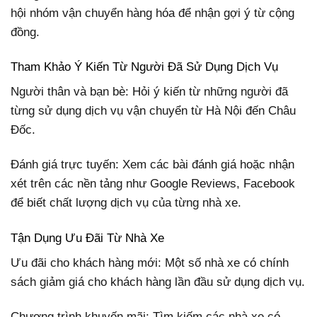
hội nhóm vận chuyển hàng hóa để nhận gợi ý từ cộng
đồng.
Tham Khảo Ý Kiến Từ Người Đã Sử Dụng Dịch Vụ
Người thân và bạn bè: Hỏi ý kiến từ những người đã
từng sử dụng dịch vụ vận chuyển từ Hà Nội đến Châu
Đốc.
Đánh giá trực tuyến: Xem các bài đánh giá hoặc nhận
xét trên các nền tảng như Google Reviews, Facebook
để biết chất lượng dịch vụ của từng nhà xe.
Tận Dụng Ưu Đãi Từ Nhà Xe
Ưu đãi cho khách hàng mới: Một số nhà xe có chính
sách giảm giá cho khách hàng lần đầu sử dụng dịch vụ.
Chương trình khuyến mãi: Tìm kiếm các nhà xe có