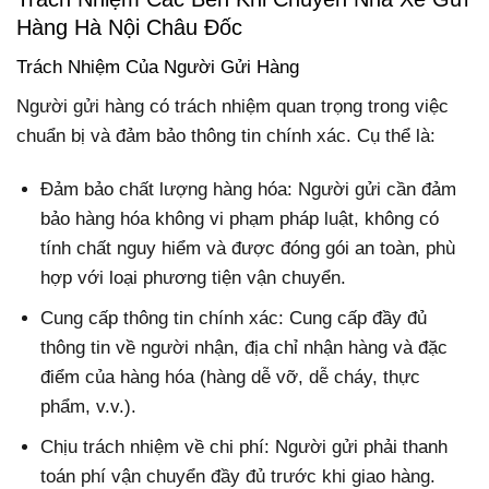
Hàng Hà Nội Châu Đốc
Trách Nhiệm Của Người Gửi Hàng
Người gửi hàng có trách nhiệm quan trọng trong việc
chuẩn bị và đảm bảo thông tin chính xác. Cụ thể là:
Đảm bảo chất lượng hàng hóa:
Người gửi cần đảm
bảo hàng hóa không vi phạm pháp luật, không có
tính chất nguy hiểm và được đóng gói an toàn, phù
hợp với loại phương tiện vận chuyển.
Cung cấp thông tin chính xác:
Cung cấp đầy đủ
thông tin về người nhận, địa chỉ nhận hàng và đặc
điểm của hàng hóa (hàng dễ vỡ, dễ cháy, thực
phẩm, v.v.).
Chịu trách nhiệm về chi phí:
Người gửi phải thanh
toán phí vận chuyển đầy đủ trước khi giao hàng.