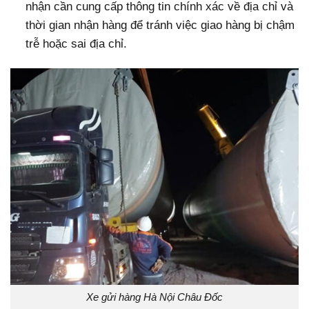
nhận cần cung cấp thông tin chính xác về địa chỉ và
thời gian nhận hàng để tránh việc giao hàng bị chậm
trễ hoặc sai địa chỉ.
Xe gửi hàng Hà Nội Châu Đốc