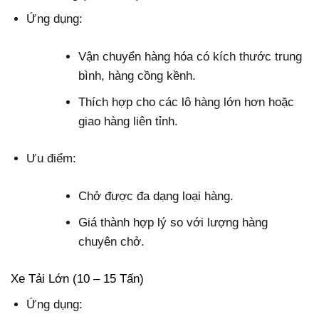
Ứng dụng:
Vận chuyển hàng hóa có kích thước trung
bình, hàng cồng kềnh.
Thích hợp cho các lô hàng lớn hơn hoặc
giao hàng liên tỉnh.
Ưu điểm:
Chở được đa dạng loại hàng.
Giá thành hợp lý so với lượng hàng
chuyên chở.
Xe Tải Lớn (10 – 15 Tấn)
Ứng dụng: