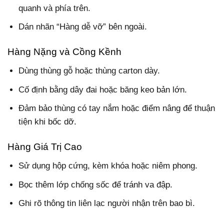
quanh và phía trên.
Dán nhãn “Hàng dễ vỡ” bên ngoài.
Hàng Nặng và Cồng Kềnh
Dùng thùng gỗ hoặc thùng carton dày.
Cố định bằng dây đai hoặc băng keo bản lớn.
Đảm bảo thùng có tay nắm hoặc điểm nâng để thuận
tiện khi bốc dỡ.
Hàng Giá Trị Cao
Sử dụng hộp cứng, kèm khóa hoặc niêm phong.
Bọc thêm lớp chống sốc để tránh va đập.
Ghi rõ thông tin liên lạc người nhận trên bao bì.