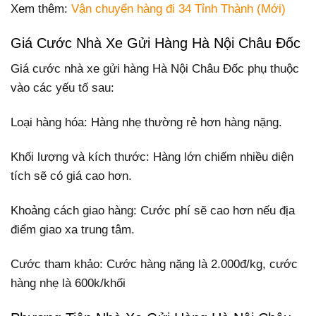
Xem thêm:
Vận chuyển hàng đi 34 Tỉnh Thành (Mới)
Giá Cước Nhà Xe Gửi Hàng Hà Nội Châu Đốc
Giá cước nhà xe gửi hàng Hà Nội Châu Đốc phụ thuộc
vào các yếu tố sau:
Loại hàng hóa: Hàng nhẹ thường rẻ hơn hàng nặng.
Khối lượng và kích thước: Hàng lớn chiếm nhiều diện
tích sẽ có giá cao hơn.
Khoảng cách giao hàng: Cước phí sẽ cao hơn nếu địa
điểm giao xa trung tâm.
Cước tham khảo: Cước hàng nặng là 2.000đ/kg, cước
hàng nhẹ là 600k/khối