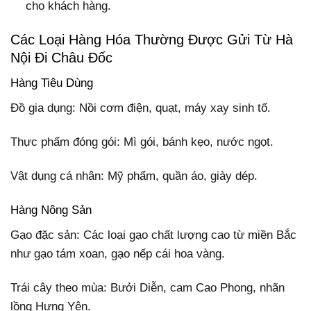
cho khách hàng.
Các Loại Hàng Hóa Thường Được Gửi Từ Hà
Nội Đi Châu Đốc
Hàng Tiêu Dùng
Đồ gia dụng: Nồi cơm điện, quạt, máy xay sinh tố.
Thực phẩm đóng gói: Mì gói, bánh kẹo, nước ngọt.
Vật dụng cá nhân: Mỹ phẩm, quần áo, giày dép.
Hàng Nông Sản
Gạo đặc sản: Các loại gạo chất lượng cao từ miền Bắc
như gạo tám xoan, gạo nếp cái hoa vàng.
Trái cây theo mùa: Bưởi Diễn, cam Cao Phong, nhãn
lồng Hưng Yên.