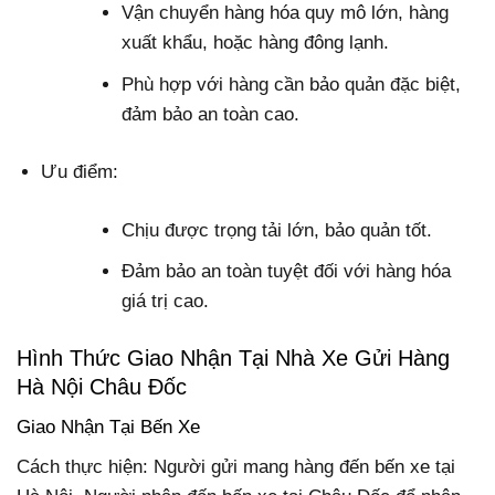
Vận chuyển hàng hóa quy mô lớn, hàng
xuất khẩu, hoặc hàng đông lạnh.
Phù hợp với hàng cần bảo quản đặc biệt,
đảm bảo an toàn cao.
Ưu điểm:
Chịu được trọng tải lớn, bảo quản tốt.
Đảm bảo an toàn tuyệt đối với hàng hóa
giá trị cao.
Hình Thức Giao Nhận Tại Nhà Xe Gửi Hàng
Hà Nội Châu Đốc
Giao Nhận Tại Bến Xe
Cách thực hiện: Người gửi mang hàng đến bến xe tại