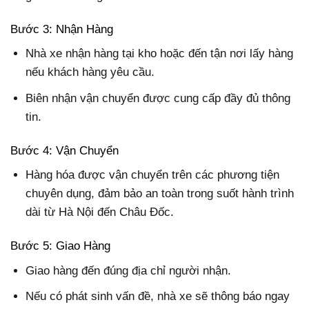
Bước 3: Nhận Hàng
Nhà xe nhận hàng tại kho hoặc đến tận nơi lấy hàng
nếu khách hàng yêu cầu.
Biên nhận vận chuyển được cung cấp đầy đủ thông
tin.
Bước 4: Vận Chuyển
Hàng hóa được vận chuyển trên các phương tiện
chuyên dụng, đảm bảo an toàn trong suốt hành trình
dài từ Hà Nội đến Châu Đốc.
Bước 5: Giao Hàng
Giao hàng đến đúng địa chỉ người nhận.
Nếu có phát sinh vấn đề, nhà xe sẽ thông báo ngay