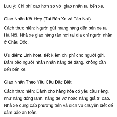
Lưu ý: Chi phí cao hơn so với giao nhận tại bến xe.
Giao Nhận Kết Hợp (Tại Bến Xe và Tận Nơi)
Cách thực hiện: Người gửi mang hàng đến bến xe tại
Hà Nội. Nhà xe giao hàng tận nơi tại địa chỉ người nhận
ở Châu Đốc.
Ưu điểm: Linh hoạt, tiết kiệm chi phí cho người gửi.
Đảm bảo người nhận nhận hàng dễ dàng, không cần
đến bến xe.
Giao Nhận Theo Yêu Cầu Đặc Biệt
Cách thực hiện: Dành cho hàng hóa có yêu cầu riêng,
như hàng đông lạnh, hàng dễ vỡ hoặc hàng giá trị cao.
Nhà xe cung cấp phương tiện và dịch vụ chuyên biệt để
đảm bảo an toàn.