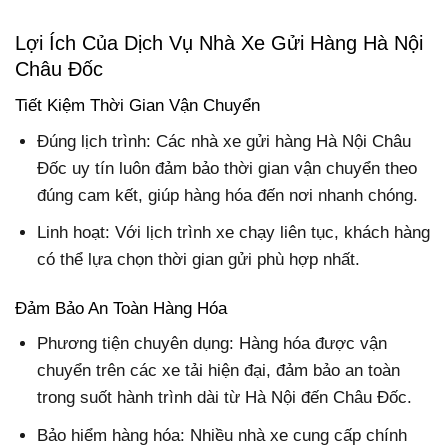
Lợi Ích Của Dịch Vụ Nhà Xe Gửi Hàng Hà Nội
Châu Đốc
Tiết Kiệm Thời Gian Vận Chuyển
Đúng lịch trình: Các nhà xe gửi hàng Hà Nội Châu
Đốc uy tín luôn đảm bảo thời gian vận chuyển theo
đúng cam kết, giúp hàng hóa đến nơi nhanh chóng.
Linh hoạt: Với lịch trình xe chạy liên tục, khách hàng
có thể lựa chọn thời gian gửi phù hợp nhất.
Đảm Bảo An Toàn Hàng Hóa
Phương tiện chuyên dụng: Hàng hóa được vận
chuyển trên các xe tải hiện đại, đảm bảo an toàn
trong suốt hành trình dài từ Hà Nội đến Châu Đốc.
Bảo hiểm hàng hóa: Nhiều nhà xe cung cấp chính