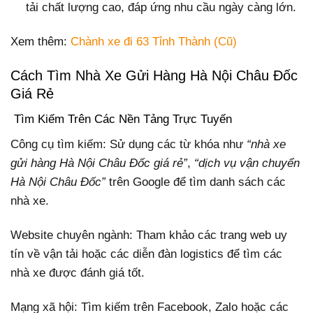
tải chất lượng cao, đáp ứng nhu cầu ngày càng lớn.
Xem thêm:
Chành xe đi 63 Tỉnh Thành (Cũ)
Cách Tìm Nhà Xe Gửi Hàng Hà Nội Châu Đốc
Giá Rẻ
Tìm Kiếm Trên Các Nền Tảng Trực Tuyến
Công cụ tìm kiếm: Sử dụng các từ khóa như
“nhà xe
gửi hàng Hà Nội Châu Đốc giá rẻ”
,
“dịch vụ vận chuyển
Hà Nội Châu Đốc”
trên Google để tìm danh sách các
nhà xe.
Website chuyên ngành: Tham khảo các trang web uy
tín về vận tải hoặc các diễn đàn logistics để tìm các
nhà xe được đánh giá tốt.
Mạng xã hội: Tìm kiếm trên Facebook, Zalo hoặc các