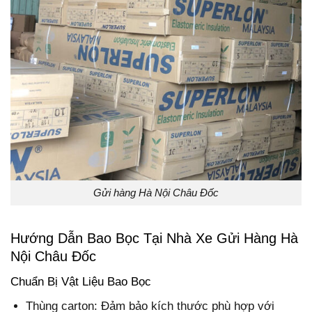
Gửi hàng Hà Nội Châu Đốc
Hướng Dẫn Bao Bọc Tại Nhà Xe Gửi Hàng Hà
Nội Châu Đốc
Chuẩn Bị Vật Liệu Bao Bọc
Thùng carton: Đảm bảo kích thước phù hợp với