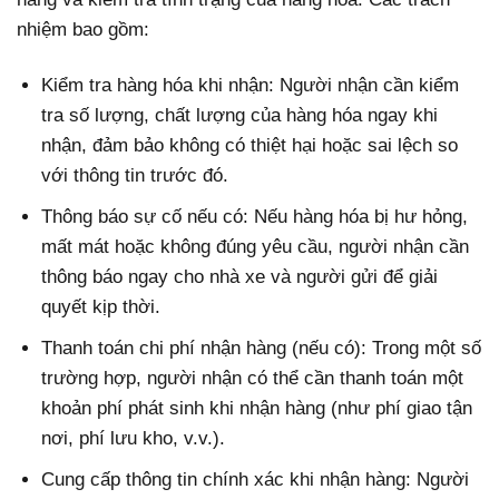
nhiệm bao gồm:
Kiểm tra hàng hóa khi nhận:
Người nhận cần kiểm
tra số lượng, chất lượng của hàng hóa ngay khi
nhận, đảm bảo không có thiệt hại hoặc sai lệch so
với thông tin trước đó.
Thông báo sự cố nếu có:
Nếu hàng hóa bị hư hỏng,
mất mát hoặc không đúng yêu cầu, người nhận cần
thông báo ngay cho nhà xe và người gửi để giải
quyết kịp thời.
Thanh toán chi phí nhận hàng (nếu có):
Trong một số
trường hợp, người nhận có thể cần thanh toán một
khoản phí phát sinh khi nhận hàng (như phí giao tận
nơi, phí lưu kho, v.v.).
Cung cấp thông tin chính xác khi nhận hàng:
Người