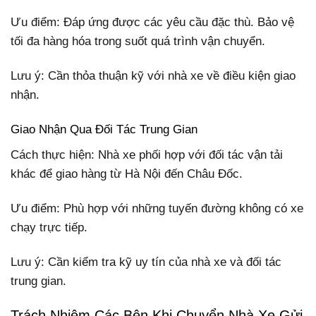
Ưu điểm: Đáp ứng được các yêu cầu đặc thù. Bảo vệ
tối đa hàng hóa trong suốt quá trình vận chuyển.
Lưu ý: Cần thỏa thuận kỹ với nhà xe về điều kiện giao
nhận.
Giao Nhận Qua Đối Tác Trung Gian
Cách thực hiện: Nhà xe phối hợp với đối tác vận tải
khác để giao hàng từ Hà Nội đến Châu Đốc.
Ưu điểm: Phù hợp với những tuyến đường không có xe
chạy trực tiếp.
Lưu ý: Cần kiểm tra kỹ uy tín của nhà xe và đối tác
trung gian.
Trách Nhiệm Các Bên Khi Chuyển Nhà Xe Gửi