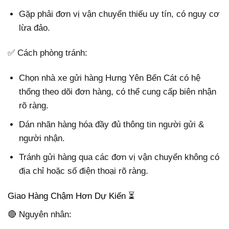
Gặp phải đơn vị vận chuyển thiếu uy tín, có nguy cơ
lừa đảo.
✅ Cách phòng tránh:
Chọn nhà xe gửi hàng Hưng Yên Bến Cát có hệ
thống theo dõi đơn hàng, có thể cung cấp biên nhận
rõ ràng.
Dán nhãn hàng hóa đầy đủ thông tin người gửi &
người nhận.
Tránh gửi hàng qua các đơn vị vận chuyển không có
địa chỉ hoặc số điện thoại rõ ràng.
Giao Hàng Chậm Hơn Dự Kiến ⏳
🔴 Nguyên nhân: