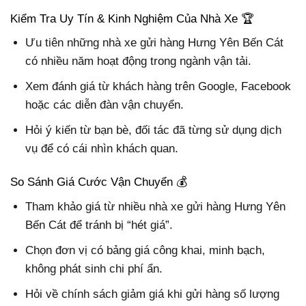
Kiểm Tra Uy Tín & Kinh Nghiệm Của Nhà Xe 🏆
Ưu tiên những nhà xe gửi hàng Hưng Yên Bến Cát
có nhiều năm hoạt động trong ngành vận tải.
Xem đánh giá từ khách hàng trên Google, Facebook
hoặc các diễn đàn vận chuyển.
Hỏi ý kiến từ bạn bè, đối tác đã từng sử dụng dịch
vụ để có cái nhìn khách quan.
So Sánh Giá Cước Vận Chuyển 💰
Tham khảo giá từ nhiều nhà xe gửi hàng Hưng Yên
Bến Cát để tránh bị “hét giá”.
Chọn đơn vị có bảng giá công khai, minh bạch,
không phát sinh chi phí ẩn.
Hỏi về chính sách giảm giá khi gửi hàng số lượng