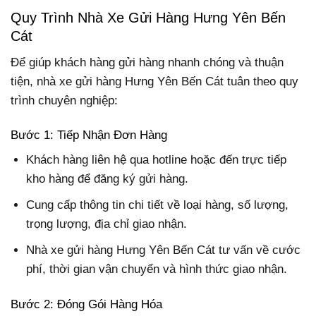
Quy Trình Nhà Xe Gửi Hàng Hưng Yên Bến
Cát
Để giúp khách hàng gửi hàng nhanh chóng và thuận
tiện, nhà xe gửi hàng Hưng Yên Bến Cát tuân theo quy
trình chuyên nghiệp:
Bước 1: Tiếp Nhận Đơn Hàng
Khách hàng liên hệ qua hotline hoặc đến trực tiếp
kho hàng để đăng ký gửi hàng.
Cung cấp thông tin chi tiết về loại hàng, số lượng,
trọng lượng, địa chỉ giao nhận.
Nhà xe gửi hàng Hưng Yên Bến Cát tư vấn về cước
phí, thời gian vận chuyển và hình thức giao nhận.
Bước 2: Đóng Gói Hàng Hóa