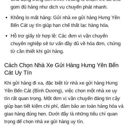
gom đủ hàng như dịch vụ chuyển phát nhanh.
Không lo mất hàng: Gửi nhà xe gửi hàng Hưng Yên
Bến Cát uy tín giúp hạn chế thất lạc hàng hóa.
Hỗ trợ giấy tờ hợp lệ: Các đơn vị vận chuyển
chuyên nghiệp sẽ tư vấn đầy đủ về hóa đơn, chứng
từ cần thiết khi gửi hàng.
Cách Chọn Nhà Xe Gửi Hàng Hưng Yên Bến
Cát Uy Tín
Khi gửi hàng đi xa, đặc biệt từ nhà xe gửi hàng Hưng
Yên Bến Cát (Bình Dương), việc chọn một nhà xe uy
tín rất quan trọng. Một đơn vị vận chuyển đáng tin cậy
giúp bạn tiết kiệm chi phí, đảm bảo an toàn hàng hóa và
giao hàng đúng hẹn. Dưới đây là những tiêu chí quan
trọng để chọn nhà xe gửi hàng uy tín.