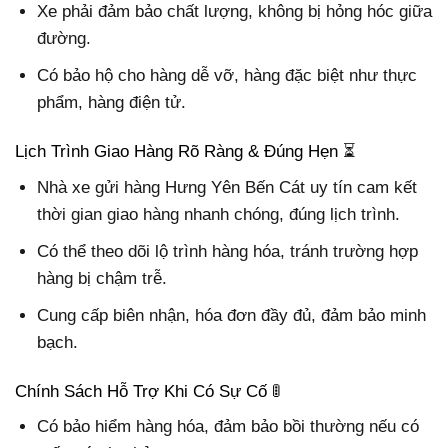
Xe phải đảm bảo chất lượng, không bị hỏng hóc giữa
đường.
Có bảo hộ cho hàng dễ vỡ, hàng đặc biệt như thực
phẩm, hàng điện tử.
Lịch Trình Giao Hàng Rõ Ràng & Đúng Hẹn ⏳
Nhà xe gửi hàng Hưng Yên Bến Cát uy tín cam kết
thời gian giao hàng nhanh chóng, đúng lịch trình.
Có thể theo dõi lộ trình hàng hóa, tránh trường hợp
hàng bị chậm trễ.
Cung cấp biên nhận, hóa đơn đầy đủ, đảm bảo minh
bạch.
Chính Sách Hỗ Trợ Khi Có Sự Cố 🚦
Có bảo hiểm hàng hóa, đảm bảo bồi thường nếu có