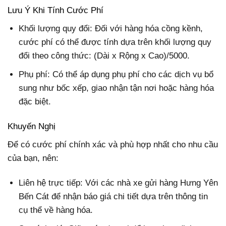
Lưu Ý Khi Tính Cước Phí
Khối lượng quy đổi: Đối với hàng hóa cồng kềnh,
cước phí có thể được tính dựa trên khối lượng quy
đổi theo công thức: (Dài x Rộng x Cao)/5000.
Phụ phí: Có thể áp dụng phụ phí cho các dịch vụ bổ
sung như bốc xếp, giao nhận tận nơi hoặc hàng hóa
đặc biệt.
Khuyến Nghị
Để có cước phí chính xác và phù hợp nhất cho nhu cầu
của bạn, nên:
Liên hệ trực tiếp: Với các nhà xe gửi hàng Hưng Yên
Bến Cát để nhận báo giá chi tiết dựa trên thông tin
cụ thể về hàng hóa.