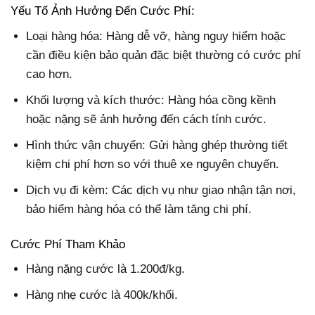
Yếu Tố Ảnh Hưởng Đến Cước Phí:
Loại hàng hóa: Hàng dễ vỡ, hàng nguy hiểm hoặc
cần điều kiện bảo quản đặc biệt thường có cước phí
cao hơn.
Khối lượng và kích thước: Hàng hóa cồng kềnh
hoặc nặng sẽ ảnh hưởng đến cách tính cước.
Hình thức vận chuyển: Gửi hàng ghép thường tiết
kiệm chi phí hơn so với thuê xe nguyên chuyến.
Dịch vụ đi kèm: Các dịch vụ như giao nhận tận nơi,
bảo hiểm hàng hóa có thể làm tăng chi phí.
Cước Phí Tham Khảo
Hàng nặng cước là 1.200đ/kg.
Hàng nhẹ cước là 400k/khối.