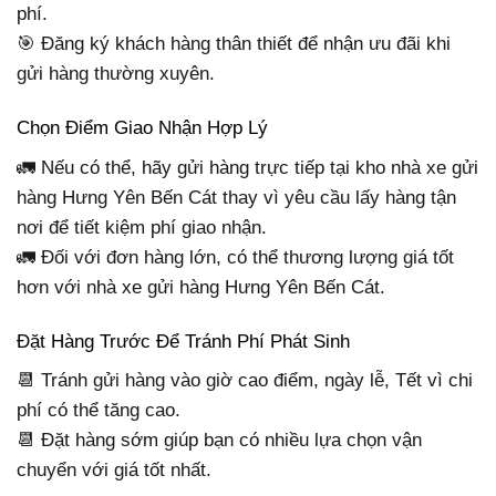
phí.
🎯 Đăng ký khách hàng thân thiết để nhận ưu đãi khi
gửi hàng thường xuyên.
Chọn Điểm Giao Nhận Hợp Lý
🚛 Nếu có thể, hãy gửi hàng trực tiếp tại kho nhà xe gửi
hàng Hưng Yên Bến Cát thay vì yêu cầu lấy hàng tận
nơi để tiết kiệm phí giao nhận.
🚛 Đối với đơn hàng lớn, có thể thương lượng giá tốt
hơn với nhà xe gửi hàng Hưng Yên Bến Cát.
Đặt Hàng Trước Để Tránh Phí Phát Sinh
📆 Tránh gửi hàng vào giờ cao điểm, ngày lễ, Tết vì chi
phí có thể tăng cao.
📆 Đặt hàng sớm giúp bạn có nhiều lựa chọn vận
chuyển với giá tốt nhất.