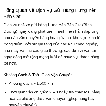
Tổng Quan Về Dịch Vụ Gửi Hàng Hưng Yên
Bến Cát
Dịch vụ nhà xe gửi hàng Hưng Yên Bến Cát (Bình
Dương) ngày càng phát triển mạnh mẽ nhằm đáp ứng
nhu cầu vận chuyển hàng hóa giữa hai khu vực kinh tế
trọng điểm. Với sự gia tăng của các khu công nghiệp,
nhà máy và nhu cầu giao thương, các đơn vị vận tải
ngày càng mở rộng mạng lưới để phục vụ khách hàng
tốt hơn.
Khoảng Cách & Thời Gian Vận Chuyển
Khoảng cách:
~1.500 km
Thời gian vận chuyển: 2 – 3 ngày tùy theo loại hàng
hóa và phương thức vận chuyển (ghép hàng hay
nguyên chuyến).