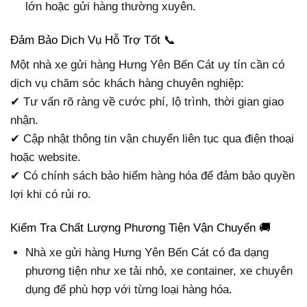
lớn hoặc gửi hàng thường xuyên.
Đảm Bảo Dịch Vụ Hỗ Trợ Tốt 📞
Một nhà xe gửi hàng Hưng Yên Bến Cát uy tín cần có
dịch vụ chăm sóc khách hàng chuyên nghiệp:
✔ Tư vấn rõ ràng về cước phí, lộ trình, thời gian giao
nhận.
✔ Cập nhật thông tin vận chuyển liên tục qua điện thoại
hoặc website.
✔ Có chính sách bảo hiểm hàng hóa để đảm bảo quyền
lợi khi có rủi ro.
Kiểm Tra Chất Lượng Phương Tiện Vận Chuyển 🚚
Nhà xe gửi hàng Hưng Yên Bến Cát có đa dạng
phương tiện như xe tải nhỏ, xe container, xe chuyên
dụng để phù hợp với từng loại hàng hóa.