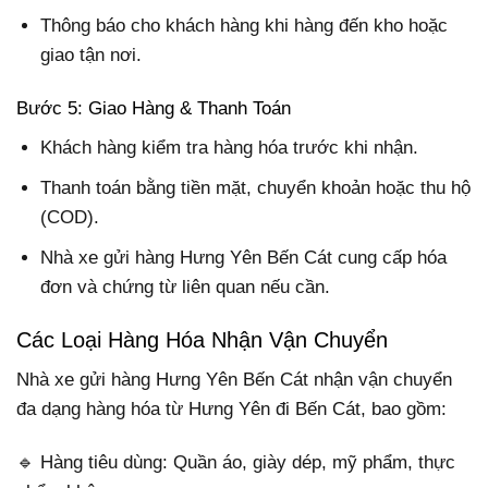
Thông báo cho khách hàng khi hàng đến kho hoặc
giao tận nơi.
Bước 5: Giao Hàng & Thanh Toán
Khách hàng kiểm tra hàng hóa trước khi nhận.
Thanh toán bằng tiền mặt, chuyển khoản hoặc thu hộ
(COD).
Nhà xe gửi hàng Hưng Yên Bến Cát cung cấp hóa
đơn và chứng từ liên quan nếu cần.
Các Loại Hàng Hóa Nhận Vận Chuyển
Nhà xe gửi hàng Hưng Yên Bến Cát nhận vận chuyển
đa dạng hàng hóa từ Hưng Yên đi Bến Cát, bao gồm:
🔹 Hàng tiêu dùng: Quần áo, giày dép, mỹ phẩm, thực