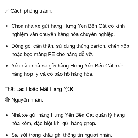
✅ Cách phòng tránh:
Chọn nhà xe gửi hàng Hưng Yên Bến Cát có kinh
nghiệm vận chuyển hàng hóa chuyên nghiệp.
Đóng gói cẩn thận, sử dụng thùng carton, chèn xốp
hoặc bọc màng PE cho hàng dễ vỡ.
Yêu cầu nhà xe gửi hàng Hưng Yên Bến Cát xếp
hàng hợp lý và có bảo hộ hàng hóa.
Thất Lạc Hoặc Mất Hàng 📦❌
🔴 Nguyên nhân:
Nhà xe gửi hàng Hưng Yên Bến Cát quản lý hàng
hóa kém, đặc biệt khi gửi hàng ghép.
Sai sót trong khâu ghi thông tin người nhận.