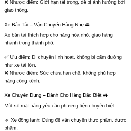
❌ Nhược điểm: Giới hạn tải trọng, dễ bị ảnh hưởng bởi
giao thông.
Xe Bán Tải – Vận Chuyển Hàng Nhẹ 🚘
Xe bán tải thích hợp cho hàng hóa nhỏ, giao hàng
nhanh trong thành phố.
✅ Ưu điểm: Di chuyển linh hoạt, không bị cấm đường
như xe tải lớn.
❌ Nhược điểm: Sức chứa hạn chế, không phù hợp
hàng cồng kềnh.
Xe Chuyên Dụng – Dành Cho Hàng Đặc Biệt 🚜
Một số mặt hàng yêu cầu phương tiện chuyên biệt:
🔹 Xe đông lạnh: Dùng để vận chuyển thực phẩm, dược
phẩm.