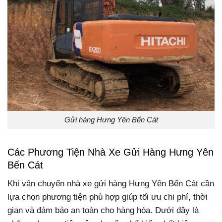
Gửi hàng Hưng Yên Bến Cát
Các Phương Tiện Nhà Xe Gửi Hàng Hưng Yên
Bến Cát
Khi vận chuyển nhà xe gửi hàng Hưng Yên Bến Cát cần
lựa chọn phương tiện phù hợp giúp tối ưu chi phí, thời
gian và đảm bảo an toàn cho hàng hóa. Dưới đây là