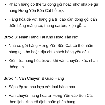
Khách hàng có thể tự đóng gói hoặc nhờ nhà xe gửi
hàng Hưng Yên Bến Cát hỗ trợ.
Hàng hóa dễ vỡ, hàng giá trị cao cần đóng gói cẩn
thận bằng màng co, thùng carton, kiện gỗ….
Bước 3: Nhận Hàng Tại Kho Hoặc Tận Nơi
Nhà xe gửi hàng Hưng Yên Bến Cát có thể nhận
hàng tại kho hoặc địa chỉ khách hàng yêu cầu.
Kiểm tra hàng hóa trước khi vận chuyển, xác nhận
thông tin.
Bước 4: Vận Chuyển & Giao Hàng
Sắp xếp xe phù hợp với loại hàng hóa.
Vận chuyển hàng hóa từ Hưng Yên vào Bến Cát
theo lịch trình cố định hoặc ghép hàng.