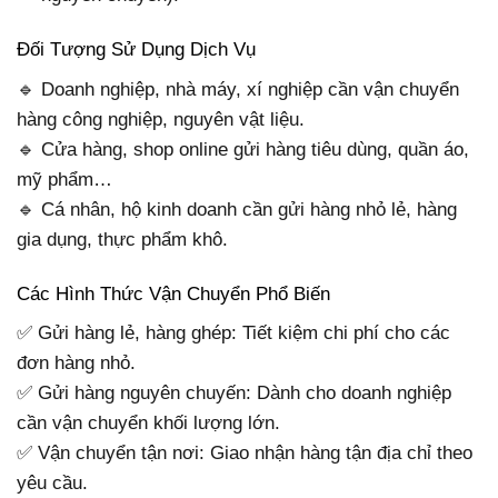
Đối Tượng Sử Dụng Dịch Vụ
🔹 Doanh nghiệp, nhà máy, xí nghiệp cần vận chuyển
hàng công nghiệp, nguyên vật liệu.
🔹 Cửa hàng, shop online gửi hàng tiêu dùng, quần áo,
mỹ phẩm…
🔹 Cá nhân, hộ kinh doanh cần gửi hàng nhỏ lẻ, hàng
gia dụng, thực phẩm khô.
Các Hình Thức Vận Chuyển Phổ Biến
✅ Gửi hàng lẻ, hàng ghép: Tiết kiệm chi phí cho các
đơn hàng nhỏ.
✅ Gửi hàng nguyên chuyến: Dành cho doanh nghiệp
cần vận chuyển khối lượng lớn.
✅ Vận chuyển tận nơi: Giao nhận hàng tận địa chỉ theo
yêu cầu.