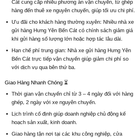
Cát cung cấp nhiều phương án vận chuyển, từ ghép
hàng đến thuê xe nguyên chuyến, giúp tối ưu chi phí.
Ưu đãi cho khách hàng thường xuyên: Nhiều nhà xe
gửi hàng Hưng Yên Bến Cát có chính sách giảm giá
khi gửi hàng số lượng lớn hoặc hợp tác lâu dài.
Hạn chế phí trung gian: Nhà xe gửi hàng Hưng Yên
Bến Cát trực tiếp vận chuyển giúp giảm chi phí so
với dịch vụ qua bên thứ ba.
Giao Hàng Nhanh Chóng ⏳
Thời gian vận chuyển chỉ từ 3 – 4 ngày đối với hàng
ghép, 2 ngày với xe nguyên chuyến.
Lịch trình cố định giúp doanh nghiệp chủ động kế
hoạch sản xuất, kinh doanh.
Giao hàng tận nơi tại các khu công nghiệp, cửa