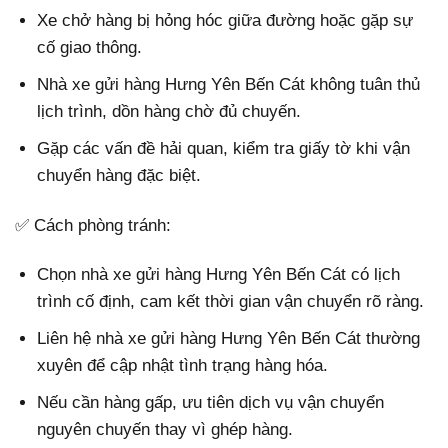
Xe chở hàng bị hỏng hóc giữa đường hoặc gặp sự
cố giao thông.
Nhà xe gửi hàng Hưng Yên Bến Cát không tuân thủ
lịch trình, dồn hàng chờ đủ chuyến.
Gặp các vấn đề hải quan, kiểm tra giấy tờ khi vận
chuyển hàng đặc biệt.
✅ Cách phòng tránh:
Chọn nhà xe gửi hàng Hưng Yên Bến Cát có lịch
trình cố định, cam kết thời gian vận chuyển rõ ràng.
Liên hệ nhà xe gửi hàng Hưng Yên Bến Cát thường
xuyên để cập nhật tình trạng hàng hóa.
Nếu cần hàng gấp, ưu tiên dịch vụ vận chuyển
nguyên chuyến thay vì ghép hàng.