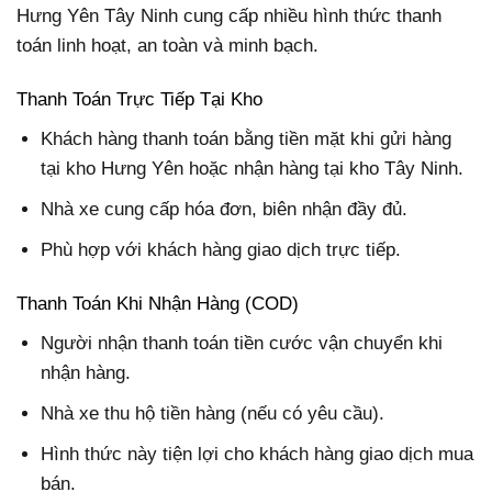
Hưng Yên Tây Ninh cung cấp nhiều hình thức thanh
toán linh hoạt, an toàn và minh bạch.
Thanh Toán Trực Tiếp Tại Kho
Khách hàng thanh toán bằng tiền mặt khi gửi hàng
tại kho Hưng Yên hoặc nhận hàng tại kho Tây Ninh.
Nhà xe cung cấp hóa đơn, biên nhận đầy đủ.
Phù hợp với khách hàng giao dịch trực tiếp.
Thanh Toán Khi Nhận Hàng (COD)
Người nhận thanh toán tiền cước vận chuyển khi
nhận hàng.
Nhà xe thu hộ tiền hàng (nếu có yêu cầu).
Hình thức này tiện lợi cho khách hàng giao dịch mua
bán.