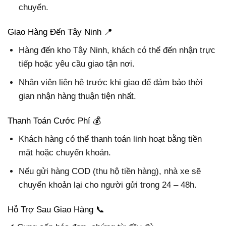
chuyển.
Giao Hàng Đến Tây Ninh 📍
Hàng đến kho Tây Ninh, khách có thể đến nhận trực
tiếp hoặc yêu cầu giao tận nơi.
Nhân viên liên hệ trước khi giao để đảm bảo thời
gian nhận hàng thuận tiện nhất.
Thanh Toán Cước Phí 💰
Khách hàng có thể thanh toán linh hoạt bằng tiền
mặt hoặc chuyển khoản.
Nếu gửi hàng COD (thu hộ tiền hàng), nhà xe sẽ
chuyển khoản lại cho người gửi trong 24 – 48h.
Hỗ Trợ Sau Giao Hàng 📞