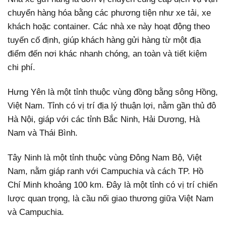
chuyển hàng hóa bằng các phương tiện như xe tải, xe
khách hoặc container. Các nhà xe này hoạt động theo
tuyến cố định, giúp khách hàng gửi hàng từ một địa
điểm đến nơi khác nhanh chóng, an toàn và tiết kiệm
chi phí.
Hưng Yên là một tỉnh thuộc vùng đồng bằng sông Hồng,
Việt Nam. Tỉnh có vị trí địa lý thuận lợi, nằm gần thủ đô
Hà Nội, giáp với các tỉnh Bắc Ninh, Hải Dương, Hà
Nam và Thái Bình.
Tây Ninh là một tỉnh thuộc vùng Đông Nam Bộ, Việt
Nam, nằm giáp ranh với Campuchia và cách TP. Hồ
Chí Minh khoảng 100 km. Đây là một tỉnh có vị trí chiến
lược quan trọng, là cầu nối giao thương giữa Việt Nam
và Campuchia.