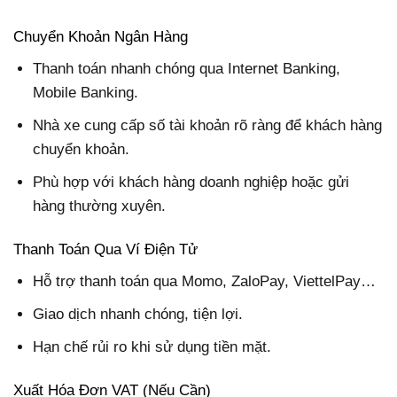
Chuyển Khoản Ngân Hàng
Thanh toán nhanh chóng qua Internet Banking,
Mobile Banking.
Nhà xe cung cấp số tài khoản rõ ràng để khách hàng
chuyển khoản.
Phù hợp với khách hàng doanh nghiệp hoặc gửi
hàng thường xuyên.
Thanh Toán Qua Ví Điện Tử
Hỗ trợ thanh toán qua Momo, ZaloPay, ViettelPay…
Giao dịch nhanh chóng, tiện lợi.
Hạn chế rủi ro khi sử dụng tiền mặt.
Xuất Hóa Đơn VAT (Nếu Cần)