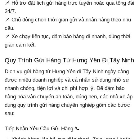
📌 Hỗ trợ đặt lịch gửi hàng trực tuyến hoặc qua tổng đài
24/7.
📌 Chủ động chọn thời gian gửi và nhận hàng theo nhu
cầu.
📌 Xe chạy liên tục, đảm bảo hàng đi nhanh, đúng thời
gian cam kết.
Quy Trình Gửi Hàng Từ Hưng Yên Đi Tây Ninh
Dịch vụ gửi hàng từ Hưng Yên đi Tây Ninh ngày càng
được nhiều doanh nghiệp và cá nhân sử dụng nhờ sự
nhanh chóng, tiện lợi và chi phí hợp lý. Để đảm bảo
hàng hóa vận chuyển an toàn, đúng hẹn, các nhà xe áp
dụng quy trình gửi hàng chuyên nghiệp gồm các bước
sau:
Tiếp Nhận Yêu Cầu Gửi Hàng 📞