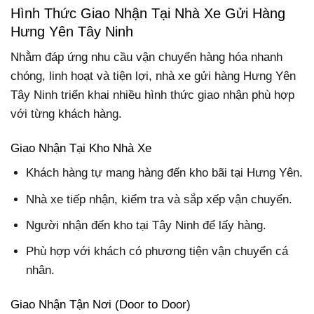
Hình Thức Giao Nhận Tại Nhà Xe Gửi Hàng
Hưng Yên Tây Ninh
Nhằm đáp ứng nhu cầu vận chuyển hàng hóa nhanh
chóng, linh hoạt và tiện lợi, nhà xe gửi hàng Hưng Yên
Tây Ninh triển khai nhiều hình thức giao nhận phù hợp
với từng khách hàng.
Giao Nhận Tại Kho Nhà Xe
Khách hàng tự mang hàng đến kho bãi tại Hưng Yên.
Nhà xe tiếp nhận, kiểm tra và sắp xếp vận chuyển.
Người nhận đến kho tại Tây Ninh để lấy hàng.
Phù hợp với khách có phương tiện vận chuyển cá
nhân.
Giao Nhận Tận Nơi (Door to Door)