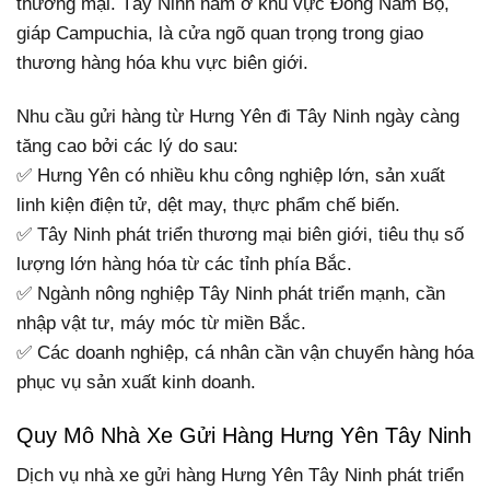
thương mại. Tây Ninh nằm ở khu vực Đông Nam Bộ,
giáp Campuchia, là cửa ngõ quan trọng trong giao
thương hàng hóa khu vực biên giới.
Nhu cầu gửi hàng từ Hưng Yên đi Tây Ninh ngày càng
tăng cao bởi các lý do sau:
✅ Hưng Yên có nhiều khu công nghiệp lớn, sản xuất
linh kiện điện tử, dệt may, thực phẩm chế biến.
✅ Tây Ninh phát triển thương mại biên giới, tiêu thụ số
lượng lớn hàng hóa từ các tỉnh phía Bắc.
✅ Ngành nông nghiệp Tây Ninh phát triển mạnh, cần
nhập vật tư, máy móc từ miền Bắc.
✅ Các doanh nghiệp, cá nhân cần vận chuyển hàng hóa
phục vụ sản xuất kinh doanh.
Quy Mô Nhà Xe Gửi Hàng Hưng Yên Tây Ninh
Dịch vụ nhà xe gửi hàng Hưng Yên Tây Ninh phát triển