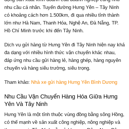
nhu cầu cá nhân. Tuyến đường Hưng Yên – Tây Ninh
có khoảng cách hơn 1.500km, đi qua nhiều tỉnh thành
lớn như Hà Nam, Thanh Hóa, Nghệ An, Đà Nẵng, TP.
Hồ Chí Minh trước khi đến Tây Ninh.
Dịch vụ gửi hàng từ Hưng Yên đi Tây Ninh hiện nay khá
đa dạng với nhiều hình thức vận chuyển khác nhau,
đáp ứng nhu cầu gửi hàng lẻ, hàng ghép, hàng nguyên
chuyến và hàng siêu trường, siêu trọng.
Tham khảo:
Nhà xe gửi hàng Hưng Yên Bình Dương
Nhu Cầu Vận Chuyển Hàng Hóa Giữa Hưng
Yên Và Tây Ninh
Hưng Yên là một tỉnh thuộc vùng đồng bằng sông Hồng,
có thế mạnh về sản xuất công nghiệp, nông nghiệp và