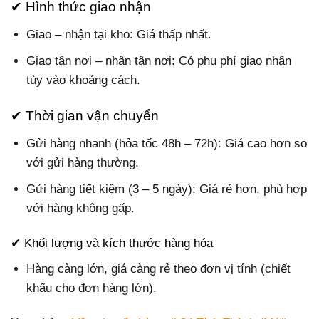
✔ Hình thức giao nhận
Giao – nhận tại kho: Giá thấp nhất.
Giao tận nơi – nhận tận nơi: Có phụ phí giao nhận
tùy vào khoảng cách.
✔ Thời gian vận chuyển
Gửi hàng nhanh (hỏa tốc 48h – 72h): Giá cao hơn so
với gửi hàng thường.
Gửi hàng tiết kiệm (3 – 5 ngày): Giá rẻ hơn, phù hợp
với hàng không gấp.
✔ Khối lượng và kích thước hàng hóa
Hàng càng lớn, giá càng rẻ theo đơn vị tính (chiết
khấu cho đơn hàng lớn).