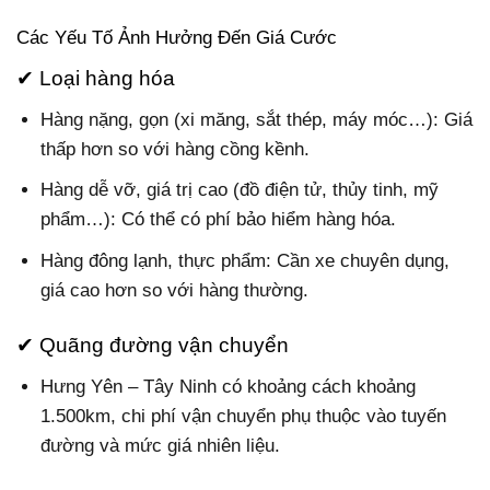
Các Yếu Tố Ảnh Hưởng Đến Giá Cước
✔ Loại hàng hóa
Hàng nặng, gọn (xi măng, sắt thép, máy móc…): Giá
thấp hơn so với hàng cồng kềnh.
Hàng dễ vỡ, giá trị cao (đồ điện tử, thủy tinh, mỹ
phẩm…): Có thể có phí bảo hiểm hàng hóa.
Hàng đông lạnh, thực phẩm: Cần xe chuyên dụng,
giá cao hơn so với hàng thường.
✔ Quãng đường vận chuyển
Hưng Yên – Tây Ninh có khoảng cách khoảng
1.500km, chi phí vận chuyển phụ thuộc vào tuyến
đường và mức giá nhiên liệu.