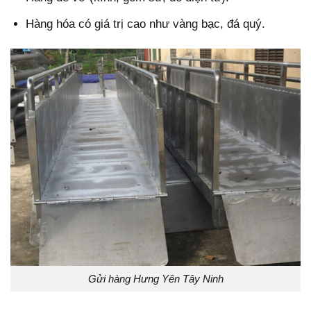
Hàng hóa có giá trị cao như vàng bạc, đá quý.
Gửi hàng Hưng Yên Tây Ninh