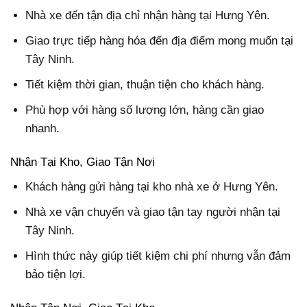
Nhà xe đến tận địa chỉ nhận hàng tại Hưng Yên.
Giao trực tiếp hàng hóa đến địa điểm mong muốn tại
Tây Ninh.
Tiết kiệm thời gian, thuận tiện cho khách hàng.
Phù hợp với hàng số lượng lớn, hàng cần giao
nhanh.
Nhận Tại Kho, Giao Tận Nơi
Khách hàng gửi hàng tại kho nhà xe ở Hưng Yên.
Nhà xe vận chuyển và giao tận tay người nhận tại
Tây Ninh.
Hình thức này giúp tiết kiệm chi phí nhưng vẫn đảm
bảo tiện lợi.