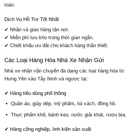
toàn.
Dịch Vụ Hỗ Trợ Tốt Nhất
✔ Nhận và giao hàng tận nơi.
✔ Miễn phí lưu kho trong thời gian ngắn.
✔ Chiết khấu ưu đãi cho khách hàng thân thiết.
Các Loại Hàng Hóa Nhà Xe Nhận Gửi
Nhà xe nhận vận chuyển đa dạng các loại hàng hóa từ
Hưng Yên vào Tây Ninh và ngược lại:
✔ Hàng tiêu dùng phổ thông
Quần áo, giày dép, mỹ phẩm, túi xách, đồng hồ.
Thực phẩm khô, bánh kẹo, nước giải khát, rượu bia.
✔ Hàng công nghiệp, linh kiện sản xuất