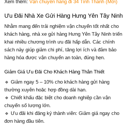
Xem thêm:
Vận chuyển hàng đi 34 Tỉnh Thành (Mới)
Ưu Đãi Nhà Xe Gửi Hàng Hưng Yên Tây Ninh
Nhằm mang đến trải nghiệm vận chuyển tốt nhất cho
khách hàng, nhà xe gửi hàng Hưng Yên Tây Ninh triển
khai nhiều chương trình ưu đãi hấp dẫn. Các chính
sách này giúp giảm chi phí, tăng lợi ích và đảm bảo
hàng hóa được vận chuyển an toàn, đúng hẹn.
Giảm Giá Ưu Đãi Cho Khách Hàng Thân Thiết
🔹 Giảm ngay 5 – 10% cho khách hàng gửi hàng
thường xuyên hoặc hợp đồng dài hạn.
🔹 Chiết khấu đặc biệt cho doanh nghiệp cần vận
chuyển số lượng lớn.
🔹 Ưu đãi khi đăng ký thành viên: Giảm giá ngay cho
đơn hàng đầu tiên.