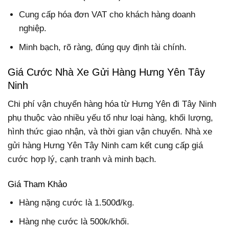
Cung cấp hóa đơn VAT cho khách hàng doanh
nghiệp.
Minh bạch, rõ ràng, đúng quy định tài chính.
Giá Cước Nhà Xe Gửi Hàng Hưng Yên Tây
Ninh
Chi phí vận chuyển hàng hóa từ Hưng Yên đi Tây Ninh
phụ thuộc vào nhiều yếu tố như loại hàng, khối lượng,
hình thức giao nhận, và thời gian vận chuyển. Nhà xe
gửi hàng Hưng Yên Tây Ninh cam kết cung cấp giá
cước hợp lý, cạnh tranh và minh bạch.
Giá Tham Khảo
Hàng nặng cước là 1.500đ/kg.
Hàng nhẹ cước là 500k/khối.