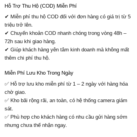
Hỗ Trợ Thu Hộ (COD) Miễn Phí
✔ Miễn phí thu hộ COD đối với đơn hàng có giá trị từ 5
triệu trở lên.
✔ Chuyển khoản COD nhanh chóng trong vòng 48h –
72h sau khi giao hàng.
✔ Giúp khách hàng yên tâm kinh doanh mà không mất
thêm chi phí thu hộ.
Miễn Phí Lưu Kho Trong Ngày
✅ Hỗ trợ lưu kho miễn phí từ 1 – 2 ngày với hàng hóa
chờ giao.
✅ Kho bãi rộng rãi, an toàn, có hệ thống camera giám
sát.
✅ Phù hợp cho khách hàng có nhu cầu gửi hàng sớm
nhưng chưa thể nhận ngay.