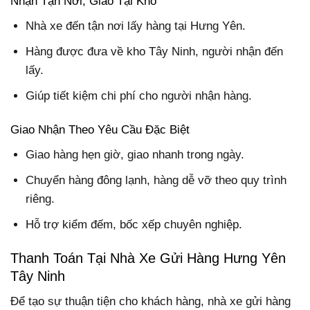
Nhận Tận Nơi, Giao Tại Kho
Nhà xe đến tận nơi lấy hàng tại Hưng Yên.
Hàng được đưa về kho Tây Ninh, người nhận đến
lấy.
Giúp tiết kiệm chi phí cho người nhận hàng.
Giao Nhận Theo Yêu Cầu Đặc Biệt
Giao hàng hẹn giờ, giao nhanh trong ngày.
Chuyển hàng đông lạnh, hàng dễ vỡ theo quy trình
riêng.
Hỗ trợ kiểm đếm, bốc xếp chuyên nghiệp.
Thanh Toán Tại Nhà Xe Gửi Hàng Hưng Yên
Tây Ninh
Để tạo sự thuận tiện cho khách hàng, nhà xe gửi hàng