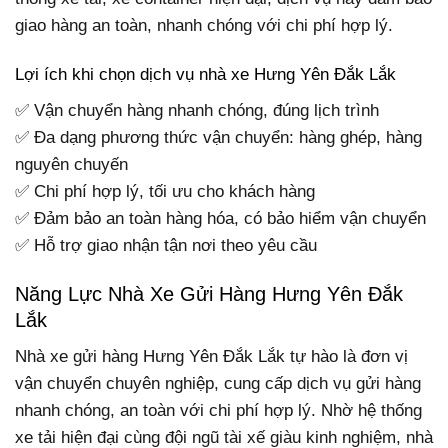
giao hàng an toàn, nhanh chóng với chi phí hợp lý.
Lợi ích khi chọn dịch vụ nhà xe Hưng Yên Đắk Lắk
✅ Vận chuyển hàng nhanh chóng, đúng lịch trình
✅ Đa dạng phương thức vận chuyển: hàng ghép, hàng
nguyên chuyến
✅ Chi phí hợp lý, tối ưu cho khách hàng
✅ Đảm bảo an toàn hàng hóa, có bảo hiểm vận chuyển
✅ Hỗ trợ giao nhận tận nơi theo yêu cầu
Năng Lực Nhà Xe Gửi Hàng Hưng Yên Đắk
Lắk
Nhà xe gửi hàng Hưng Yên Đắk Lắk tự hào là đơn vị
vận chuyển chuyên nghiệp, cung cấp dịch vụ gửi hàng
nhanh chóng, an toàn với chi phí hợp lý. Nhờ hệ thống
xe tải hiện đại cùng đội ngũ tài xế giàu kinh nghiệm, nhà