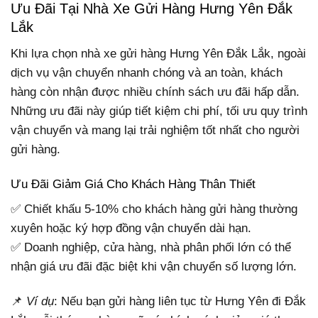
Ưu Đãi Tại Nhà Xe Gửi Hàng Hưng Yên Đắk
Lắk
Khi lựa chọn nhà xe gửi hàng Hưng Yên Đắk Lắk, ngoài
dịch vụ vận chuyển nhanh chóng và an toàn, khách
hàng còn nhận được nhiều chính sách ưu đãi hấp dẫn.
Những ưu đãi này giúp tiết kiệm chi phí, tối ưu quy trình
vận chuyển và mang lại trải nghiệm tốt nhất cho người
gửi hàng.
Ưu Đãi Giảm Giá Cho Khách Hàng Thân Thiết
✅ Chiết khấu 5-10% cho khách hàng gửi hàng thường
xuyên hoặc ký hợp đồng vận chuyển dài hạn.
✅ Doanh nghiệp, cửa hàng, nhà phân phối lớn có thể
nhận giá ưu đãi đặc biệt khi vận chuyển số lượng lớn.
📌
Ví dụ
: Nếu bạn gửi hàng liên tục từ Hưng Yên đi Đắk