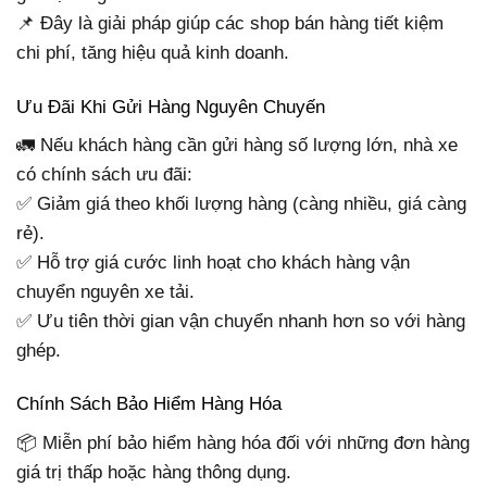
📌 Đây là giải pháp giúp các shop bán hàng tiết kiệm
chi phí, tăng hiệu quả kinh doanh.
Ưu Đãi Khi Gửi Hàng Nguyên Chuyến
🚛 Nếu khách hàng cần gửi hàng số lượng lớn, nhà xe
có chính sách ưu đãi:
✅ Giảm giá theo khối lượng hàng (càng nhiều, giá càng
rẻ).
✅ Hỗ trợ giá cước linh hoạt cho khách hàng vận
chuyển nguyên xe tải.
✅ Ưu tiên thời gian vận chuyển nhanh hơn so với hàng
ghép.
Chính Sách Bảo Hiểm Hàng Hóa
📦 Miễn phí bảo hiểm hàng hóa đối với những đơn hàng
giá trị thấp hoặc hàng thông dụng.