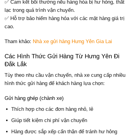
✅ Cam kết bồi thường nếu hàng hóa bị hư hỏng, thất
lạc trong quá trình vận chuyển.
✅ Hỗ trợ bảo hiểm hàng hóa với các mặt hàng giá trị
cao.
Tham khảo:
Nhà xe gửi hàng Hưng Yên Gia Lai
Các Hình Thức Gửi Hàng Từ Hưng Yên Đi
Đắk Lắk
Tùy theo nhu cầu vận chuyển, nhà xe cung cấp nhiều
hình thức gửi hàng để khách hàng lựa chọn:
Gửi hàng ghép (chành xe)
Thích hợp cho các đơn hàng nhỏ, lẻ
Giúp tiết kiệm chi phí vận chuyển
Hàng được sắp xếp cẩn thận để tránh hư hỏng