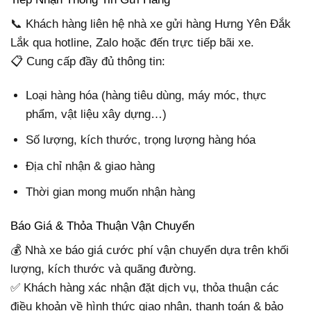
📞 Khách hàng liên hệ nhà xe gửi hàng Hưng Yên Đắk
Lắk qua hotline, Zalo hoặc đến trực tiếp bãi xe.
📋 Cung cấp đầy đủ thông tin:
Loại hàng hóa (hàng tiêu dùng, máy móc, thực
phẩm, vật liệu xây dựng…)
Số lượng, kích thước, trọng lượng hàng hóa
Địa chỉ nhận & giao hàng
Thời gian mong muốn nhận hàng
Báo Giá & Thỏa Thuận Vận Chuyển
💰 Nhà xe báo giá cước phí vận chuyển dựa trên khối
lượng, kích thước và quãng đường.
✅ Khách hàng xác nhận đặt dịch vụ, thỏa thuận các
điều khoản về hình thức giao nhận, thanh toán & bảo