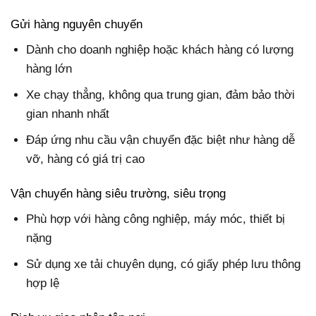
Gửi hàng nguyên chuyến
Dành cho doanh nghiệp hoặc khách hàng có lượng
hàng lớn
Xe chạy thẳng, không qua trung gian, đảm bảo thời
gian nhanh nhất
Đáp ứng nhu cầu vận chuyển đặc biệt như hàng dễ
vỡ, hàng có giá trị cao
Vận chuyển hàng siêu trường, siêu trọng
Phù hợp với hàng công nghiệp, máy móc, thiết bị
nặng
Sử dụng xe tải chuyên dụng, có giấy phép lưu thông
hợp lệ