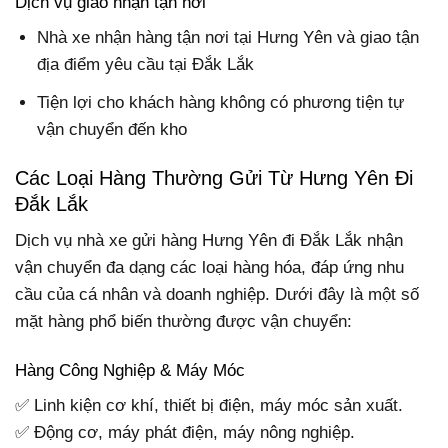
Dịch vụ giao nhận tận nơi
Nhà xe nhận hàng tận nơi tại Hưng Yên và giao tận
địa điểm yêu cầu tại Đắk Lắk
Tiện lợi cho khách hàng không có phương tiện tự
vận chuyển đến kho
Các Loại Hàng Thường Gửi Từ Hưng Yên Đi
Đắk Lắk
Dịch vụ nhà xe gửi hàng Hưng Yên đi Đắk Lắk nhận
vận chuyển đa dạng các loại hàng hóa, đáp ứng nhu
cầu của cá nhân và doanh nghiệp. Dưới đây là một số
mặt hàng phổ biến thường được vận chuyển:
Hàng Công Nghiệp & Máy Móc
✅ Linh kiện cơ khí, thiết bị điện, máy móc sản xuất.
✅ Động cơ, máy phát điện, máy nông nghiệp.