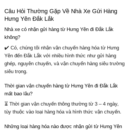
Câu Hỏi Thường Gặp Về Nhà Xe Gửi Hàng
Hưng Yên Đắk Lắk
Nhà xe có nhận gửi hàng từ Hưng Yên đi Đắk Lắk
không?
✔️ Có, chúng tôi nhận vận chuyển hàng hóa từ Hưng
Yên đến Đắk Lắk với nhiều hình thức như gửi hàng
ghép, nguyên chuyến, và vận chuyển hàng siêu trường
siêu trọng.
Thời gian vận chuyển hàng từ Hưng Yên đi Đắk Lắk
mất bao lâu?
⏳ Thời gian vận chuyển thông thường từ 3 – 4 ngày,
tùy thuộc vào loại hàng hóa và hình thức vận chuyển.
Những loại hàng hóa nào được nhận gửi từ Hưng Yên