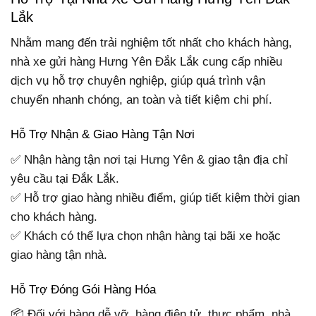
Lắk
Nhằm mang đến trải nghiệm tốt nhất cho khách hàng,
nhà xe gửi hàng Hưng Yên Đắk Lắk cung cấp nhiều
dịch vụ hỗ trợ chuyên nghiệp, giúp quá trình vận
chuyển nhanh chóng, an toàn và tiết kiệm chi phí.
Hỗ Trợ Nhận & Giao Hàng Tận Nơi
✅ Nhận hàng tận nơi tại Hưng Yên & giao tận địa chỉ
yêu cầu tại Đắk Lắk.
✅ Hỗ trợ giao hàng nhiều điểm, giúp tiết kiệm thời gian
cho khách hàng.
✅ Khách có thể lựa chọn nhận hàng tại bãi xe hoặc
giao hàng tận nhà.
Hỗ Trợ Đóng Gói Hàng Hóa
📦 Đối với hàng dễ vỡ, hàng điện tử, thực phẩm, nhà