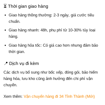
⏳ Thời gian giao hàng
Giao hàng thông thường: 2-3 ngày, giá cước tiêu
chuẩn.
Giao hàng nhanh: 48h, phụ phí từ 10-30% tùy loại
hàng.
Giao hàng hỏa tốc: Có giá cao hơn nhưng đảm bảo
thời gian.
📍 Dịch vụ đi kèm
Các dịch vụ bổ sung như bốc xếp, đóng gói, bảo hiểm
hàng hóa, lưu kho cũng ảnh hưởng đến chi phí vận
chuyển.
Xem thêm:
Vận chuyển hàng đi 34 Tỉnh Thành (Mới)