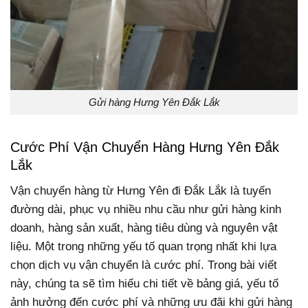
Gửi hàng Hưng Yên Đắk Lắk
Cước Phí Vận Chuyển Hàng Hưng Yên Đắk
Lắk
Vận chuyển hàng từ Hưng Yên đi Đắk Lắk là tuyến
đường dài, phục vụ nhiều nhu cầu như gửi hàng kinh
doanh, hàng sản xuất, hàng tiêu dùng và nguyên vật
liệu. Một trong những yếu tố quan trọng nhất khi lựa
chọn dịch vụ vận chuyển là cước phí. Trong bài viết
này, chúng ta sẽ tìm hiểu chi tiết về bảng giá, yếu tố
ảnh hưởng đến cước phí và những ưu đãi khi gửi hàng