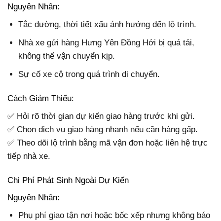
Nguyên Nhân:
Tắc đường, thời tiết xấu ảnh hưởng đến lộ trình.
Nhà xe gửi hàng Hưng Yên Đồng Hới bị quá tải,
không thể vận chuyển kịp.
Sự cố xe cộ trong quá trình di chuyển.
Cách Giảm Thiểu:
✅ Hỏi rõ thời gian dự kiến giao hàng trước khi gửi.
✅ Chọn dịch vụ giao hàng nhanh nếu cần hàng gấp.
✅ Theo dõi lộ trình bằng mã vận đơn hoặc liên hệ trực
tiếp nhà xe.
Chi Phí Phát Sinh Ngoài Dự Kiến
Nguyên Nhân:
Phụ phí giao tận nơi hoặc bốc xếp nhưng không báo