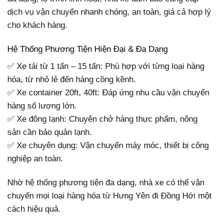
dịch vụ vận chuyển nhanh chóng, an toàn, giá cả hợp lý
cho khách hàng.
Hệ Thống Phương Tiện Hiện Đại & Đa Dạng
✅ Xe tải từ 1 tấn – 15 tấn: Phù hợp với từng loại hàng
hóa, từ nhỏ lẻ đến hàng cồng kềnh.
✅ Xe container 20ft, 40ft: Đáp ứng nhu cầu vận chuyển
hàng số lượng lớn.
✅ Xe đông lạnh: Chuyên chở hàng thực phẩm, nông
sản cần bảo quản lạnh.
✅ Xe chuyên dụng: Vận chuyển máy móc, thiết bị công
nghiệp an toàn.
Nhờ hệ thống phương tiện đa dạng, nhà xe có thể vận
chuyển mọi loại hàng hóa từ Hưng Yên đi Đồng Hới một
cách hiệu quả.