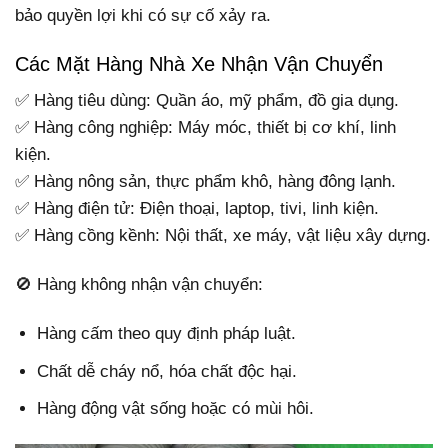
bảo quyền lợi khi có sự cố xảy ra.
Các Mặt Hàng Nhà Xe Nhận Vận Chuyển
✅ Hàng tiêu dùng: Quần áo, mỹ phẩm, đồ gia dụng.
✅ Hàng công nghiệp: Máy móc, thiết bị cơ khí, linh
kiện.
✅ Hàng nông sản, thực phẩm khô, hàng đông lạnh.
✅ Hàng điện tử: Điện thoại, laptop, tivi, linh kiện.
✅ Hàng cồng kềnh: Nội thất, xe máy, vật liệu xây dựng.
🚫 Hàng không nhận vận chuyển:
Hàng cấm theo quy định pháp luật.
Chất dễ cháy nổ, hóa chất độc hại.
Hàng động vật sống hoặc có mùi hôi.