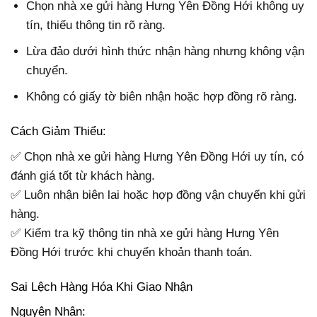
Chọn nhà xe gửi hàng Hưng Yên Đồng Hới không uy
tín, thiếu thông tin rõ ràng.
Lừa đảo dưới hình thức nhận hàng nhưng không vận
chuyển.
Không có giấy tờ biên nhận hoặc hợp đồng rõ ràng.
Cách Giảm Thiểu:
✅ Chọn nhà xe gửi hàng Hưng Yên Đồng Hới uy tín, có
đánh giá tốt từ khách hàng.
✅ Luôn nhận biên lai hoặc hợp đồng vận chuyển khi gửi
hàng.
✅ Kiểm tra kỹ thông tin nhà xe gửi hàng Hưng Yên
Đồng Hới trước khi chuyển khoản thanh toán.
Sai Lệch Hàng Hóa Khi Giao Nhận
Nguyên Nhân: