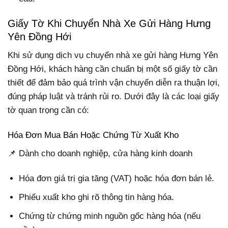
Giấy Tờ Khi Chuyển Nhà Xe Gửi Hàng Hưng
Yên Đồng Hới
Khi sử dụng dịch vụ chuyển nhà xe gửi hàng Hưng Yên
Đồng Hới, khách hàng cần chuẩn bị một số giấy tờ cần
thiết để đảm bảo quá trình vận chuyển diễn ra thuận lợi,
đúng pháp luật và tránh rủi ro. Dưới đây là các loại giấy
tờ quan trọng cần có:
Hóa Đơn Mua Bán Hoặc Chứng Từ Xuất Kho
📌 Dành cho doanh nghiệp, cửa hàng kinh doanh
Hóa đơn giá trị gia tăng (VAT) hoặc hóa đơn bán lẻ.
Phiếu xuất kho ghi rõ thông tin hàng hóa.
Chứng từ chứng minh nguồn gốc hàng hóa (nếu