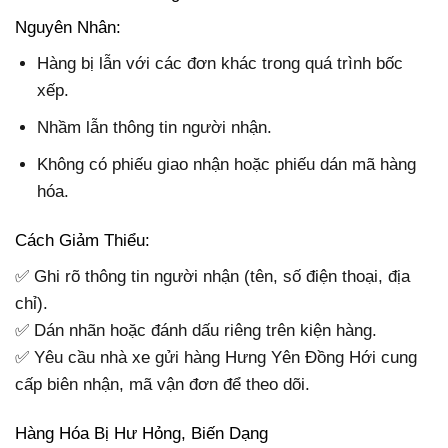
Nguyên Nhân:
Hàng bị lẫn với các đơn khác trong quá trình bốc
xếp.
Nhầm lẫn thông tin người nhận.
Không có phiếu giao nhận hoặc phiếu dán mã hàng
hóa.
Cách Giảm Thiểu:
✅ Ghi rõ thông tin người nhận (tên, số điện thoại, địa
chỉ).
✅ Dán nhãn hoặc đánh dấu riêng trên kiện hàng.
✅ Yêu cầu nhà xe gửi hàng Hưng Yên Đồng Hới cung
cấp biên nhận, mã vận đơn để theo dõi.
Hàng Hóa Bị Hư Hỏng, Biến Dạng