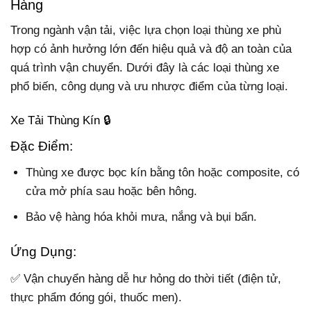
Hàng
Trong ngành vận tải, việc lựa chọn loại thùng xe phù
hợp có ảnh hưởng lớn đến hiệu quả và độ an toàn của
quá trình vận chuyển. Dưới đây là các loại thùng xe
phổ biến, công dụng và ưu nhược điểm của từng loại.
Xe Tải Thùng Kín 🔒
Đặc Điểm:
Thùng xe được bọc kín bằng tôn hoặc composite, có
cửa mở phía sau hoặc bên hông.
Bảo vệ hàng hóa khỏi mưa, nắng và bụi bẩn.
Ứng Dụng:
✅ Vận chuyển hàng dễ hư hỏng do thời tiết (điện tử,
thực phẩm đóng gói, thuốc men).