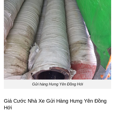
Gửi hàng Hưng Yên Đồng Hới
Giá Cước Nhà Xe Gửi Hàng Hưng Yên Đồng
Hới