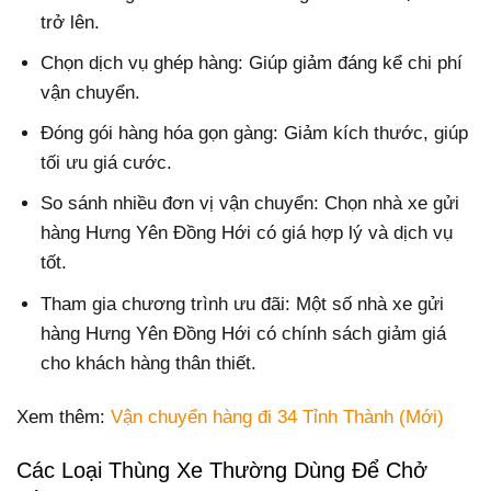
trở lên.
Chọn dịch vụ ghép hàng: Giúp giảm đáng kể chi phí
vận chuyển.
Đóng gói hàng hóa gọn gàng: Giảm kích thước, giúp
tối ưu giá cước.
So sánh nhiều đơn vị vận chuyển: Chọn nhà xe gửi
hàng Hưng Yên Đồng Hới có giá hợp lý và dịch vụ
tốt.
Tham gia chương trình ưu đãi: Một số nhà xe gửi
hàng Hưng Yên Đồng Hới có chính sách giảm giá
cho khách hàng thân thiết.
Xem thêm:
Vận chuyển hàng đi 34 Tỉnh Thành (Mới)
Các Loại Thùng Xe Thường Dùng Để Chở