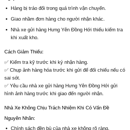
Hàng bị tráo đổi trong quá trình vận chuyển.
Giao nhầm đơn hàng cho người nhận khác.
Nhà xe gửi hàng Hưng Yên Đồng Hới thiếu kiểm tra
khi xuất kho.
Cách Giảm Thiểu:
✅ Kiểm tra kỹ trước khi ký nhận hàng.
✅ Chụp ảnh hàng hóa trước khi gửi để đối chiếu nếu có
sai sót.
✅ Yêu cầu nhà xe gửi hàng Hưng Yên Đồng Hới gửi
hình ảnh hàng trước khi giao đến người nhận.
Nhà Xe Không Chịu Trách Nhiệm Khi Có Vấn Đề
Nguyên Nhân:
Chính sách đền bù của nhà xe không rõ ràng.