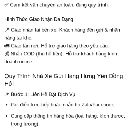
✅ Cam kết vận chuyển an toàn, đúng quy trình.
Hình Thức Giao Nhận Đa Dạng
📍 Giao nhận tại bến xe: Khách hàng đến gửi & nhận
hàng tại kho.
🚛 Giao tận nơi: Hỗ trợ giao hàng theo yêu cầu.
💰 Nhận COD (thu hộ tiền): Hỗ trợ khách hàng kinh
doanh online.
Quy Trình Nhà Xe Gửi Hàng Hưng Yên Đồng
Hới
📌 Bước 1: Liên Hệ Đặt Dịch Vụ
Gọi điện trực tiếp hoặc nhắn tin Zalo/Facebook.
Cung cấp thông tin hàng hóa (loại hàng, kích thước,
trọng lượng).