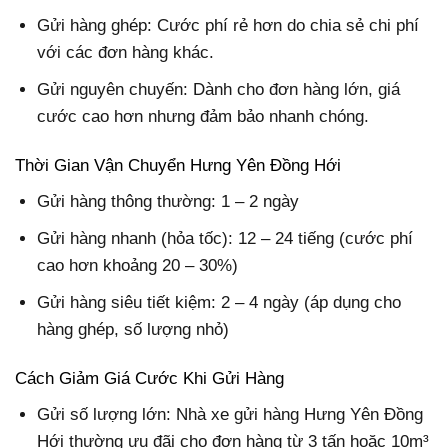
Gửi hàng ghép: Cước phí rẻ hơn do chia sẻ chi phí
với các đơn hàng khác.
Gửi nguyên chuyến: Dành cho đơn hàng lớn, giá
cước cao hơn nhưng đảm bảo nhanh chóng.
Thời Gian Vận Chuyển Hưng Yên Đồng Hới
Gửi hàng thông thường: 1 – 2 ngày
Gửi hàng nhanh (hỏa tốc): 12 – 24 tiếng (cước phí
cao hơn khoảng 20 – 30%)
Gửi hàng siêu tiết kiệm: 2 – 4 ngày (áp dụng cho
hàng ghép, số lượng nhỏ)
Cách Giảm Giá Cước Khi Gửi Hàng
Gửi số lượng lớn: Nhà xe gửi hàng Hưng Yên Đồng
Hới thường ưu đãi cho đơn hàng từ 3 tấn hoặc 10m³