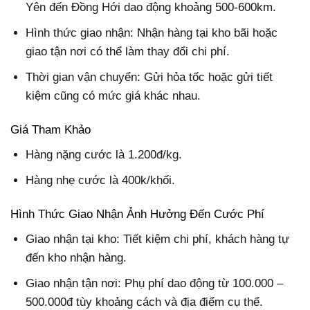
Yên đến Đồng Hới dao động khoảng 500-600km.
Hình thức giao nhận: Nhận hàng tại kho bãi hoặc
giao tận nơi có thể làm thay đổi chi phí.
Thời gian vận chuyển: Gửi hỏa tốc hoặc gửi tiết
kiệm cũng có mức giá khác nhau.
Giá Tham Khảo
Hàng nặng cước là 1.200đ/kg.
Hàng nhẹ cước là 400k/khối.
Hình Thức Giao Nhận Ảnh Hưởng Đến Cước Phí
Giao nhận tại kho: Tiết kiệm chi phí, khách hàng tự
đến kho nhận hàng.
Giao nhận tận nơi: Phụ phí dao động từ 100.000 –
500.000đ tùy khoảng cách và địa điểm cụ thể.