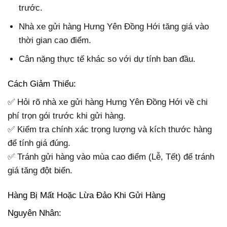
trước.
Nhà xe gửi hàng Hưng Yên Đồng Hới tăng giá vào
thời gian cao điểm.
Cân nặng thực tế khác so với dự tính ban đầu.
Cách Giảm Thiểu:
✅ Hỏi rõ nhà xe gửi hàng Hưng Yên Đồng Hới về chi
phí trọn gói trước khi gửi hàng.
✅ Kiểm tra chính xác trọng lượng và kích thước hàng
để tính giá đúng.
✅ Tránh gửi hàng vào mùa cao điểm (Lễ, Tết) để tránh
giá tăng đột biến.
Hàng Bị Mất Hoặc Lừa Đảo Khi Gửi Hàng
Nguyên Nhân: