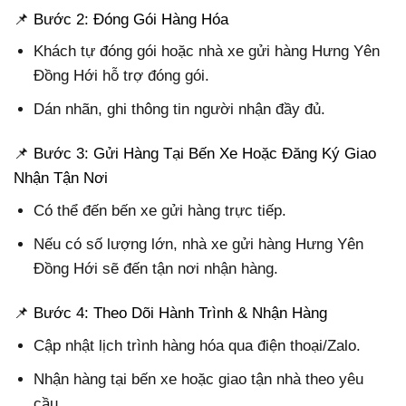
📌 Bước 2: Đóng Gói Hàng Hóa
Khách tự đóng gói hoặc nhà xe gửi hàng Hưng Yên
Đồng Hới hỗ trợ đóng gói.
Dán nhãn, ghi thông tin người nhận đầy đủ.
📌 Bước 3: Gửi Hàng Tại Bến Xe Hoặc Đăng Ký Giao
Nhận Tận Nơi
Có thể đến bến xe gửi hàng trực tiếp.
Nếu có số lượng lớn, nhà xe gửi hàng Hưng Yên
Đồng Hới sẽ đến tận nơi nhận hàng.
📌 Bước 4: Theo Dõi Hành Trình & Nhận Hàng
Cập nhật lịch trình hàng hóa qua điện thoại/Zalo.
Nhận hàng tại bến xe hoặc giao tận nhà theo yêu
cầu.