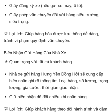
Giấy đăng ký xe (nếu gửi xe máy, ô tô).
Giấy phép vận chuyển đối với hàng siêu trường,
siêu trọng.
💡 Lợi ích: Giúp hàng hóa được lưu thông dễ dàng,
tránh vi phạm quy định vận chuyển.
Biên Nhận Gửi Hàng Của Nhà Xe
📌 Quan trọng với tất cả khách hàng
Nhà xe gửi hàng Hưng Yên Đồng Hới sẽ cung cấp
biên nhận ghi rõ thông tin: Loại hàng, số lượng, trọng
lượng, giá cước, thời gian giao nhận.
Giữ biên nhận để đối chiếu khi nhận hàng.
💡 Lợi ích: Giúp khách hàng theo dõi hành trình và đảm