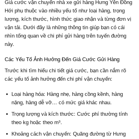
Giá cước vận chuyển nhà xe gửi hàng Hưng Yên Đồng
Hới phụ thuộc vào nhiều yếu tố như loại hàng, trọng
lượng, kích thước, hình thức giao nhận và từng đơn vị
vận tải. Dưới đây là những thông tin giúp bạn có cái
nhìn tổng quan về chi phí gửi hàng trên tuyến đường
này.
Các Yếu Tố Ảnh Hưởng Đến Giá Cước Gửi Hàng
Trước khi tìm hiểu chi tiết giá cước, bạn cần nắm rõ
các yếu tố ảnh hưởng đến chi phí vận chuyển:
Loại hàng hóa: Hàng nhẹ, hàng cồng kềnh, hàng
nặng, hàng dễ vỡ… có mức giá khác nhau.
Trọng lượng và kích thước: Cước phí thường tính
theo kg hoặc theo m³.
Khoảng cách vận chuyển: Quãng đường từ Hưng