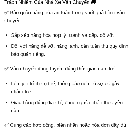
Trách Nhiệm Của Nhà Xe Vận Chuyển 🚚
✅ Bảo quản hàng hóa an toàn trong suốt quá trình vận
chuyển
Sắp xếp hàng hóa hợp lý, tránh va đập, đổ vỡ.
Đối với hàng dễ vỡ, hàng lạnh, cần tuân thủ quy định
bảo quản riêng.
✅ Vận chuyển đúng tuyến, đúng thời gian cam kết
Lên lịch trình cụ thể, thông báo nếu có sự cố gây
chậm trễ.
Giao hàng đúng địa chỉ, đúng người nhận theo yêu
cầu.
✅ Cung cấp hợp đồng, biên nhận hoặc hóa đơn đầy đủ