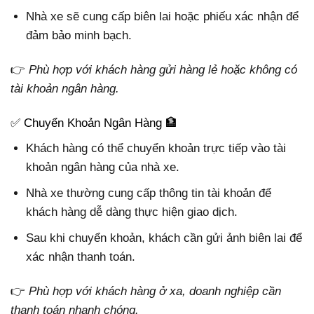
Nhà xe sẽ cung cấp biên lai hoặc phiếu xác nhận để
đảm bảo minh bạch.
👉
Phù hợp với khách hàng gửi hàng lẻ hoặc không có
tài khoản ngân hàng.
✅ Chuyển Khoản Ngân Hàng 🏦
Khách hàng có thể chuyển khoản trực tiếp vào tài
khoản ngân hàng của nhà xe.
Nhà xe thường cung cấp thông tin tài khoản để
khách hàng dễ dàng thực hiện giao dịch.
Sau khi chuyển khoản, khách cần gửi ảnh biên lai để
xác nhận thanh toán.
👉
Phù hợp với khách hàng ở xa, doanh nghiệp cần
thanh toán nhanh chóng.