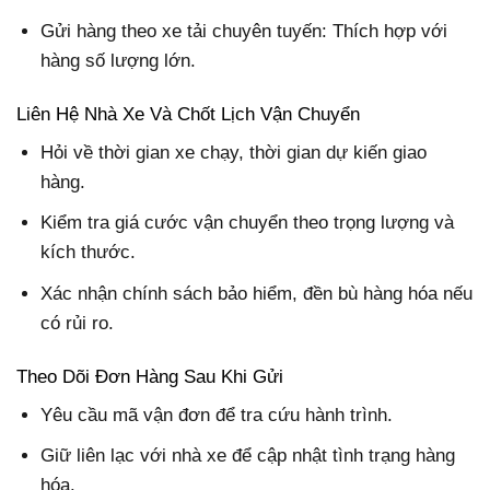
Gửi hàng theo xe tải chuyên tuyến: Thích hợp với
hàng số lượng lớn.
Liên Hệ Nhà Xe Và Chốt Lịch Vận Chuyển
Hỏi về thời gian xe chạy, thời gian dự kiến giao
hàng.
Kiểm tra giá cước vận chuyển theo trọng lượng và
kích thước.
Xác nhận chính sách bảo hiểm, đền bù hàng hóa nếu
có rủi ro.
Theo Dõi Đơn Hàng Sau Khi Gửi
Yêu cầu mã vận đơn để tra cứu hành trình.
Giữ liên lạc với nhà xe để cập nhật tình trạng hàng
hóa.