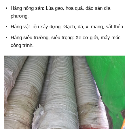
Hàng nông sản: Lúa gạo, hoa quả, đặc sản địa
phương.
Hàng vật liệu xây dựng: Gạch, đá, xi măng, sắt thép.
Hàng siêu trường, siêu trọng: Xe cơ giới, máy móc
công trình.