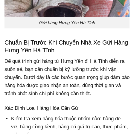
Gửi hàng Hưng Yên Hà Tĩnh
Chuẩn Bị Trước Khi Chuyển Nhà Xe Gửi Hàng
Hưng Yên Hà Tĩnh
Để quá trình gửi hàng từ Hưng Yên đi Hà Tĩnh diễn ra
suôn sẻ, bạn cần chuẩn bị kỹ lưỡng trước khi vận
chuyển. Dưới đây là các bước quan trọng giúp đảm bảo
hàng hóa được giao nhận an toàn, đúng thời gian và
tránh phát sinh chi phí không cần thiết.
Xác Định Loại Hàng Hóa Cần Gửi
Kiểm tra xem hàng hóa thuộc nhóm nào: hàng dễ
vỡ, hàng cồng kềnh, hàng có giá trị cao, thực phẩm,