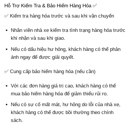
Hỗ Trợ Kiểm Tra & Bảo Hiểm Hàng Hóa ✅
✅ Kiểm tra hàng hóa trước và sau khi vận chuyển
Nhân viên nhà xe kiểm tra tình trạng hàng hóa trước
khi nhận và sau khi giao.
Nếu có dấu hiệu hư hỏng, khách hàng có thể phản
ánh ngay để được giải quyết.
✅ Cung cấp bảo hiểm hàng hóa (nếu cần)
Với các đơn hàng giá trị cao, khách hàng có thể
mua bảo hiểm hàng hóa để giảm thiểu rủi ro.
Nếu có sự cố mất mát, hư hỏng do lỗi của nhà xe,
khách hàng có thể được bồi thường theo chính
sách.