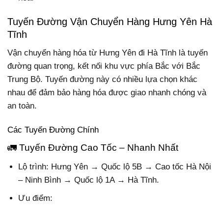
Tuyến Đường Vận Chuyển Hàng Hưng Yên Hà
Tĩnh
Vận chuyển hàng hóa từ Hưng Yên đi Hà Tĩnh là tuyến
đường quan trọng, kết nối khu vực phía Bắc với Bắc
Trung Bộ. Tuyến đường này có nhiều lựa chọn khác
nhau để đảm bảo hàng hóa được giao nhanh chóng và
an toàn.
Các Tuyến Đường Chính
🚛 Tuyến Đường Cao Tốc – Nhanh Nhất
Lộ trình
: Hưng Yên → Quốc lộ 5B → Cao tốc Hà Nội
– Ninh Bình → Quốc lộ 1A → Hà Tĩnh.
Ưu điểm: