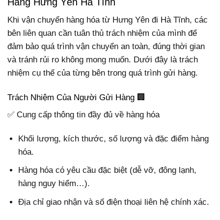
Hàng Hưng Yên Hà Tĩnh
Khi vận chuyển hàng hóa từ Hưng Yên đi Hà Tĩnh, các
bên liên quan cần tuân thủ trách nhiệm của mình để
đảm bảo quá trình vận chuyển an toàn, đúng thời gian
và tránh rủi ro không mong muốn. Dưới đây là trách
nhiệm cụ thể của từng bên trong quá trình gửi hàng.
Trách Nhiệm Của Người Gửi Hàng 🏢
✅ Cung cấp thông tin đầy đủ về hàng hóa
Khối lượng, kích thước, số lượng và đặc điểm hàng
hóa.
Hàng hóa có yêu cầu đặc biệt (dễ vỡ, đông lạnh,
hàng nguy hiểm…).
Địa chỉ giao nhận và số điện thoại liên hệ chính xác.