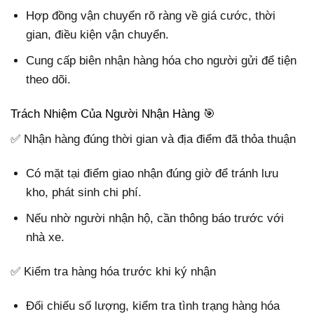
Hợp đồng vận chuyển rõ ràng về giá cước, thời
gian, điều kiện vận chuyển.
Cung cấp biên nhận hàng hóa cho người gửi để tiện
theo dõi.
Trách Nhiệm Của Người Nhận Hàng 🎯
✅ Nhận hàng đúng thời gian và địa điểm đã thỏa thuận
Có mặt tại điểm giao nhận đúng giờ để tránh lưu
kho, phát sinh chi phí.
Nếu nhờ người nhận hộ, cần thông báo trước với
nhà xe.
✅ Kiểm tra hàng hóa trước khi ký nhận
Đối chiếu số lượng, kiểm tra tình trạng hàng hóa