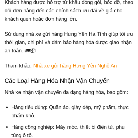
Khách hàng được hỗ trợ từ khâu đóng gói, bốc dỡ, theo
dõi đơn hàng đến các chính sách ưu đãi về giá cho
khách quen hoặc đơn hàng lớn.
Sử dụng nhà xe gửi hàng Hưng Yên Hà Tĩnh giúp tối ưu
thời gian, chi phí và đảm bảo hàng hóa được giao nhận
an toàn. 🚛📦
Tham khảo:
Nhà xe gửi hàng Hưng Yên Nghệ An
Các Loại Hàng Hóa Nhận Vận Chuyển
Nhà xe nhận vận chuyển đa dạng hàng hóa, bao gồm:
Hàng tiêu dùng: Quần áo, giày dép, mỹ phẩm, thực
phẩm khô.
Hàng công nghiệp: Máy móc, thiết bị điện tử, phụ
tùng ô tô.