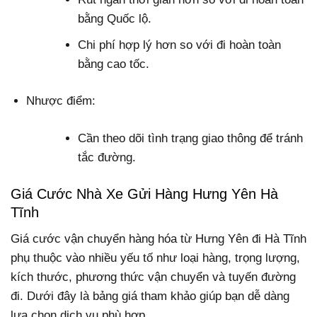
bằng Quốc lộ.
Chi phí hợp lý hơn so với đi hoàn toàn
bằng cao tốc.
Nhược điểm:
Cần theo dõi tình trạng giao thông để tránh
tắc đường.
Giá Cước Nhà Xe Gửi Hàng Hưng Yên Hà
Tĩnh
Giá cước vận chuyển hàng hóa từ Hưng Yên đi Hà Tĩnh
phụ thuộc vào nhiều yếu tố như loại hàng, trọng lượng,
kích thước, phương thức vận chuyển và tuyến đường
đi. Dưới đây là bảng giá tham khảo giúp bạn dễ dàng
lựa chọn dịch vụ phù hợp.