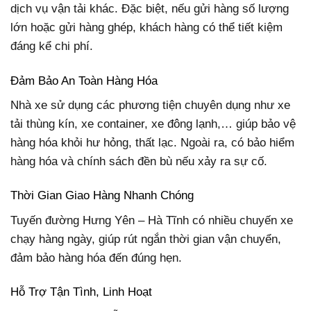
dịch vụ vận tải khác. Đặc biệt, nếu gửi hàng số lượng
lớn hoặc gửi hàng ghép, khách hàng có thể tiết kiệm
đáng kể chi phí.
Đảm Bảo An Toàn Hàng Hóa
Nhà xe sử dụng các phương tiện chuyên dụng như xe
tải thùng kín, xe container, xe đông lạnh,… giúp bảo vệ
hàng hóa khỏi hư hỏng, thất lạc. Ngoài ra, có bảo hiểm
hàng hóa và chính sách đền bù nếu xảy ra sự cố.
Thời Gian Giao Hàng Nhanh Chóng
Tuyến đường Hưng Yên – Hà Tĩnh có nhiều chuyến xe
chạy hàng ngày, giúp rút ngắn thời gian vận chuyển,
đảm bảo hàng hóa đến đúng hẹn.
Hỗ Trợ Tận Tình, Linh Hoạt