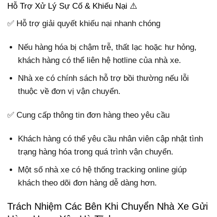
Hỗ Trợ Xử Lý Sự Cố & Khiếu Nại ⚠️
✅ Hỗ trợ giải quyết khiếu nại nhanh chóng
Nếu hàng hóa bị chậm trễ, thất lạc hoặc hư hỏng,
khách hàng có thể liên hệ hotline của nhà xe.
Nhà xe có chính sách hỗ trợ bồi thường nếu lỗi
thuộc về đơn vị vận chuyển.
✅ Cung cấp thông tin đơn hàng theo yêu cầu
Khách hàng có thể yêu cầu nhân viên cập nhật tình
trạng hàng hóa trong quá trình vận chuyển.
Một số nhà xe có hệ thống tracking online giúp
khách theo dõi đơn hàng dễ dàng hơn.
Trách Nhiệm Các Bên Khi Chuyển Nhà Xe Gửi