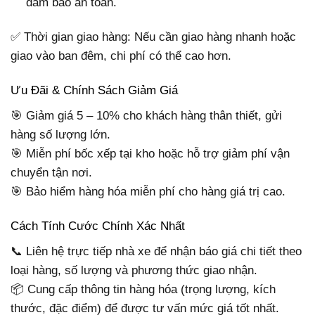
đảm bảo an toàn.
✅ Thời gian giao hàng: Nếu cần giao hàng nhanh hoặc
giao vào ban đêm, chi phí có thể cao hơn.
Ưu Đãi & Chính Sách Giảm Giá
🎯 Giảm giá 5 – 10% cho khách hàng thân thiết, gửi
hàng số lượng lớn.
🎯 Miễn phí bốc xếp tại kho hoặc hỗ trợ giảm phí vận
chuyển tận nơi.
🎯 Bảo hiểm hàng hóa miễn phí cho hàng giá trị cao.
Cách Tính Cước Chính Xác Nhất
📞 Liên hệ trực tiếp nhà xe để nhận báo giá chi tiết theo
loại hàng, số lượng và phương thức giao nhận.
📦 Cung cấp thông tin hàng hóa (trọng lượng, kích
thước, đặc điểm) để được tư vấn mức giá tốt nhất.