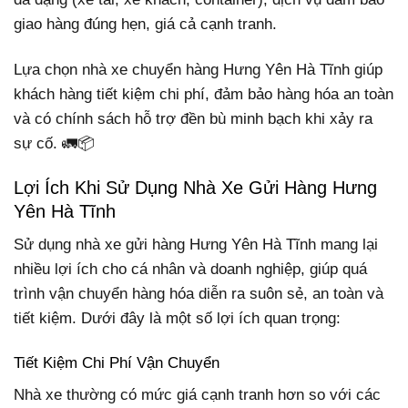
giao hàng đúng hẹn, giá cả cạnh tranh.
Lựa chọn nhà xe chuyển hàng Hưng Yên Hà Tĩnh giúp
khách hàng tiết kiệm chi phí, đảm bảo hàng hóa an toàn
và có chính sách hỗ trợ đền bù minh bạch khi xảy ra
sự cố. 🚛📦
Lợi Ích Khi Sử Dụng Nhà Xe Gửi Hàng Hưng
Yên Hà Tĩnh
Sử dụng nhà xe gửi hàng Hưng Yên Hà Tĩnh mang lại
nhiều lợi ích cho cá nhân và doanh nghiệp, giúp quá
trình vận chuyển hàng hóa diễn ra suôn sẻ, an toàn và
tiết kiệm. Dưới đây là một số lợi ích quan trọng:
Tiết Kiệm Chi Phí Vận Chuyển
Nhà xe thường có mức giá cạnh tranh hơn so với các