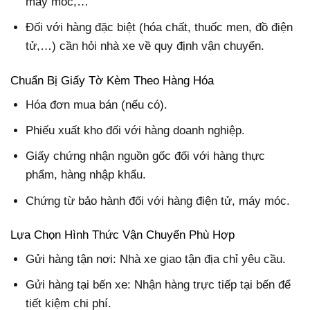
máy móc,…
Đối với hàng đặc biệt (hóa chất, thuốc men, đồ điện
tử,…) cần hỏi nhà xe về quy định vận chuyển.
Chuẩn Bị Giấy Tờ Kèm Theo Hàng Hóa
Hóa đơn mua bán (nếu có).
Phiếu xuất kho đối với hàng doanh nghiệp.
Giấy chứng nhận nguồn gốc đối với hàng thực
phẩm, hàng nhập khẩu.
Chứng từ bảo hành đối với hàng điện tử, máy móc.
Lựa Chọn Hình Thức Vận Chuyển Phù Hợp
Gửi hàng tận nơi: Nhà xe giao tận địa chỉ yêu cầu.
Gửi hàng tại bến xe: Nhận hàng trực tiếp tại bến để
tiết kiệm chi phí.