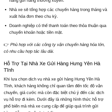
hàng gửi hàng thường xuyên.
Nhà xe sẽ tổng hợp các chuyến hàng trong tháng và
xuất hóa đơn theo chu kỳ.
Doanh nghiệp có thể thanh toán theo thỏa thuận qua
chuyển khoản hoặc tiền mặt.
👉
Phù hợp với các công ty vận chuyển hàng hóa lớn,
có nhu cầu hợp tác lâu dài.
Hỗ Trợ Tại Nhà Xe Gửi Hàng Hưng Yên Hà
Tĩnh
Khi lựa chọn dịch vụ nhà xe gửi hàng Hưng Yên Hà
Tĩnh, khách hàng không chỉ quan tâm đến tốc độ vận
chuyển, giá cước mà còn đặc biệt chú ý đến các dịch
vụ hỗ trợ đi kèm. Dưới đây là những hình thức hỗ trợ
phổ biến mà nhà xe cung cấp để giúp quá trình gửi