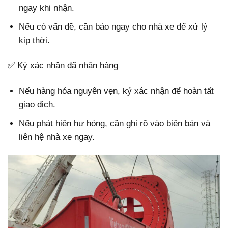
ngay khi nhận.
Nếu có vấn đề, cần báo ngay cho nhà xe để xử lý
kịp thời.
✅ Ký xác nhận đã nhận hàng
Nếu hàng hóa nguyên vẹn, ký xác nhận để hoàn tất
giao dịch.
Nếu phát hiện hư hỏng, cần ghi rõ vào biên bản và
liên hệ nhà xe ngay.