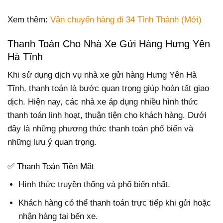
Xem thêm:
Vận chuyển hàng đi 34 Tỉnh Thành (Mới)
Thanh Toán Cho Nhà Xe Gửi Hàng Hưng Yên
Hà Tĩnh
Khi sử dụng dịch vụ nhà xe gửi hàng Hưng Yên Hà
Tĩnh, thanh toán là bước quan trọng giúp hoàn tất giao
dịch. Hiện nay, các nhà xe áp dụng nhiều hình thức
thanh toán linh hoạt, thuận tiện cho khách hàng. Dưới
đây là những phương thức thanh toán phổ biến và
những lưu ý quan trọng.
✅ Thanh Toán Tiền Mặt
Hình thức truyền thống và phổ biến nhất.
Khách hàng có thể thanh toán trực tiếp khi gửi hoặc
nhận hàng tại bến xe.