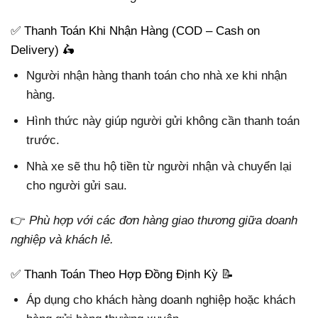
✅ Thanh Toán Khi Nhận Hàng (COD – Cash on
Delivery) 🛵
Người nhận hàng thanh toán cho nhà xe khi nhận
hàng.
Hình thức này giúp người gửi không cần thanh toán
trước.
Nhà xe sẽ thu hộ tiền từ người nhận và chuyển lại
cho người gửi sau.
👉
Phù hợp với các đơn hàng giao thương giữa doanh
nghiệp và khách lẻ.
✅ Thanh Toán Theo Hợp Đồng Định Kỳ 📝
Áp dụng cho khách hàng doanh nghiệp hoặc khách