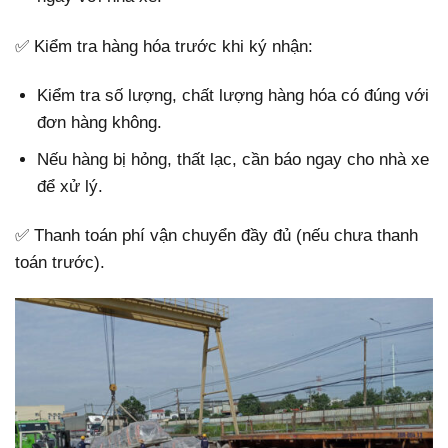
✅ Kiểm tra hàng hóa trước khi ký nhận:
Kiểm tra số lượng, chất lượng hàng hóa có đúng với
đơn hàng không.
Nếu hàng bị hỏng, thất lạc, cần báo ngay cho nhà xe
để xử lý.
✅ Thanh toán phí vận chuyển đầy đủ (nếu chưa thanh
toán trước).