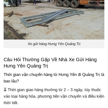
Xe gửi hàng Hưng Yên Quảng Trị
Câu Hỏi Thường Gặp Về Nhà Xe Gửi Hàng
Hưng Yên Quảng Trị
Thời gian vận chuyển hàng từ Hưng Yên đi Quảng Trị là
bao lâu?
⏳ Thời gian giao hàng thường từ 2 – 3 ngày, tùy thuộc
vào loại hàng hóa, phương tiện vận chuyển và điều kiện
thời tiết.