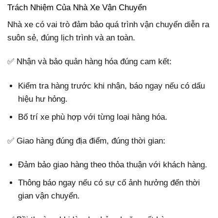
Trách Nhiệm Của Nhà Xe Vận Chuyển
Nhà xe có vai trò đảm bảo quá trình vận chuyển diễn ra
suôn sẻ, đúng lịch trình và an toàn.
✅ Nhận và bảo quản hàng hóa đúng cam kết:
Kiểm tra hàng trước khi nhận, báo ngay nếu có dấu
hiệu hư hỏng.
Bố trí xe phù hợp với từng loại hàng hóa.
✅ Giao hàng đúng địa điểm, đúng thời gian:
Đảm bảo giao hàng theo thỏa thuận với khách hàng.
Thông báo ngay nếu có sự cố ảnh hưởng đến thời
gian vận chuyển.