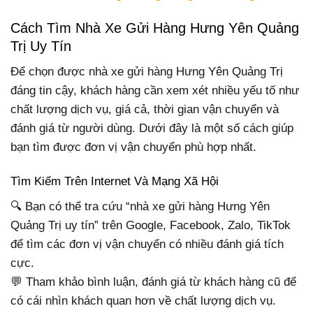
Cách Tìm Nhà Xe Gửi Hàng Hưng Yên Quảng
Trị Uy Tín
Để chọn được nhà xe gửi hàng Hưng Yên Quảng Trị
đáng tin cậy, khách hàng cần xem xét nhiều yếu tố như
chất lượng dịch vụ, giá cả, thời gian vận chuyển và
đánh giá từ người dùng. Dưới đây là một số cách giúp
bạn tìm được đơn vị vận chuyển phù hợp nhất.
Tìm Kiếm Trên Internet Và Mạng Xã Hội
🔍 Bạn có thể tra cứu “nhà xe gửi hàng Hưng Yên
Quảng Trị uy tín” trên Google, Facebook, Zalo, TikTok
để tìm các đơn vị vận chuyển có nhiều đánh giá tích
cực.
💬 Tham khảo bình luận, đánh giá từ khách hàng cũ để
có cái nhìn khách quan hơn về chất lượng dịch vụ.