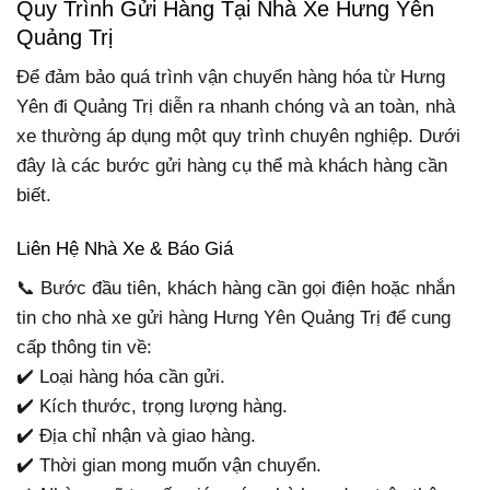
Quy Trình Gửi Hàng Tại Nhà Xe Hưng Yên
Quảng Trị
Để đảm bảo quá trình vận chuyển hàng hóa từ Hưng
Yên đi Quảng Trị diễn ra nhanh chóng và an toàn, nhà
xe thường áp dụng một quy trình chuyên nghiệp. Dưới
đây là các bước gửi hàng cụ thể mà khách hàng cần
biết.
Liên Hệ Nhà Xe & Báo Giá
📞 Bước đầu tiên, khách hàng cần gọi điện hoặc nhắn
tin cho nhà xe gửi hàng Hưng Yên Quảng Trị để cung
cấp thông tin về:
✔️ Loại hàng hóa cần gửi.
✔️ Kích thước, trọng lượng hàng.
✔️ Địa chỉ nhận và giao hàng.
✔️ Thời gian mong muốn vận chuyển.