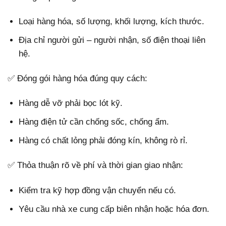
Loại hàng hóa, số lượng, khối lượng, kích thước.
Địa chỉ người gửi – người nhận, số điện thoại liên
hệ.
✅ Đóng gói hàng hóa đúng quy cách:
Hàng dễ vỡ phải bọc lót kỹ.
Hàng điện tử cần chống sốc, chống ẩm.
Hàng có chất lỏng phải đóng kín, không rò rỉ.
✅ Thỏa thuận rõ về phí và thời gian giao nhận:
Kiểm tra kỹ hợp đồng vận chuyển nếu có.
Yêu cầu nhà xe cung cấp biên nhận hoặc hóa đơn.