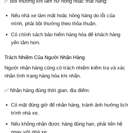
✅ Bồi thường khi làm hư hỏng hoặc mất hàng:
Nếu nhà xe làm mất hoặc hỏng hàng do lỗi của
mình, phải bồi thường theo thỏa thuận.
Có chính sách bảo hiểm hàng hóa để khách hàng
yên tâm hơn.
Trách Nhiệm Của Người Nhận Hàng
Người nhận hàng cũng có trách nhiệm kiểm tra và xác
nhận tình trạng hàng hóa khi nhận.
✅ Nhận hàng đúng thời gian, địa điểm:
Có mặt đúng giờ để nhận hàng, tránh ảnh hưởng lịch
trình nhà xe.
Nếu không nhận được hàng đúng hạn, phải liên hệ
ngay với nhà xe.