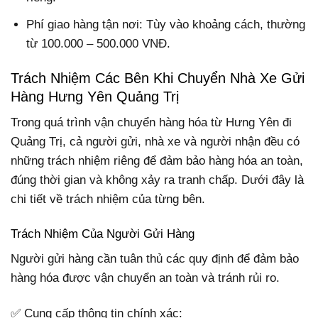
Phí giao hàng tận nơi: Tùy vào khoảng cách, thường
từ 100.000 – 500.000 VNĐ.
Trách Nhiệm Các Bên Khi Chuyển Nhà Xe Gửi
Hàng Hưng Yên Quảng Trị
Trong quá trình vận chuyển hàng hóa từ Hưng Yên đi
Quảng Trị, cả người gửi, nhà xe và người nhận đều có
những trách nhiệm riêng để đảm bảo hàng hóa an toàn,
đúng thời gian và không xảy ra tranh chấp. Dưới đây là
chi tiết về trách nhiệm của từng bên.
Trách Nhiệm Của Người Gửi Hàng
Người gửi hàng cần tuân thủ các quy định để đảm bảo
hàng hóa được vận chuyển an toàn và tránh rủi ro.
✅ Cung cấp thông tin chính xác: