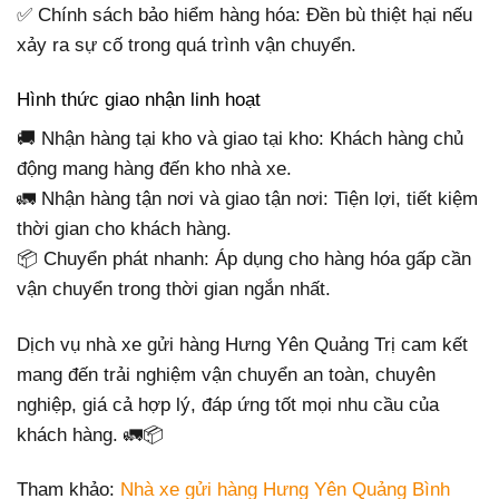
✅ Chính sách bảo hiểm hàng hóa: Đền bù thiệt hại nếu
xảy ra sự cố trong quá trình vận chuyển.
Hình thức giao nhận linh hoạt
🚚 Nhận hàng tại kho và giao tại kho: Khách hàng chủ
động mang hàng đến kho nhà xe.
🚛 Nhận hàng tận nơi và giao tận nơi: Tiện lợi, tiết kiệm
thời gian cho khách hàng.
📦 Chuyển phát nhanh: Áp dụng cho hàng hóa gấp cần
vận chuyển trong thời gian ngắn nhất.
Dịch vụ nhà xe gửi hàng Hưng Yên Quảng Trị cam kết
mang đến trải nghiệm vận chuyển an toàn, chuyên
nghiệp, giá cả hợp lý, đáp ứng tốt mọi nhu cầu của
khách hàng. 🚛📦
Tham khảo:
Nhà xe gửi hàng Hưng Yên Quảng Bình