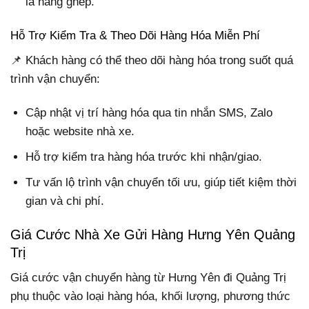
là hàng ghép.
Hỗ Trợ Kiểm Tra & Theo Dõi Hàng Hóa Miễn Phí
📌 Khách hàng có thể theo dõi hàng hóa trong suốt quá
trình vận chuyển:
Cập nhật vị trí hàng hóa qua tin nhắn SMS, Zalo
hoặc website nhà xe.
Hỗ trợ kiểm tra hàng hóa trước khi nhận/giao.
Tư vấn lộ trình vận chuyển tối ưu, giúp tiết kiệm thời
gian và chi phí.
Giá Cước Nhà Xe Gửi Hàng Hưng Yên Quảng
Trị
Giá cước vận chuyển hàng từ Hưng Yên đi Quảng Trị
phụ thuộc vào loại hàng hóa, khối lượng, phương thức