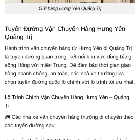
Gửi hàng Hưng Yên Quảng Trị
Tuyến Đường Vận Chuyển Hàng Hưng Yên
Quảng Trị
Hành trình vận chuyển hàng từ Hưng Yên đi Quảng Trị
là tuyến đường quan trọng, kết nối khu vực đồng bằng
sông Hồng với miền Trung. Để đảm bảo thời gian giao
hàng nhanh chóng, an toàn, các nhà xe thường lựa
chọn tuyến đường quốc lộ chính với lộ trình tối ưu nhất.
Lộ Trình Chính Vận Chuyển Hàng Hưng Yên – Quảng
Trị
🚛 Các nhà xe vận chuyển hàng thường di chuyển theo
các tuyến đường sau: