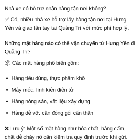
Nhà xe có hỗ trợ nhận hàng tận nơi không?
✅ Có, nhiều nhà xe hỗ trợ lấy hàng tận nơi tại Hưng
Yên và giao tận tay tại Quảng Trị với mức phí hợp lý.
Những mặt hàng nào có thể vận chuyển từ Hưng Yên đi
Quảng Trị?
📦 Các mặt hàng phổ biến gồm:
Hàng tiêu dùng, thực phẩm khô
Máy móc, linh kiện điện tử
Hàng nông sản, vật liệu xây dựng
Hàng dễ vỡ, cần đóng gói cẩn thận
❌ Lưu ý: Một số mặt hàng như hóa chất, hàng cấm,
chất dễ cháy nổ cần kiểm tra quy định trước khi gửi.