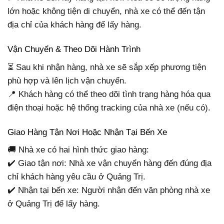
lớn hoặc không tiện di chuyển, nhà xe có thể đến tận
địa chỉ của khách hàng để lấy hàng.
Vận Chuyển & Theo Dõi Hành Trình
⏳ Sau khi nhận hàng, nhà xe sẽ sắp xếp phương tiện
phù hợp và lên lịch vận chuyển.
📍 Khách hàng có thể theo dõi tình trạng hàng hóa qua
điện thoại hoặc hệ thống tracking của nhà xe (nếu có).
Giao Hàng Tận Nơi Hoặc Nhận Tại Bến Xe
🚚 Nhà xe có hai hình thức giao hàng:
✔️ Giao tận nơi: Nhà xe vận chuyển hàng đến đúng địa
chỉ khách hàng yêu cầu ở Quảng Trị.
✔️ Nhận tại bến xe: Người nhận đến văn phòng nhà xe
ở Quảng Trị để lấy hàng.