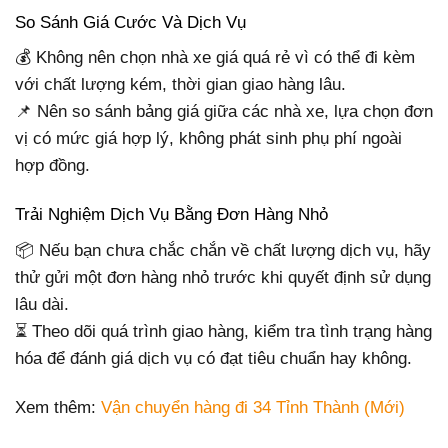
So Sánh Giá Cước Và Dịch Vụ
💰 Không nên chọn nhà xe giá quá rẻ vì có thể đi kèm
với chất lượng kém, thời gian giao hàng lâu.
📌 Nên so sánh bảng giá giữa các nhà xe, lựa chọn đơn
vị có mức giá hợp lý, không phát sinh phụ phí ngoài
hợp đồng.
Trải Nghiệm Dịch Vụ Bằng Đơn Hàng Nhỏ
📦 Nếu bạn chưa chắc chắn về chất lượng dịch vụ, hãy
thử gửi một đơn hàng nhỏ trước khi quyết định sử dụng
lâu dài.
⏳ Theo dõi quá trình giao hàng, kiểm tra tình trạng hàng
hóa để đánh giá dịch vụ có đạt tiêu chuẩn hay không.
Xem thêm:
Vận chuyển hàng đi 34 Tỉnh Thành (Mới)