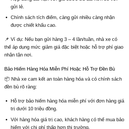
gửi lẻ.
Chính sách tích điểm, càng gửi nhiều càng nhận
được chiết khấu cao.
📌 Ví dụ: Nếu bạn gửi hàng 3 – 4 lần/tuần, nhà xe có
thể áp dụng mức giảm giá đặc biệt hoặc hỗ trợ phí giao
nhận tận nơi.
Bảo Hiểm Hàng Hóa Miễn Phí Hoặc Hỗ Trợ Đền Bù
📦 Nhà xe cam kết an toàn hàng hóa và có chính sách
đền bù rõ ràng:
Hỗ trợ bảo hiểm hàng hóa miễn phí với đơn hàng giá
trị dưới 10 triệu đồng.
Với hàng hóa giá trị cao, khách hàng có thể mua bảo
hiểm với chi phí thấp hơn thị trường.