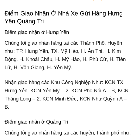
Điểm Giao Nhận Ở Nhà Xe Gửi Hàng Hưng
Yên Quảng Trị
Điểm giao nhận ở Hưng Yên
Chúng tôi giao nhận hàng tại các Thành Phố, Huyện
như: TP. Hưng Yên, TX. Mỹ Hào, H. Ân Thi, H. Kim
Động, H. Khoái Châu, H. Mỹ Hào, H. Phù Cừ, H. Tiên
Lữ, H. Văn Giang, H. Yên Mỹ.
Nhận giao hàng các Khu Công Nghiệp Như: KCN TX
Hưng Yên, KCN Yên Mỹ – 2, KCN Phố Nối A – B, KCN
Thăng Long – 2, KCN Minh Đức, KCN Như Quỳnh A –
B.
Điểm giao nhận ở Quảng Trị
Chúng tôi giao nhận hàng tại các huyện, thành phố như: