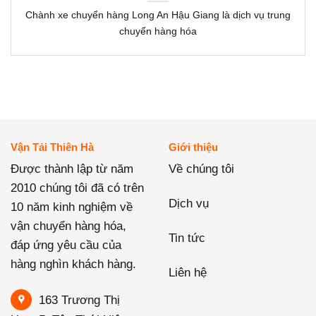
Chành xe chuyển hàng Long An Hậu Giang là dịch vụ trung
chuyển hàng hóa
Vận Tải Thiên Hà
Giới thiệu
Được thành lập từ năm
Về chúng tôi
2010 chúng tôi đã có trên
Dịch vụ
10 năm kinh nghiệm về
vận chuyển hàng hóa,
Tin tức
đáp ứng yêu cầu của
hàng nghìn khách hàng.
Liên hệ
163 Trương Thị