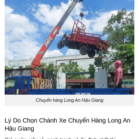
Chuyển hàng Long An Hậu Giang
Lý Do Chọn Chành Xe Chuyển Hàng Long An
Hậu Giang