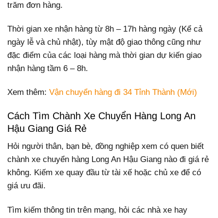
trăm đơn hàng.
Thời gian xe nhận hàng từ 8h – 17h hàng ngày (Kể cả
ngày lễ và chủ nhật), tùy mật độ giao thông cũng như
đặc điểm của các loại hàng mà thời gian dự kiến giao
nhận hàng tầm 6 – 8h.
Xem thêm:
Vận chuyển hàng đi 34 Tỉnh Thành (Mới)
Cách Tìm Chành Xe Chuyển Hàng Long An
Hậu Giang Giá Rẻ
Hỏi người thân, bạn bè, đồng nghiệp xem có quen biết
chành xe chuyển hàng Long An Hậu Giang nào đi giá rẻ
không. Kiếm xe quay đầu từ tài xế hoặc chủ xe để có
giá ưu đãi.
Tìm kiếm thông tin trên mạng, hỏi các nhà xe hay