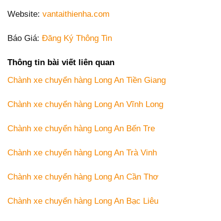
Website:
vantaithienha.com
Báo Giá:
Đăng Ký Thông Tin
Thông tin bài viết liên quan
Chành xe chuyển hàng Long An Tiền Giang
Chành xe chuyển hàng Long An Vĩnh Long
Chành xe chuyển hàng Long An Bến Tre
Chành xe chuyển hàng Long An Trà Vinh
Chành xe chuyển hàng Long An Cần Thơ
Chành xe chuyển hàng Long An Bạc Liêu