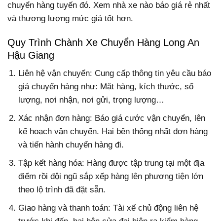
chuyển hàng tuyến đó. Xem nhà xe nào báo giá rẻ nhất
và thương lượng mức giá tốt hơn.
Quy Trình Chành Xe Chuyển Hàng Long An
Hậu Giang
Liên hệ vận chuyển: Cung cấp thông tin yêu cầu báo
giá chuyển hàng như: Mặt hàng, kích thước, số
lượng, nơi nhận, nơi gửi, trọng lượng…
Xác nhận đơn hàng: Báo giá cước vận chuyển, lên
kế hoạch vận chuyển. Hai bên thống nhất đơn hàng
và tiến hành chuyển hàng đi.
Tập kết hàng hóa: Hàng được tập trung tại một địa
điểm rồi đội ngũ sắp xếp hàng lên phương tiện lớn
theo lộ trình đã đặt sẵn.
Giao hàng và thanh toán: Tài xế chủ động liên hệ