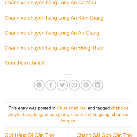
Chành xe chuyển hàng Long An Cà Mau
Chành xe chuyển hàng Long An Kiên Giang
Chành xe chuyển hàng Long An An Giang
Chành xe chuyển hàng Long An Đồng Tháp
Xem thêm chi tiết
This entry was posted in
Chưa phân loại
and tagged
chành xe
chuyển hàng long an hậu giang
,
chành xe hậu giang
,
chành xe
long an
.
Gửi Hàng Đi Cần Thơ
Chành Sài Gòn Cần Thơ