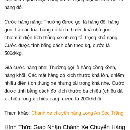
hàng đó.
Cước hàng nặng: Thường được gọi là hàng đế, hàng
gọn. Là các loại hàng có kích thước khá nhỏ gọn,
chiếm ít diện tích thùng xe nhưng tải trọng khá nặng.
Cước được tính bằng cách cân theo kg, cước là
500đ/kg.
Giá cước hàng nhẹ: Thường gọi là hàng cồng kềnh,
hàng khối. Các mặt hàng có kích thước khá lớn, chiếm
nhiều diện tích thùng xe nhưng tải trọng khá nhẹ. Cước
được tính bằng cách đo kích thước ba chiều (chiều dài
x chiều rộng x chiều cao), cước là 200k/khối.
Tham khảo:
Chành xe chuyển hàng Long An Sóc Trăng
Hình Thức Giao Nhận Chành Xe Chuyển Hàng