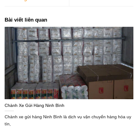
Bài viết liên quan
Chành Xe Gửi Hàng Ninh Bình
Chành xe gửi hàng Ninh Bình là dịch vụ vận chuyển hàng hóa uy
tín,