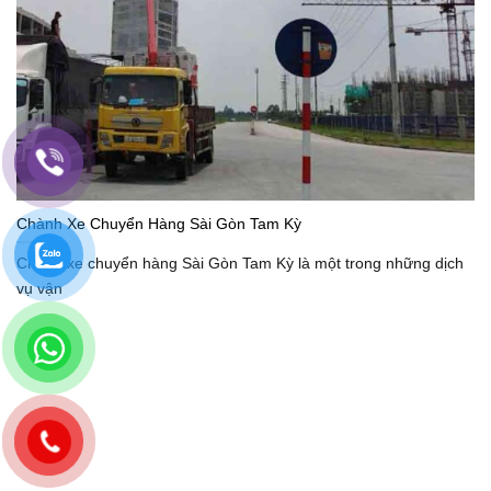
Chành Xe Chuyển Hàng Sài Gòn Tam Kỳ
Chành xe chuyển hàng Sài Gòn Tam Kỳ là một trong những dịch
vụ vận