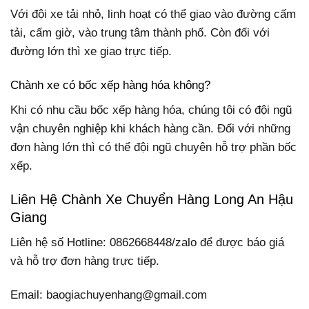
Với đội xe tải nhỏ, linh hoạt có thể giao vào đường cấm
tải, cấm giờ, vào trung tâm thành phố. Còn đối với
đường lớn thì xe giao trực tiếp.
Chành xe có bốc xếp hàng hóa không?
Khi có nhu cầu bốc xếp hàng hóa, chúng tôi có đội ngũ
vận chuyên nghiệp khi khách hàng cần. Đối với những
đơn hàng lớn thì có thể đội ngũ chuyên hỗ trợ phần bốc
xếp.
Liên Hệ Chành Xe Chuyển Hàng Long An Hậu
Giang
Liên hệ số Hotline: 0862668448/zalo để được báo giá
và hỗ trợ đơn hàng trực tiếp.
Email: baogiachuyenhang@gmail.com