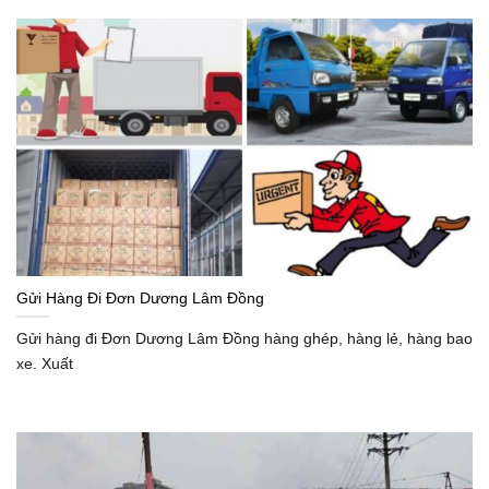
Gửi Hàng Đi Đơn Dương Lâm Đồng
Gửi hàng đi Đơn Dương Lâm Đồng hàng ghép, hàng lẻ, hàng bao
xe. Xuất