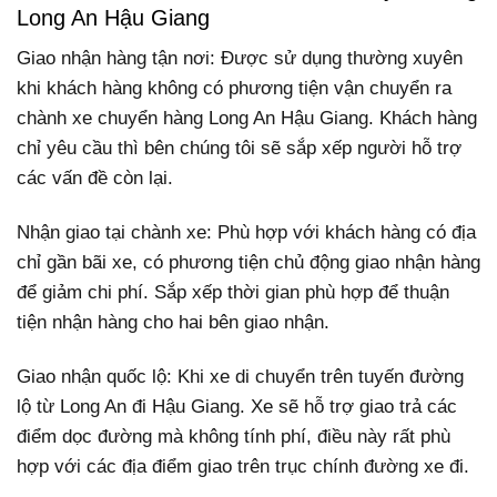
Long An Hậu Giang
Giao nhận hàng tận nơi: Được sử dụng thường xuyên
khi khách hàng không có phương tiện vận chuyển ra
chành xe chuyển hàng Long An Hậu Giang. Khách hàng
chỉ yêu cầu thì bên chúng tôi sẽ sắp xếp người hỗ trợ
các vấn đề còn lại.
Nhận giao tại chành xe: Phù hợp với khách hàng có địa
chỉ gần bãi xe, có phương tiện chủ động giao nhận hàng
để giảm chi phí. Sắp xếp thời gian phù hợp để thuận
tiện nhận hàng cho hai bên giao nhận.
Giao nhận quốc lộ: Khi xe di chuyển trên tuyến đường
lộ từ Long An đi Hậu Giang. Xe sẽ hỗ trợ giao trả các
điểm dọc đường mà không tính phí, điều này rất phù
hợp với các địa điểm giao trên trục chính đường xe đi.