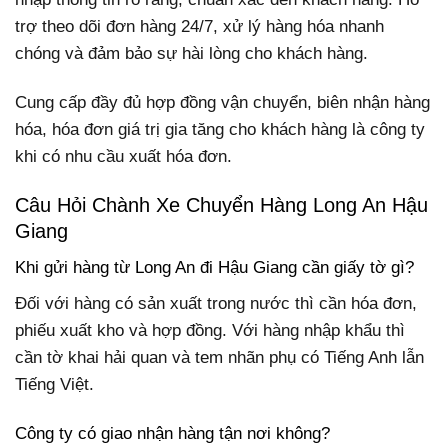
trợ theo dõi đơn hàng 24/7, xử lý hàng hóa nhanh
chóng và đảm bảo sự hài lòng cho khách hàng.
Cung cấp đầy đủ hợp đồng vận chuyển, biên nhận hàng
hóa, hóa đơn giá trị gia tăng cho khách hàng là công ty
khi có nhu cầu xuất hóa đơn.
Câu Hỏi Chành Xe Chuyển Hàng Long An Hậu
Giang
Khi gửi hàng từ Long An đi Hậu Giang cần giấy tờ gì?
Đối với hàng có sản xuất trong nước thì cần hóa đơn,
phiếu xuất kho và hợp đồng. Với hàng nhập khẩu thì
cần tờ khai hải quan và tem nhãn phụ có Tiếng Anh lẫn
Tiếng Việt.
Công ty có giao nhận hàng tận nơi không?