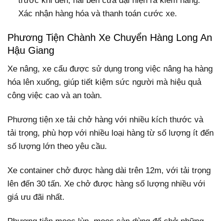
trước khi đến, hai bên cửa đại hiện ra kiểm hàng.
Xác nhận hàng hóa và thanh toán cước xe.
Phương Tiện Chành Xe Chuyển Hàng Long An
Hậu Giang
Xe nâng, xe cẩu được sử dụng trong việc nâng hạ hàng
hóa lên xuống, giúp tiết kiệm sức người mà hiệu quả
công việc cao và an toàn.
Phương tiện xe tải chở hàng với nhiều kích thước và
tải trọng, phù hợp với nhiều loại hàng từ số lượng ít đến
số lượng lớn theo yêu cầu.
Xe container chở được hàng dài trên 12m, với tải trọng
lên đến 30 tấn. Xe chở được hàng số lượng nhiều với
giá ưu đãi nhất.