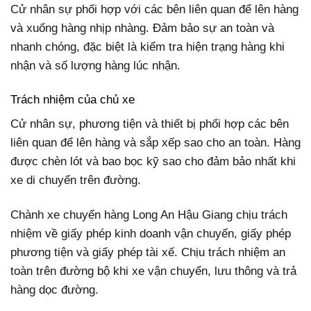
Cử nhân sự phối hợp với các bên liên quan để lên hàng
và xuống hàng nhịp nhàng. Đảm bảo sự an toàn và
nhanh chóng, đặc biệt là kiểm tra hiện trạng hàng khi
nhận và số lượng hàng lúc nhận.
Trách nhiệm của chủ xe
Cử nhân sự, phương tiện và thiết bị phối hợp các bên
liên quan để lên hàng và sắp xếp sao cho an toàn. Hàng
được chèn lót và bao bọc kỹ sao cho đảm bảo nhất khi
xe di chuyển trên đường.
Chành xe chuyển hàng Long An Hậu Giang chịu trách
nhiệm về giấy phép kinh doanh vận chuyển, giấy phép
phương tiện và giấy phép tài xế. Chịu trách nhiệm an
toàn trên đường bộ khi xe vận chuyển, lưu thông và trả
hàng dọc đường.