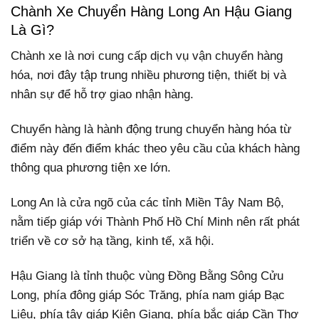
Chành Xe Chuyển Hàng Long An Hậu Giang
Là Gì?
Chành xe là nơi cung cấp dịch vụ vận chuyển hàng
hóa, nơi đây tập trung nhiều phương tiện, thiết bị và
nhân sự để hỗ trợ giao nhận hàng.
Chuyển hàng là hành động trung chuyển hàng hóa từ
điểm này đến điểm khác theo yêu cầu của khách hàng
thông qua phương tiện xe lớn.
Long An là cửa ngõ của các tỉnh Miền Tây Nam Bộ,
nằm tiếp giáp với Thành Phố Hồ Chí Minh nên rất phát
triển về cơ sở hạ tầng, kinh tế, xã hội.
Hậu Giang là tỉnh thuộc vùng Đồng Bằng Sông Cửu
Long, phía đông giáp Sóc Trăng, phía nam giáp Bạc
Liêu, phía tây giáp Kiên Giang, phía bắc giáp Cần Thơ