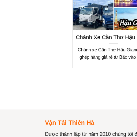
Chành Xe Cần Thơ Hậu 
Chành xe Cần Thơ Hậu Gian
ghép hàng giá rẻ từ Bắc và
Vận Tải Thiên Hà
Được thành lập từ năm 2010 chúng tôi 