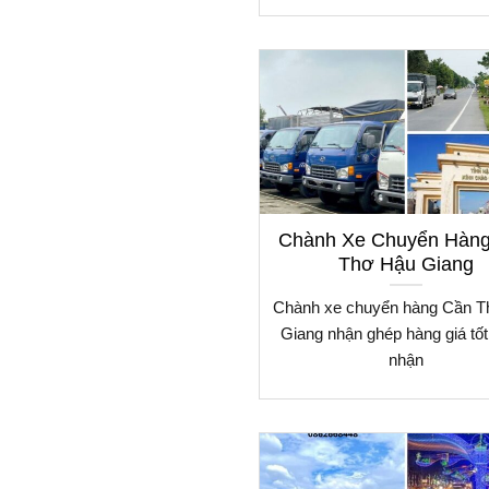
Chành Xe Chuyển Hàn
Thơ Hậu Giang
Chành xe chuyển hàng Cần 
Giang nhận ghép hàng giá tốt
nhận