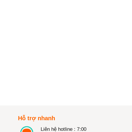
Hỗ trợ nhanh
Liên hệ hotline : 7:00