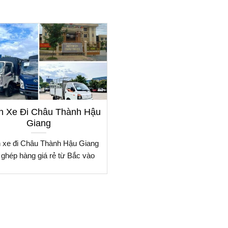
h Xe Đi Châu Thành Hậu
Giang
 xe đi Châu Thành Hậu Giang
 ghép hàng giá rẻ từ Bắc vào