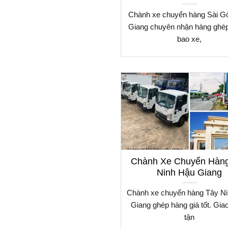
Chành xe chuyển hàng Sài G
Giang chuyên nhận hàng ghé
bao xe,
Chành Xe Chuyển Hàn
Ninh Hậu Giang
Chành xe chuyển hàng Tây N
Giang ghép hàng giá tốt. Gia
tận