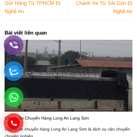
Gửi Hàng Từ TPHCM Đi
Chành Xe Từ Sài Gòn Đi
Nghệ An
Nghệ An
Bài viết liên quan
Chành Xe Chuyển Hàng Long An Lạng Sơn
Chành xe chuyển hàng Long An Lạng Sơn là dịch vụ vận chuyển
chuyên nghiệp,