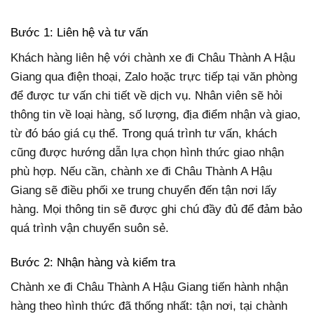
Bước 1: Liên hệ và tư vấn
Khách hàng liên hệ với chành xe đi Châu Thành A Hậu
Giang qua điện thoại, Zalo hoặc trực tiếp tại văn phòng
để được tư vấn chi tiết về dịch vụ. Nhân viên sẽ hỏi
thông tin về loại hàng, số lượng, địa điểm nhận và giao,
từ đó báo giá cụ thể. Trong quá trình tư vấn, khách
cũng được hướng dẫn lựa chọn hình thức giao nhận
phù hợp. Nếu cần, chành xe đi Châu Thành A Hậu
Giang sẽ điều phối xe trung chuyển đến tận nơi lấy
hàng. Mọi thông tin sẽ được ghi chú đầy đủ để đảm bảo
quá trình vận chuyển suôn sẻ.
Bước 2: Nhận hàng và kiểm tra
Chành xe đi Châu Thành A Hậu Giang tiến hành nhận
hàng theo hình thức đã thống nhất: tận nơi, tại chành