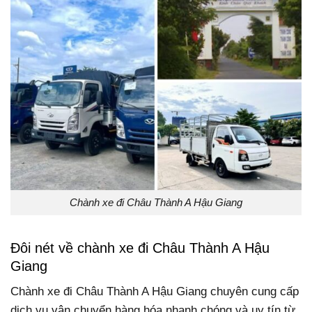
Chành xe đi Châu Thành A Hậu Giang
Đôi nét về chành xe đi Châu Thành A Hậu
Giang
Chành xe đi Châu Thành A Hậu Giang chuyên cung cấp
dịch vụ vận chuyển hàng hóa nhanh chóng và uy tín từ