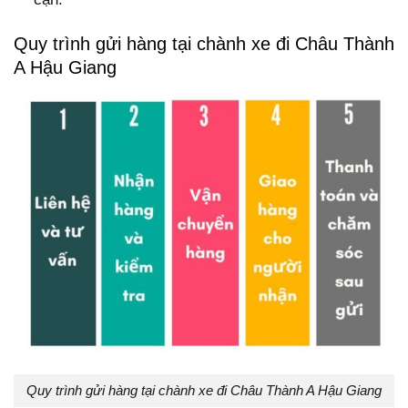
Quy trình gửi hàng tại chành xe đi Châu Thành
A Hậu Giang
Quy trình gửi hàng tại chành xe đi Châu Thành A Hậu Giang