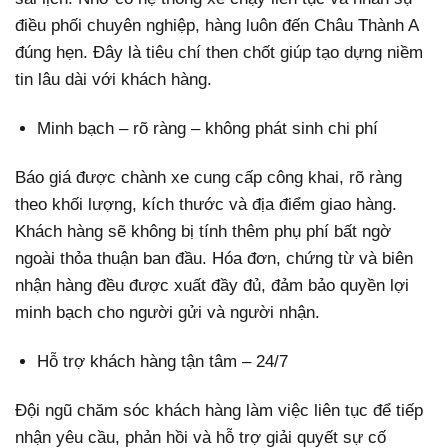
điều phối chuyên nghiệp, hàng luôn đến Châu Thành A
đúng hẹn. Đây là tiêu chí then chốt giúp tạo dựng niềm
tin lâu dài với khách hàng.
Minh bạch – rõ ràng – không phát sinh chi phí
Báo giá được chành xe cung cấp công khai, rõ ràng
theo khối lượng, kích thước và địa điểm giao hàng.
Khách hàng sẽ không bị tính thêm phụ phí bất ngờ
ngoài thỏa thuận ban đầu. Hóa đơn, chứng từ và biên
nhận hàng đều được xuất đầy đủ, đảm bảo quyền lợi
minh bạch cho người gửi và người nhận.
Hỗ trợ khách hàng tận tâm – 24/7
Đội ngũ chăm sóc khách hàng làm việc liên tục để tiếp
nhận yêu cầu, phản hồi và hỗ trợ giải quyết sự cố