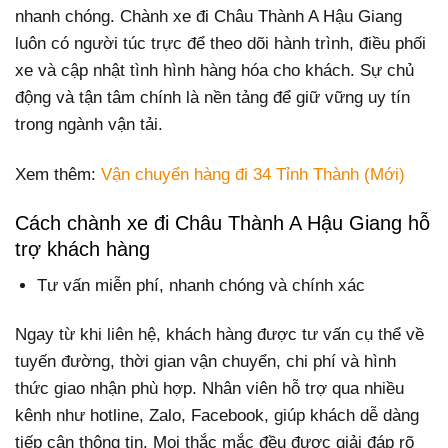
nhanh chóng. Chành xe đi Châu Thành A Hậu Giang
luôn có người túc trực để theo dõi hành trình, điều phối
xe và cập nhật tình hình hàng hóa cho khách. Sự chủ
động và tận tâm chính là nền tảng để giữ vững uy tín
trong ngành vận tải.
Xem thêm:
Vận chuyển hàng đi 34 Tỉnh Thành (Mới)
Cách chành xe đi Châu Thành A Hậu Giang hỗ
trợ khách hàng
Tư vấn miễn phí, nhanh chóng và chính xác
Ngay từ khi liên hệ, khách hàng được tư vấn cụ thể về
tuyến đường, thời gian vận chuyển, chi phí và hình
thức giao nhận phù hợp. Nhân viên hỗ trợ qua nhiều
kênh như hotline, Zalo, Facebook, giúp khách dễ dàng
tiếp cận thông tin. Mọi thắc mắc đều được giải đáp rõ