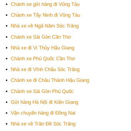
Chành xe gửi hàng đi Vũng Tàu
Chành xe Tây Ninh đi Vũng Tàu
Nhà xe về Ngã Năm Sóc Trăng
Chành xe Sài Gòn Cần Thơ
Nhà xe đi Vị Thủy Hậu Giang
Chành xe Phú Quốc Cần Thơ
Nhà xe đi Vĩnh Châu Sóc Trăng
Chành xe đi Châu Thành Hậu Giang
Chành xe Sài Gòn Phú Quốc
Gửi hàng Hà Nội đi Kiên Giang
Vận chuyển hàng đi Đồng Nai
Nhà xe về Trần Đề Sóc Trăng