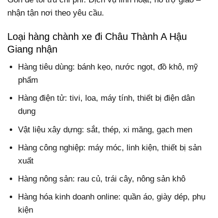
nhận tận nơi theo yêu cầu.
Loại hàng chành xe đi Châu Thành A Hậu
Giang nhận
Hàng tiêu dùng: bánh kẹo, nước ngọt, đồ khô, mỹ
phẩm
Hàng điện tử: tivi, loa, máy tính, thiết bị điện dân
dụng
Vật liệu xây dựng: sắt, thép, xi măng, gạch men
Hàng công nghiệp: máy móc, linh kiện, thiết bị sản
xuất
Hàng nông sản: rau củ, trái cây, nông sản khô
Hàng hóa kinh doanh online: quần áo, giày dép, phụ
kiện