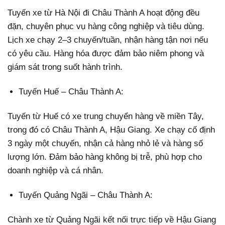
Tuyến xe từ Hà Nội đi Châu Thành A hoạt động đều
đặn, chuyên phục vụ hàng công nghiệp và tiêu dùng.
Lịch xe chạy 2–3 chuyến/tuần, nhận hàng tận nơi nếu
có yêu cầu. Hàng hóa được đảm bảo niêm phong và
giám sát trong suốt hành trình.
Tuyến Huế – Châu Thành A:
Tuyến từ Huế có xe trung chuyển hàng về miền Tây,
trong đó có Châu Thành A, Hậu Giang. Xe chạy cố định
3 ngày một chuyến, nhận cả hàng nhỏ lẻ và hàng số
lượng lớn. Đảm bảo hàng không bị trễ, phù hợp cho
doanh nghiệp và cá nhân.
Tuyến Quảng Ngãi – Châu Thành A:
Chành xe từ Quảng Ngãi kết nối trực tiếp về Hậu Giang