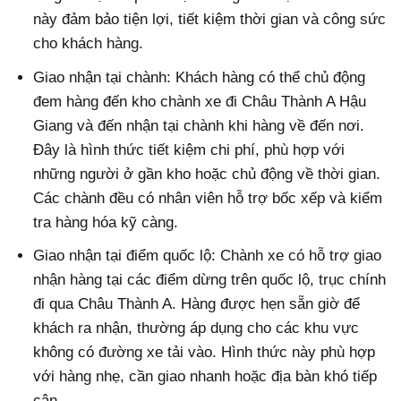
này đảm bảo tiện lợi, tiết kiệm thời gian và công sức
cho khách hàng.
Giao nhận tại chành: Khách hàng có thể chủ động
đem hàng đến kho chành xe đi Châu Thành A Hậu
Giang và đến nhận tại chành khi hàng về đến nơi.
Đây là hình thức tiết kiệm chi phí, phù hợp với
những người ở gần kho hoặc chủ động về thời gian.
Các chành đều có nhân viên hỗ trợ bốc xếp và kiểm
tra hàng hóa kỹ càng.
Giao nhận tại điểm quốc lộ: Chành xe có hỗ trợ giao
nhận hàng tại các điểm dừng trên quốc lộ, trục chính
đi qua Châu Thành A. Hàng được hẹn sẵn giờ để
khách ra nhận, thường áp dụng cho các khu vực
không có đường xe tải vào. Hình thức này phù hợp
với hàng nhẹ, cần giao nhanh hoặc địa bàn khó tiếp
cận.