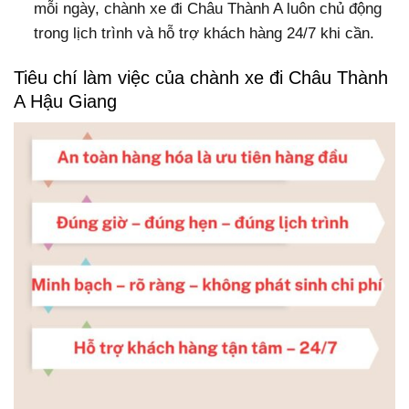
mỗi ngày, chành xe đi Châu Thành A luôn chủ động
trong lịch trình và hỗ trợ khách hàng 24/7 khi cần.
Tiêu chí làm việc của chành xe đi Châu Thành
A Hậu Giang