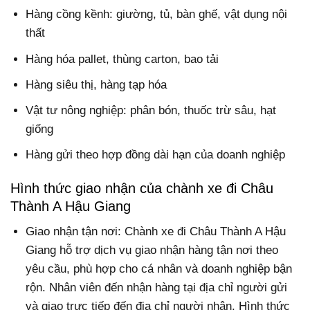
Hàng cồng kềnh: giường, tủ, bàn ghế, vật dụng nội
thất
Hàng hóa pallet, thùng carton, bao tải
Hàng siêu thị, hàng tạp hóa
Vật tư nông nghiệp: phân bón, thuốc trừ sâu, hạt
giống
Hàng gửi theo hợp đồng dài hạn của doanh nghiệp
Hình thức giao nhận của chành xe đi Châu
Thành A Hậu Giang
Giao nhận tận nơi: Chành xe đi Châu Thành A Hậu
Giang hỗ trợ dịch vụ giao nhận hàng tận nơi theo
yêu cầu, phù hợp cho cá nhân và doanh nghiệp bận
rộn. Nhân viên đến nhận hàng tại địa chỉ người gửi
và giao trực tiếp đến địa chỉ người nhận. Hình thức