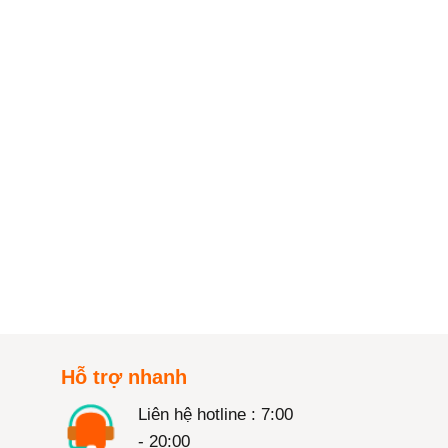
Hỗ trợ nhanh
Liên hệ hotline : 7:00
- 20:00