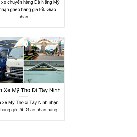
 xe chuyển hàng Đà Nẵng Mỹ
nhận ghép hàng giá tốt. Giao
nhận
 Xe Mỹ Tho Đi Tây Ninh
 xe Mỹ Tho đi Tây Ninh nhận
hàng giá tốt. Giao nhận hàng