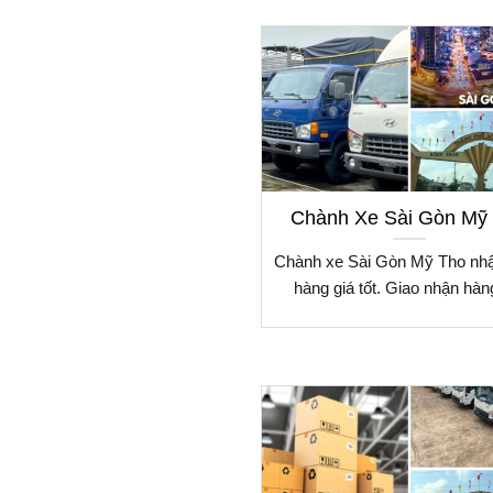
Chành Xe Sài Gòn Mỹ
Chành xe Sài Gòn Mỹ Tho nh
hàng giá tốt. Giao nhận hàn