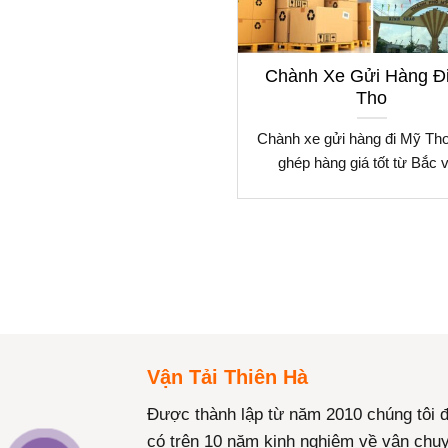
Chành Xe Gửi Hàng Đ
Tho
Chành xe gửi hàng đi Mỹ Th
ghép hàng giá tốt từ Bắc 
Vận Tải Thiên Hà
Được thành lập từ năm 2010 chúng tôi 
có trên 10 năm kinh nghiệm về vận chu